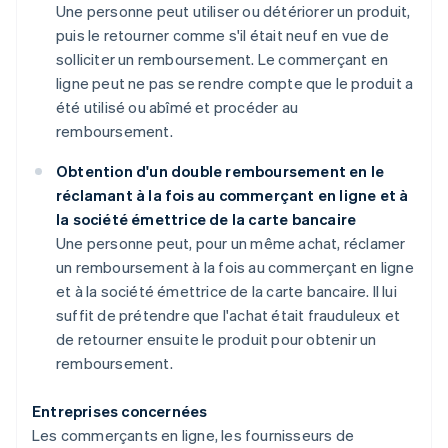
Une personne peut utiliser ou détériorer un produit,
puis le retourner comme s'il était neuf en vue de
solliciter un remboursement. Le commerçant en
ligne peut ne pas se rendre compte que le produit a
été utilisé ou abîmé et procéder au
remboursement.
Obtention d'un double remboursement en le
réclamant à la fois au commerçant en ligne et à
la société émettrice de la carte bancaire
Une personne peut, pour un même achat, réclamer
un remboursement à la fois au commerçant en ligne
et à la société émettrice de la carte bancaire. Il lui
suffit de prétendre que l'achat était frauduleux et
de retourner ensuite le produit pour obtenir un
remboursement.
Entreprises concernées
Les commerçants en ligne, les fournisseurs de