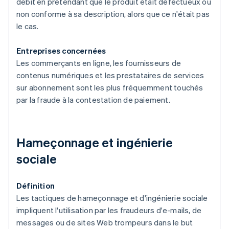
débit en prétendant que le produit était défectueux ou
non conforme à sa description, alors que ce n'était pas
le cas.
Entreprises concernées
Les commerçants en ligne, les fournisseurs de
contenus numériques et les prestataires de services
sur abonnement sont les plus fréquemment touchés
par la fraude à la contestation de paiement.
Hameçonnage et ingénierie
sociale
Définition
Les tactiques de hameçonnage et d'ingénierie sociale
impliquent l'utilisation par les fraudeurs d'e-mails, de
messages ou de sites Web trompeurs dans le but