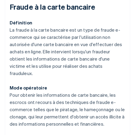
Fraude à la carte bancaire
Définition
La fraude à la carte bancaire est un type de fraude e-
commerce qui se caractérise par l'utilisation non
autorisée d'une carte bancaire en vue d'effectuer des
achats en ligne. Elle intervient lorsqu'un fraudeur
obtient les informations de carte bancaire d'une
victime et les utilise pour réaliser des achats
frauduleux.
Mode opératoire
Pour obtenir les informations de carte bancaire, les
escrocs ont recours à des techniques de fraude e-
commerce telles que le piratage, le hameçonnage ou le
clonage, qui leur permettent d'obtenir un accès illicite à
des informations personnelles et financières.