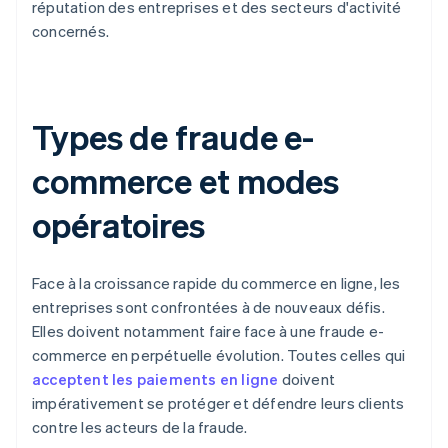
réputation des entreprises et des secteurs d'activité
concernés.
Types de fraude e-
commerce et modes
opératoires
Face à la croissance rapide du commerce en ligne, les
entreprises sont confrontées à de nouveaux défis.
Elles doivent notamment faire face à une fraude e-
commerce en perpétuelle évolution. Toutes celles qui
acceptent les paiements en ligne
doivent
impérativement se protéger et défendre leurs clients
contre les acteurs de la fraude.