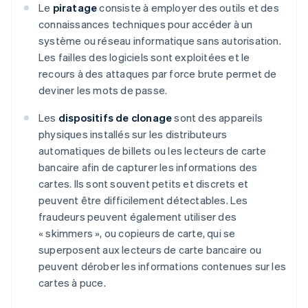
Le
piratage
consiste à employer des outils et des
connaissances techniques pour accéder à un
système ou réseau informatique sans autorisation.
Les failles des logiciels sont exploitées et le
recours à des attaques par force brute permet de
deviner les mots de passe.
Les
dispositifs de clonage
sont des appareils
physiques installés sur les distributeurs
automatiques de billets ou les lecteurs de carte
bancaire afin de capturer les informations des
cartes. Ils sont souvent petits et discrets et
peuvent être difficilement détectables. Les
fraudeurs peuvent également utiliser des
« skimmers », ou copieurs de carte, qui se
superposent aux lecteurs de carte bancaire ou
peuvent dérober les informations contenues sur les
cartes à puce.