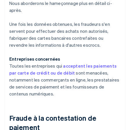
Nous aborderons le hameçonnage plus en détail ci-
après.
Une fois les données obtenues, les fraudeurs s'en
servent pour effectuer des achats non autorisés,
fabriquer des cartes bancaires contrefaites ou
revendre les informations à d'autres escrocs.
Entreprises concernées
Toutes les entreprises qui
acceptent les paiements
par carte de crédit ou de débit
sont menacées,
notamment les commerçants en ligne, les prestataires
de services de paiement et les fournisseurs de
contenus numériques.
Fraude à la contestation de
paiement