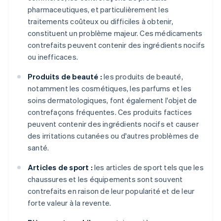
pharmaceutiques, et particulièrement les
traitements coûteux ou difficiles à obtenir,
constituent un problème majeur. Ces médicaments
contrefaits peuvent contenir des ingrédients nocifs
ou inefficaces.
Produits de beauté :
les produits de beauté,
notamment les cosmétiques, les parfums et les
soins dermatologiques, font également l'objet de
contrefaçons fréquentes. Ces produits factices
peuvent contenir des ingrédients nocifs et causer
des irritations cutanées ou d'autres problèmes de
santé.
Articles de sport :
les articles de sport tels que les
chaussures et les équipements sont souvent
contrefaits en raison de leur popularité et de leur
forte valeur à la revente.