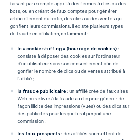
faisant par exemple appel à des fermes à clics ou des
bots, ou en créant de faux comptes pour générer
artificiellement du trafic, des clics ou des ventes qui
gonflent leurs commissions. Il existe plusieurs types
de fraude en affiliation, notamment :
le « cookie stuffing » (bourrage de cookies) :
consiste à déposer des cookies sur l'ordinateur
d'un utilisateur sans son consentement afin de
gonfler le nombre de clics ou de ventes attribué à
l'affilié ;
la fraude publicitaire :
un affilié crée de faux sites
Web ou se livre à la fraude au clic pour générer de
façon illicite des impressions (vues) ou des clics sur
des publicités pour lesquelles il perçoit une
commission ;
les faux prospects :
des affiliés soumettent de