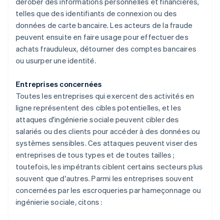
dérober des informations personnelles et financières,
telles que des identifiants de connexion ou des
données de carte bancaire. Les acteurs de la fraude
peuvent ensuite en faire usage pour effectuer des
achats frauduleux, détourner des comptes bancaires
ou usurper une identité.
Entreprises concernées
Toutes les entreprises qui exercent des activités en
ligne représentent des cibles potentielles, et les
attaques d'ingénierie sociale peuvent cibler des
salariés ou des clients pour accéder à des données ou
systèmes sensibles. Ces attaques peuvent viser des
entreprises de tous types et de toutes tailles ;
toutefois, les impétrants ciblent certains secteurs plus
souvent que d'autres. Parmi les entreprises souvent
concernées par les escroqueries par hameçonnage ou
ingénierie sociale, citons :