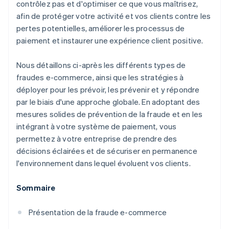
contrôlez pas et d'optimiser ce que vous maîtrisez,
Fraude à la livraison directe
afin de protéger votre activité et vos clients contre les
pertes potentielles, améliorer les processus de
paiement et instaurer une expérience client positive.
Nous détaillons ci-après les différents types de
fraudes e-commerce, ainsi que les stratégies à
déployer pour les prévoir, les prévenir et y répondre
par le biais d'une approche globale. En adoptant des
mesures solides de prévention de la fraude et en les
intégrant à votre système de paiement, vous
permettez à votre entreprise de prendre des
décisions éclairées et de sécuriser en permanence
l'environnement dans lequel évoluent vos clients.
Sommaire
Présentation de la fraude e-commerce