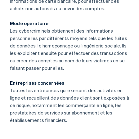
informations de carte bancaire, pour effectuer des
achats non autorisés ou ouvrir des comptes.
Mode opératoire
Les cybercriminels obtiennent des informations
personnelles par différents moyens tels que les fuites
de données, le hameçonnage ou l'ingénierie sociale. Ils
les exploitent ensuite pour effectuer des transactions
ou créer des comptes au nom de leurs victimes en se
faisant passer pour elles.
Entreprises concernées
Toutes les entreprises qui exercent des activités en
ligne et recueillent des données client sont exposées à
ce risque, notamment les commerçants en ligne, les
prestataires de services sur abonnement et les
établissements financiers.