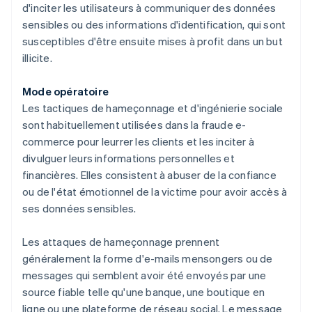
d'inciter les utilisateurs à communiquer des données
sensibles ou des informations d'identification, qui sont
susceptibles d'être ensuite mises à profit dans un but
illicite.
Mode opératoire
Les tactiques de hameçonnage et d'ingénierie sociale
sont habituellement utilisées dans la fraude e-
commerce pour leurrer les clients et les inciter à
divulguer leurs informations personnelles et
financières. Elles consistent à abuser de la confiance
ou de l'état émotionnel de la victime pour avoir accès à
ses données sensibles.
Les attaques de hameçonnage prennent
généralement la forme d'e-mails mensongers ou de
messages qui semblent avoir été envoyés par une
source fiable telle qu'une banque, une boutique en
ligne ou une plateforme de réseau social. Le message