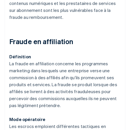
contenus numériques et les prestataires de services
sur abonnement sont les plus vulnérables face à la
fraude au remboursement.
Fraude en affiliation
Définition
La fraude en affiliation concerne les programmes
marketing dans lesquels une entreprise verse une
commission à des affiliés afin qu'ils promeuvent ses
produits et services. La fraude se produit lorsque des
affiliés se livrent à des activités frauduleuses pour
percevoir des commissions auxquelles ils ne peuvent
pas légitiment prétendre.
Mode opératoire
Les escrocs emploient différentes tactiques en