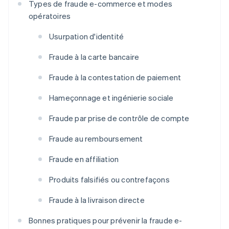
Types de fraude e-commerce et modes
opératoires
Usurpation d'identité
Fraude à la carte bancaire
Fraude à la contestation de paiement
Hameçonnage et ingénierie sociale
Fraude par prise de contrôle de compte
Fraude au remboursement
Fraude en affiliation
Produits falsifiés ou contrefaçons
Fraude à la livraison directe
Bonnes pratiques pour prévenir la fraude e-