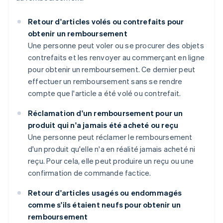
Retour d'articles volés ou contrefaits pour
obtenir un remboursement
Une personne peut voler ou se procurer des objets
contrefaits et les renvoyer au commerçant en ligne
pour obtenir un remboursement. Ce dernier peut
effectuer un remboursement sans se rendre
compte que l'article a été volé ou contrefait.
Réclamation d'un remboursement pour un
produit qui n'a jamais été acheté ou reçu
Une personne peut réclamer le remboursement
d'un produit qu'elle n'a en réalité jamais acheté ni
reçu. Pour cela, elle peut produire un reçu ou une
confirmation de commande factice.
Retour d'articles usagés ou endommagés
comme s'ils étaient neufs pour obtenir un
remboursement