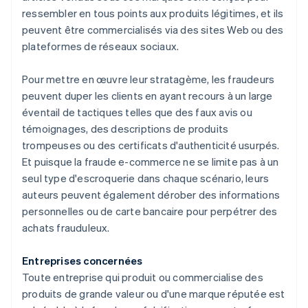
ressembler en tous points aux produits légitimes, et ils
peuvent être commercialisés via des sites Web ou des
plateformes de réseaux sociaux.
Pour mettre en œuvre leur stratagème, les fraudeurs
peuvent duper les clients en ayant recours à un large
éventail de tactiques telles que des faux avis ou
témoignages, des descriptions de produits
trompeuses ou des certificats d'authenticité usurpés.
Et puisque la fraude e-commerce ne se limite pas à un
seul type d'escroquerie dans chaque scénario, leurs
auteurs peuvent également dérober des informations
personnelles ou de carte bancaire pour perpétrer des
achats frauduleux.
Entreprises concernées
Toute entreprise qui produit ou commercialise des
produits de grande valeur ou d'une marque réputée est