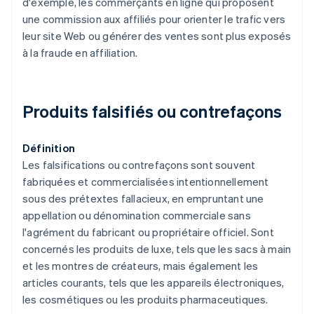
d'exemple, les commerçants en ligne qui proposent
une commission aux affiliés pour orienter le trafic vers
leur site Web ou générer des ventes sont plus exposés
à la fraude en affiliation.
Produits falsifiés ou contrefaçons
Définition
Les falsifications ou contrefaçons sont souvent
fabriquées et commercialisées intentionnellement
sous des prétextes fallacieux, en empruntant une
appellation ou dénomination commerciale sans
l'agrément du fabricant ou propriétaire officiel. Sont
concernés les produits de luxe, tels que les sacs à main
et les montres de créateurs, mais également les
articles courants, tels que les appareils électroniques,
les cosmétiques ou les produits pharmaceutiques.