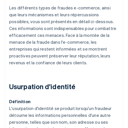
Les différents types de fraudes e-commerce, ainsi
que leurs mécanismes et leurs répercussions
possibles, vous sont présentés en détail ci-dessous.
Ces informations sont indispensables pour combattre
efficacement ces menaces. Face à la montée de la
menace de la fraude dans l'e-commerce, les
entreprises qui restent informées et se montrent
proactives peuvent préserver leur réputation, leurs
revenus et la confiance de leurs clients.
Usurpation d'identité
Définition
L'usurpation d'identité se produit lorsqu'un fraudeur
détourne les informations personnelles d'une autre
personne, telles que son nom, son adresse ou ses