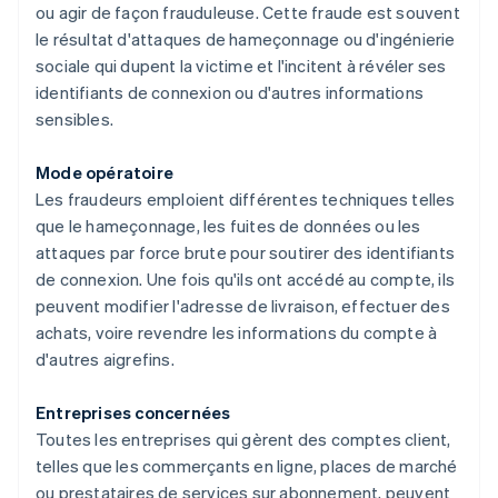
ou agir de façon frauduleuse. Cette fraude est souvent
le résultat d'attaques de hameçonnage ou d'ingénierie
sociale qui dupent la victime et l'incitent à révéler ses
identifiants de connexion ou d'autres informations
sensibles.
Mode opératoire
Les fraudeurs emploient différentes techniques telles
que le hameçonnage, les fuites de données ou les
attaques par force brute pour soutirer des identifiants
de connexion. Une fois qu'ils ont accédé au compte, ils
peuvent modifier l'adresse de livraison, effectuer des
achats, voire revendre les informations du compte à
d'autres aigrefins.
Entreprises concernées
Toutes les entreprises qui gèrent des comptes client,
telles que les commerçants en ligne, places de marché
ou prestataires de services sur abonnement, peuvent