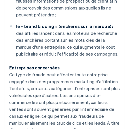
fausses informations de prospect ou de client afin
de percevoir des commissions auxquelles ils ne
peuvent prétendre ;
le « brand bidding » (enchères sur la marque) :
des affiliés lancent dans les moteurs de recherche
des enchères portant sur les mots clés de la
marque d'une entreprise, ce qui augmente le coût
publicitaire et réduit l'efficacité de ses campagnes.
Entreprises concernées
Ce type de fraude peut affecter toute entreprise
engagée dans des programmes marketing d'affiliation.
Toutefois, certaines catégories d'entreprises sont plus
vulnérables que d'autres. Les entreprises d'e-
commerce le sont plus particulièrement, car leurs
ventes sont souvent générées par l'intermédiaire de
canaux en ligne, ce qui permet aux fraudeurs de
manipuler aisément les taux de clics et les leads. À titre