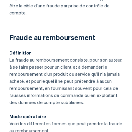
être la cible d'une fraude par prise de contrôle de
compte.
Fraude au remboursement
Définition
La fraude au remboursement consiste, pour son auteur,
à se faire passer pour un client et à demander le
remboursement d'un produit ou service qu'il n'a jamais
acheté, et pour lequel il ne peut prétendre à aucun
remboursement, en fournissant souvent pour cela de
fausses informations de commande ou en exploitant
des données de compte subtilisées.
Mode opératoire
Voici les différentes formes que peut prendre la fraude
au remboursement.