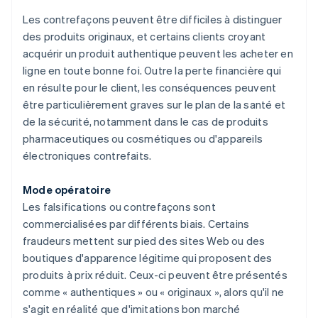
Les contrefaçons peuvent être difficiles à distinguer
des produits originaux, et certains clients croyant
acquérir un produit authentique peuvent les acheter en
ligne en toute bonne foi. Outre la perte financière qui
en résulte pour le client, les conséquences peuvent
être particulièrement graves sur le plan de la santé et
de la sécurité, notamment dans le cas de produits
pharmaceutiques ou cosmétiques ou d'appareils
électroniques contrefaits.
Mode opératoire
Les falsifications ou contrefaçons sont
commercialisées par différents biais. Certains
fraudeurs mettent sur pied des sites Web ou des
boutiques d'apparence légitime qui proposent des
produits à prix réduit. Ceux-ci peuvent être présentés
comme « authentiques » ou « originaux », alors qu'il ne
s'agit en réalité que d'imitations bon marché