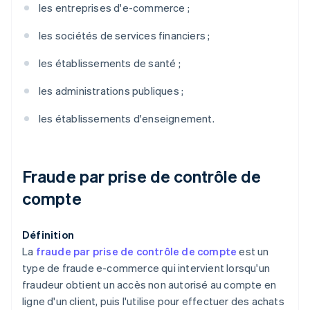
les entreprises d'e-commerce ;
les sociétés de services financiers ;
les établissements de santé ;
les administrations publiques ;
les établissements d'enseignement.
Fraude par prise de contrôle de
compte
Définition
La
fraude par prise de contrôle de compte
est un
type de fraude e-commerce qui intervient lorsqu'un
fraudeur obtient un accès non autorisé au compte en
ligne d'un client, puis l'utilise pour effectuer des achats