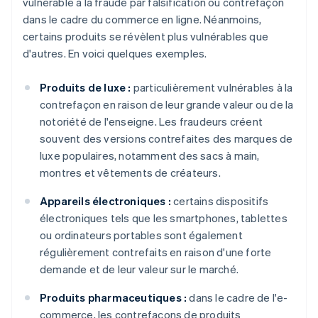
vulnérable à la fraude par falsification ou contrefaçon
dans le cadre du commerce en ligne. Néanmoins,
certains produits se révèlent plus vulnérables que
d'autres. En voici quelques exemples.
Produits de luxe :
particulièrement vulnérables à la
contrefaçon en raison de leur grande valeur ou de la
notoriété de l'enseigne. Les fraudeurs créent
souvent des versions contrefaites des marques de
luxe populaires, notamment des sacs à main,
montres et vêtements de créateurs.
Appareils électroniques :
certains dispositifs
électroniques tels que les smartphones, tablettes
ou ordinateurs portables sont également
régulièrement contrefaits en raison d'une forte
demande et de leur valeur sur le marché.
Produits pharmaceutiques :
dans le cadre de l'e-
commerce, les contrefaçons de produits