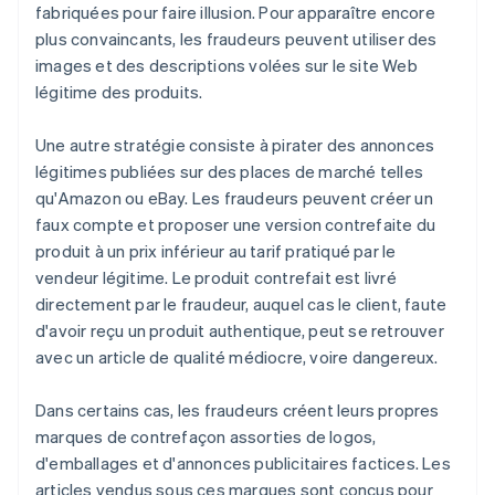
fabriquées pour faire illusion. Pour apparaître encore
plus convaincants, les fraudeurs peuvent utiliser des
images et des descriptions volées sur le site Web
légitime des produits.
Une autre stratégie consiste à pirater des annonces
légitimes publiées sur des places de marché telles
qu'Amazon ou eBay. Les fraudeurs peuvent créer un
faux compte et proposer une version contrefaite du
produit à un prix inférieur au tarif pratiqué par le
vendeur légitime. Le produit contrefait est livré
directement par le fraudeur, auquel cas le client, faute
d'avoir reçu un produit authentique, peut se retrouver
avec un article de qualité médiocre, voire dangereux.
Dans certains cas, les fraudeurs créent leurs propres
marques de contrefaçon assorties de logos,
d'emballages et d'annonces publicitaires factices. Les
articles vendus sous ces marques sont conçus pour