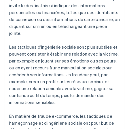
invite le destinataire à indiquer des informations
personnelles ou financières, telles que des identifiants
de connexion ou des informations de carte bancaire, en
cliquant sur un lien ou en téléchargeant une pièce
jointe.
Les tactiques d'ingénierie sociale sont plus subtiles et
peuvent consister à établir une relation avec la victime,
par exemple en jouant sur ses émotions ou ses peurs,
ou en ayant recours à une manipulation sociale pour
accéder à ses informations. Un fraudeur peut, par
exemple, créer un profil sur les réseaux sociaux et
nouer une relation amicale avec la victime, gagner sa
confiance au fil du temps, puis lui demander des
informations sensibles.
En matière de fraude e-commerce, les tactiques de
hameçonnage et d'ingénierie sociale ont pour but de