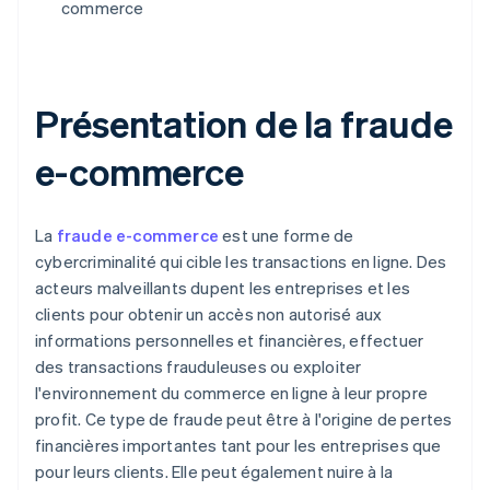
commerce
Présentation de la fraude
e-commerce
La
fraude e-commerce
est une forme de
cybercriminalité qui cible les transactions en ligne. Des
acteurs malveillants dupent les entreprises et les
clients pour obtenir un accès non autorisé aux
informations personnelles et financières, effectuer
des transactions frauduleuses ou exploiter
l'environnement du commerce en ligne à leur propre
profit. Ce type de fraude peut être à l'origine de pertes
financières importantes tant pour les entreprises que
pour leurs clients. Elle peut également nuire à la