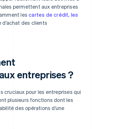
onales permettent aux entreprises
tamment les
cartes de crédit, les
e d’achat des clients
ment
 aux entreprises ?
s cruciaux pour les entreprises qui
nt plusieurs fonctions dont les
ntabilité des opérations d’une