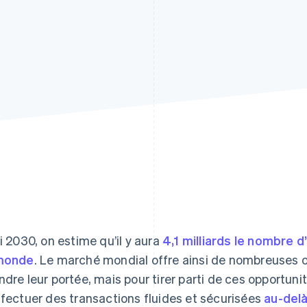
ci 2030, on estime qu’il y aura
4,1 milliards le nombre 
monde
. Le marché mondial offre ainsi de nombreuses o
ndre leur portée, mais pour tirer parti de ces opportunit
ffectuer des transactions fluides et sécurisées
au-delà