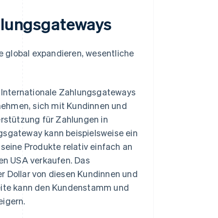
ahlungsgateways
 global expandieren, wesentliche
Internationale Zahlungsgateways
ehmen, sich mit Kundinnen und
rstützung für Zahlungen in
gsgateway kann beispielsweise ein
seine Produkte relativ einfach an
den USA verkaufen. Das
r Dollar von diesen Kundinnen und
weite kann den Kundenstamm und
eigern.