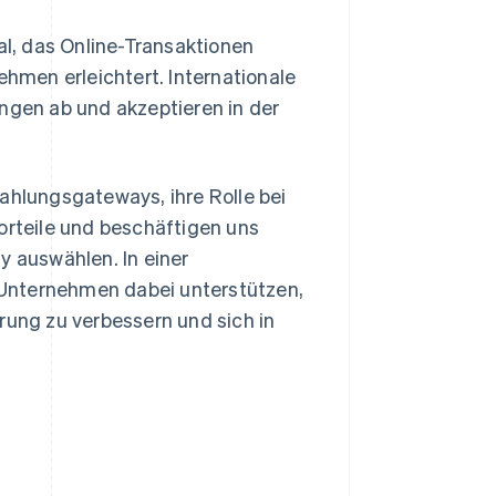
al, das Online-Transaktionen
men erleichtert. Internationale
gen ab und akzeptieren in der
ahlungsgateways, ihre Rolle bei
rteile und beschäftigen uns
y auswählen. In einer
Unternehmen dabei unterstützen,
rung zu verbessern und sich in