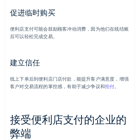
促进临时购买
便利店支付可能会鼓励顾客冲动消费，因为他们在线结账
后可以轻松完成交易。
建立信任
线上下单后到便利店门店付款，能提升客户满意度，增强
客户对交易流程的掌控感，有助于减少争议和
拒付
。
接受便利店支付的企业的
弊端