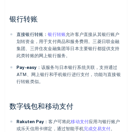
银行转账
直接银行转账：
银行转账
允许客户直接从其银行账户
划转资金，用于支付商品和服务费用。三菱日联金融
集团、三井住友金融集团等日本主要银行都提供支持
此类转账的网上银行服务。
Pay-easy：
该服务与日本银行系统关联，支持通过
ATM、网上银行和手机银行进行支付，功能与直接银
行转账类似。
数字钱包和移动支付
Rakuten Pay：
客户可将此
移动支付
应用与银行账户
或乐天信用卡绑定，通过智能手机
完成交易支付
。