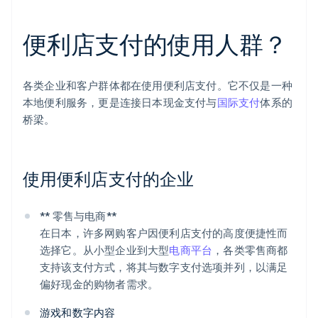
便利店支付的使用人群？
各类企业和客户群体都在使用便利店支付。它不仅是一种
本地便利服务，更是连接日本现金支付与
国际支付
体系的
桥梁。
使用便利店支付的企业
** 零售与电商**
在日本，许多网购客户因便利店支付的高度便捷性而
选择它。从小型企业到大型
电商平台
，各类零售商都
支持该支付方式，将其与数字支付选项并列，以满足
偏好现金的购物者需求。
游戏和数字内容