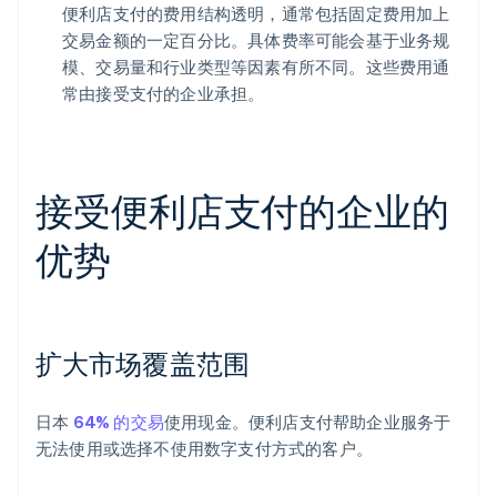
便利店支付的费用结构透明，通常包括固定费用加上
交易金额的一定百分比。具体费率可能会基于业务规
模、交易量和行业类型等因素有所不同。这些费用通
常由接受支付的企业承担。
接受便利店支付的企业的
优势
扩大市场覆盖范围
日本
64% 的交易
使用现金。便利店支付帮助企业服务于
无法使用或选择不使用数字支付方式的客户。