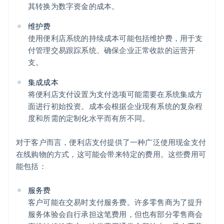
其转换为数字资金的成本。
维护费
使用便利店系统的持续成本可能包括维护费，用于支
付管理交易跟踪系统、确保企业正常收款的运营开
支。
集成成本
将便利店支付设置为支付选项可能需要在系统集成方
面进行初始投资。成本会根据企业现有系统的复杂程
度和所需的定制化水平而有所不同。
对于客户而言，便利店支付提供了一种广泛使用现金支付
在线购物的方式，这可能会带来特定的费用。这些费用可
能包括：
服务费
客户可能在交易时支付服务费。许多零售商为了提升
服务体验会自行承担这笔费用，但也有部分零售商会