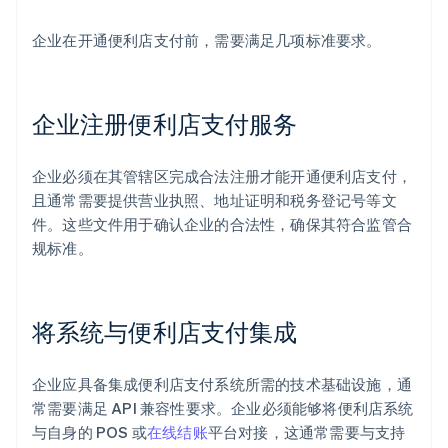
企业在开通便利店支付前，需要满足几项标准要求。
企业注册便利店支付服务
企业必须在其管辖区完成合法注册才能开通便利店支付，
且通常需要提供营业执照、地址证明和税务登记号等文
件。这些文件用于确认企业的合法性，确保其符合监管合
规标准。
将系统与便利店支付集成
企业应具备集成便利店支付系统所需的技术基础设施，通
常需要满足 API 兼容性要求。企业必须能够将便利店系统
与自身的 POS 或
在线结账
平台对接，这通常需要与支持