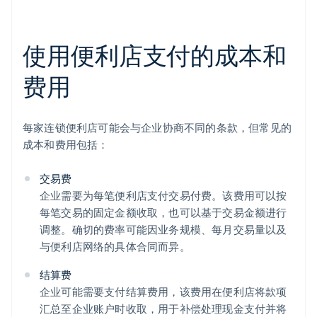
使用便利店支付的成本和
费用
每家连锁便利店可能会与企业协商不同的条款，但常见的
成本和费用包括：
交易费
企业需要为每笔便利店支付交易付费。该费用可以按
每笔交易的固定金额收取，也可以基于交易金额进行
调整。确切的费率可能因业务规模、每月交易量以及
与便利店网络的具体合同而异。
结算费
企业可能需要支付结算费用，该费用在便利店将款项
汇总至企业账户时收取，用于补偿处理现金支付并将