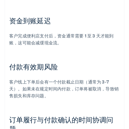
资金到账延迟
客户完成便利店支付后，资金通常需要 1 至 3 天才能到
账，这可能会减缓现金流。
付款有效期风险
客户线上下单后会有一个付款截止日期（通常为 3-7
天）。如果未在规定时间内付款，订单将被取消，导致销
售损失和库存问题。
订单履行与付款确认的时间协调问
题