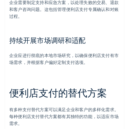
企业需要制定支持和应急方案，以处理失败的交易、退款
和客户咨询问题。这包括管理便利店支付专属确认和对账
过程。
持续开展市场调研和适配
企业应进行彻底的本地市场研究，以确保便利店支付有市
场需求，并根据客户偏好定制支付选项。
便利店支付的替代方案
有多种支付替代方案可以满足企业和客户的多样化需求。
每种便利店支付替代方案都有其独特的功能，以适应市场
需求。