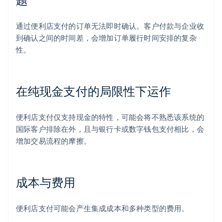
通过便利店支付的订单无法即时确认。客户付款与企业收
到确认之间的时间差，会增加订单履行时间安排的复杂
性。
在纯现金支付的局限性下运作
便利店支付仅支持现金的特性，可能会将不熟悉该系统的
国际客户排除在外，且与银行卡或数字钱包支付相比，会
增加交易流程的摩擦。
成本与费用
便利店支付可能会产生集成成本和多种类型的费用。