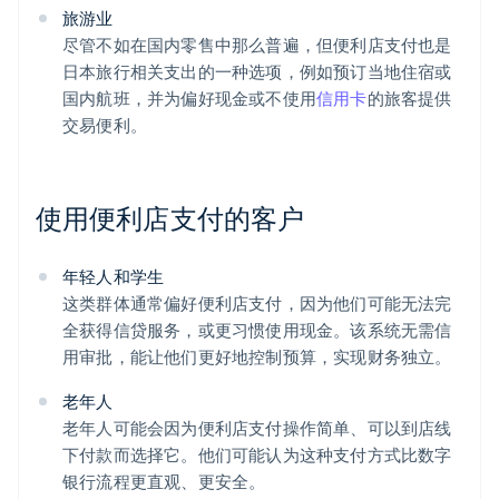
旅游业
尽管不如在国内零售中那么普遍，但便利店支付也是
日本旅行相关支出的一种选项，例如预订当地住宿或
国内航班，并为偏好现金或不使用
信用卡
的旅客提供
交易便利。
使用便利店支付的客户
年轻人和学生
这类群体通常偏好便利店支付，因为他们可能无法完
全获得信贷服务，或更习惯使用现金。该系统无需信
用审批，能让他们更好地控制预算，实现财务独立。
老年人
老年人可能会因为便利店支付操作简单、可以到店线
下付款而选择它。他们可能认为这种支付方式比数字
银行流程更直观、更安全。