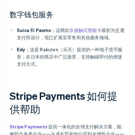
数字钱包服务
Suica 和 Pasmo：
这两款
非接触式智能卡
最初为交通
支付而设计，现已扩展至零售和其他服务领域。
Edy：
这是 Rakuten（乐天）提供的一种电子货币服
务，在日本的商店中广泛接受，支持触碰即付的便捷
支付方式。
Stripe Payments 如何提
供帮助
Stripe Payments
提供一体化的全球支付解决方案，能
够助力各类企业——从成长型初创公司到全球性企业——