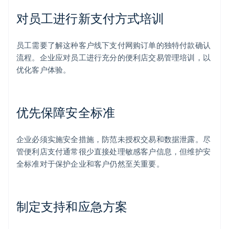
对员工进行新支付方式培训
员工需要了解这种客户线下支付网购订单的独特付款确认
流程。企业应对员工进行充分的便利店交易管理培训，以
优化客户体验。
优先保障安全标准
企业必须实施安全措施，防范未授权交易和数据泄露。尽
管便利店支付通常很少直接处理敏感客户信息，但维护安
全标准对于保护企业和客户仍然至关重要。
制定支持和应急方案