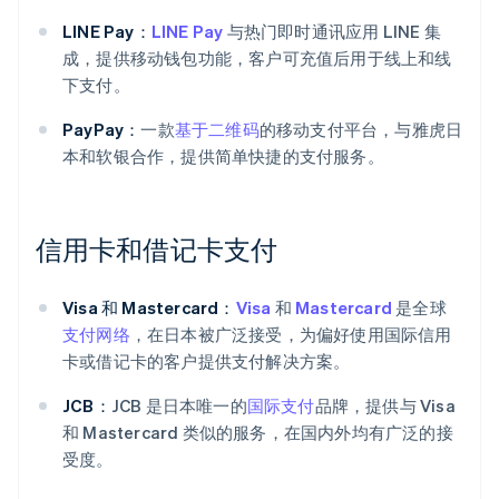
LINE Pay：
LINE Pay
与热门即时通讯应用 LINE 集
成，提供移动钱包功能，客户可充值后用于线上和线
下支付。
PayPay：
一款
基于二维码
的移动支付平台，与雅虎日
本和软银合作，提供简单快捷的支付服务。
信用卡和借记卡支付
Visa 和 Mastercard：
Visa
和
Mastercard
是全球
支付网络
，在日本被广泛接受，为偏好使用国际信用
卡或借记卡的客户提供支付解决方案。
JCB：
JCB 是日本唯一的
国际支付
品牌，提供与 Visa
和 Mastercard 类似的服务，在国内外均有广泛的接
受度。