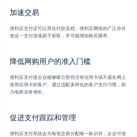
加速交易
便利店支付还可以简化付款流程。便利店网络的广泛存在
使这一支付选项易于获取，并可能增加购买频率。
降低网购用户的准入门槛
便利店支付使企业能够吸引那些没有信用卡或不愿在网上
使用信用卡的客户。通过适配多样化的客户支付习惯，助
力电商业务增长。
促进支付跟踪和管理
便利店支付系统会为每笔交易分配唯一标识符，企业可借