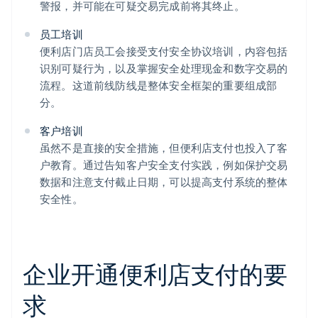
警报，并可能在可疑交易完成前将其终止。
员工培训
便利店门店员工会接受支付安全协议培训，内容包括
识别可疑行为，以及掌握安全处理现金和数字交易的
流程。这道前线防线是整体安全框架的重要组成部
分。
客户培训
虽然不是直接的安全措施，但便利店支付也投入了客
户教育。通过告知客户安全支付实践，例如保护交易
数据和注意支付截止日期，可以提高支付系统的整体
安全性。
企业开通便利店支付的要
求