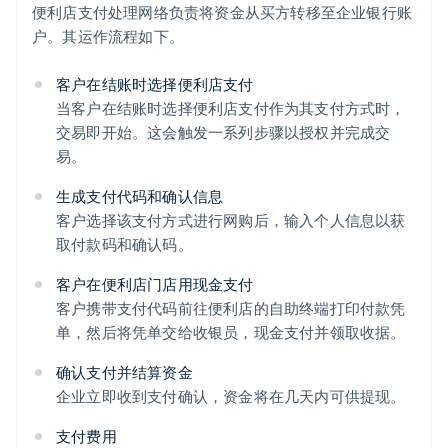
便利店支付处理网络负责将资金从买方转移至企业银行账
户。其运作流程如下。
客户在结账时选择便利店支付
当客户在结账时选择便利店支付作为其支付方式时，
交易即开始。这会触发一系列步骤以授权并完成交
易。
生成支付代码和确认信息
客户选择该支付方式进行网购后，输入个人信息以获
取付款码和确认码。
客户在便利店门店用现金支付
客户携带支付代码前往便利店的自助终端打印付款凭
单，然后将凭单交给收银员，现金支付并领取收据。
确认支付并结算资金
企业立即收到支付确认，资金将在几天内可供提现。
支付费用