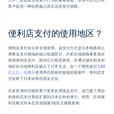
台
中，是适应当地客户行为的重要举措：企业可以为日本
客户提供一种自然融入其生活的支付选择。
便利店支付的使用地区？
便利店支付在日本全境使用。该支付方式是日本电商和公
用事业支付领域的核心组成部分。许多在线购物者更喜欢
使用便利店支付，因为它们熟悉易用，并通过城市和农村
地区的当地便利店融入了日常生活。在一个拥有超过
1.23
亿人口
、
信用卡
使用率仍然相对较低的国家中，便利店支
付反映了日本浓厚的现金文化。
许多亚洲经济体的客户更喜欢用现金支付，这凸显了类似
的便利店支付系统扩展到日本以外的潜力。然而，目前便
利店模式尚未在其他国家/地区大规模复制。