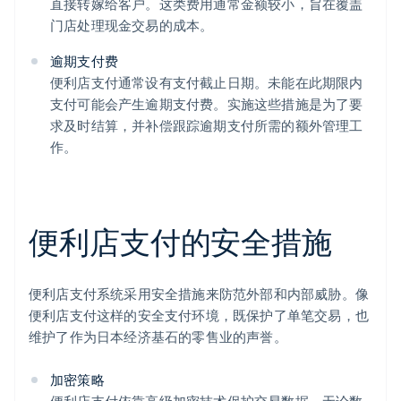
直接转嫁给客户。这类费用通常金额较小，旨在覆盖
门店处理现金交易的成本。
逾期支付费
便利店支付通常设有支付截止日期。未能在此期限内
支付可能会产生逾期支付费。实施这些措施是为了要
求及时结算，并补偿跟踪逾期支付所需的额外管理工
作。
便利店支付的安全措施
便利店支付系统采用安全措施来防范外部和内部威胁。像
便利店支付这样的安全支付环境，既保护了单笔交易，也
维护了作为日本经济基石的零售业的声誉。
加密策略