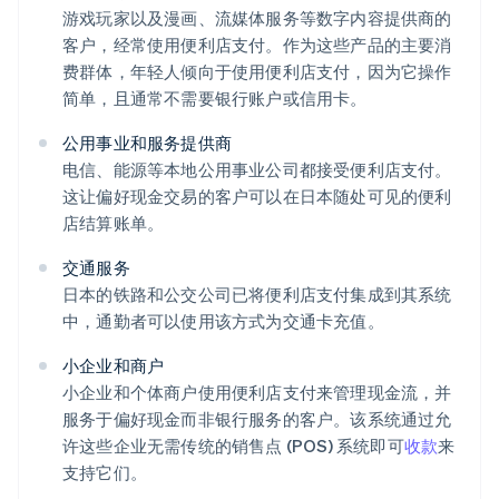
游戏玩家以及漫画、流媒体服务等数字内容提供商的
客户，经常使用便利店支付。作为这些产品的主要消
费群体，年轻人倾向于使用便利店支付，因为它操作
简单，且通常不需要银行账户或信用卡。
公用事业和服务提供商
电信、能源等本地公用事业公司都接受便利店支付。
这让偏好现金交易的客户可以在日本随处可见的便利
店结算账单。
交通服务
日本的铁路和公交公司已将便利店支付集成到其系统
中，通勤者可以使用该方式为交通卡充值。
小企业和商户
小企业和个体商户使用便利店支付来管理现金流，并
服务于偏好现金而非银行服务的客户。该系统通过允
许这些企业无需传统的销售点 (POS) 系统即可
收款
来
支持它们。