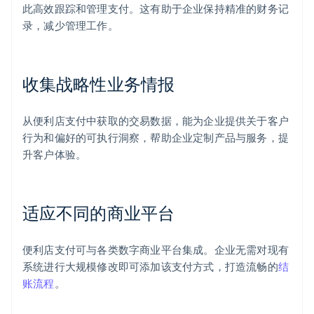
此高效跟踪和管理支付。这有助于企业保持精准的财务记
录，减少管理工作。
收集战略性业务情报
从便利店支付中获取的交易数据，能为企业提供关于客户
行为和偏好的可执行洞察，帮助企业定制产品与服务，提
升客户体验。
适应不同的商业平台
便利店支付可与各类数字商业平台集成。企业无需对现有
系统进行大规模修改即可添加该支付方式，打造流畅的
结
账流程
。