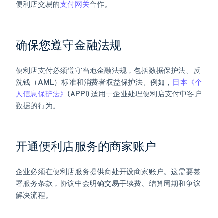
便利店交易的
支付网关
合作。
确保您遵守金融法规
便利店支付必须遵守当地金融法规，包括数据保护法、反
洗钱（AML）标准和消费者权益保护法。例如，
日本《个
人信息保护法》
(APPI) 适用于企业处理便利店支付中客户
数据的行为。
开通便利店服务的商家账户
企业必须在便利店服务提供商处开设商家账户。这需要签
署服务条款，协议中会明确交易手续费、结算周期和争议
解决流程。