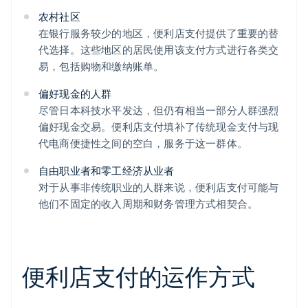
农村社区
在银行服务较少的地区，便利店支付提供了重要的替
代选择。这些地区的居民使用该支付方式进行各类交
易，包括购物和缴纳账单。
偏好现金的人群
尽管日本科技水平发达，但仍有相当一部分人群强烈
偏好现金交易。便利店支付填补了传统现金支付与现
代电商便捷性之间的空白，服务于这一群体。
自由职业者和零工经济从业者
对于从事非传统职业的人群来说，便利店支付可能与
他们不固定的收入周期和财务管理方式相契合。
便利店支付的运作方式