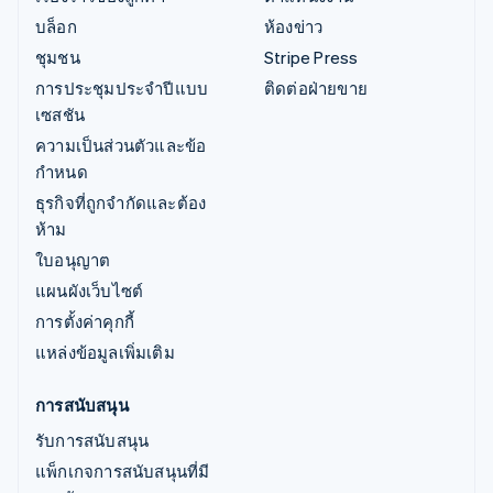
บล็อก
ห้องข่าว
ชุมชน
Stripe Press
การประชุมประจำปีแบบ
ติดต่อฝ่ายขาย
เซสชัน
ความเป็นส่วนตัวและข้อ
กำหนด
ธุรกิจที่ถูกจำกัดและต้อง
ห้าม
ใบอนุญาต
แผนผังเว็บไซต์
การตั้งค่าคุกกี้
แหล่งข้อมูลเพิ่มเติม
การสนับสนุน
รับการสนับสนุน
แพ็กเกจการสนับสนุนที่มี