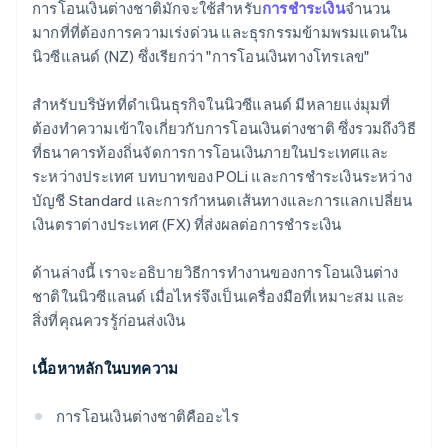
การโอนเงินต่างชาติมักจะใช้สำหรับ
การชำระเงิน
จำนวน
มากที่ที่ต้องการความเร่งด่วน และธุรกรรมข้ามพรมแดนใน
นิวซีแลนด์ (NZ) ซึ่งเรียกว่า "การโอนเงินทางโทรเลข"
สำหรับบริษัทที่ดำเนินธุรกิจในนิวซีแลนด์ มีหลายแง่มุมที่
ต้องทำความเข้าใจเกี่ยวกับการโอนเงินต่างชาติ ซึ่งรวมถึงวิธี
ที่ธนาคารท้องถิ่นจัดการการโอนเงินภายในประเทศและ
ระหว่างประเทศ บทบาทของ POLi และการชำระเงินระหว่าง
บัญชี Standard และการกำหนดเส้นทางและการแลกเปลี่ยน
เงินตราต่างประเทศ (FX) ที่ส่งผลต่อการชำระเงิน
ด้านล่างนี้ เราจะอธิบายวิธีการทำงานของการโอนเงินต่าง
ชาติในนิวซีแลนด์ เมื่อไหร่จึงเป็นเครื่องมือที่เหมาะสม และ
สิ่งที่คุณควรรู้ก่อนส่งเงิน
เนื้อหาหลักในบทความ
การโอนเงินต่างชาติคืออะไร