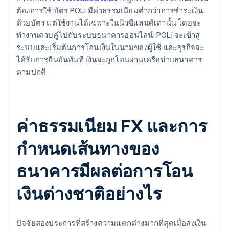
ต้องการใช้ บัตร POLi มีค่าธรรมเนียมต่ำกว่าการชำระเงิน
ด้วยบัตร แต่ใช้งานได้เฉพาะในนิวซีแลนด์เท่านั้น โดยจะ
ทำงานควบคู่ไปกับระบบธนาคารออนไลน์: POLi จะเข้าสู่
ระบบและเริ่มต้นการโอนเงินในนามของผู้ใช้ และธุรกิจจะ
ได้รับการยืนยันทันที เงินจะถูกโอนผ่านเครือข่ายธนาคาร
ตามปกติ
ค่าธรรมเนียม FX และการ
กำหนดเส้นทางของ
ธนาคารมีผลต่อการโอน
เงินต่างชาติอย่างไร
ปัจจัยสองประการที่สร้างความแตกต่างมากที่สุดเมื่อส่งเงิน