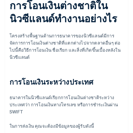
การโอนเงินต่างชาติใน
นิวซีแลนด์ทำงานอย่างไร
โครงสร้างพื้นฐานด้านการธนาคารของนิวซีแลนด์มีการ
จัดการการโอนเงินต่างชาติที่แตกต่างไปจากตลาดอื่นๆ ต่อ
ไปนี้คือวิธีการโอนเงิน ชื่อเรียก และสิ่งที่เกิดขึ้นเบื้องหลังใน
นิวซีแลนด์
การโอนเงินระหว่างประเทศ
ธนาคารในนิวซีแลนด์เรียกการโอนเงินต่างชาติระหว่าง
ประเทศว่า การโอนเงินทางโทรเลข หรือการชำระเงินผ่าน
SWIFT
ในการส่งเงิน คุณจะต้องมีข้อมูลของผู้รับดังนี้