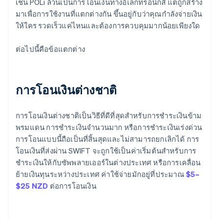
เช่น POLi ล้วนเป็นการโอนเงินทางอิเล็กทรอนิกส์ แต่ถูกสร้าง
มาเพื่อการใช้งานที่แตกต่างกัน ขึ้นอยู่กับว่าคุณกำลังจ่ายเงิน
ให้ใคร รวดเร็วแค่ไหนและต้องการควบคุมมากน้อยเพียงใด
ต่อไปนี้คือข้อแตกต่าง
การโอนเงินต่างชาติ
การโอนเงินต่างชาติเป็นวิธีที่ดีที่สุดสำหรับการชำระเงินข้าม
พรมแดน การชำระเงินจำนวนมาก หรือการชำระเงินเร่งด่วน
การโอนแบบนี้ถือเป็นที่สิ้นสุดและไม่สามารถยกเลิกได้ การ
โอนเงินที่ส่งผ่าน SWIFT จะถูกใช้เป็นค่าเริ่มต้นสำหรับการ
ชำระเงินให้กับซัพพลายเออร์ในต่างประเทศ หรือการเคลื่อน
ย้ายเงินทุนระหว่างประเทศ ค่าใช้จ่ายมักอยู่ที่ประมาณ
$5–
$25 NZD
ต่อการโอนเงิน