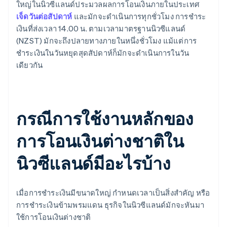
ใหญ่ในนิวซีแลนด์ประมวลผลการโอนเงินภายในประเทศ
เจ็ดวันต่อสัปดาห์
และมักจะดำเนินการทุกชั่วโมง การชำระ
เงินที่ส่งเวลา 14.00 น. ตามเวลามาตรฐานนิวซีแลนด์
(NZST) มักจะถึงปลายทางภายในหนึ่งชั่วโมง แม้แต่การ
ชำระเงินในวันหยุดสุดสัปดาห์ก็มักจะดำเนินการในวัน
เดียวกัน
กรณีการใช้งานหลักของ
การโอนเงินต่างชาติใน
นิวซีแลนด์มีอะไรบ้าง
เมื่อการชำระเงินมีขนาดใหญ่ กำหนดเวลาเป็นสิ่งสำคัญ หรือ
การชำระเงินข้ามพรมแดน ธุรกิจในนิวซีแลนด์มักจะหันมา
ใช้การโอนเงินต่างชาติ