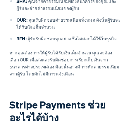
SHA:
คุณจ่ายค่าธรรมเนียมของธนาคารของคุณ และ
ผู้รับจะจ่ายค่าธรรมเนียมของผู้รับ
OUR:
คุณรับผิดชอบค่าธรรมเนียมทั้งหมด ดังนั้นผู้รับจะ
ได้รับเงินเต็มจำนวน
BEN:
ผู้รับรับผิดชอบทุกอย่าง ซึ่งไม่ค่อยได้ใช้ในธุรกิจ
หากคุณต้องการให้ผู้รับได้รับเงินเต็มจำนวน คุณจะต้อง
เลือก OUR เมื่อส่งและรับผิดชอบการเรียกเก็บเงินจาก
ธนาคารต่างประเทศเอง มิฉะนั้นอาจมีการหักค่าธรรมเนียม
จากผู้รับ โดยมักไม่มีการแจ้งเตือน
Stripe Payments ช่วย
อะไรได้บ้าง