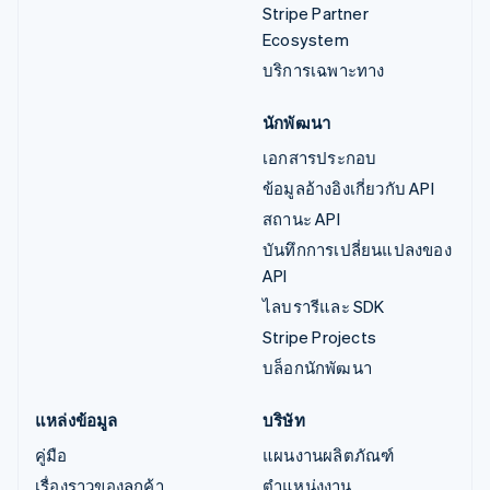
Stripe Partner
Ecosystem
บริการเฉพาะทาง
นักพัฒนา
เอกสารประกอบ
ข้อมูลอ้างอิงเกี่ยวกับ API
สถานะ API
บันทึกการเปลี่ยนแปลงของ
API
ไลบรารีและ SDK
Stripe Projects
บล็อกนักพัฒนา
แหล่งข้อมูล
บริษัท
คู่มือ
แผนงานผลิตภัณฑ์
เรื่องราวของลูกค้า
ตำแหน่งงาน