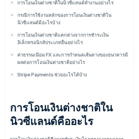
การโอนเงินต่างชาติในนิวซีแลนด์ทำงานอย่างไร
กรณีการใช้งานหลักของการโอนเงินต่างชาติใน
นิวซีแลนด์มีอะไรบ้าง
การโอนเงินต่างชาติแตกต่างจากการชำระเงิน
อิเล็กทรอนิกส์ประเภทอื่นอย่างไร
ค่าธรรมเนียม FX และการกำหนดเส้นทางของธนาคารมี
ผลต่อการโอนเงินต่างชาติอย่างไร
Stripe Payments ช่วยอะไรได้บ้าง
การโอนเงินต่างชาติใน
นิวซีแลนด์คืออะไร