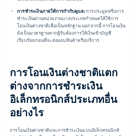
การชำระเงินภายใต้การกำกับดูแล:
การประมูลหรือการ
ชำระเงินผ่านหน่วยงานบางประเภทกำหนดให้ใช้การ
โอนเงินต่างชาติเพื่อเป็นหลักฐาน นอกจากนี้ การโอนเงิน
ยังเป็นมาตรฐานหากผู้รับต้องการให้เงินเข้าบัญชี
เรียบร้อยก่อนที่จะส่งมอบสินค้าหรือบริการ
การโอนเงินต่างชาติแตก
ต่างจากการชำระเงิน
อิเล็กทรอนิกส์ประเภทอื่น
อย่างไร
การโอนเงินต่างชาติและการชำระเงินแบบอิเล็กทรอนิกส์