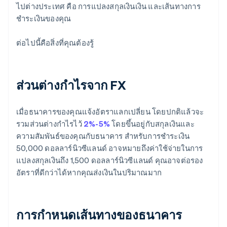
ไปต่างประเทศ คือ การแปลงสกุลเงินเงิน และเส้นทางการ
ชำระเงินของคุณ
ต่อไปนี้คือสิ่งที่คุณต้องรู้
ส่วนต่างกำไรจาก FX
เมื่อธนาคารของคุณแจ้งอัตราแลกเปลี่ยน โดยปกติแล้วจะ
รวมส่วนต่างกำไรไว้
2%-5%
โดยขึ้นอยู่กับสกุลเงินและ
ความสัมพันธ์ของคุณกับธนาคาร สำหรับการชำระเงิน
50,000 ดอลลาร์นิวซีแลนด์ อาจหมายถึงค่าใช้จ่ายในการ
แปลงสกุลเงินถึง 1,500 ดอลลาร์นิวซีแลนด์ คุณอาจต่อรอง
อัตราที่ดีกว่าได้หากคุณส่งเงินในปริมาณมาก
การกำหนดเส้นทางของธนาคาร