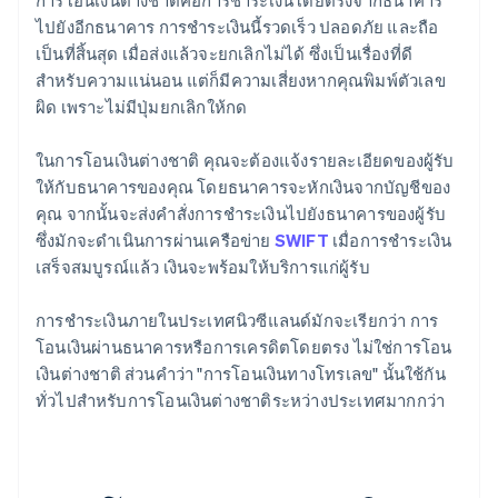
การโอนเงินต่างชาติคือการชำระเงินโดยตรงจากธนาคาร
ไปยังอีกธนาคาร การชำระเงินนี้รวดเร็ว ปลอดภัย และถือ
เป็นที่สิ้นสุด เมื่อส่งแล้วจะยกเลิกไม่ได้ ซึ่งเป็นเรื่องที่ดี
สำหรับความแน่นอน แต่ก็มีความเสี่ยงหากคุณพิมพ์ตัวเลข
ผิด เพราะไม่มีปุ่มยกเลิกให้กด
ในการโอนเงินต่างชาติ คุณจะต้องแจ้งรายละเอียดของผู้รับ
ให้กับธนาคารของคุณ โดยธนาคารจะหักเงินจากบัญชีของ
คุณ จากนั้นจะส่งคำสั่งการชำระเงินไปยังธนาคารของผู้รับ
ซึ่งมักจะดำเนินการผ่านเครือข่าย
SWIFT
เมื่อการชำระเงิน
เสร็จสมบูรณ์แล้ว เงินจะพร้อมให้บริการแก่ผู้รับ
การชำระเงินภายในประเทศนิวซีแลนด์มักจะเรียกว่า การ
โอนเงินผ่านธนาคารหรือการเครดิตโดยตรง ไม่ใช่การโอน
เงินต่างชาติ ส่วนคำว่า "การโอนเงินทางโทรเลข" นั้นใช้กัน
ทั่วไปสำหรับการโอนเงินต่างชาติระหว่างประเทศมากกว่า