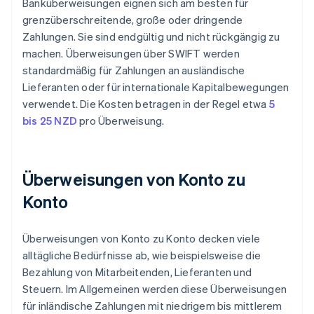
Banküberweisungen eignen sich am besten für
grenzüberschreitende, große oder dringende
Zahlungen. Sie sind endgültig und nicht rückgängig zu
machen. Überweisungen über SWIFT werden
standardmäßig für Zahlungen an ausländische
Lieferanten oder für internationale Kapitalbewegungen
verwendet. Die Kosten betragen in der Regel etwa
5
bis 25 NZD
pro Überweisung.
Überweisungen von Konto zu
Konto
Überweisungen von Konto zu Konto decken viele
alltägliche Bedürfnisse ab, wie beispielsweise die
Bezahlung von Mitarbeitenden, Lieferanten und
Steuern. Im Allgemeinen werden diese Überweisungen
für inländische Zahlungen mit niedrigem bis mittlerem