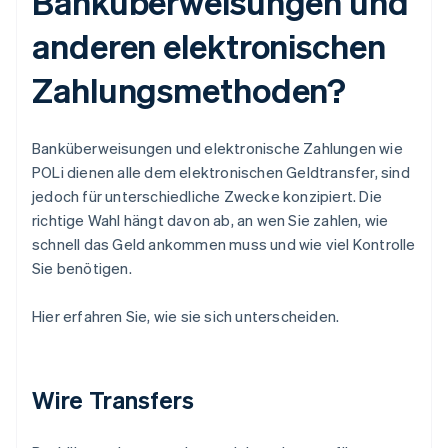
Banküberweisungen und
anderen elektronischen
Zahlungsmethoden?
Banküberweisungen und elektronische Zahlungen wie
POLi dienen alle dem elektronischen Geldtransfer, sind
jedoch für unterschiedliche Zwecke konzipiert. Die
richtige Wahl hängt davon ab, an wen Sie zahlen, wie
schnell das Geld ankommen muss und wie viel Kontrolle
Sie benötigen.
Hier erfahren Sie, wie sie sich unterscheiden.
Wire Transfers