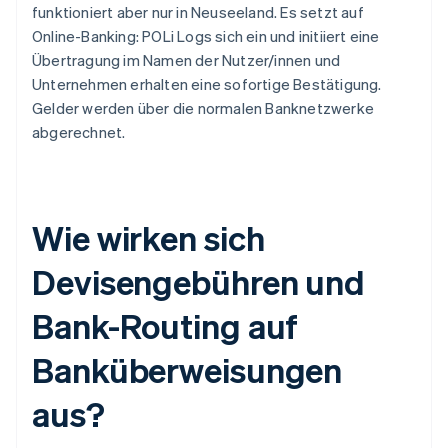
funktioniert aber nur in Neuseeland. Es setzt auf
Online-Banking: POLi Logs sich ein und initiiert eine
Übertragung im Namen der Nutzer/innen und
Unternehmen erhalten eine sofortige Bestätigung.
Gelder werden über die normalen Banknetzwerke
abgerechnet.
Wie wirken sich
Devisengebühren und
Bank-Routing auf
Banküberweisungen
aus?