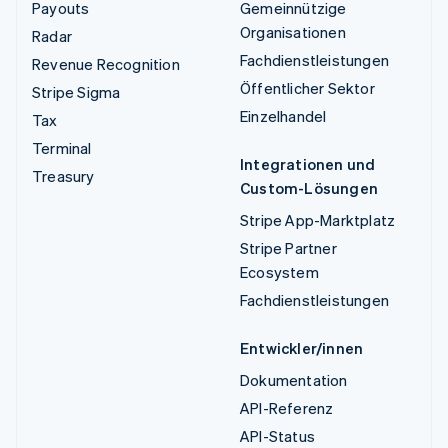
Payouts
Gemeinnützige
Organisationen
Radar
Fachdienstleistungen
Revenue Recognition
Öffentlicher Sektor
Stripe Sigma
Einzelhandel
Tax
Terminal
Integrationen und
Treasury
Custom-Lösungen
Stripe App-Marktplatz
Stripe Partner
Ecosystem
Fachdienstleistungen
Entwickler/innen
Dokumentation
API-Referenz
API-Status