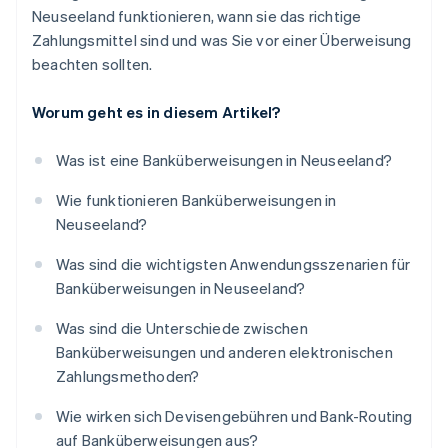
Neuseeland funktionieren, wann sie das richtige
Zahlungsmittel sind und was Sie vor einer Überweisung
beachten sollten.
Worum geht es in diesem Artikel?
Was ist eine Banküberweisungen in Neuseeland?
Wie funktionieren Banküberweisungen in
Neuseeland?
Was sind die wichtigsten Anwendungsszenarien für
Banküberweisungen in Neuseeland?
Was sind die Unterschiede zwischen
Banküberweisungen und anderen elektronischen
Zahlungsmethoden?
Wie wirken sich Devisengebühren und Bank-Routing
auf Banküberweisungen aus?