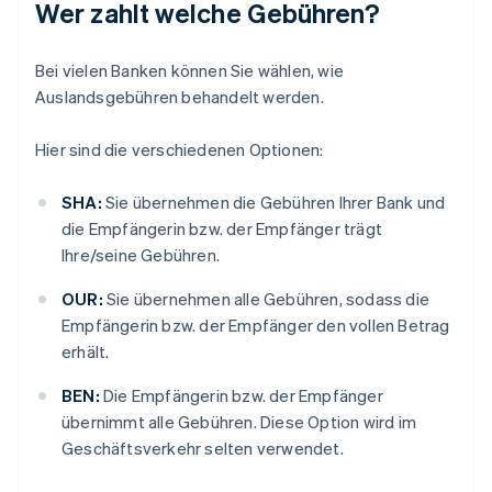
Wer zahlt welche Gebühren?
Bei vielen Banken können Sie wählen, wie
Auslandsgebühren behandelt werden.
Hier sind die verschiedenen Optionen:
SHA:
Sie übernehmen die Gebühren Ihrer Bank und
die Empfängerin bzw. der Empfänger trägt
Ihre/seine Gebühren.
OUR:
Sie übernehmen alle Gebühren, sodass die
Empfängerin bzw. der Empfänger den vollen Betrag
erhält.
BEN:
Die Empfängerin bzw. der Empfänger
übernimmt alle Gebühren. Diese Option wird im
Geschäftsverkehr selten verwendet.