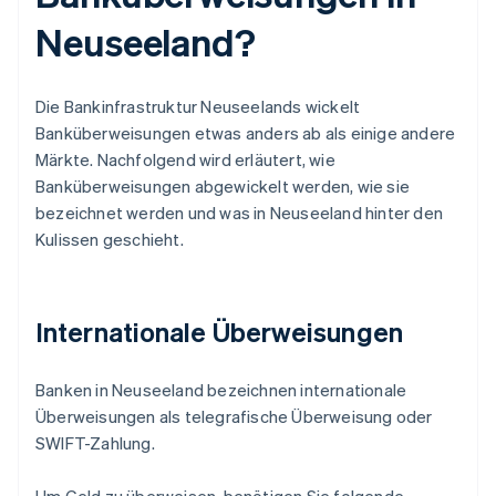
Neuseeland?
Die Bankinfrastruktur Neuseelands wickelt
Banküberweisungen etwas anders ab als einige andere
Märkte. Nachfolgend wird erläutert, wie
Banküberweisungen abgewickelt werden, wie sie
bezeichnet werden und was in Neuseeland hinter den
Kulissen geschieht.
Internationale Überweisungen
Banken in Neuseeland bezeichnen internationale
Überweisungen als telegrafische Überweisung oder
SWIFT-Zahlung.