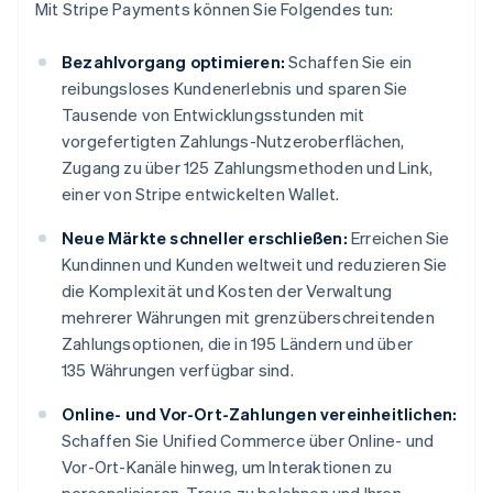
Mit Stripe Payments können Sie Folgendes tun:
Bezahlvorgang optimieren:
Schaffen Sie ein
reibungsloses Kundenerlebnis und sparen Sie
Tausende von Entwicklungsstunden mit
vorgefertigten Zahlungs-Nutzeroberflächen,
Zugang zu über 125 Zahlungsmethoden und Link,
einer von Stripe entwickelten Wallet.
Neue Märkte schneller erschließen:
Erreichen Sie
Kundinnen und Kunden weltweit und reduzieren Sie
die Komplexität und Kosten der Verwaltung
mehrerer Währungen mit grenzüberschreitenden
Zahlungsoptionen, die in 195 Ländern und über
135 Währungen verfügbar sind.
Online- und Vor-Ort-Zahlungen vereinheitlichen:
Schaffen Sie Unified Commerce über Online- und
Vor-Ort-Kanäle hinweg, um Interaktionen zu