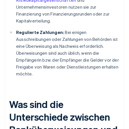
Risikokapitalgesellschaften
und
Unternehmensinvestoren nutzen sie zur
Finanzierung von Finanzierungsrunden oder zur
Kapitalverteilung.
Regulierte Zahlungen:
Bei einigen
Ausschreibungen oder Zahlungen von Behörden ist
eine Überweisung als Nachweis erforderlich.
Überweisungen sind auch üblich, wenn die
Empfängerin bzw. der Empfänger die Gelder vor der
Freigabe von Waren oder Dienstleistungen erhalten
möchte.
Was sind die
Unterschiede zwischen