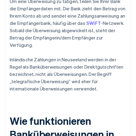
Um eine Überweisung zu tätigen, teilen Sie Ihrer Bank
die Empfängerdaten mit. Die Bank zieht den Betrag von
Ihrem Konto ab und sendet eine Zahlungsanweisung an
die Empfängerbank, häufig über das
SWIFT
-Netzwerk.
Sobald die Überweisung abgewickelt ist, steht der
Betrag der Empfängerin/dem Empfänger zur
Verfügung.
Inländische Zahlungen in Neuseeland werden in der
Regel als Banküberweisungen oder Direktgutschriften
bezeichnet, nicht als Überweisungen. Der Begriff
„telegrafische Überweisung” wird eher für
internationale Überweisungen verwendet.
Wie funktionieren
Banküberweisungen in