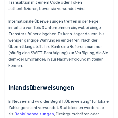
Transaktion mit einem Code oder Token
authentifizieren, bevor sie versendet wird.
Internationale Überweisungen treffen in der Regel
innerhalb von 1 bis 3 Unternehmen ein, wobei einige
Transfers früher eingehen. Es kann länger dauern, bis
weniger gängige Währungen eintreffen. Nach der
Übermittlung stellt Ihre Bank eine Referenznummer
(häufig eine SWIFT-Bestätigung) zur Verfügung, die Sie
dem/der Empfänger/in zur Nachverfolgung mitteilen
können.
Inlandsüberweisungen
In Neuseeland wird der Begriff „Überweisung” für lokale
Zahlungen nicht verwendet. Stattdessen werden sie
als
Banküberweisungen
, Direktgutschriften oder