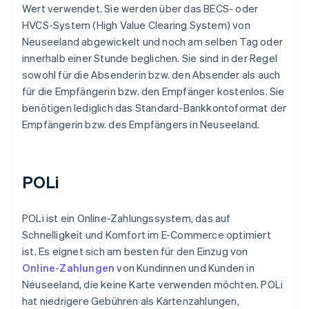
Wert verwendet. Sie werden über das BECS- oder
HVCS-System (High Value Clearing System) von
Neuseeland abgewickelt und noch am selben Tag oder
innerhalb einer Stunde beglichen. Sie sind in der Regel
sowohl für die Absenderin bzw. den Absender als auch
für die Empfängerin bzw. den Empfänger kostenlos. Sie
benötigen lediglich das Standard-Bankkontoformat der
Empfängerin bzw. des Empfängers in Neuseeland.
POLi
POLi ist ein Online-Zahlungssystem, das auf
Schnelligkeit und Komfort im E-Commerce optimiert
ist. Es eignet sich am besten für den Einzug von
Online-Zahlungen
von Kundinnen und Kunden in
Neuseeland, die keine Karte verwenden möchten. POLi
hat niedrigere Gebühren als Kartenzahlungen,