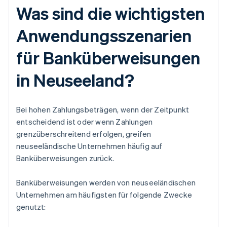
Was sind die wichtigsten
Anwendungsszenarien
für Banküberweisungen
in Neuseeland?
Bei hohen Zahlungsbeträgen, wenn der Zeitpunkt
entscheidend ist oder wenn Zahlungen
grenzüberschreitend erfolgen, greifen
neuseeländische Unternehmen häufig auf
Banküberweisungen zurück.
Banküberweisungen werden von neuseeländischen
Unternehmen am häufigsten für folgende Zwecke
genutzt: