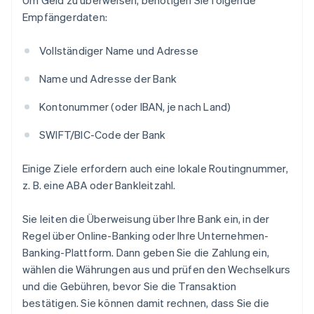
Um Geld zu überweisen, benötigen Sie folgende
Empfängerdaten:
Vollständiger Name und Adresse
Name und Adresse der Bank
Kontonummer (oder IBAN, je nach Land)
SWIFT/BIC-Code der Bank
Einige Ziele erfordern auch eine lokale Routingnummer,
z. B. eine ABA oder Bankleitzahl.
Sie leiten die Überweisung über Ihre Bank ein, in der
Regel über Online-Banking oder Ihre Unternehmen-
Banking-Plattform. Dann geben Sie die Zahlung ein,
wählen die Währungen aus und prüfen den Wechselkurs
und die Gebühren, bevor Sie die Transaktion
bestätigen. Sie können damit rechnen, dass Sie die