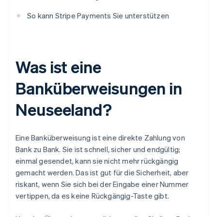
So kann Stripe Payments Sie unterstützen
Was ist eine
Banküberweisungen in
Neuseeland?
Eine Banküberweisung ist eine direkte Zahlung von
Bank zu Bank. Sie ist schnell, sicher und endgültig;
einmal gesendet, kann sie nicht mehr rückgängig
gemacht werden. Das ist gut für die Sicherheit, aber
riskant, wenn Sie sich bei der Eingabe einer Nummer
vertippen, da es keine Rückgängig-Taste gibt.