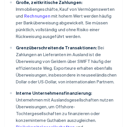
Große, zeitkritische Zahlungen:
Immobiliengeschäfte, Kauf von Vermögenswerten
und
Rechnungen
mit hohem Wert werden häufig
per Banküberweisung abgewickelt. Sie müssen
pünktlich, vollständig und ohne Risiko einer
Rückweisung ausgeführt werden.
Grenzüberschreitende Transaktionen:
Bei
Zahlungen an Lieferanten im Ausland ist die
Überweisung von Geldern über SWIFT häufig der
effizienteste Weg. Exporteure erhalten ebenfalls
Überweisungen, insbesondere in neuseeländischen
Dollar oder US-Dollar, von internationalen Partnern.
Interne Unternehmensfinanzierung:
Unternehmen mit Auslandsgesellschaften nutzen
Überweisungen, um Offshore-
Tochtergesellschaften zu finanzieren oder
konzerninterne Guthaben auszugleichen.