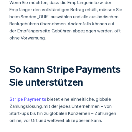
Wenn Sie möchten, dass die Empfängerin bzw. der
Empfänger den vollständigen Betrag erhält, müssen Sie
beim Senden „OUR“ auswählen und alle ausländischen
Bankgebühren übernehmen. Andernfalls können auf
der Empfängerseite Gebühren abgezogen werden, oft
ohne Vorwarnung.
So kann Stripe Payments
Sie unterstützen
Stripe Payments
bietet eine einheitliche, globale
Zahlungslösung, mit der jedes Unternehmen – von
Start-ups bis hin zu globalen Konzernen – Zahlungen
online, vor Ort und weltweit akzeptieren kann.