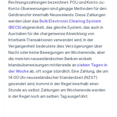
Rechnungszahlungen bezeichnet. POLi und Konto-zu-
Konto-Überweisungen sind gängige Methoden für den
Geldtransfer innerhalb Neuseelands. Diese Zahlungen
werden über das
Bulk Electronic Clearing System
(BECS)
abgewickelt, das gleiche System, das auch in
Australien für die chargenweise Abwicklung von
Interbank-Transaktionen verwendet wird. In der
Vergangenheit bedeutete dies Verzögerungen über
Nacht oder keine Bewegungen am Wochenende, aber
die meisten neuseeländischen Banken wickeln
Inlandsüberweisungen mittlerweile an
sieben Tagen in
der Woche
ab, oft sogar stündlich. Eine Zahlung, die um
14:00 Uhr neuseeländischer Standardzeit (NZST)
gesendet wird, kommt in der Regel innerhalb einer
Stunde an; selbst Zahlungen am Wochenende werden
in der Regel noch am selben Tag ausgeführt.