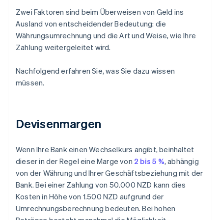
Zwei Faktoren sind beim Überweisen von Geld ins
Ausland von entscheidender Bedeutung: die
Währungsumrechnung und die Art und Weise, wie Ihre
Zahlung weitergeleitet wird.
Nachfolgend erfahren Sie, was Sie dazu wissen
müssen.
Devisenmargen
Wenn Ihre Bank einen Wechselkurs angibt, beinhaltet
dieser in der Regel eine Marge von
2 bis 5 %
, abhängig
von der Währung und Ihrer Geschäftsbeziehung mit der
Bank. Bei einer Zahlung von 50.000 NZD kann dies
Kosten in Höhe von 1.500 NZD aufgrund der
Umrechnungsberechnung bedeuten. Bei hohen