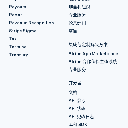
Payouts
非营利组织
Radar
专业服务
Revenue Recognition
公共部门
Stripe Sigma
零售
Tax
集成与定制解决方案
Terminal
Stripe App Marketplace
Treasury
Stripe 合作伙伴生态系统
专业服务
开发者
文档
API 参考
API 状态
API 更改日志
库和 SDK