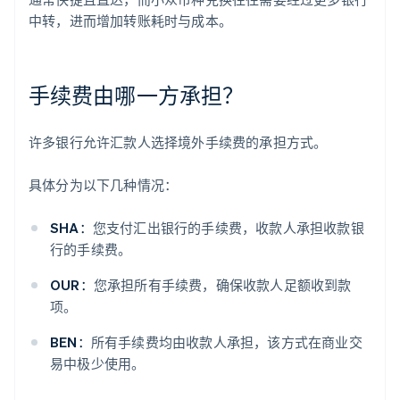
中转，进而增加转账耗时与成本。
手续费由哪一方承担？
许多银行允许汇款人选择境外手续费的承担方式。
具体分为以下几种情况：
SHA：
您支付汇出银行的手续费，收款人承担收款银
行的手续费。
OUR：
您承担所有手续费，确保收款人足额收到款
项。
BEN：
所有手续费均由收款人承担，该方式在商业交
易中极少使用。