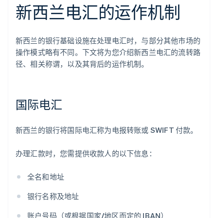
新西兰电汇的运作机制
新西兰的银行基础设施在处理电汇时，与部分其他市场的
操作模式略有不同。下文将为您介绍新西兰电汇的流转路
径、相关称谓，以及其背后的运作机制。
国际电汇
新西兰的银行将国际电汇称为电报转账或 SWIFT 付款。
办理汇款时，您需提供收款人的以下信息：
全名和地址
银行名称及地址
账户号码（或根据国家/地区而定的 IBAN）