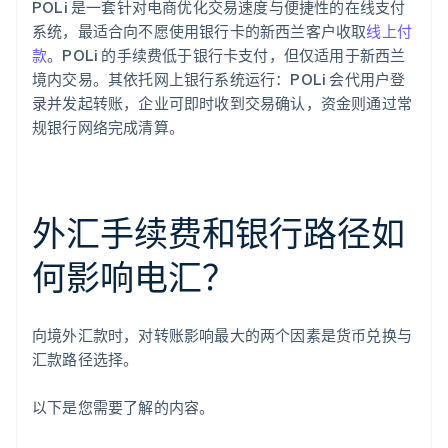
POLi 是一套针对电商优化交易速度与便捷性的在线支付
系统，最适合向不愿使用银行卡的新西兰客户收取
线上付
款
。POLi 的手续费低于银行卡支付，但仅适用于新西兰
境内交易。其依托网上银行系统运行：POLi 会代用户登
录并发起转账，企业可即时收到交易确认，资金则通过常
规银行网络完成清算。
外汇手续费和银行路径如
何影响电汇？
向境外汇款时，对转账影响最大的两个因素是货币兑换与
汇款路径选择。
以下是您需要了解的内容。