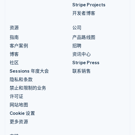
Stripe Projects
开发者博客
资源
公司
指南
产品路线图
客户案例
招聘
博客
资讯中心
社区
Stripe Press
Sessions 年度大会
联系销售
隐私和条款
禁止和限制的业务
许可证
网站地图
Cookie 设置
更多资源