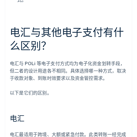
电汇与其他电子支付有什
么区别？
电汇与 POLi 等电子支付方式均为电子化资金划转手段，
但二者的设计用途各不相同。具体选择哪一种方式，取决
于收款对象、到账时效要求以及资金管控需求。
以下是它们的区别。
电汇
电汇最适用于跨境、大额或紧急付款。此类转账一经完成