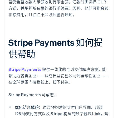
若您希望收款人足额收到转账金额，汇款时需选择 OUR
方式，并承担所有境外银行手续费。否则，他们可能会被
扣除费用，且往往不会收到警告通知。
Stripe Payments 如何提
供帮助
Stripe Payments
提供一体化的全球支付解决方案，能
够助力各类企业——从成长型初创公司到全球性企业——
在全球范围内接受线上、线下付款。
Stripe Payments 可帮您：
优化结账体验：
通过预构建的支付用户界面、超过
125 种支付方式以及 Stripe 构建的数字钱包 Link，营