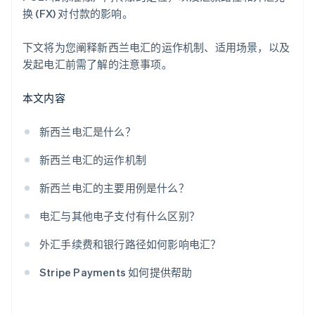
换 (FX) 对付款的影响。
下文将为您阐释新西兰电汇的运作机制、适用场景，以及
发起电汇前需了解的注意事项。
本文内容
新西兰电汇是什么？
新西兰电汇的运作机制
新西兰电汇的主要用例是什么？
电汇与其他电子支付有什么区别？
外汇手续费和银行路径如何影响电汇？
Stripe Payments 如何提供帮助