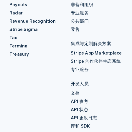
Payouts
非营利组织
Radar
专业服务
Revenue Recognition
公共部门
Stripe Sigma
零售
Tax
集成与定制解决方案
Terminal
Stripe App Marketplace
Treasury
Stripe 合作伙伴生态系统
专业服务
开发人员
文档
API 参考
API 状态
API 更改日志
库和 SDK