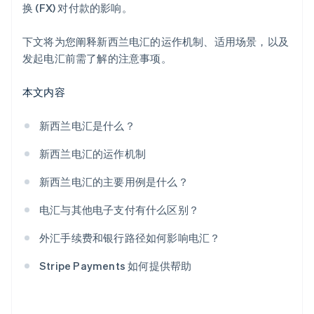
换 (FX) 对付款的影响。
下文将为您阐释新西兰电汇的运作机制、适用场景，以及
发起电汇前需了解的注意事项。
本文内容
新西兰电汇是什么？
新西兰电汇的运作机制
新西兰电汇的主要用例是什么？
电汇与其他电子支付有什么区别？
外汇手续费和银行路径如何影响电汇？
Stripe Payments 如何提供帮助