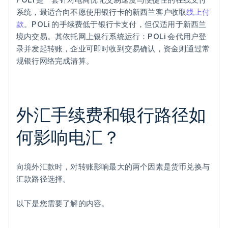
系统，最适合向不愿使用银行卡的新西兰客户收取
线上付
款
。POLi 的手续费低于银行卡支付，但仅适用于新西兰
境内交易。其依托网上银行系统运行：POLi 会代用户登
录并发起转账，企业可即时收到交易确认，资金则通过常
规银行网络完成清算。
外汇手续费和银行路径如
何影响电汇？
向境外汇款时，对转账影响最大的两个因素是货币兑换与
汇款路径选择。
以下是您需要了解的内容。