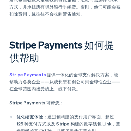
方式，并承担所有境外银行手续费。否则，他们可能会被
扣除费用，且往往不会收到警告通知。
Stripe Payments 如何提
供帮助
Stripe Payments
提供一体化的全球支付解决方案，能
够助力各类企业——从成长型初创公司到全球性企业——
在全球范围内接受线上、线下付款。
Stripe Payments 可帮您：
优化结账体验：
通过预构建的支付用户界面、超过
125 种支付方式以及 Stripe 构建的数字钱包 Link，营
造顺畅的客户体验，并节省数千工程小时。