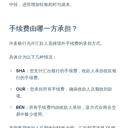
中转，进而增加转账耗时与成本。
手续费由哪一方承担？
许多银行允许汇款人选择境外手续费的承担方式。
具体分为以下几种情况：
SHA：
您支付汇出银行的手续费，收款人承担收款银
行的手续费。
OUR：
您承担所有手续费，确保收款人足额收到款
项。
BEN：
所有手续费均由收款人承担，该方式在商业交
易中极少使用。
若您希望收款人足额收到转账金额，汇款时需选择 OUR