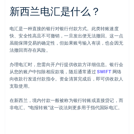
新西兰电汇是什么？
电汇是一种直接的银行对银行付款方式。此类转账速度
快、安全性高且不可撤销，一旦发出便无法撤回。这一点
虽能保障交易的确定性，但如果账号输入有误，也会因无
法撤回而存在风险。
办理电汇时，您需向开户行提供收款方详细信息。银行会
从您的账户中扣除相应款项，随后通常通过
SWIFT
网络
向收款行发送付款指令。资金清算完成后，即可供收款人
支取使用。
在新西兰，境内付款一般被称为银行转账或直接贷记，而
非电汇。“电报转账”这一说法则更多用于指代国际电汇。