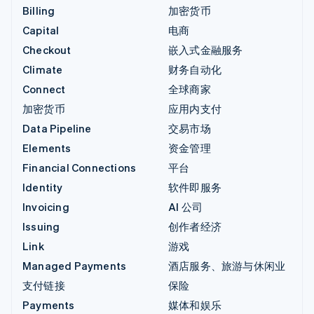
Billing
加密货币
Capital
电商
Checkout
嵌入式金融服务
Climate
财务自动化
Connect
全球商家
加密货币
应用内支付
Data Pipeline
交易市场
Elements
资金管理
Financial Connections
平台
Identity
软件即服务
Invoicing
AI 公司
Issuing
创作者经济
Link
游戏
Managed Payments
酒店服务、旅游与休闲业
支付链接
保险
Payments
媒体和娱乐