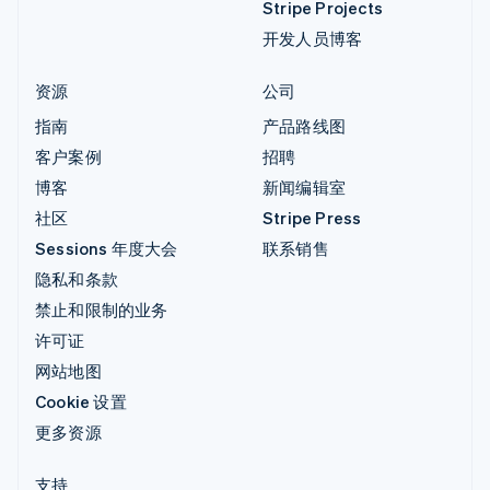
Stripe Projects
开发人员博客
资源
公司
指南
产品路线图
客户案例
招聘
博客
新闻编辑室
社区
Stripe Press
Sessions 年度大会
联系销售
隐私和条款
禁止和限制的业务
许可证
网站地图
Cookie 设置
更多资源
支持