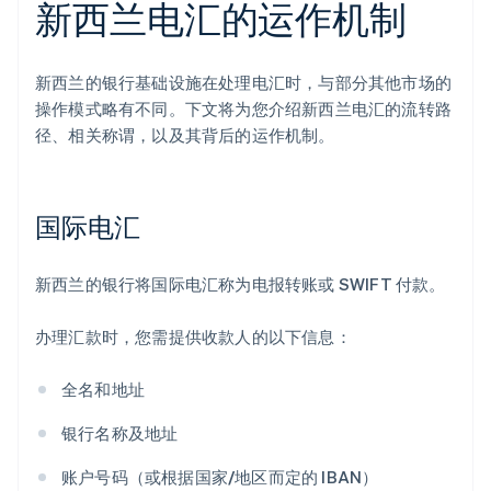
新西兰电汇的运作机制
新西兰的银行基础设施在处理电汇时，与部分其他市场的
操作模式略有不同。下文将为您介绍新西兰电汇的流转路
径、相关称谓，以及其背后的运作机制。
国际电汇
新西兰的银行将国际电汇称为电报转账或 SWIFT 付款。
办理汇款时，您需提供收款人的以下信息：
全名和地址
银行名称及地址
账户号码（或根据国家/地区而定的 IBAN）