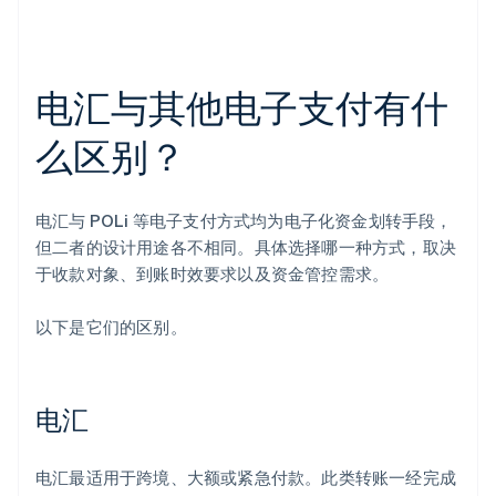
电汇与其他电子支付有什
么区别？
电汇与 POLi 等电子支付方式均为电子化资金划转手段，
但二者的设计用途各不相同。具体选择哪一种方式，取决
于收款对象、到账时效要求以及资金管控需求。
以下是它们的区别。
电汇
电汇最适用于跨境、大额或紧急付款。此类转账一经完成