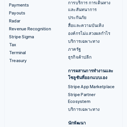
การบริการ การเดินทาง
Payments
และสันทนาการ
Payouts
ประกันภัย
Radar
สื่อและความบันเทิง
Revenue Recognition
องค์กรไม่แสวงผลกำไร
Stripe Sigma
บริการเฉพาะทาง
Tax
ภาครัฐ
Terminal
ธุรกิจค้าปลีก
Treasury
การผสานการทำงานและ
โซลูชันที่ออกแบบเอง
Stripe App Marketplace
Stripe Partner
Ecosystem
บริการเฉพาะทาง
นักพัฒนา