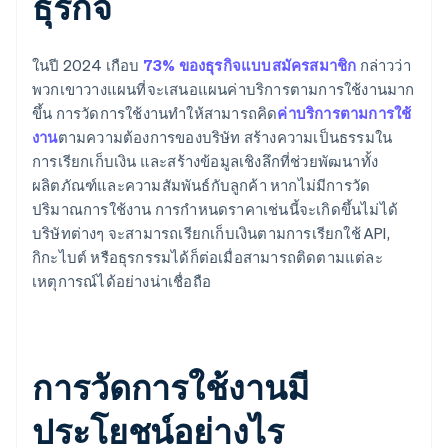
ธุรกิจ
ในปี 2024 เกือบ
73% ของธุรกิจแบบสมัครสมาชิก
กล่าวว่า
พวกเขาวางแผนที่จะเสนอแผนค่าบริการตามการใช้งานมาก
ขึ้น การวัดการใช้งานทำให้สามารถคิด
ค่าบริการตามการใช้
งาน
ตามความต้องการของบริษัท สร้างความเป็นธรรมใน
การเรียกเก็บเงิน และสร้างข้อมูลเชิงลึกที่ช่วยพัฒนาทั้ง
ผลิตภัณฑ์และความสัมพันธ์กับลูกค้า หากไม่มีการวัด
ปริมาณการใช้งาน การกำหนดราคาเช่นนี้จะเกิดขึ้นไม่ได้
บริษัทต่างๆ จะสามารถเรียกเก็บเงินตามการเรียกใช้ API,
กิกะไบต์ หรือธุรกรรมได้ก็ต่อเมื่อสามารถติดตามแต่ละ
เหตุการณ์ได้อย่างน่าเชื่อถือ
การวัดการใช้งานมี
ประโยชน์อย่างไร