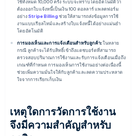
ใช้ทั้งหมด 10,000 ครั้ง ระบบจะทราบโดยอัตโนมัติว่า
ต้องออกใบแจ้งหนี้เป็นเงิน 100 ดอลลาร์ แพลตฟอร์ม
อย่าง
Stripe Billing
ช่วยให้สามารถส่งข้อมูลการใช้
งานแบบเรียลไทม์และสร้างใบแจ้งหนี้ได้อย่างแม่นยำ
โดยอัตโนมัติ
การมองเห็นและการแจ้งเตือนสำหรับลูกค้า:
ในหลาย
กรณี ลูกค้าจะได้รับสิทธิ์เข้าถึงแดชบอร์ดที่สามารถ
ตรวจสอบปริมาณการใช้งานและรับการแจ้งเตือนเมื่อถึง
เกณฑ์ที่กำหนด การมองเห็นการใช้งานอย่างต่อเนื่องนี้
ช่วยเพิ่มความมั่นใจให้กับลูกค้าและลดความประหลาด
ใจจากการเรียกเก็บเงิน
เหตุใดการวัดการใช้งาน
จึงมีความสําคัญสําหรับ