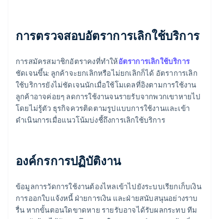
การตรวจสอบอัตราการเลิกใช้บริการ
การสมัครสมาชิกอัตราคงที่ทําให้
อัตราการเลิกใช้บริการ
ชัดเจนขึ้น: ลูกค้าจะยกเลิกหรือไม่ยกเลิกก็ได้ อัตราการเลิก
ใช้บริการยังไม่ชัดเจนนักเมื่อใช้โมเดลที่อิงตามการใช้งาน
ลูกค้าอาจค่อยๆ ลดการใช้งานจนรายรับจากพวกเขาหายไป
โดยไม่รู้ตัว ธุรกิจควรติดตามรูปแบบการใช้งานและเข้า
ดำเนินการเมื่อแนวโน้มบ่งชี้ถึงการเลิกใช้บริการ
องค์กรการปฏิบัติงาน
ข้อมูลการวัดการใช้งานต้องไหลเข้าไปยังระบบเรียกเก็บเงิน
การออกใบแจ้งหนี้ ฝ่ายการเงิน และฝ่ายสนับสนุนอย่างราบ
รื่น หากขั้นตอนใดขาดหาย รายรับอาจได้รับผลกระทบ ทีม