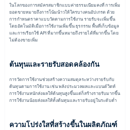
ในโลกของการสมัครสมาชิกแบบค่าธรรมเนียมคงที่ การเพิ่ม
ยอดขายหมายถึงการโน้มน้าวให้ใครบางคนอัปเกรด ด้วย
การกำหนดราคาแบบวัดตามการใช้งาน รายรับจะเพิ่มขึ้น
โดยอัตโนมัติเมื่อการใช้งานเพิ่มขึ้น ธุรกรรม พื้นที่เก็บข้อมูล
และการเรียกใช้ API ที่มากขึ้นหมายถึงรายได้ที่มากขึ้น โดย
ไม่ต้องขายเพิ่ม
ต้นทุนและรายรับสอดคล้องกัน
การวัดการใช้งานช่วยสร้างความสมดุลระหว่างรายรับกับ
ต้นทุนตามการใช้งาน เช่น พลังประมวลผลและแบนด์วิดท์
การใช้งานหนักส่งผลให้ต้นทุนสูงขึ้นแต่ก็สร้างรายรับมากขึ้น
การใช้งานน้อยส่งผลให้ทั้งต้นทุนและรายรับอยู่ในระดับต่ำ
ความโปร่งใสที่สร้างขึ้นในผลิตภัณฑ์