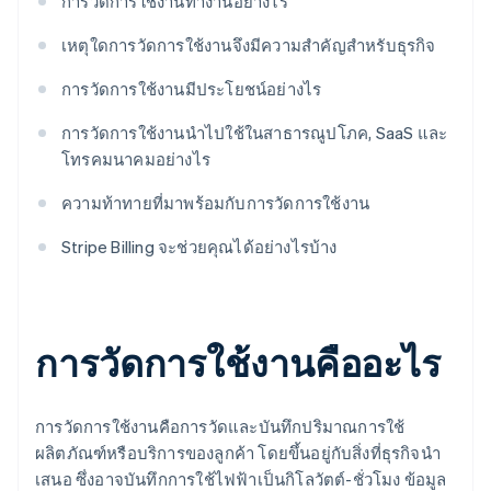
การวัดการใช้งานทํางานอย่างไร
เหตุใดการวัดการใช้งานจึงมีความสําคัญสําหรับธุรกิจ
การวัดการใช้งานมีประโยชน์อย่างไร
การวัดการใช้งานนําไปใช้ในสาธารณูปโภค, SaaS และ
โทรคมนาคมอย่างไร
ความท้าทายที่มาพร้อมกับการวัดการใช้งาน
Stripe Billing จะช่วยคุณได้อย่างไรบ้าง
การวัดการใช้งานคืออะไร
การวัดการใช้งานคือการวัดและบันทึกปริมาณการใช้
ผลิตภัณฑ์หรือบริการของลูกค้า โดยขึ้นอยู่กับสิ่งที่ธุรกิจนำ
เสนอ ซึ่งอาจบันทึกการใช้ไฟฟ้าเป็นกิโลวัตต์-ชั่วโมง ข้อมูล