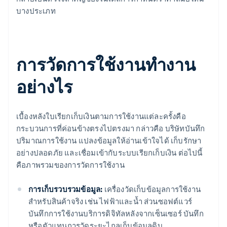
บางประเภท
การวัดการใช้งานทํางาน
อย่างไร
เบื้องหลังใบเรียกเก็บเงินตามการใช้งานแต่ละครั้งคือ
กระบวนการที่ค่อนข้างตรงไปตรงมา กล่าวคือ บริษัทบันทึก
ปริมาณการใช้งาน แปลงข้อมูลให้อ่านเข้าใจได้ เก็บรักษา
อย่างปลอดภัย และเชื่อมเข้ากับระบบเรียกเก็บเงิน ต่อไปนี้
คือภาพรวมของการวัดการใช้งาน
การเก็บรวบรวมข้อมูล:
เครื่องวัดเก็บข้อมูลการใช้งาน
สำหรับสินค้าจริง เช่น ไฟฟ้าและน้ำ ส่วนซอฟต์แวร์
บันทึกการใช้งานบริการดิจิทัลหลังจากเซ็นเซอร์ บันทึก
หรือตัวแทนการวัดระยะไกลเก็บข้อมูลดิบ