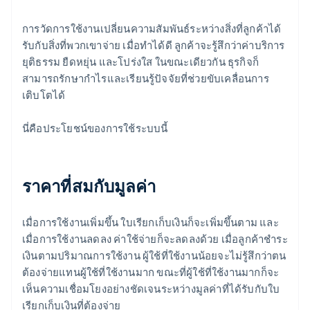
การวัดการใช้งานเปลี่ยนความสัมพันธ์ระหว่างสิ่งที่ลูกค้าได้
รับกับสิ่งที่พวกเขาจ่าย เมื่อทำได้ดี ลูกค้าจะรู้สึกว่าค่าบริการ
ยุติธรรม ยืดหยุ่น และโปร่งใส ในขณะเดียวกัน ธุรกิจก็
สามารถรักษากำไรและเรียนรู้ปัจจัยที่ช่วยขับเคลื่อนการ
เติบโตได้
นี่คือประโยชน์ของการใช้ระบบนี้
ราคาที่สมกับมูลค่า
เมื่อการใช้งานเพิ่มขึ้น ใบเรียกเก็บเงินก็จะเพิ่มขึ้นตาม และ
เมื่อการใช้งานลดลง ค่าใช้จ่ายก็จะลดลงด้วย เมื่อลูกค้าชำระ
เงินตามปริมาณการใช้งาน ผู้ใช้ที่ใช้งานน้อยจะไม่รู้สึกว่าตน
ต้องจ่ายแทนผู้ใช้ที่ใช้งานมาก ขณะที่ผู้ใช้ที่ใช้งานมากก็จะ
เห็นความเชื่อมโยงอย่างชัดเจนระหว่างมูลค่าที่ได้รับกับใบ
เรียกเก็บเงินที่ต้องจ่าย