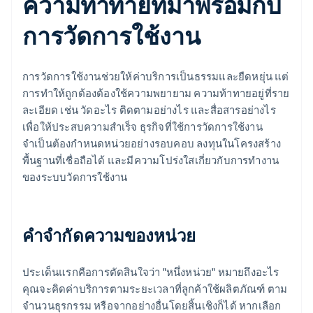
ความท้าทายที่มาพร้อมกับ
การวัดการใช้งาน
การวัดการใช้งานช่วยให้ค่าบริการเป็นธรรมและยืดหยุ่น แต่
การทำให้ถูกต้องต้องใช้ความพยายาม ความท้าทายอยู่ที่ราย
ละเอียด เช่น วัดอะไร ติดตามอย่างไร และสื่อสารอย่างไร
เพื่อให้ประสบความสำเร็จ ธุรกิจที่ใช้การวัดการใช้งาน
จำเป็นต้องกำหนดหน่วยอย่างรอบคอบ ลงทุนในโครงสร้าง
พื้นฐานที่เชื่อถือได้ และมีความโปร่งใสเกี่ยวกับการทำงาน
ของระบบวัดการใช้งาน
คําจํากัดความของหน่วย
ประเด็นแรกคือการตัดสินใจว่า "หนึ่งหน่วย" หมายถึงอะไร
คุณจะคิดค่าบริการตามระยะเวลาที่ลูกค้าใช้ผลิตภัณฑ์ ตาม
จำนวนธุรกรรม หรือจากอย่างอื่นโดยสิ้นเชิงก็ได้ หากเลือก