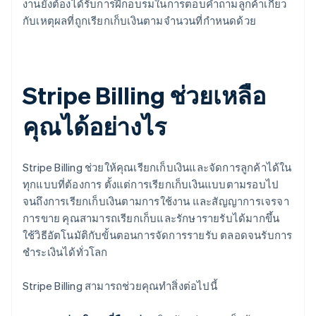
งานยังต้องได้รับการฝึกอบรมในการตอบคำถามลูกค้าเกี่ยว
กับเหตุผลที่ถูกเรียกเก็บเงินตามจำนวนที่กำหนดด้วย
Stripe Billing ช่วยเหลือ
คุณได้อย่างไร
Stripe Billing ช่วยให้คุณเรียกเก็บเงินและจัดการลูกค้าได้ใน
ทุกแบบที่ต้องการ ตั้งแต่การเรียกเก็บเงินแบบตามรอบไป
จนถึงการเรียกเก็บเงินตามการใช้งาน และสัญญาการเจรจา
การขาย คุณสามารถเรียกเก็บและรักษารายรับได้มากขึ้น
ใช้วิธีอัตโนมัติกับขั้นตอนการจัดการรายรับ ตลอดจนรับการ
ชำระเงินได้ทั่วโลก
Stripe Billing สามารถช่วยคุณทำสิ่งต่อไปนี้