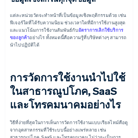
แต่ละหน่วยวัดจะทำหน้าที่เป็นข้อมูลเชิงพฤติกรรมด้วย เช่น
ฟีเจอร์ใดที่ได้รับความนิยม ช่วงเวลาใดที่มีการใช้งานสูงสุด
และแนวโน้มการใช้งานสัมพันธ์กับ
อัตราการเลิกใช้บริการ
ของลูกค้า
อย่างไร ทั้งหมดนี้คือความรู้ที่บริษัทต่างๆ สามารถ
นำไปปฏิบัติได้
การวัดการใช้งานนําไปใช้
ในสาธารณูปโภค, SaaS
และโทรคมนาคมอย่างไร
วิธีที่ง่ายที่สุดในการเห็นการวัดการใช้งานแบบเรียลไทม์คือดู
จากอุตสาหกรรมที่ใช้ระบบนี้อย่างแพร่หลาย เช่น
สาธารณูปโภค, SaaS และโทรคมนาคม ไม่ว่าจะเป็นการ