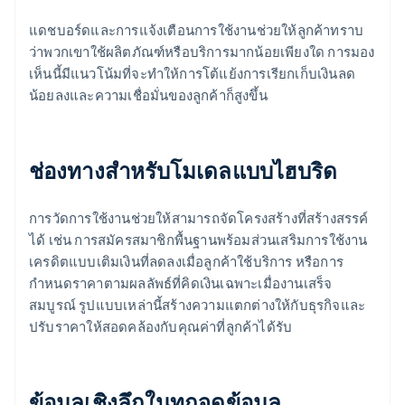
แดชบอร์ดและการแจ้งเตือนการใช้งานช่วยให้ลูกค้าทราบ
ว่าพวกเขาใช้ผลิตภัณฑ์หรือบริการมากน้อยเพียงใด การมอง
เห็นนี้มีแนวโน้มที่จะทำให้การโต้แย้งการเรียกเก็บเงินลด
น้อยลงและความเชื่อมั่นของลูกค้าก็สูงขึ้น
ช่องทางสำหรับโมเดลแบบไฮบริด
การวัดการใช้งานช่วยให้สามารถจัดโครงสร้างที่สร้างสรรค์
ได้ เช่น การสมัครสมาชิกพื้นฐานพร้อมส่วนเสริมการใช้งาน
เครดิตแบบเติมเงินที่ลดลงเมื่อลูกค้าใช้บริการ หรือการ
กำหนดราคาตามผลลัพธ์ที่คิดเงินเฉพาะเมื่องานเสร็จ
สมบูรณ์ รูปแบบเหล่านี้สร้างความแตกต่างให้กับธุรกิจและ
ปรับราคาให้สอดคล้องกับคุณค่าที่ลูกค้าได้รับ
ข้อมูลเชิงลึกในทุกจุดข้อมูล