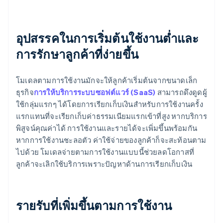
อุปสรรคในการเริ่มต้นใช้งานต่ำและ
การรักษาลูกค้าที่ง่ายขึ้น
โมเดลตามการใช้งานมักจะให้ลูกค้าเริ่มต้นจากขนาดเล็ก
ธุรกิจ
การให้บริการระบบซอฟต์แวร์ (SaaS)
สามารถดึงดูดผู้
ใช้กลุ่มแรกๆ ได้โดยการเรียกเก็บเงินสําหรับการใช้งานครั้ง
แรกแทนที่จะเรียกเก็บค่าธรรมเนียมแรกเข้าที่สูง หากบริการ
พิสูจน์คุณค่าได้ การใช้งานและรายได้จะเพิ่มขึ้นพร้อมกัน
หากการใช้งานชะลอตัว ค่าใช้จ่ายของลูกค้าก็จะสะท้อนตาม
ไปด้วย โมเดลจ่ายตามการใช้งานแบบนี้ช่วยลดโอกาสที่
ลูกค้าจะเลิกใช้บริการเพราะปัญหาด้านการเรียกเก็บเงิน
รายรับที่เพิ่มขึ้นตามการใช้งาน