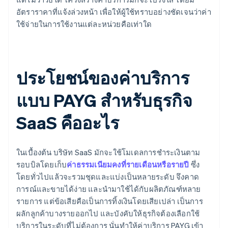
อัตราราคาที่แจ้งล่วงหน้า เพื่อให้ผู้ใช้ทราบอย่างชัดเจนว่าค่า
ใช้จ่ายในการใช้งานแต่ละหน่วยคือเท่าใด
ประโยชน์ของค่าบริการ
แบบ PAYG สําหรับธุรกิจ
SaaS คืออะไร
ในเบื้องต้น บริษัท SaaS มักจะใช้โมเดลการชำระเงินตาม
รอบบิลโดยเก็บ
ค่าธรรมเนียมคงที่รายเดือนหรือรายปี
ซึ่ง
โดยทั่วไปแล้วจะรวมชุดและแบ่งเป็นหลายระดับ จึงคาด
การณ์และขายได้ง่าย และนำมาใช้ได้กับผลิตภัณฑ์หลาย
รายการ แต่ข้อเสียคือเป็นการทิ้งเงินโดยเสียเปล่า เป็นการ
ผลักลูกค้าบางรายออกไป และบังคับให้ธุรกิจต้องเลือกใช้
บริการในระดับที่ไม่ต้องการ นั่นทําให้ค่าบริการ PAYG เข้า