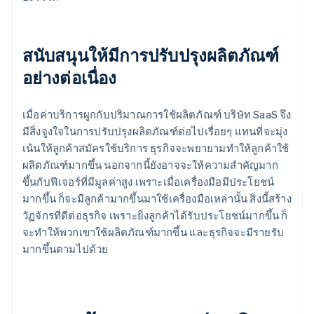
สนับสนุนให้มีการปรับปรุงผลิตภัณฑ์
อย่างต่อเนื่อง
เมื่อค่าบริการผูกกับปริมาณการใช้ผลิตภัณฑ์ บริษัท SaaS จึง
มีสิ่งจูงใจในการปรับปรุงผลิตภัณฑ์ต่อไปเรื่อยๆ แทนที่จะมุ่ง
เน้นให้ลูกค้าสมัครใช้บริการ ธุรกิจจะพยายามทำให้ลูกค้าใช้
ผลิตภัณฑ์มากขึ้น นอกจากนี้ยังอาจจะให้ความสําคัญมาก
ขึ้นกับฟีเจอร์ที่มีมูลค่าสูง เพราะเมื่อเครื่องมือมีประโยชน์
มากขึ้น ก็จะมีลูกค้ามากขึ้นมาใช้เครื่องมือเหล่านั้น สิ่งนี้สร้าง
วัฏจักรที่ดีต่อธุรกิจ เพราะยิ่งลูกค้าได้รับประโยชน์มากขึ้น ก็
จะทำให้พวกเขาใช้ผลิตภัณฑ์มากขึ้น และธุรกิจจะมีรายรับ
มากขึ้นตามไปด้วย