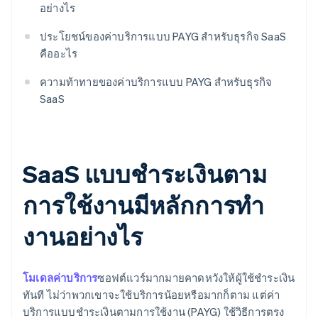
อย่างไร
ประโยชน์ของค่าบริการแบบ PAYG สําหรับธุรกิจ SaaS
คืออะไร
ความท้าทายของค่าบริการแบบ PAYG สำหรับธุรกิจ
SaaS
SaaS แบบชำระเงินตาม
การใช้งานมีหลักการทํา
งานอย่างไร
โมเดลค่าบริการ
ซอฟต์แวร์มากมายคาดหวังให้ผู้ใช้ชำระเงิน
ทันที ไม่ว่าพวกเขาจะใช้บริการน้อยหรือมากก็ตาม แต่ค่า
บริการแบบชำระเงินตามการใช้งาน (PAYG) ใช้วิธีการตรง