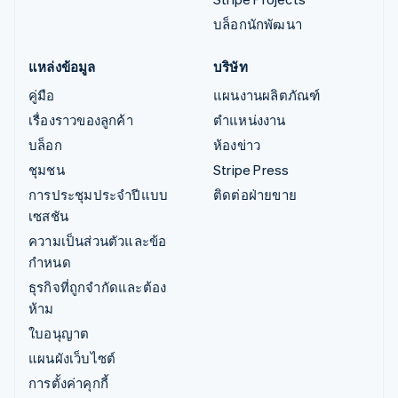
บล็อกนักพัฒนา
แหล่งข้อมูล
บริษัท
คู่มือ
แผนงานผลิตภัณฑ์
เรื่องราวของลูกค้า
ตำแหน่งงาน
บล็อก
ห้องข่าว
ชุมชน
Stripe Press
การประชุมประจำปีแบบ
ติดต่อฝ่ายขาย
เซสชัน
ความเป็นส่วนตัวและข้อ
กำหนด
ธุรกิจที่ถูกจำกัดและต้อง
ห้าม
ใบอนุญาต
แผนผังเว็บไซต์
การตั้งค่าคุกกี้