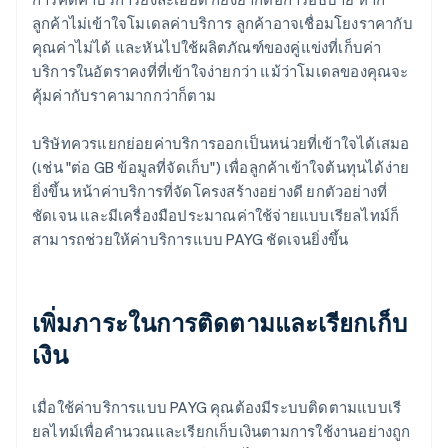
ลูกค้าไม่เข้าใจโมเดลค่าบริการ ลูกค้าอาจเชื่อมโยงราคากับ
คุณค่าไม่ได้ และหันไปใช้ผลิตภัณฑ์ของคู่แข่งที่เก็บค่า
บริการในอัตราคงที่ที่เข้าใจง่ายกว่า แม้ว่าโมเดลของคุณจะ
คุ้มค่ากับราคามากกว่าก็ตาม
บริษัทควรแยกย่อยค่าบริการออกเป็นหน่วยที่เข้าใจได้เสมอ
(เช่น "ต่อ GB ข้อมูลที่จัดเก็บ") เพื่อลูกค้าเข้าใจต้นทุนได้ง่าย
ยิ่งขึ้น หน้าค่าบริการที่จัดโครงสร้างอย่างดี ยกตัวอย่างที่
ชัดเจน และมีเครื่องมือประมาณค่าใช้จ่ายแบบเรียลไทม์ก็
สามารถช่วยให้ค่าบริการแบบ PAYG ชัดเจนยิ่งขึ้น
เพิ่มภาระในการติดตามและเรียกเก็บ
เงิน
เมื่อใช้ค่าบริการแบบ PAYG คุณต้องมีระบบติดตามแบบเรี
ยลไทม์เพื่อคํานวณและเรียกเก็บเงินตามการใช้งานอย่างถูก