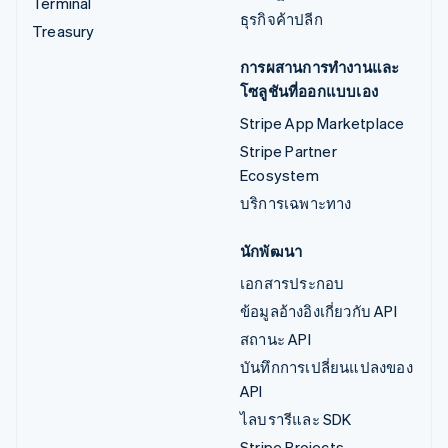
Terminal
ธุรกิจค้าปลีก
Treasury
การผสานการทำงานและ
โซลูชันที่ออกแบบเอง
Stripe App Marketplace
Stripe Partner
Ecosystem
บริการเฉพาะทาง
นักพัฒนา
เอกสารประกอบ
ข้อมูลอ้างอิงเกี่ยวกับ API
สถานะ API
บันทึกการเปลี่ยนแปลงของ
API
ไลบรารีและ SDK
Stripe Projects