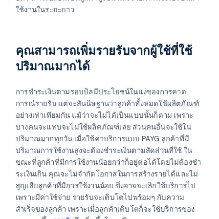
ใช้งานในระยะยาว
คุณสามารถเพิ่มรายรับจากผู้ใช้ที่ใช้
ปริมาณมากได้
การชําระเงินตามรอบบิลมีประโยชน์ในแง่ของการคาด
การณ์รายรับ แต่จะสันนิษฐานว่าลูกค้าทั้งหมดใช้ผลิตภัณฑ์
อย่างเท่าเทียมกัน แม้ว่าจะไม่ได้เป็นแบบนั้นก็ตาม เพราะ
บางคนจะแทบจะไม่ใช้ผลิตภัณฑ์เลย ส่วนคนอื่นจะใช้ใน
ปริมาณมากทุกวัน เมื่อใช้ค่าบริการแบบ PAYG ลูกค้าที่มี
ปริมาณการใช้งานสูงจะต้องชําระเงินตามสัดส่วนที่ใช้ ใน
ขณะที่ลูกค้าที่มีการใช้งานน้อยกว่าก็อยู่ต่อได้โดยไม่ต้องชํา
ระเงินเกิน คุณจะไม่จำกัดโอกาสในการสร้างรายได้และไม่
สูญเสียลูกค้าที่มีการใช้งานน้อย ซึ่งอาจจะเลิกใช้บริการไป
เพราะมีค่าใช้จ่าย รายรับจะเติบโตไปพร้อมๆ กับความ
สําเร็จของลูกค้า เพราะเมื่อลูกค้าเติบโตก็จะใช้บริการของ