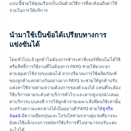
แบบนี้ช่วยให้คุณเรียกเก็บเงินด้วยวิธีการที่สะท้อนถึงค่าใช้
จ่ายในการให้บริการ
นำมาใช้เป็นข้อได้เปรียบทางการ
แข่งขันได้
โดยทั่วไปแล้วลูกค้าไม่ต้องการชําระค่าฟีเจอร์ที่ตนไม่ได้ใช้
หรือสิทธิ์การใช้งานที่ไม่ต้องการ PAYG ช่วยให้พวกเขา
ควบคุมค่าใช้จ่ายของตนได้ หากปริมาณการใช้ผลิตภัณฑ์
ของลูกค้าแตกต่างกันอย่างมาก PAYG จะช่วยให้ลูกค้าปรับ
แต่งค่าใช้จ่ายตามความต้องการของตัวเองได้ แทนที่จะต้อง
ใช้บริการตามระดับค่าบริการทั่วไป และหากคู่แข่งนําเสนอ
ค่าบริการแบบคงที่ การให้ลูกค้าจ่ายเฉพาะสิ่งที่ตนใช้เท่านั้น
จะสร้างความแตกต่างได้เป็นอย่างดี PAYG ช่วยให้
ธุรกิจ
SaaS
มีความยืดหยุ่นและโปร่งใสท่ามกลางคู่แข่งที่อาจจะ
ยังคงใช้แพ็กเกจการสมัครใช้บริการที่ไม่สามารถปรับแต่ง
อะไรได้