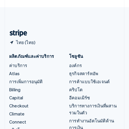
English
ไอร์แลนด์
English
ฮังการี
English
ไทย (ไทย)
ผลิตภัณฑ์และค่าบริการ
โซลูชัน
ค่าบริการ
องค์กร
Atlas
ธุรกิจสตาร์ทอัพ
การเพิ่มการอนุมัติ
การค้าแบบใช้เอเจนต์
Billing
คริปโต
Capital
อีคอมเมิร์ซ
Checkout
บริการทางการเงินที่ผสาน
รวมในตัว
Climate
การทำงานอัตโนมัติด้าน
Connect
การเงิน