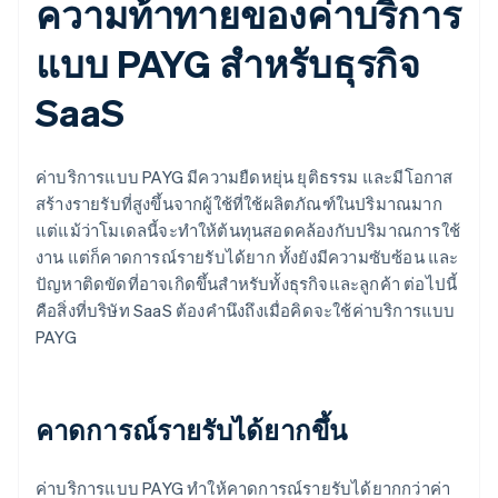
ความท้าทายของค่าบริการ
แบบ PAYG สำหรับธุรกิจ
SaaS
ค่าบริการแบบ PAYG มีความยืดหยุ่น ยุติธรรม และมีโอกาส
สร้างรายรับที่สูงขึ้นจากผู้ใช้ที่ใช้ผลิตภัณฑ์ในปริมาณมาก
แต่แม้ว่าโมเดลนี้จะทำให้ต้นทุนสอดคล้องกับปริมาณการใช้
งาน แต่ก็คาดการณ์รายรับได้ยาก ทั้งยังมีความซับซ้อน และ
ปัญหาติดขัดที่อาจเกิดขึ้นสําหรับทั้งธุรกิจและลูกค้า ต่อไปนี้
คือสิ่งที่บริษัท SaaS ต้องคํานึงถึงเมื่อคิดจะใช้ค่าบริการแบบ
PAYG
คาดการณ์รายรับได้ยากขึ้น
ค่าบริการแบบ PAYG ทำให้คาดการณ์รายรับได้ยากกว่าค่า