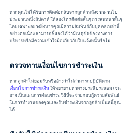
หากคุณไม่ได้รับการติดต่อกลับจากลูกค้าหลังจากผ่านไป
ประมาณหนึ่งสัปดาห์ ให้ลองโทรติดต่อสั้นๆ การสนทนาสั้นๆ
โดยเฉพาะอย่างยิ่งหากคุณมีความสัมพันธ์กับบุคคลเหล่านี้
อย่างต่อเนื่อง สามารถชี้แจงได้ว่ามีเหตุขัดข้องทางการ
บริหารหรือมีความเข้าใจผิดเกี่ยวกับใบแจ้งหนี้หรือไม่
ตรวจทานเงื่อนไขการชําระเงิน
หากลูกค้าไม่ยอมรับหรืออ้างว่าไม่สามารถปฏิบัติตาม
เงื่อนไขการชำระเงิน
ให้พยายามหาทางประนีประนอม เช่น
อาจเป็นแผนการผ่อนชำระ วิธีนี้จะช่วยกอบกู้ความสัมพันธ์
ในการทำงานของคุณและรับชำระเงินจากลูกค้าเป็นหนี้คุณ
ได้