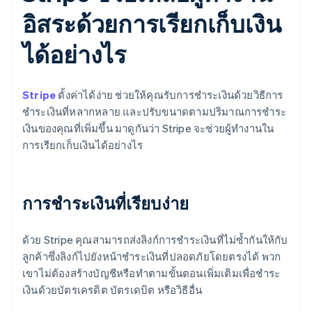
อิสระด้วยการเรียกเก็บเงิน
ได้อย่างไร
Stripe
ตั้งค่าได้ง่าย ช่วยให้คุณรับการชำระเงินด้วยวิธีการ
ชำระเงินที่หลากหลาย และปรับขนาดตามปริมาณการชำระ
เงินของคุณที่เพิ่มขึ้น มาดูกันว่า Stripe จะช่วยผู้ทำงานใน
การเรียกเก็บเงินได้อย่างไร
การชําระเงินที่เรียบง่าย
ด้วย Stripe คุณสามารถส่งลิงก์การชำระเงินที่ไม่ซ้ำกันให้กับ
ลูกค้าซึ่งลิงก์ไปยังหน้าชำระเงินที่ปลอดภัยโดยตรงได้ พวก
เขาไม่ต้องสร้างบัญชีหรือทําตามขั้นตอนเพิ่มเติมเพื่อชําระ
เงินด้วยบัตรเครดิต บัตรเดบิต หรือวิธีอื่น