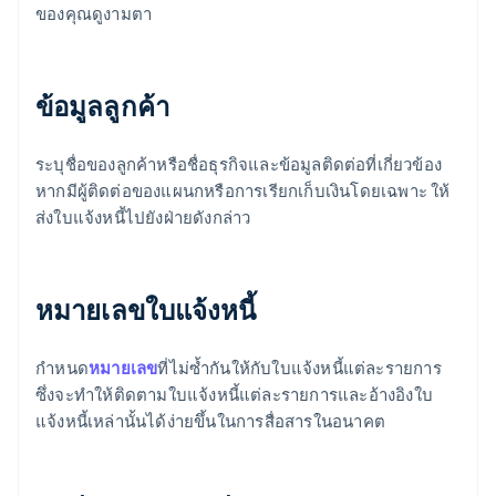
ของคุณดูงามตา
ข้อมูลลูกค้า
ระบุชื่อของลูกค้าหรือชื่อธุรกิจและข้อมูลติดต่อที่เกี่ยวข้อง
หากมีผู้ติดต่อของแผนกหรือการเรียกเก็บเงินโดยเฉพาะ ให้
ส่งใบแจ้งหนี้ไปยังฝ่ายดังกล่าว
หมายเลขใบแจ้งหนี้
กําหนด
หมายเลข
ที่ไม่ซ้ำกันให้กับใบแจ้งหนี้แต่ละรายการ
ซึ่งจะทําให้ติดตามใบแจ้งหนี้แต่ละรายการและอ้างอิงใบ
แจ้งหนี้เหล่านั้นได้ง่ายขึ้นในการสื่อสารในอนาคต