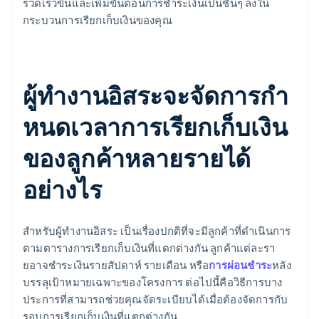
รวดเร็วขึ้นและเพิ่มขั้นตอนการชําระเงินเป็นชั้นๆ ลงใน
กระบวนการเรียกเก็บเงินของคุณ
ผู้ทํางานอิสระจะจัดการกํา
หนดเวลาการเรียกเก็บเงิน
ของลูกค้าหลายรายได้
อย่างไร
สําหรับผู้ทํางานอิสระ เป็นเรื่องปกติที่จะมีลูกค้าที่ดำเนินการ
ตามตารางการเรียกเก็บเงินที่แตกต่างกัน ลูกค้าแต่ละรา
ยอาจชําระเงินรายสัปดาห์ รายเดือน หรือ
การผ่อนชําระ
หลัง
บรรลุเป้าหมายเฉพาะของโครงการ ต่อไปนี้คือวิธีการบาง
ประการที่สามารถช่วยคุณจัดระเบียบได้เมื่อต้องจัดการกับ
รอบการเรียกเก็บเงินที่แตกต่างกัน