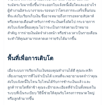
ระมัดระวังมากยิ่งขึ้นว่าจะออกใบแจ้งหนี้เมื่อใดและอย่างไร
ผู้ทํางานอิสระบางรายจะรอจนกว่าโครงการจะเสร็จสิ้นก่อน
ที่จะส่งใบเรียกเก็บเงิน ซึ่งอาจหมายถึงการรอหลายสัปดาห์
หรือหลายเดือนสําหรับการชําระเงินครั้งถัดไป กระจายการ
ส่งใบแจ้งหนี้ของคุณ ไม่ว่าจะเป็นการส่งตามเป้าหมาย
สำคัญ การจ่ายเงินมัดจำล่วงหน้า หรือช่วงเวลาเป็นรายเดือน
จะทำให้คุณสามารถคาดเดารายรับได้มากขึ้น
พื้นที่เพื่อการเติบโต
เมื่อระบบการเรียกเก็บเงินของคุณทำงานได้ดี คุณจะหลีก
เลี่ยงงานธุรการที่ไม่จำเป็นได้ แทนที่จะพยายามจดจำว่าคุณ
ส่งใบแจ้งหนี้ใบไหน ใบไหนได้รับการชำระเงินแล้ว และ
ลูกค้ารายใดที่ล่าช้า คุณจะมีรายละเอียดที่จำเป็นทั้งหมดใน
ระบบที่เป็นระเบียบ วิธีนี้ช่วยให้คุณรับโครงการขนาดใหญ่
หรือลูกค้ามากขึ้น