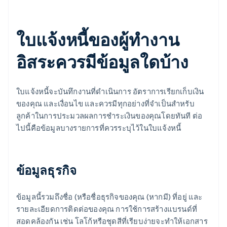
ใบแจ้งหนี้ของผู้ทำงาน
อิสระควรมีข้อมูลใดบ้าง
ใบแจ้งหนี้จะบันทึกงานที่ดำเนินการ อัตราการเรียกเก็บเงิน
ของคุณ และเงื่อนไข และควรมีทุกอย่างที่จําเป็นสำหรับ
ลูกค้าในการประมวลผลการชําระเงินของคุณโดยทันที ต่อ
ไปนี้คือข้อมูลบางรายการที่ควรระบุไว้ในใบแจ้งหนี้
ข้อมูลธุรกิจ
ข้อมูลนี้รวมถึงชื่อ (หรือชื่อธุรกิจของคุณ (หากมี) ที่อยู่ และ
รายละเอียดการติดต่อของคุณ การใช้การสร้างแบรนด์ที่
สอดคล้องกัน เช่น โลโก้หรือชุดสีที่เรียบง่ายจะทําให้เอกสาร