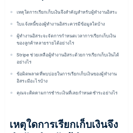
เหตุใดการเรียกเก็บเงินจึงสําคัญสําหรับผู้ทํางานอิสระ
ใบแจ้งหนี้ของผู้ทำงานอิสระควรมีข้อมูลใดบ้าง
ผู้ทํางานอิสระจะจัดการกําหนดเวลาการเรียกเก็บเงิน
ของลูกค้าหลายรายได้อย่างไร
Stripe ช่วยเหลือผู้ทํางานอิสระด้วยการเรียกเก็บเงินได้
อย่างไร
ข้อผิดพลาดที่พบบ่อยในการเรียกเก็บเงินของผู้ทำงาน
อิสระมีอะไรบ้าง
คุณจะติดตามการชําระเงินที่เลยกําหนดชําระอย่างไร
เหตุใดการเรียกเก็บเงินจึง