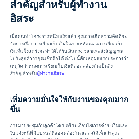
สําคัญสําหรับผู้ทํางาน
อิสระ
เมื่อคุณทำโครงการหนึ่งเสร็จแล้ว คุณอาจเกิดความคิดที่จะ
จัดการเรื่องการเรียกเก็บเงินในภายหลัง แผนการเรียกเก็บ
เงินที่แข็งแกร่งจะทำให้ได้รับเงินตรงเวลาและส่งสัญญาณ
ไปยังลูกค้าว่าคุณเชื่อถือได้ ต่อไปนี้คือเหตุผลบางประการว่า
เหตุใดกำหนดการเรียกเก็บเงินที่สอดคล้องกันเป็นสิ่ง
สําคัญสําหรับ
ผู้ทํางานอิสระ
เพิ่มความมั่นใจให้กับงานของคุณมาก
ขึ้น
การมาประชุมกับลูกค้าโดยเตรียมเงื่อนไขการชำระเงินและ
ใบแจ้งหนี้ที่มีแบรนด์ที่สอดคล้องกัน แสดงให้เห็นว่าคุณ