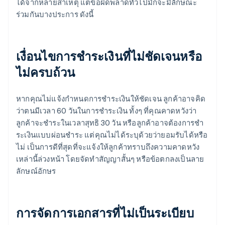
ได้จากหลายสาเหตุ แต่ข้อผิดพลาดทั่วไปมักจะมีลักษณะ
ร่วมกันบางประการ ดังนี้
เงื่อนไขการชําระเงินที่ไม่ชัดเจนหรือ
ไม่ครบถ้วน
หากคุณไม่แจ้งกำหนดการชำระเงินให้ชัดเจน ลูกค้าอาจคิด
ว่าตนมีเวลา 60 วันในการชำระเงิน ทั้งๆ ที่คุณคาดหวังว่า
ลูกค้าจะชำระในเวลาสุทธิ 30 วัน หรือลูกค้าอาจต้องการชํา
ระเงินแบบผ่อนชําระ แต่คุณไม่ได้ระบุด้วยว่ายอมรับได้หรือ
ไม่ เป็นการดีที่สุดที่จะแจ้งให้ลูกค้าทราบถึงความคาดหวัง
เหล่านี้ล่วงหน้า โดยจัดทําสัญญาสั้นๆ หรือข้อตกลงเป็นลาย
ลักษณ์อักษร
การจัดการเอกสารที่ไม่เป็นระเบียบ