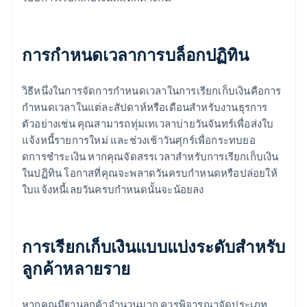
การกําหนดเวลาการบล็อกปฏิทิน
วิธีหนึ่งในการจัดการกำหนดเวลาในการเรียกเก็บเงินคือการ
กำหนดเวลาในแต่ละสัปดาห์หรือเดือนสำหรับงานธุรการ
ตัวอย่างเช่น คุณสามารถทุ่มเทเวลาบ่ายวันจันทร์เพื่อส่งใบ
แจ้งหนี้รายการใหม่ และช่วงเช้าวันศุกร์เพื่อกระทบยอ
ดการชําระเงิน หากคุณจัดสรรเวลาสำหรับการเรียกเก็บเงิน
ในปฏิทิน โอกาสที่คุณจะพลาดวันครบกำหนดหรือปล่อยให้
ใบแจ้งหนี้เลยวันครบกำหนดนั้นจะน้อยลง
การเรียกเก็บเงินแบบแบ่งระดับสําหรับ
ลูกค้าหลายราย
หากคุณมีฐานลูกค้าจำนวนมาก ควรพิจารณาจัดประเภท