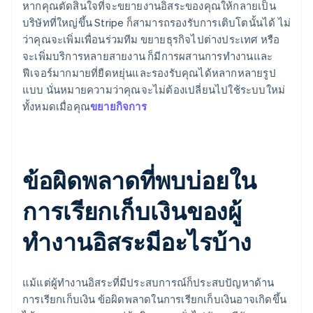
หากคุณตัดสินใจที่จะขยายงานอิสระของคุณให้กลายเป็น
บริษัทที่ใหญ่ขึ้น Stripe ก็สามารถรองรับการเติบโตนั้นได้ ไม่
ว่าคุณจะเพิ่มเพื่อนร่วมทีม ขยายธุรกิจไปต่างประเทศ หรือ
จะเพิ่มบริการหลายสายงาน ก็มีการผสานการทํางานและ
ฟีเจอร์มากมายที่ยืดหยุ่นและรองรับคุณได้หลากหลายรูป
แบบ นั่นหมายความว่าคุณจะไม่ต้องเปลี่ยนไปใช้ระบบใหม่
ทั้งหมดเมื่อคุณ
ขยายกิจการ
ข้อผิดพลาดที่พบบ่อยใน
การเรียกเก็บเงินของผู้
ทำงานอิสระมีอะไรบ้าง
แม้แต่ผู้ทํางานอิสระที่มีประสบการณ์ก็ประสบปัญหาด้าน
การเรียกเก็บเงิน ข้อผิดพลาดในการเรียกเก็บเงินอาจเกิดขึ้น