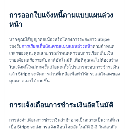
การออกใบแจ้งหนี้ตามแบบแผนล่วง
หน้า
หากคุณมีสัญญาต่อเนื่องหรือโครงการระยะยาว Stripe
รองรับ
การเรียกเก็บเงินตามแบบแผนล่วงหน้า
ตามกําหนด
เวลาของคุณ คุณสามารถกำหนดค่ารอบการเรียกเก็บเงิน
รายเดือนหรือรายสัปดาห์อัตโนมัติ เพื่อที่คุณจะไม่ต้องสร้าง
ใบแจ้งหนี้ใหม่ทุกครั้ง เมื่อคุณตั้งโปรแกรมรอบการชำระเงิน
แล้ว Stripe จะจัดการส่วนที่เหลือเพื่อทำให้กระแสเงินสดของ
คุณคาดเดาได้ง่ายขึ้น
การแจ้งเตือนการชําระเงินอัตโนมัติ
การส่งคำเตือนการชำระเงินล่าช้าอาจเป็นกลายเป็นงานที่น่า
เบื่อ Stripe จะส่งการแจ้งเตือนโดยอัตโนมัติ 2-3 วันก่อนถึง