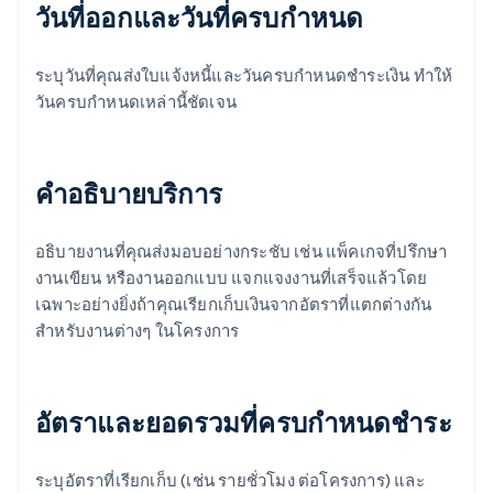
วันที่ออกและวันที่ครบกําหนด
ระบุวันที่คุณส่งใบแจ้งหนี้และวันครบกําหนดชําระเงิน ทําให้
วันครบกําหนดเหล่านี้ชัดเจน
คําอธิบายบริการ
อธิบายงานที่คุณส่งมอบอย่างกระชับ เช่น แพ็คเกจที่ปรึกษา
งานเขียน หรืองานออกแบบ แจกแจงงานที่เสร็จแล้วโดย
เฉพาะอย่างยิ่งถ้าคุณเรียกเก็บเงินจากอัตราที่แตกต่างกัน
สําหรับงานต่างๆ ในโครงการ
อัตราและยอดรวมที่ครบกําหนดชําระ
ระบุอัตราที่เรียกเก็บ (เช่น รายชั่วโมง ต่อโครงการ) และ