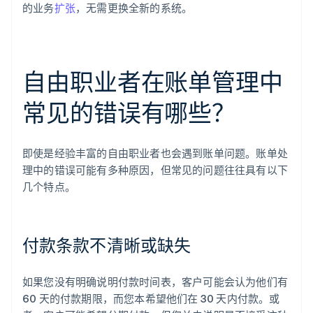
的业务
扩张
，无需更换全新的系统。
自由职业者在账单管理中
常见的错误有哪些？
即使是经验丰富的自由职业者也会遇到账单问题。账单处
理中的错误可能有多种原因，但常见的问题往往具有以下
几个特点。
付款条款不清晰或缺失
如果您没有明确说明付款时间表，客户可能会认为他们有
60 天的付款期限，而您本希望他们在 30 天内付款。或