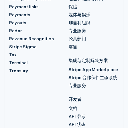
Payment links
保险
Payments
媒体与娱乐
Payouts
非营利组织
Radar
专业服务
Revenue Recognition
公共部门
Stripe Sigma
零售
Tax
集成与定制解决方案
Terminal
Stripe App Marketplace
Treasury
Stripe 合作伙伴生态系统
专业服务
开发者
文档
API 参考
API 状态