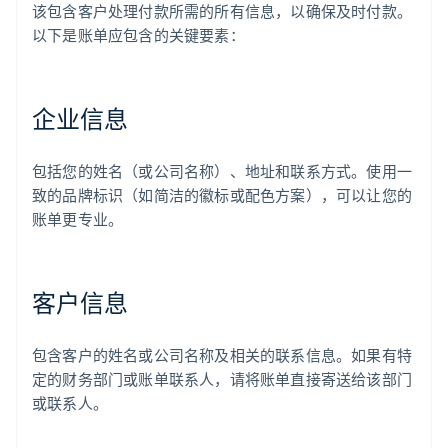
该包含客户处理付款所需的所有信息，以确保及时付款。
以下是账单应包含的关键要素：
企业信息
包括您的姓名（或公司名称）、地址和联系方式。使用一
致的品牌标识（如简洁的徽标或配色方案），可以让您的
账单更专业。
客户信息
包含客户的姓名或公司名称及相关的联系信息。如果有特
定的财务部门或账单联系人，请将账单直接寄送给该部门
或联系人。