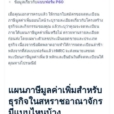
ข้อมูลเกี่ยวกับ
แบบฟอร์ม P60
เมื่อคุณเอกสารครบแล้ว ให้กรอกใบสมัครขอจดทะเบียน
ภาษีมูลค่าเพิ่มออนไลน์ ระบุรายละเอียดเกี่ยวกับโครงสร้าง
ธุรกิจและกิจกรรมของคุณ แล้วระบุว่าคุณจะจดทะเบียน
ภายใต้แผนภาษีมูลค่าเพิ่มหรือไม่ ตรวจทานรายละเอียด
ก่อนส่ง โดยเฉพาะตัวเลขประเมินยอดขายและประเภท
ธุรกิจ เนื่องจากข้อผิดพลาดอาจทําให้การจดทะเบียนล่าช้า
หลังจากที่ส่งแบบฟอร์มแล้ว HMRC จะส่งหมายเลขจด
ทะเบียนภาษีมูลค่าเพิ่ม 9 หลักและยืนยันวันที่จดทะเบียนให้
คุณทางไปรษณีย์
แผนภาษีมูลค่าเพิ่มสำหรับ
ธุรกิจในสหราชอาณาจักร
มีแบบไหนบ้าง