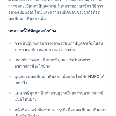
การจดทะเบียนภาษีมูลค่าเพิ่มในสหราชอาณาจักร วิธีการ
จดทะเบียนออนไลน์ และความรับผิดชอบของธุรกิจที่จด
ทะเบียนภาษีมูลค่าเพิ่ม
บทความนี้ให้ข้อมูลอะไรบ้าง
การเป็นผู้ประกอบการจดทะเบียนภาษีมูลค่าเพิ่มในสห
ราชอาณาจักรหมายความว่าอย่างไร
เกณฑ์การจดทะเบียนภาษีมูลค่าเพิ่มในสหราช
อาณาจักรมีอะไรบ้าง
คุณจะจดทะเบียนภาษีมูลค่าเพิ่มออนไลน์กับ HMRC ได้
อย่างไร
แผนภาษีมูลค่าเพิ่มสำหรับธุรกิจในสหราชอาณาจักรมี
แบบไหนบ้าง
หน้าที่ความรับผิดชอบของธุรกิจที่จดทะเบียนภาษีมูลค่า
เพิ่มมีอะไรบ้าง