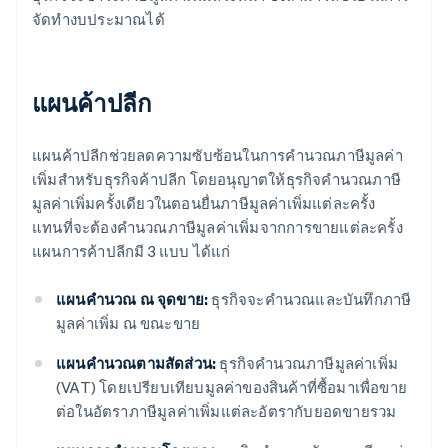
จัดทํางบประมาณได้
แผนค้าปลีก
แผนค้าปลีกช่วยลดความซับซ้อนในการคํานวณภาษีมูลค่า
เพิ่มสําหรับธุรกิจค้าปลีก โดยอนุญาตให้ธุรกิจคํานวณภาษี
มูลค่าเพิ่มครั้งเดียวในตอนยื่นภาษีมูลค่าเพิ่มแต่ละครั้ง
แทนที่จะต้องคำนวณภาษีมูลค่าเพิ่มจากการขายแต่ละครั้ง
แผนการค้าปลีกมี 3 แบบ ได้แก่
แผนคำนวณ ณ จุดขาย:
ธุรกิจจะคำนวณและบันทึกภาษี
มูลค่าเพิ่ม ณ ขณะขาย
แผนคำนวณตามสัดส่วน:
ธุรกิจคำนวณภาษีมูลค่าเพิ่ม
(VAT) โดยเปรียบเทียบมูลค่าของสินค้าที่ซื้อมาเพื่อขาย
ต่อในอัตราภาษีมูลค่าเพิ่มแต่ละอัตรากับยอดขายรวม