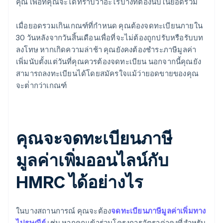
คุณ เพื่อที่คุณจะได้ทราบว่าอะไรบ้างที่ต้องนับในยอดรวม
เมื่อยอดรวมเกินเกณฑ์ที่กำหนด คุณต้องจดทะเบียนภายใน
30 วันหลังจากวันสิ้นเดือนเพื่อที่จะไม่ต้องถูกปรับหรือรับบท
ลงโทษ หากเกิดความล่าช้า คุณยังคงต้องชําระภาษีมูลค่า
เพิ่มนับตั้งแต่วันที่คุณควรต้องจดทะเบียน นอกจากนี้คุณยัง
สามารถลงทะเบียนได้โดยสมัครใจแม้ว่ายอดขายของคุณ
จะต่ํากว่าเกณฑ์
คุณจะจดทะเบียนภาษี
มูลค่าเพิ่มออนไลน์กับ
HMRC ได้อย่างไร
ในบางสถานการณ์ คุณจะต้อง
จดทะเบียนภาษีมูลค่าเพิ่มทาง
ไปรษณีย์
เช่น หากคุณเข้าร่วมโครงการอัตราค่าคงที่สําหรับ