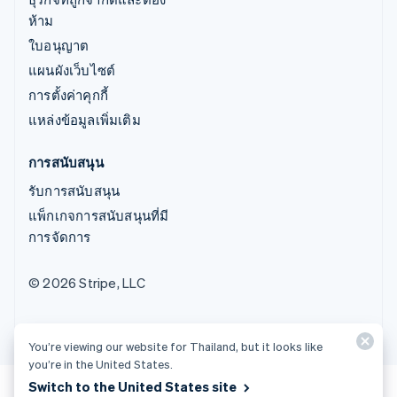
ห้าม
ใบอนุญาต
แผนผังเว็บไซต์
การตั้งค่าคุกกี้
แหล่งข้อมูลเพิ่มเติม
การสนับสนุน
รับการสนับสนุน
แพ็กเกจการสนับสนุนที่มี
การจัดการ
© 2026 Stripe, LLC
You’re viewing our website for Thailand, but it looks like
you’re in the United States.
Switch to the United States site