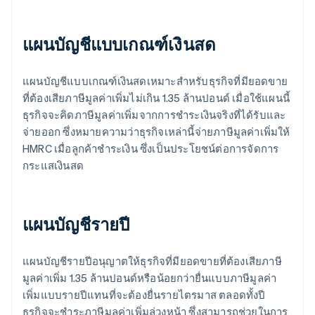
แผนบัญชีแบบเกณฑ์เงินสด
แผนบัญชีแบบเกณฑ์เงินสดเหมาะสําหรับธุรกิจที่มียอดขาย
ที่ต้องเสียภาษีมูลค่าเพิ่มไม่เกิน 1.35 ล้านปอนด์ เมื่อใช้แผนนี้
ธุรกิจจะคิดภาษีมูลค่าเพิ่มจากการชําระเงินจริงที่ได้รับและ
จ่ายออก ซึ่งหมายความว่าธุรกิจเหล่านี้จ่ายภาษีมูลค่าเพิ่มให้
HMRC เมื่อลูกค้าชําระเงิน ซึ่งเป็นประโยชน์ต่อการจัดการ
กระแสเงินสด
แผนบัญชีรายปี
แผนบัญชีรายปีอนุญาตให้ธุรกิจที่มียอดขายที่ต้องเสียภาษี
มูลค่าเพิ่ม 1.35 ล้านปอนด์หรือน้อยกว่ายื่นแบบภาษีมูลค่า
เพิ่มแบบรายปีแทนที่จะต้องยื่นรายไตรมาส ตลอดทั้งปี
ธุรกิจจะชําระภาษีมูลค่าเพิ่มล่วงหน้า ซึ่งสามารถช่วยในการ