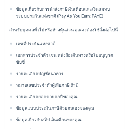
ข้อมูลเกี่ยวกับการนำส่งภาษีเงินเดือนและเงินสมทบ
ระบบประกันแห่งชาติ (Pay As You Earn: PAYE)
สําหรับบุคคลทั่วไปหรือห้างหุ้นส่วน คุณจะต้องใช้สิ่งต่อไปนี้
เลขที่ประกันแห่งชาติ
เอกสารประจําตัว เช่น หนังสือเดินทางหรือใบอนุญาต
ขับขี่
รายละเอียดบัญชีธนาคาร
หมายเลขประจำตัวผู้เสียภาษี ถ้ามี
รายละเอียดยอดขายต่อปีของคุณ
ข้อมูลแบบประเมินภาษีด้วยตนเองของคุณ
ข้อมูลเกี่ยวกับสลิปเงินเดือนของคุณ