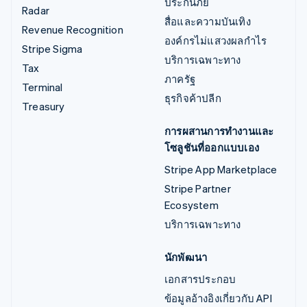
ประกันภัย
Radar
สื่อและความบันเทิง
Revenue Recognition
องค์กรไม่แสวงผลกำไร
Stripe Sigma
บริการเฉพาะทาง
Tax
ภาครัฐ
Terminal
ธุรกิจค้าปลีก
Treasury
การผสานการทำงานและ
โซลูชันที่ออกแบบเอง
Stripe App Marketplace
Stripe Partner
Ecosystem
บริการเฉพาะทาง
นักพัฒนา
เอกสารประกอบ
ข้อมูลอ้างอิงเกี่ยวกับ API