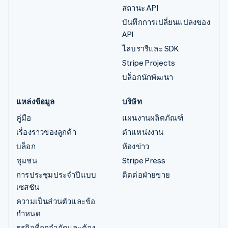
สถานะ API
บันทึกการเปลี่ยนแปลงของ
API
ไลบรารีและ SDK
Stripe Projects
บล็อกนักพัฒนา
แหล่งข้อมูล
บริษัท
คู่มือ
แผนงานผลิตภัณฑ์
เรื่องราวของลูกค้า
ตำแหน่งงาน
บล็อก
ห้องข่าว
ชุมชน
Stripe Press
การประชุมประจำปีแบบ
ติดต่อฝ่ายขาย
เซสชัน
ความเป็นส่วนตัวและข้อ
กำหนด
ธุรกิจที่ถูกจำกัดและต้อง