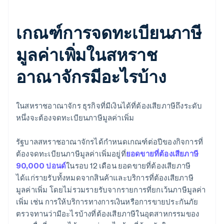
เกณฑ์การจดทะเบียนภาษี
มูลค่าเพิ่มในสหราช
อาณาจักรมีอะไรบ้าง
ในสหราชอาณาจักร ธุรกิจที่มีเงินได้ที่ต้องเสียภาษีถึงระดับ
หนึ่งจะต้องจดทะเบียนภาษีมูลค่าเพิ่ม
รัฐบาลสหราชอาณาจักรได้กําหนดเกณฑ์ต่อปีของกิจการที่
ต้องจดทะเบียนภาษีมูลค่าเพิ่มอยู่ที่
ยอดขายที่ต้องเสียภาษี
90,000 ปอนด์
ในรอบ 12 เดือน ยอดขายที่ต้องเสียภาษี
ได้แก่รายรับทั้งหมดจากสินค้าและบริการที่ต้องเสียภาษี
มูลค่าเพิ่ม โดยไม่รวมรายรับจากรายการที่ยกเว้นภาษีมูลค่า
เพิ่ม เช่น การให้บริการทางการเงินหรือการขายประกันภัย
ตรวจทานว่ามีอะไรบ้างที่ต้องเสียภาษีในอุตสาหกรรมของ