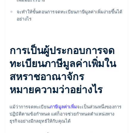
จะทำให้ขั้นตอนการจดทะเบียนภาษีมูลค่าเพิ่มง่ายขึ้นได้
อย่างไร
การเป็นผู้ประกอบการจด
ทะเบียนภาษีมูลค่าเพิ่มใน
สหราชอาณาจักร
หมายความว่าอย่างไร
แม้ว่าการจดทะเบียน
ภาษีมูลค่าเพิ่ม
จะเป็นส่วนหนึ่งของการ
ปฏิบัติตามข้อกําหนด แต่ก็อาจช่วยกําหนดตำแหน่งทาง
ธุรกิจอย่างมีกลยุทธ์ให้กับคุณได้