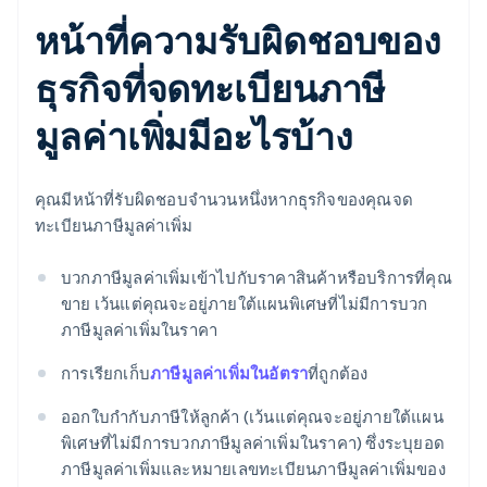
หน้าที่ความรับผิดชอบของ
ธุรกิจที่จดทะเบียนภาษี
มูลค่าเพิ่มมีอะไรบ้าง
คุณมีหน้าที่รับผิดชอบจำนวนหนึ่งหากธุรกิจของคุณจด
ทะเบียนภาษีมูลค่าเพิ่ม
บวกภาษีมูลค่าเพิ่มเข้าไปกับราคาสินค้าหรือบริการที่คุณ
ขาย เว้นแต่คุณจะอยู่ภายใต้แผนพิเศษที่ไม่มีการบวก
ภาษีมูลค่าเพิ่มในราคา
การเรียกเก็บ
ภาษีมูลค่าเพิ่มในอัตรา
ที่ถูกต้อง
ออกใบกํากับภาษีให้ลูกค้า (เว้นแต่คุณจะอยู่ภายใต้แผน
พิเศษที่ไม่มีการบวกภาษีมูลค่าเพิ่มในราคา) ซึ่งระบุยอด
ภาษีมูลค่าเพิ่มและหมายเลขทะเบียนภาษีมูลค่าเพิ่มของ