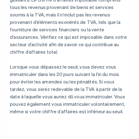
tous les revenus provenant de biens et services
soumis à la TVA, mais il n’inclut pas les revenus
provenant d’éléments exonérés de TVA, tels que la
fourniture de services financiers ou la vente
d’assurances. Vérifiez ce qui est imposable dans votre
secteur d’activité afin de savoir ce qui contribue au
chiffre d’affaires total.
Lorsque vous dépassez le seuil, vous devez vous
immatriculer dans les 30 jours suivant la fin du mois
pour éviter les amendes ou les pénalités. Si vous
tardez, vous serez redevable de la TVA à partir de la
date à laquelle vous auriez dû vous immatriculer. Vous
pouvez également vous immatriculer volontairement,
même si votre chiffre d’affaires est inférieur au seuil.