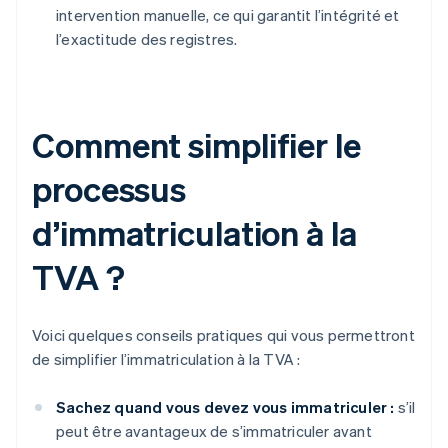
intervention manuelle, ce qui garantit l’intégrité et
l’exactitude des registres.
Comment simplifier le
processus
d’immatriculation à la
TVA ?
Voici quelques conseils pratiques qui vous permettront
de simplifier l’immatriculation à la TVA :
Sachez quand vous devez vous immatriculer :
s’il
peut être avantageux de s’immatriculer avant