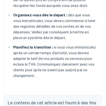
récupérer les fonds auxquels vous avez droit.
Organisez-vous dès le départ :
dès que vous
vous immatriculez, vous devez commencer à tenir
des registres détaillés de vos ventes et de vos
dépenses. Veillez par conséquent à mettre en
place un système dès le départ.
Planifiez la transition :
si vous vous immatriculez
après un certain temps d’activité, vous devrez
adapter le tarif de vos produits ou services pour
inclure la TVA. Communiquez clairement avec vos
clients pour qu’ils ne soient pas surpris par ce
changement.
Le contenu de cet article est fourni à des fins
Allemagne