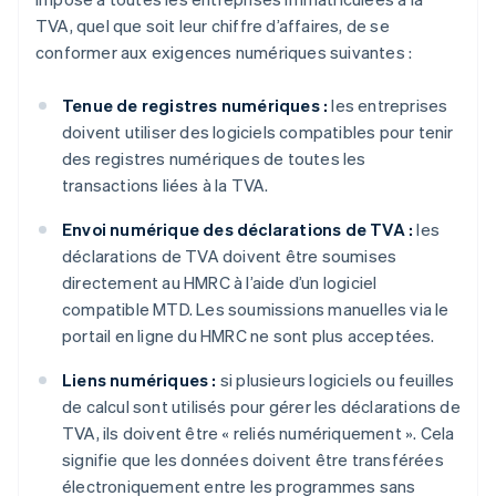
TVA, quel que soit leur chiffre d’affaires, de se
conformer aux exigences numériques suivantes :
Tenue de registres numériques :
les entreprises
doivent utiliser des logiciels compatibles pour tenir
des registres numériques de toutes les
transactions liées à la TVA.
Envoi numérique des déclarations de TVA :
les
déclarations de TVA doivent être soumises
directement au HMRC à l’aide d’un logiciel
compatible MTD. Les soumissions manuelles via le
portail en ligne du HMRC ne sont plus acceptées.
Liens numériques :
si plusieurs logiciels ou feuilles
de calcul sont utilisés pour gérer les déclarations de
TVA, ils doivent être « reliés numériquement ». Cela
signifie que les données doivent être transférées
électroniquement entre les programmes sans