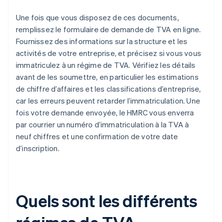
Une fois que vous disposez de ces documents,
remplissez le formulaire de demande de TVA en ligne.
Fournissez des informations sur la structure et les
activités de votre entreprise, et précisez si vous vous
immatriculez à un régime de TVA. Vérifiez les détails
avant de les soumettre, en particulier les estimations
de chiffre d’affaires et les classifications d’entreprise,
car les erreurs peuvent retarder l’immatriculation. Une
fois votre demande envoyée, le HMRC vous enverra
par courrier un numéro d’immatriculation à la TVA à
neuf chiffres et une confirmation de votre date
d’inscription.
Quels sont les différents