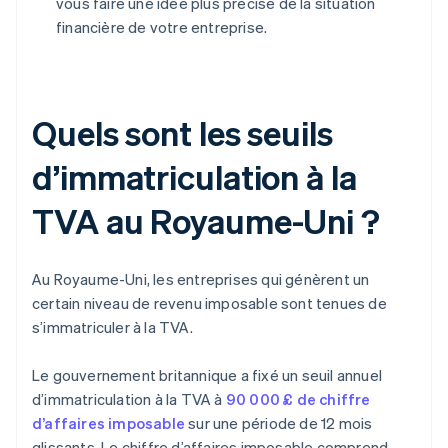
vous faire une idée plus précise de la situation
financière de votre entreprise.
Quels sont les seuils
d’immatriculation à la
TVA au Royaume-Uni ?
Au Royaume-Uni, les entreprises qui génèrent un
certain niveau de revenu imposable sont tenues de
s’immatriculer à la TVA.
Le gouvernement britannique a fixé un seuil annuel
d’immatriculation à la TVA à
90 000 £ de chiffre
d’affaires imposable
sur une période de 12 mois
glissants. Le chiffre d’affaires imposable comprend