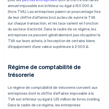
annuel imposable est inférieur ou égal à 150 000 £
(hors TVA). Les entreprises paient un pourcentage fixe
de leur chiffre d’affaires brut au lieu de suivre la TVA
sur chaque transaction, et les taux varient en fonction
du secteur d’activité. Dans le cadre de ce régime, les
entreprises ne peuvent généralement pas récupérer la
TVA sur leurs achats, à l’exception de certains biens
d’équipement d’une valeur supérieure à 2 000 £.
Régime de comptabilité de
trésorerie
Le régime de comptabilité de trésorerie convient aux
entreprises dont le chiffre d’affaires imposable à la
TVA est inférieur ou égal à 1,35 million de livres sterling.
Dans le cadre de ce régime, les entreprises