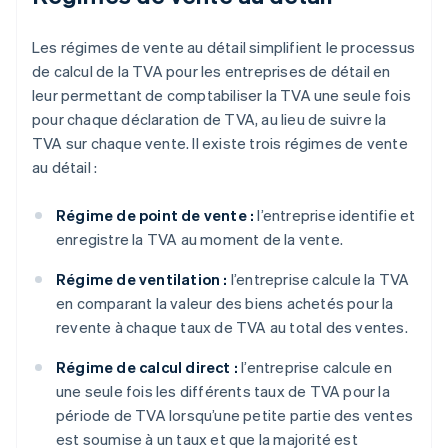
Les régimes de vente au détail simplifient le processus
de calcul de la TVA pour les entreprises de détail en
leur permettant de comptabiliser la TVA une seule fois
pour chaque déclaration de TVA, au lieu de suivre la
TVA sur chaque vente. Il existe trois régimes de vente
au détail :
Régime de point de vente :
l’entreprise identifie et
enregistre la TVA au moment de la vente.
Régime de ventilation :
l’entreprise calcule la TVA
en comparant la valeur des biens achetés pour la
revente à chaque taux de TVA au total des ventes.
Régime de calcul direct :
l’entreprise calcule en
une seule fois les différents taux de TVA pour la
période de TVA lorsqu’une petite partie des ventes
est soumise à un taux et que la majorité est