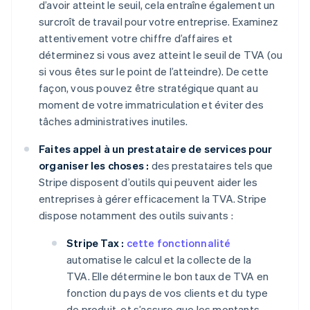
d’avoir atteint le seuil, cela entraîne également un
surcroît de travail pour votre entreprise. Examinez
attentivement votre chiffre d’affaires et
déterminez si vous avez atteint le seuil de TVA (ou
si vous êtes sur le point de l’atteindre). De cette
façon, vous pouvez être stratégique quant au
moment de votre immatriculation et éviter des
tâches administratives inutiles.
Faites appel à un prestataire de services pour
organiser les choses :
des prestataires tels que
Stripe disposent d’outils qui peuvent aider les
entreprises à gérer efficacement la TVA. Stripe
dispose notamment des outils suivants :
Stripe Tax :
cette fonctionnalité
automatise le calcul et la collecte de la
TVA. Elle détermine le bon taux de TVA en
fonction du pays de vos clients et du type
de produit, et s’assure que les montants