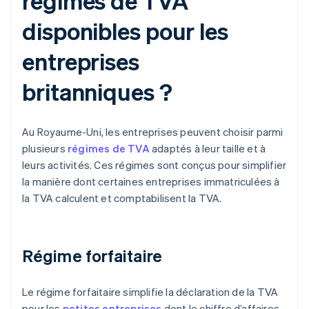
régimes de TVA
disponibles pour les
entreprises
britanniques ?
Au Royaume-Uni, les entreprises peuvent choisir parmi
plusieurs
régimes de TVA
adaptés à leur taille et à
leurs activités. Ces régimes sont conçus pour simplifier
la manière dont certaines entreprises immatriculées à
la TVA calculent et comptabilisent la TVA.
Régime forfaitaire
Le régime forfaitaire simplifie la déclaration de la TVA
pour les
petites entreprises
dont le chiffre d’affaires