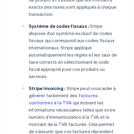
exacts des taxes sont appliqués à chaque
transaction.
Système de codes fiscaux :
Stripe
dispose d’un système exclusif de codes
fiscaux qui correspond aux codes fiscaux
internationaux. Stripe applique
automatiquement les règles et les taux de
taxe corrects en sélectionnant le code
fiscal approprié pour vos produits ou
services.
Stripe Invoicing :
Stripe peut vous aider à
générer facilement des
factures
conformes à la TVA
qui incluent les
informations nécessaires telles que votre
numéro d’immatriculation à la TVA et le
montant de la TVA facturée. Cela permet
de s’assurer que vos factures répondent