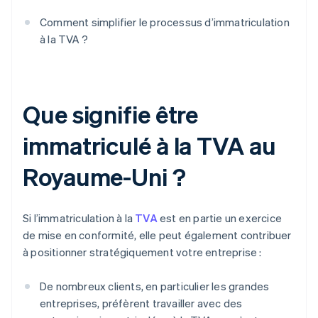
Comment simplifier le processus d’immatriculation
à la TVA ?
Que signifie être
immatriculé à la TVA au
Royaume-Uni ?
Si l’immatriculation à la
TVA
est en partie un exercice
de mise en conformité, elle peut également contribuer
à positionner stratégiquement votre entreprise :
De nombreux clients, en particulier les grandes
entreprises, préfèrent travailler avec des