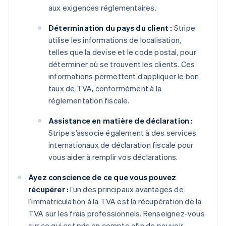
aux exigences réglementaires.
Détermination du pays du client :
Stripe
utilise les informations de localisation,
telles que la devise et le code postal, pour
déterminer où se trouvent les clients. Ces
informations permettent d’appliquer le bon
taux de TVA, conformément à la
réglementation fiscale.
Assistance en matière de déclaration :
Stripe s’associe également à des services
internationaux de déclaration fiscale pour
vous aider à remplir vos déclarations.
Ayez conscience de ce que vous pouvez
récupérer :
l’un des principaux avantages de
l’immatriculation à la TVA est la récupération de la
TVA sur les frais professionnels. Renseignez-vous
sur ce qui est pris en compte afin de pouvoir