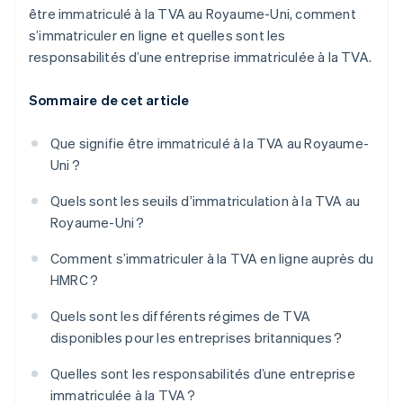
être immatriculé à la TVA au Royaume-Uni, comment
s’immatriculer en ligne et quelles sont les
responsabilités d’une entreprise immatriculée à la TVA.
Sommaire de cet article
Que signifie être immatriculé à la TVA au Royaume-
Uni ?
Quels sont les seuils d’immatriculation à la TVA au
Royaume-Uni ?
Comment s’immatriculer à la TVA en ligne auprès du
HMRC ?
Quels sont les différents régimes de TVA
disponibles pour les entreprises britanniques ?
Quelles sont les responsabilités d’une entreprise
immatriculée à la TVA ?