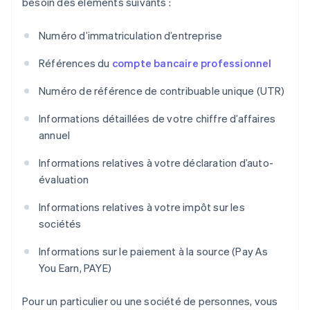
besoin des éléments suivants :
Numéro d’immatriculation d’entreprise
Références du
compte bancaire professionnel
Numéro de référence de contribuable unique (UTR)
Informations détaillées de votre chiffre d’affaires
annuel
Informations relatives à votre déclaration d’auto-
évaluation
Informations relatives à votre impôt sur les
sociétés
Informations sur le paiement à la source (Pay As
You Earn, PAYE)
Pour un particulier ou une société de personnes, vous