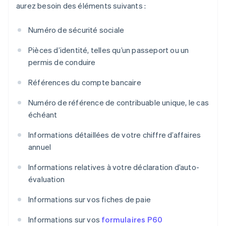
aurez besoin des éléments suivants :
Numéro de sécurité sociale
Pièces d’identité, telles qu’un passeport ou un
permis de conduire
Références du compte bancaire
Numéro de référence de contribuable unique, le cas
échéant
Informations détaillées de votre chiffre d’affaires
annuel
Informations relatives à votre déclaration d’auto-
évaluation
Informations sur vos fiches de paie
Informations sur vos
formulaires P60