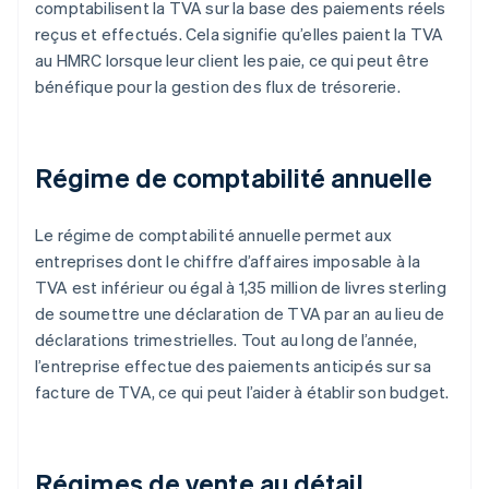
comptabilisent la TVA sur la base des paiements réels
reçus et effectués. Cela signifie qu’elles paient la TVA
au HMRC lorsque leur client les paie, ce qui peut être
bénéfique pour la gestion des flux de trésorerie.
Régime de comptabilité annuelle
Le régime de comptabilité annuelle permet aux
entreprises dont le chiffre d’affaires imposable à la
TVA est inférieur ou égal à 1,35 million de livres sterling
de soumettre une déclaration de TVA par an au lieu de
déclarations trimestrielles. Tout au long de l’année,
l’entreprise effectue des paiements anticipés sur sa
facture de TVA, ce qui peut l’aider à établir son budget.
Régimes de vente au détail