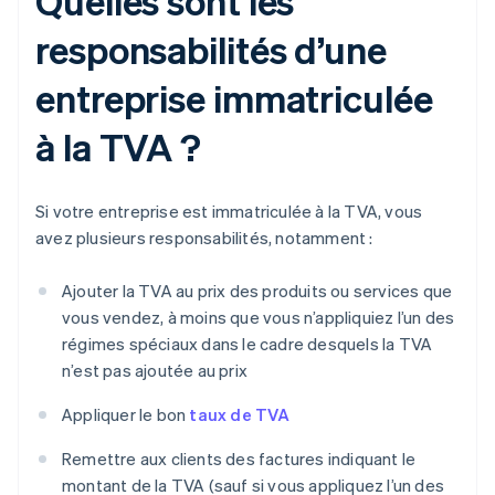
Quelles sont les
responsabilités d’une
entreprise immatriculée
à la TVA ?
Si votre entreprise est immatriculée à la TVA, vous
avez plusieurs responsabilités, notamment :
Ajouter la TVA au prix des produits ou services que
vous vendez, à moins que vous n’appliquiez l’un des
régimes spéciaux dans le cadre desquels la TVA
n’est pas ajoutée au prix
Appliquer le bon
taux de TVA
Remettre aux clients des factures indiquant le
montant de la TVA (sauf si vous appliquez l’un des