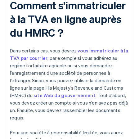
Comment s’immatriculer
à la TVA en ligne auprès
du HMRC ?
Dans certains cas, vous devrez
vous immatriculer à la
TVA par courrier
, par exemple si vous adhérez au
régime forfaitaire agricole ou si vous demandez
l’enregistrement d’une société de personnes à
l’étranger. Sinon, vous pouvez utiliser la demande en
ligne sur la page His Majesty’s Revenue and Customs
(HMRC) du
site Web du gouvernement
. Tout d’abord,
vous devez créer un compte si vous n’en avez pas déjà
un. Ensuite, vous devrez rassembler les documents
requis.
Pour une société à responsabilité limitée, vous aurez