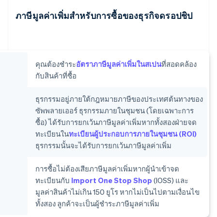
ภาษีมูลค่าเพิ่มสำหรับการซื้อของธุรกิจดรอปชิป
คุณต้องชําระ
อัตราภาษีมูลค่าเพิ่มในสเปน
ที่สอดคล้อง
กับสินค้าที่ซื้อ
ธุรกรรมอยู่ภายใต้กฎหมายภาษีของประเทศต้นทางของ
ซัพพลายเออร์ ธุรกรรมภายในชุมชน (โดยเฉพาะการ
ซื้อ) ได้รับการยกเว้นภาษีมูลค่าเพิ่มหากทั้งสองฝ่ายจด
ทะเบียนใน
ทะเบียนผู้ประกอบการภายในชุมชน (ROI)
ธุรกรรมนั้นจะได้รับการยกเว้นภาษีมูลค่าเพิ่ม
การซื้อไม่ต้องเสียภาษีมูลค่าเพิ่มหากผู้นําเข้าจด
ทะเบียนกับ
Import One Stop Shop
(IOSS) และ
มูลค่าสินค้าไม่เกิน 150 ยูโร หากไม่เป็นไปตามเงื่อนไข
ทั้งสอง ลูกค้าจะเป็นผู้ชําระภาษีมูลค่าเพิ่ม