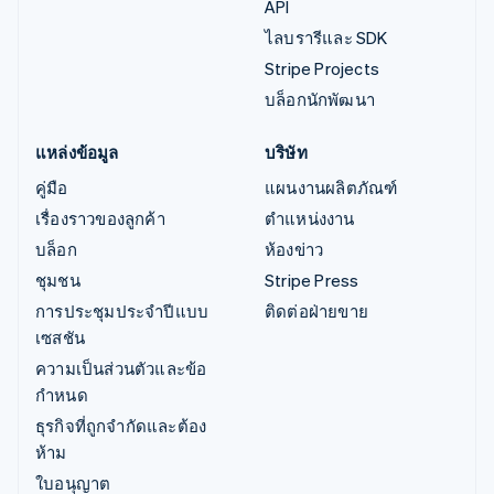
API
ไลบรารีและ SDK
Stripe Projects
บล็อกนักพัฒนา
แหล่งข้อมูล
บริษัท
คู่มือ
แผนงานผลิตภัณฑ์
เรื่องราวของลูกค้า
ตำแหน่งงาน
บล็อก
ห้องข่าว
ชุมชน
Stripe Press
การประชุมประจำปีแบบ
ติดต่อฝ่ายขาย
เซสชัน
ความเป็นส่วนตัวและข้อ
กำหนด
ธุรกิจที่ถูกจำกัดและต้อง
ห้าม
ใบอนุญาต