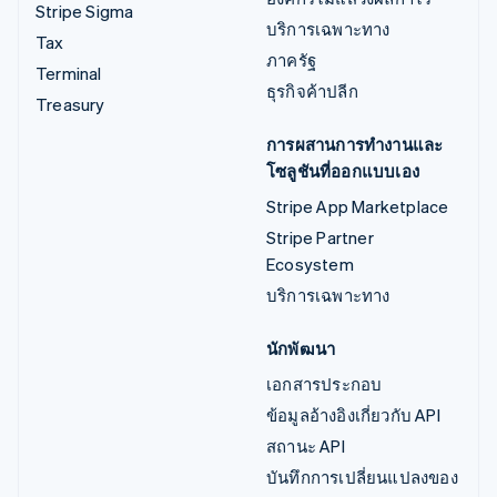
Stripe Sigma
บริการเฉพาะทาง
Tax
ภาครัฐ
Terminal
ธุรกิจค้าปลีก
Treasury
การผสานการทำงานและ
โซลูชันที่ออกแบบเอง
Stripe App Marketplace
Stripe Partner
Ecosystem
บริการเฉพาะทาง
นักพัฒนา
เอกสารประกอบ
ข้อมูลอ้างอิงเกี่ยวกับ API
สถานะ API
บันทึกการเปลี่ยนแปลงของ