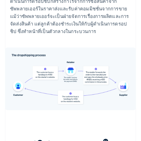
ดำเนินการดรอปชิปก็สร้างกำไรจากการซื้อสินค้าจาก
ซัพพลายเออร์ในราคาส่งและรับค่าคอมมิชชั่นจากการขาย
แม้ว่าซัพพลายเออร์จะเป็นฝ่ายจัดการเรื่องการผลิตและการ
จัดส่งสินค้า แต่ลูกค้าต้องชําระเงินให้กับผู้ดำเนินการดรอป
ชิป ซึ่งทําหน้าที่เป็นตัวกลางในกระบวนการ