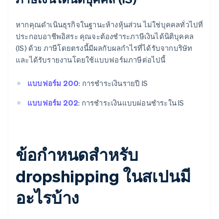
หากคุณดําเนินธุรกิจในฐานะห้างหุ้นส่วน ไม่ใช่บุคคลทั่วไปที่
ประกอบอาชีพอิสระ คุณจะต้องชําระภาษีเงินได้นิติบุคคล
(IS) ด้วย ภาษีโดยตรงนี้มีผลกับผลกําไรที่ได้รับจากบริษัท
และได้รับรายงานโดยใช้แบบฟอร์มภาษีต่อไปนี้
แบบฟอร์ม 200
: การชําระเงินรายปี IS
แบบฟอร์ม 202
: การชําระเงินแบบผ่อนชําระใน IS
ข้อกําหนดสําหรับ
dropshipping ในสเปนมี
อะไรบ้าง