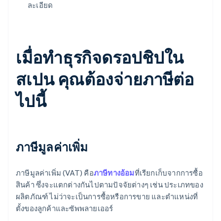
ละเอียด
เมื่อทำธุรกิจดรอปชิปใน
สเปน คุณต้องจ่ายภาษีต่อ
ไปนี้
ภาษีมูลค่าเพิ่ม
ภาษีมูลค่าเพิ่ม (VAT) คือ
ภาษีทางอ้อม
ที่เรียกเก็บจากการซื้อ
สินค้า ซึ่งจะแตกต่างกันไปตามปัจจัยต่างๆ เช่น ประเภทของ
ผลิตภัณฑ์ ไม่ว่าจะเป็นการซื้อหรือการขาย และตําแหน่งที่
ตั้งของลูกค้าและซัพพลายเออร์