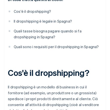
Cos'è il dropshipping?
Il dropshipping è legale in Spagna?
Quali tasse bisogna pagare quando si fa
dropshipping in Spagna?
Quali sono i requisiti per il dropshipping in Spagna?
Cos'è il dropshipping?
Il dropshipping è un modello di business in cui il
fornitore (ad esempio, un produttore o un grossista)
spedisce i propri prodotti direttamente al cliente. Ciò
consente all'attività di dropshipping (cioè al venditore