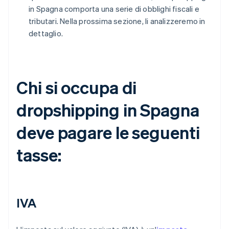
in Spagna comporta una serie di obblighi fiscali e
tributari. Nella prossima sezione, li analizzeremo in
dettaglio.
Chi si occupa di
dropshipping in Spagna
deve pagare le seguenti
tasse:
IVA