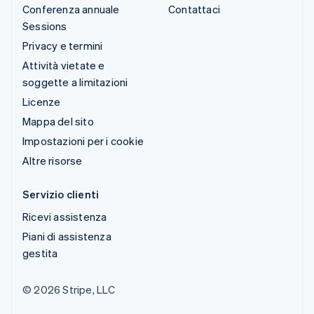
Conferenza annuale
Contattaci
Sessions
Privacy e termini
Attività vietate e
soggette a limitazioni
Licenze
Mappa del sito
Impostazioni per i cookie
Altre risorse
Servizio clienti
Ricevi assistenza
Piani di assistenza
gestita
© 2026 Stripe, LLC