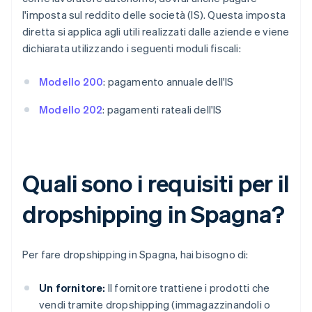
l'imposta sul reddito delle società (IS). Questa imposta
diretta si applica agli utili realizzati dalle aziende e viene
dichiarata utilizzando i seguenti moduli fiscali:
Modello 200
: pagamento annuale dell'IS
Modello 202
: pagamenti rateali dell'IS
Quali sono i requisiti per il
dropshipping in Spagna?
Per fare dropshipping in Spagna, hai bisogno di:
Un fornitore:
Il fornitore trattiene i prodotti che
vendi tramite dropshipping (immagazzinandoli o