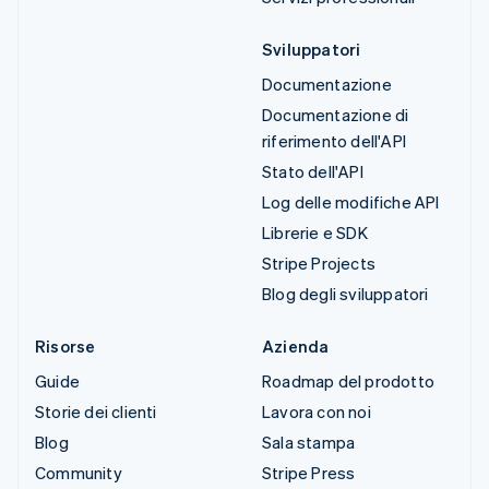
Sviluppatori
Documentazione
Documentazione di
riferimento dell'API
Stato dell'API
Log delle modifiche API
Librerie e SDK
Stripe Projects
Blog degli sviluppatori
Risorse
Azienda
Guide
Roadmap del prodotto
Storie dei clienti
Lavora con noi
Blog
Sala stampa
Community
Stripe Press