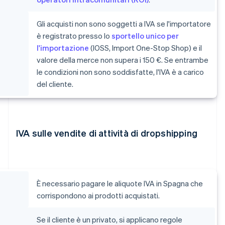
Gli acquisti non sono soggetti a IVA se l'importatore
è registrato presso lo
sportello unico per
l'importazione
(IOSS, Import One-Stop Shop) e il
valore della merce non supera i 150 €. Se entrambe
le condizioni non sono soddisfatte, l'IVA è a carico
del cliente.
IVA sulle vendite di attività di dropshipping
È necessario pagare le aliquote IVA in Spagna che
corrispondono ai prodotti acquistati.
Se il cliente è un privato, si applicano regole