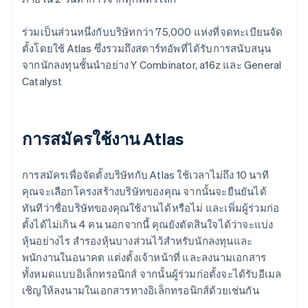
ร่วมเป็นส่วนหนึ่งกับบริษัทกว่า 75,000 แห่งที่จดทะเบียนจัด
ตั้งโดยใช้ Atlas ซึ่งรวมถึงสตาร์ทอัพที่ได้รับการสนับสนุน
จากนักลงทุนชั้นนำอย่าง Y Combinator, a16z และ General
Catalyst
การสมัครใช้งาน Atlas
การสมัครเพื่อจัดตั้งบริษัทกับ Atlas ใช้เวลาไม่ถึง 10 นาที
คุณจะเลือกโครงสร้างบริษัทของคุณ จากนั้นจะยืนยันได้
ทันทีว่าชื่อบริษัทของคุณใช้งานได้หรือไม่ และเพิ่มผู้ร่วมก่อ
ตั้งได้ไม่เกิน 4 คน นอกจากนี้ คุณยังตัดสินใจได้ว่าจะแบ่ง
หุ้นอย่างไร สำรองหุ้นบางส่วนไว้สำหรับนักลงทุนและ
พนักงานในอนาคต แต่งตั้งเจ้าหน้าที่ และลงนามเอกสาร
ทั้งหมดแบบอิเล็กทรอนิกส์ จากนั้นผู้ร่วมก่อตั้งจะได้รับอีเมล
เชิญให้ลงนามในเอกสารทางอิเล็กทรอนิกส์ด้วยเช่นกัน