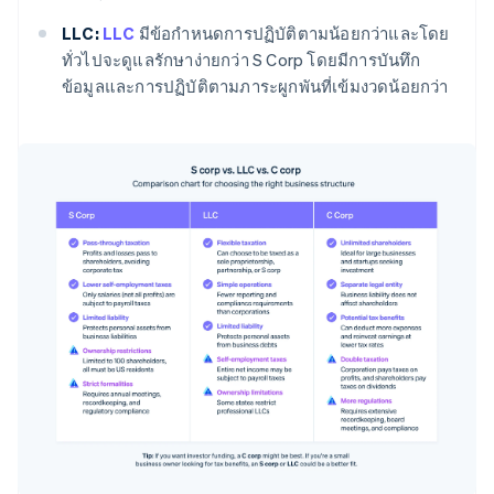
LLC:
LLC
มีข้อกำหนดการปฏิบัติตามน้อยกว่าและโดย
ทั่วไปจะดูแลรักษาง่ายกว่า S Corp โดยมีการบันทึก
ข้อมูลและการปฏิบัติตามภาระผูกพันที่เข้มงวดน้อยกว่า