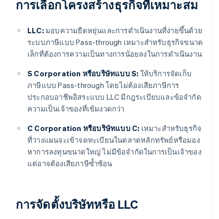
การเลือกโครงสร้างธุรกิจที่เหมาะสม
LLC:
มอบความยืดหยุ่นและการดำเนินงานที่ง่ายขึ้นด้วย
ระบบภาษีแบบ Pass-through เหมาะสำหรับธุรกิจขนาด
เล็กที่ต้องการความเป็นทางการน้อยลงในการดำเนินงาน
S Corporation หรือบริษัทแบบ S:
ให้บริการจัดเก็บ
ภาษีแบบ Pass-through โดยไม่ต้องเสียภาษีการ
ประกอบอาชีพอิสระแบบ LLC มีกฎระเบียบและข้อจำกัด
ความเป็นเจ้าของที่เข้มงวดกว่า
C Corporation หรือบริษัทแบบ C:
เหมาะสำหรับธุรกิจ
ที่วางแผนจะเข้าจดทะเบียนในตลาดหลักทรัพย์หรือมอง
หาการลงทุนขนาดใหญ่ ไม่มีข้อจำกัดในการเป็นเจ้าของ
แต่อาจต้องเสียภาษีซ้ำซ้อน
การจัดตั้งบริษัทหรือ LLC