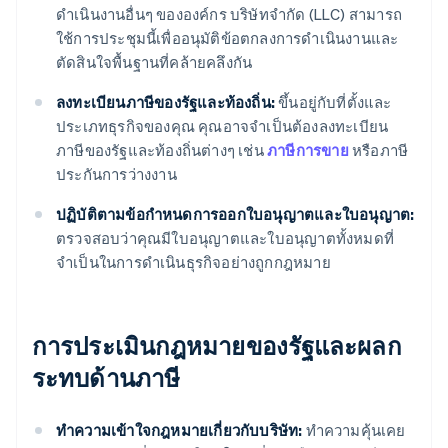
ดำเนินงานอื่นๆ ขององค์กร บริษัทจำกัด (LLC) สามารถ
ใช้การประชุมนี้เพื่ออนุมัติข้อตกลงการดำเนินงานและ
ตัดสินใจพื้นฐานที่คล้ายคลึงกัน
ลงทะเบียนภาษีของรัฐและท้องถิ่น:
ขึ้นอยู่กับที่ตั้งและ
ประเภทธุรกิจของคุณ คุณอาจจำเป็นต้องลงทะเบียน
ภาษีของรัฐและท้องถิ่นต่างๆ เช่น
ภาษีการขาย
หรือภาษี
ประกันการว่างงาน
ปฏิบัติตามข้อกำหนดการออกใบอนุญาตและใบอนุญาต:
ตรวจสอบว่าคุณมีใบอนุญาตและใบอนุญาตทั้งหมดที่
จำเป็นในการดำเนินธุรกิจอย่างถูกกฎหมาย
การประเมินกฎหมายของรัฐและผลก
ระทบด้านภาษี
ทำความเข้าใจกฎหมายเกี่ยวกับบริษัท:
ทำความคุ้นเคย