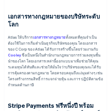
เอกสารทางกฎหมายของบริษัทระดับ
โลก
Atlas ให้บริการ
เอกสารทางกฎหมาย
ทั้งหมดที่คุณจำเป็น
ต้องใช้ในการเริ่มดำเนินธุรกิจบริษัทของคุณ โดยเอกสาร
ของ C Corp ของ Atlas ได้รับการสร้างขึ้นโดยร่วมงานกับ
Cooley
ซึ่งเป็นหนึ่งในสำนักงานกฎหมายการร่วมลงทุนชั้น
นำของโลก โดยเอกสารเหล่านี้ออกแบบมาเพื่อช่วยให้คุณ
ระดมทุนได้ทันทีและช่วยให้มั่นใจว่าบริษัทของคุณจะได้รับ
การคุ้มครองตามกฎหมาย โดยครอบคลุมถึงแง่มุมต่างๆ เช่น
โครงสร้างกรรมสิทธิ์ การแจกจ่ายหุ้น และการ ปฏิบัติตามข้อ
กำหนดด้านภาษี
Stripe Payments ฟรีหนึ่งปี พร้อม