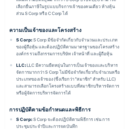
เลือกยื่นภาษีในรูปแบบกิจการเจ้าของคนเดียว ห้างหุ้น
ส่วน S Corp หรือ C Corp ได้
ความเป็นเจ้าของและโครงสร้าง
S Corp:
S Corp มีข้อจำกัดเกี่ยวกับจำนวนและประเภท
ของผู้ถือหุ้น และต้องปฏิบัติตามมาตรฐานของโครงสร้าง
องค์กร รวมถึงกรรมการบริษัท เจ้าหน้าที่ และผู้ถือหุ้น
LLC:
LLC มีความยืดหยุ่นในการเป็นเจ้าของและบริหาร
จัดการมากกว่า S Corp ไม่มีข้อจำกัดเกี่ยวกับจำนวนหรือ
ประเภทของเจ้าของ (ซึ่งเรียกว่า "สมาชิก" สำหรับ LLC)
และสามารถเลือกโครงสร้างแบบที่สมาชิกบริหารจัดการ
หรือผู้จัดการบริหารจัดการได้
การปฏิบัติตามข้อกำหนดและพิธีการ
S Corp:
S Corp จะต้องปฏิบัติตามพิธีการ เช่น การ
ประชุมประจำปีและการจดบันทึก