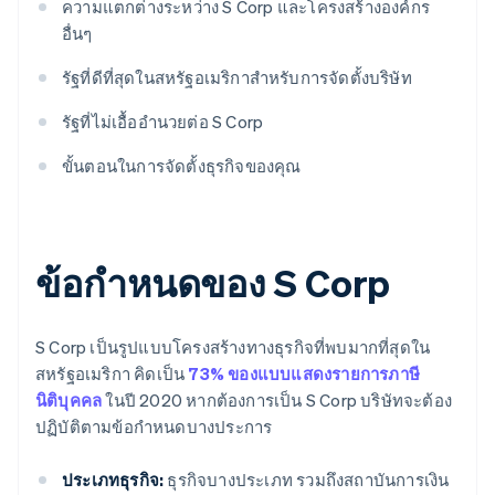
ความแตกต่างระหว่าง S Corp และโครงสร้างองค์กร
อื่นๆ
รัฐที่ดีที่สุดในสหรัฐอเมริกาสำหรับการจัดตั้งบริษัท
รัฐที่ไม่เอื้ออำนวยต่อ S Corp
ขั้นตอนในการจัดตั้งธุรกิจของคุณ
ข้อกำหนดของ S Corp
S Corp เป็นรูปแบบโครงสร้างทางธุรกิจที่พบมากที่สุดใน
สหรัฐอเมริกา คิดเป็น
73% ของแบบแสดงรายการภาษี
นิติบุคคล
ในปี 2020 หากต้องการเป็น S Corp บริษัทจะต้อง
ปฏิบัติตามข้อกำหนดบางประการ
ประเภทธุรกิจ:
ธุรกิจบางประเภท รวมถึงสถาบันการเงิน