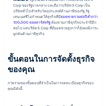
Corp ของรัฐบาลกลาง และถือว่าบริษัท S Corp เป็น
บริษัททั่วไปสำหรับวัตถุประสงค์ด้านภาษีของรัฐ รัฐ
เทนเนสซีไม่กำหนดให้ธุรกิจที่มี
ยอดขายรวมต่อปีต่ำกว่า
100,000 ดอลลาร์สหรัฐ
ต้องจ่ายภาษีธุรกิจประจำปีอีก
ต่อไป แต่บริษัท S Corp ที่มียอดขายสูงกว่าก็ยังคงมีภาระ
ผูกพันด้านภาษีธุรกิจ
ขั้นตอนในการจัดตั้งธุรกิจ
ของคุณ
ภาพรวมของขั้นตอนที่จำเป็นในการจดทะเบียนธุรกิจของ
คุณมีดังนี้