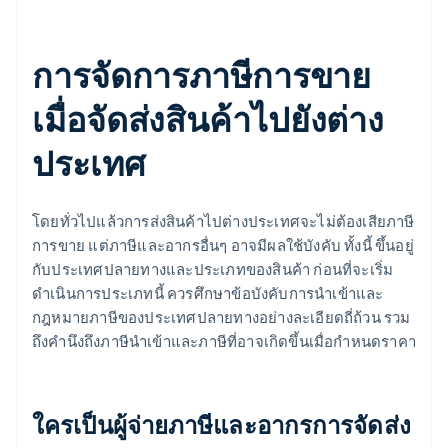
การจัดการภาษีการขาย
เมื่อจัดส่งสินค้าไปยังต่าง
ประเทศ
โดยทั่วไปแล้วการส่งสินค้าไปต่างประเทศจะไม่ต้องเสียภาษี
การขาย แต่ภาษีและอากรอื่นๆ อาจมีผลใช้บังคับ ทั้งนี้ ขึ้นอยู่
กับประเทศปลายทางและประเภทของสินค้า ก่อนที่จะเริ่ม
ดำเนินการประเภทนี้ ควรศึกษาข้อบังคับการนำเข้าและ
กฎหมายภาษีของประเทศปลายทางอย่างละเอียดถี่ถ้วน รวม
ถึงคำนึงถึงภาษีนำเข้าและภาษีที่อาจเกิดขึ้นเมื่อกำหนดราคา
ใครเป็นผู้จ่ายภาษีและอากรการจัดส่ง