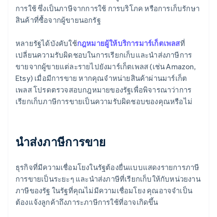
การใช้ ซึ่งเป็นภาษีจากการใช้ การบริโภค หรือการเก็บรักษา
สินค้าที่ซื้อจากผู้ขายนอกรัฐ
หลายรัฐได้บังคับใช้
กฎหมายผู้ให้บริการมาร์เก็ตเพลส
ที่
เปลี่ยนความรับผิดชอบในการเรียกเก็บและนําส่งภาษีการ
ขายจากผู้ขายแต่ละรายไปยังมาร์เก็ตเพลส (เช่น Amazon,
Etsy) เมื่อมีการขาย หากคุณจําหน่ายสินค้าผ่านมาร์เก็ต
เพลส โปรดตรวจสอบกฎหมายของรัฐเพื่อพิจารณาว่าการ
เรียกเก็บภาษีการขายเป็นความรับผิดชอบของคุณหรือไม่
นําส่งภาษีการขาย
ธุรกิจที่มีความเชื่อมโยงในรัฐต้องยื่นแบบแสดงรายการภาษี
การขายเป็นระยะๆ และนําส่งภาษีที่เรียกเก็บให้กับหน่วยงาน
ภาษีของรัฐ ในรัฐที่คุณไม่มีความเชื่อมโยง คุณอาจจำเป็น
ต้องแจ้งลูกค้าถึงภาระภาษีการใช้ที่อาจเกิดขึ้น