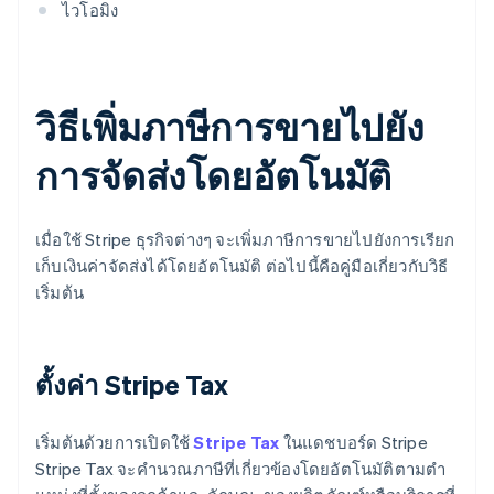
ไวโอมิง
วิธีเพิ่มภาษีการขายไปยัง
การจัดส่งโดยอัตโนมัติ
เมื่อใช้ Stripe ธุรกิจต่างๆ จะเพิ่มภาษีการขายไปยังการเรียก
เก็บเงินค่าจัดส่งได้โดยอัตโนมัติ ต่อไปนี้คือคู่มือเกี่ยวกับวิธี
เริ่มต้น
ตั้งค่า Stripe Tax
เริ่มต้นด้วยการเปิดใช้
Stripe Tax
ในแดชบอร์ด Stripe
Stripe Tax จะคํานวณภาษีที่เกี่ยวข้องโดยอัตโนมัติตามตํา