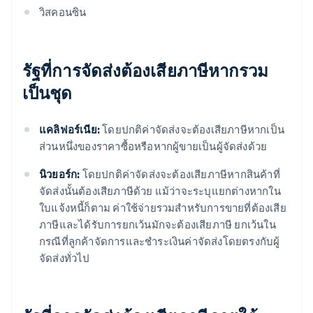
วิสคอนซิน
รัฐที่การจัดส่งต้องเสียภาษีหากรวม
เป็นชุด
แคลิฟอร์เนีย:
โดยปกติค่าจัดส่งจะต้องเสียภาษีหากเป็น
ส่วนหนึ่งของราคาซื้อหรือหากผู้ขายเป็นผู้จัดส่งด้วย
นิวยอร์ก:
โดยปกติค่าจัดส่งจะต้องเสียภาษีหากสินค้าที่
จัดส่งนั้นต้องเสียภาษีด้วย แม้ว่าจะระบุแยกต่างหากใน
ใบแจ้งหนี้ก็ตาม ค่าใช้จ่ายรวมสำหรับการขายที่ต้องเสีย
ภาษีและได้รับการยกเว้นมักจะต้องเสียภาษี ยกเว้นใน
กรณีที่ลูกค้าจัดการและชำระเงินค่าจัดส่งโดยตรงกับผู้
จัดส่งทั่วไป