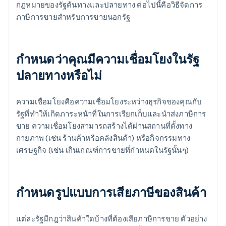
กฎหมายของรัฐต้นทางและปลายทาง ต่อไปนี้คือวิธีจัดการ
ภาษีการขายสําหรับการขายนอกรัฐ
กําหนดว่าคุณมีความเชื่อมโยงในรัฐ
ปลายทางหรือไม่
ความเชื่อมโยงคือความเชื่อมโยงระหว่างธุรกิจของคุณกับ
รัฐที่ทําให้เกิดภาระหน้าที่ในการเรียกเก็บและนําส่งภาษีการ
ขาย ความเชื่อมโยงสามารถสร้างได้ผ่านสถานที่ตั้งทาง
กายภาพ (เช่น ร้านค้าหรือคลังสินค้า) หรือกิจกรรมทาง
เศรษฐกิจ (เช่น เกินเกณฑ์การขายที่กําหนดในรัฐนั้นๆ)
กําหนดรูปแบบการเสียภาษีของสินค้า
แต่ละรัฐมีกฎว่าสินค้าใดบ้างที่ต้องเสียภาษีการขาย ตัวอย่าง