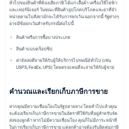
ทั่วไปของสินค้าที่ต้องเสียภาษี ได้แก่ เสื้อผ้า เครื่องใช้ไฟฟ้า
และเฟอร์นิเจอร์ ในขณะที่สินค้าอุปโภคบริโภคและยาที่จํา
หน่ายตามใบสั่งยามักจะได้รับการยกเว้น นอกจากนี้ รัฐต่างๆ
อาจมีข้อยกเว้นสําหรับกรณีต่อไปนี้
สินค้าหรือการซื้อบางประเภท
สินค้าแบบดร็อปชิป
ค่าจัดส่งที่จ่ายให้กับผู้ให้บริการไปรษณีย์ทั่วไป (เช่น
USPS, FedEx, UPS) โดยตรงแทนที่จะจ่ายให้กับผู้ขาย
คํานวณและเรียกเก็บภาษีการขาย
หากคุณมีความเชื่อมโยงในรัฐปลายทาง โดยทั่วไปแล้วคุณ
จะต้องเรียกเก็บภาษีการขายในอัตราที่ใช้กับที่อยู่สําหรับจัด
ส่งของลูกค้า หากไม่มีความเชื่อมโยง คุณก็ไม่มีภาระหน้าที่
ในการเรียกเก็บภาษีการขาย แต่ลูกค้าอาจต้องรับผิดต่อภาษี