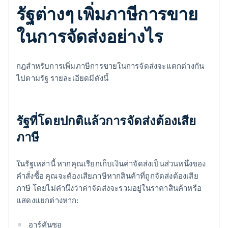
รัฐต่างๆ เพิ่มภาษีการขาย
ในการจัดส่งอย่างไร
กฎสําหรับการเพิ่มภาษีการขายในการจัดส่งจะแตกต่างกัน
ไปตามรัฐ รายละเอียดมีดังนี้
รัฐที่โดยปกติแล้วการจัดส่งต้องเสีย
ภาษี
ในรัฐเหล่านี้ หากคุณเรียกเก็บเงินค่าจัดส่งเป็นส่วนหนึ่งของ
คำสั่งซื้อ คุณจะต้องเสียภาษีหากสินค้าที่ถูกจัดส่งต้องเสีย
ภาษี โดยไม่คำนึงว่าค่าจัดส่งจะรวมอยู่ในราคาสินค้าหรือ
แสดงแยกต่างหาก:
อาร์คันซอ