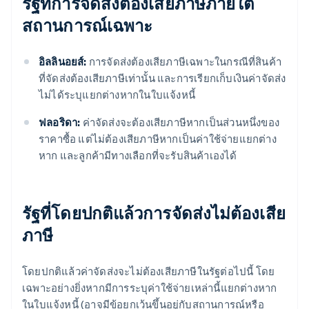
รัฐที่การจัดส่งต้องเสียภาษีภายใต้
สถานการณ์เฉพาะ
อิลลินอยส์:
การจัดส่งต้องเสียภาษีเฉพาะในกรณีที่สินค้า
ที่จัดส่งต้องเสียภาษีเท่านั้น และการเรียกเก็บเงินค่าจัดส่ง
ไม่ได้ระบุแยกต่างหากในใบแจ้งหนี้
ฟลอริดา:
ค่าจัดส่งจะต้องเสียภาษีหากเป็นส่วนหนึ่งของ
ราคาซื้อ แต่ไม่ต้องเสียภาษีหากเป็นค่าใช้จ่ายแยกต่าง
หาก และลูกค้ามีทางเลือกที่จะรับสินค้าเองได้
รัฐที่โดยปกติแล้วการจัดส่งไม่ต้องเสีย
ภาษี
โดยปกติแล้วค่าจัดส่งจะไม่ต้องเสียภาษีในรัฐต่อไปนี้ โดย
เฉพาะอย่างยิ่งหากมีการระบุค่าใช้จ่ายเหล่านี้แยกต่างหาก
ในใบแจ้งหนี้ (อาจมีข้อยกเว้นขึ้นอยู่กับสถานการณ์หรือ