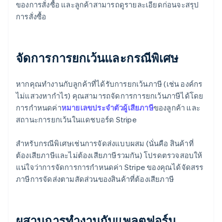
ของการสั่งซื้อ และลูกค้าสามารถดูรายละเอียดก่อนจะสรุป
การสั่งซื้อ
จัดการการยกเว้นและกรณีพิเศษ
หากคุณทำงานกับลูกค้าที่ได้รับการยกเว้นภาษี (เช่น องค์กร
ไม่แสวงหากำไร) คุณสามารถจัดการการยกเว้นภาษีได้โดย
การกำหนดค่า
หมายเลขประจำตัวผู้เสียภาษี
ของลูกค้า และ
สถานะการยกเว้นในแดชบอร์ด Stripe
สำหรับกรณีพิเศษเช่นการจัดส่งแบบผสม (นั่นคือ สินค้าที่
ต้องเสียภาษีและไม่ต้องเสียภาษีรวมกัน) โปรดตรวจสอบให้
แน่ใจว่าการจัดการการกำหนดค่า Stripe ของคุณได้จัดสรร
ภาษีการจัดส่งตามสัดส่วนของสินค้าที่ต้องเสียภาษี
ผสานการทํางานกับแพลตฟอร์ม