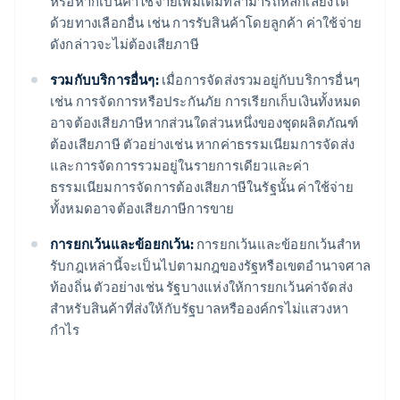
หรือหากเป็นค่าใช้จ่ายเพิ่มเติมที่สามารถหลีกเลี่ยงได้
ด้วยทางเลือกอื่น เช่น การรับสินค้าโดยลูกค้า ค่าใช้จ่าย
ดังกล่าวจะไม่ต้องเสียภาษี
รวมกับบริการอื่นๆ:
เมื่อการจัดส่งรวมอยู่กับบริการอื่นๆ
เช่น การจัดการหรือประกันภัย การเรียกเก็บเงินทั้งหมด
อาจต้องเสียภาษีหากส่วนใดส่วนหนึ่งของชุดผลิตภัณฑ์
ต้องเสียภาษี ตัวอย่างเช่น หากค่าธรรมเนียมการจัดส่ง
และการจัดการรวมอยู่ในรายการเดียวและค่า
ธรรมเนียมการจัดการต้องเสียภาษีในรัฐนั้น ค่าใช้จ่าย
ทั้งหมดอาจต้องเสียภาษีการขาย
การยกเว้นและข้อยกเว้น:
การยกเว้นและข้อยกเว้นสําห
รับกฎเหล่านี้จะเป็นไปตามกฎของรัฐหรือเขตอํานาจศาล
ท้องถิ่น ตัวอย่างเช่น รัฐบางแห่งให้การยกเว้นค่าจัดส่ง
สำหรับสินค้าที่ส่งให้กับรัฐบาลหรือองค์กรไม่แสวงหา
กำไร