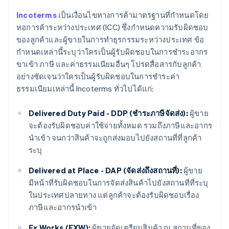
Incoterms
เป็นเงื่อนไขทางการค้ามาตรฐานที่กำหนดโดย
หอการค้าระหว่างประเทศ (ICC) ซึ่งกำหนดความรับผิดชอบ
ของลูกค้าและผู้ขายในการทำธุรกรรมระหว่างประเทศ ข้อ
กําหนดเหล่านี้ระบุว่าใครเป็นผู้รับผิดชอบในการชําระอากร
ขาเข้า ภาษี และค่าธรรมเนียมอื่นๆ โปรดสื่อสารกับลูกค้า
อย่างชัดเจนว่าใครเป็นผู้รับผิดชอบในการชําระค่า
ธรรมเนียมเหล่านี้ Incoterms ทั่วไปได้แก่:
Delivered Duty Paid - DDP (ชำระภาษีจัดส่ง):
ผู้ขาย
จะต้องรับผิดชอบค่าใช้จ่ายทั้งหมด รวมถึงภาษีและอากร
นำเข้า จนกว่าสินค้าจะถูกส่งมอบไปยังสถานที่ที่ลูกค้า
ระบุ
Delivered at Place - DAP (จัดส่งถึงสถานที่):
ผู้ขาย
มีหน้าที่รับผิดชอบในการจัดส่งสินค้าไปยังสถานที่ที่ระบุ
ในประเทศปลายทาง แต่ลูกค้าจะต้องรับผิดชอบเรื่อง
ภาษีและอากรนำเข้า
Ex Works (EXW):
ผู้ขายจัดเตรียมสินค้า ณ สถานที่ของ