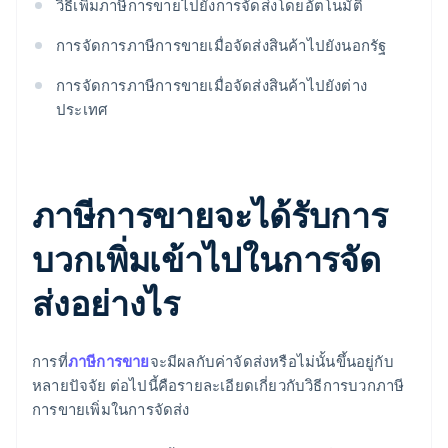
วิธีเพิ่มภาษีการขายไปยังการจัดส่งโดยอัตโนมัติ
การจัดการภาษีการขายเมื่อจัดส่งสินค้าไปยังนอกรัฐ
การจัดการภาษีการขายเมื่อจัดส่งสินค้าไปยังต่าง
ประเทศ
ภาษีการขายจะได้รับการ
บวกเพิ่มเข้าไปในการจัด
ส่งอย่างไร
การที่
ภาษีการขาย
จะมีผลกับค่าจัดส่งหรือไม่นั้นขึ้นอยู่กับ
หลายปัจจัย ต่อไปนี้คือรายละเอียดเกี่ยวกับวิธีการบวกภาษี
การขายเพิ่มในการจัดส่ง