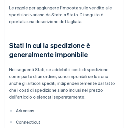
Le regole per aggiungere l'imposta sulle vendite alle
spedizioni variano da Stato a Stato. Di seguito è
riportata una descrizione dettagliata.
Stati in cui la spedizione è
generalmente imponibile
Nei seguenti Stati, se addebiti i costi di spedizione
come parte di un ordine, sono imponibili se lo sono
anche gli articoli spediti, indipendentemente dal fatto
che i costi di spedizione siano inclusi nel prezzo
dell'articolo o elencati separatamente:
Arkansas
Connecticut