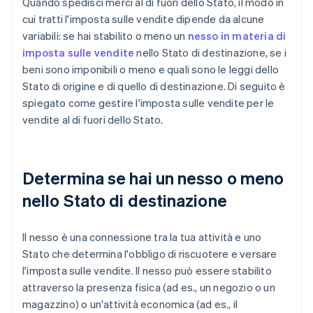
Quando spedisci merci al di fuori dello Stato, il modo in
cui tratti l'imposta sulle vendite dipende da alcune
variabili: se hai stabilito o meno un
nesso in materia di
imposta sulle vendite
nello Stato di destinazione, se i
beni sono imponibili o meno e quali sono le leggi dello
Stato di origine e di quello di destinazione. Di seguito è
spiegato come gestire l'imposta sulle vendite per le
vendite al di fuori dello Stato.
Determina se hai un nesso o meno
nello Stato di destinazione
Il nesso è una connessione tra la tua attività e uno
Stato che determina l'obbligo di riscuotere e versare
l'imposta sulle vendite. Il nesso può essere stabilito
attraverso la presenza fisica (ad es., un negozio o un
magazzino) o un'attività economica (ad es., il