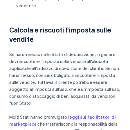
venditore.
Calcola e riscuoti l'imposta sulle
vendite
Se hai un nesso nello Stato di destinazione, in genere
devi riscuotere l'imposta sulle vendite all'aliquota
applicabile all'indirizzo di spedizione del cliente. Se non
hai un nesso, non sei obbligato a riscuotere l'imposta
sulle vendite. Tuttavia, il cliente potrebbe essere
soggetto all'imposta sull'uso, che è un'imposta sull'uso,
consumo o stoccaggio di beni acquistati da venditori
fuori Stato.
Molti Stati hanno promulgato
leggi sui facilitatori di
marketplace
che trasferiscono la responsabilità della