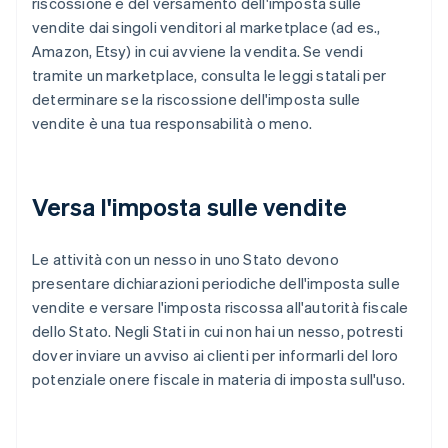
riscossione e del versamento dell'imposta sulle
vendite dai singoli venditori al marketplace (ad es.,
Amazon, Etsy) in cui avviene la vendita. Se vendi
tramite un marketplace, consulta le leggi statali per
determinare se la riscossione dell'imposta sulle
vendite è una tua responsabilità o meno.
Versa l'imposta sulle vendite
Le attività con un nesso in uno Stato devono
presentare dichiarazioni periodiche dell'imposta sulle
vendite e versare l'imposta riscossa all'autorità fiscale
dello Stato. Negli Stati in cui non hai un nesso, potresti
dover inviare un avviso ai clienti per informarli del loro
potenziale onere fiscale in materia di imposta sull'uso.