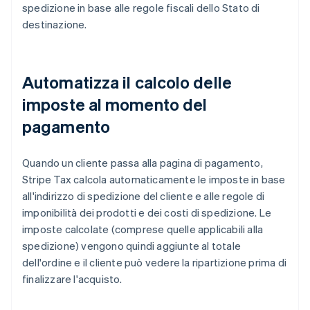
spedizione in base alle regole fiscali dello Stato di
destinazione.
Automatizza il calcolo delle
imposte al momento del
pagamento
Quando un cliente passa alla pagina di pagamento,
Stripe Tax calcola automaticamente le imposte in base
all'indirizzo di spedizione del cliente e alle regole di
imponibilità dei prodotti e dei costi di spedizione. Le
imposte calcolate (comprese quelle applicabili alla
spedizione) vengono quindi aggiunte al totale
dell'ordine e il cliente può vedere la ripartizione prima di
finalizzare l'acquisto.