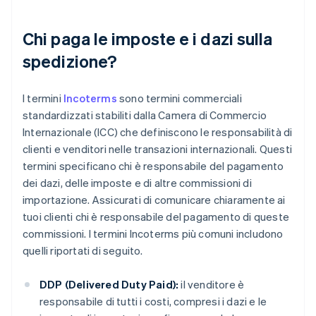
Chi paga le imposte e i dazi sulla
spedizione?
I termini
Incoterms
sono termini commerciali
standardizzati stabiliti dalla Camera di Commercio
Internazionale (ICC) che definiscono le responsabilità di
clienti e venditori nelle transazioni internazionali. Questi
termini specificano chi è responsabile del pagamento
dei dazi, delle imposte e di altre commissioni di
importazione. Assicurati di comunicare chiaramente ai
tuoi clienti chi è responsabile del pagamento di queste
commissioni. I termini Incoterms più comuni includono
quelli riportati di seguito.
DDP (Delivered Duty Paid):
il venditore è
responsabile di tutti i costi, compresi i dazi e le