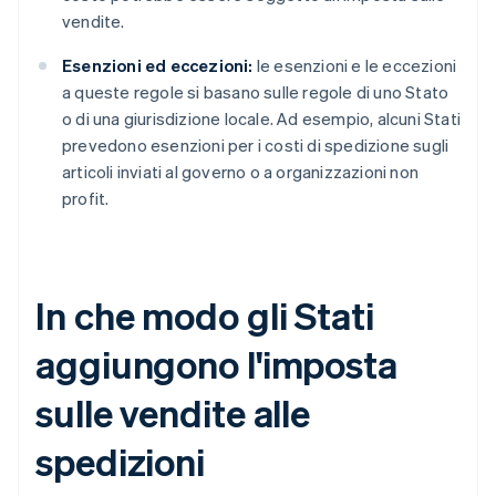
vendite.
Esenzioni ed eccezioni:
le esenzioni e le eccezioni
a queste regole si basano sulle regole di uno Stato
o di una giurisdizione locale. Ad esempio, alcuni Stati
prevedono esenzioni per i costi di spedizione sugli
articoli inviati al governo o a organizzazioni non
profit.
In che modo gli Stati
aggiungono l'imposta
sulle vendite alle
spedizioni