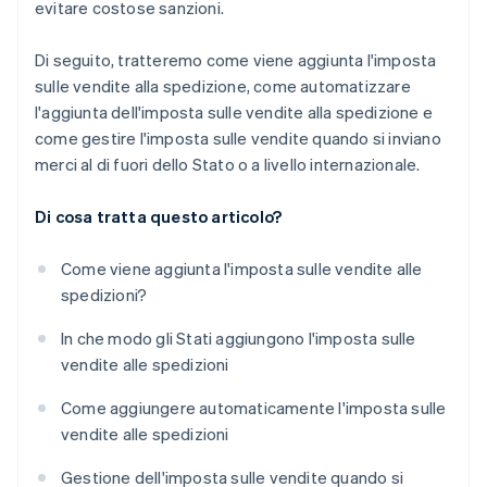
evitare costose sanzioni.
Di seguito, tratteremo come viene aggiunta l'imposta
sulle vendite alla spedizione, come automatizzare
l'aggiunta dell'imposta sulle vendite alla spedizione e
come gestire l'imposta sulle vendite quando si inviano
merci al di fuori dello Stato o a livello internazionale.
Di cosa tratta questo articolo?
Come viene aggiunta l'imposta sulle vendite alle
spedizioni?
In che modo gli Stati aggiungono l'imposta sulle
vendite alle spedizioni
Come aggiungere automaticamente l'imposta sulle
vendite alle spedizioni
Gestione dell'imposta sulle vendite quando si