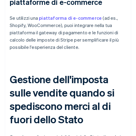
piattaforme di e-commerce
Se utilizzi una
piattaforma di e-commerce
(ad es.,
Shopify, WooCommerce), puoi integrare nella tua
piattaforma il gateway di pagamento e le funzioni di
calcolo delle imposte di Stripe per semplificare il più
possibile l'esperienza del cliente.
Gestione dell'imposta
sulle vendite quando si
spediscono merci al di
fuori dello Stato