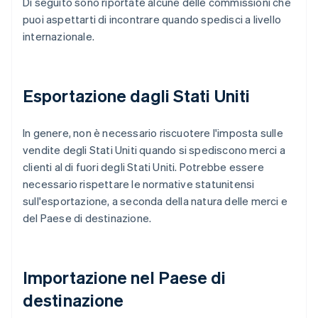
Di seguito sono riportate alcune delle commissioni che
puoi aspettarti di incontrare quando spedisci a livello
internazionale.
Esportazione dagli Stati Uniti
In genere, non è necessario riscuotere l'imposta sulle
vendite degli Stati Uniti quando si spediscono merci a
clienti al di fuori degli Stati Uniti. Potrebbe essere
necessario rispettare le normative statunitensi
sull'esportazione, a seconda della natura delle merci e
del Paese di destinazione.
Importazione nel Paese di
destinazione