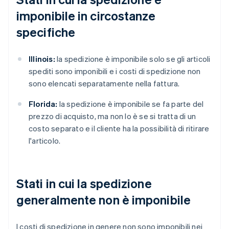
imponibile in circostanze
specifiche
Illinois:
la spedizione è imponibile solo se gli articoli
spediti sono imponibili e i costi di spedizione non
sono elencati separatamente nella fattura.
Florida:
la spedizione è imponibile se fa parte del
prezzo di acquisto, ma non lo è se si tratta di un
costo separato e il cliente ha la possibilità di ritirare
l'articolo.
Stati in cui la spedizione
generalmente non è imponibile
I costi di spedizione in genere non sono imponibili nei