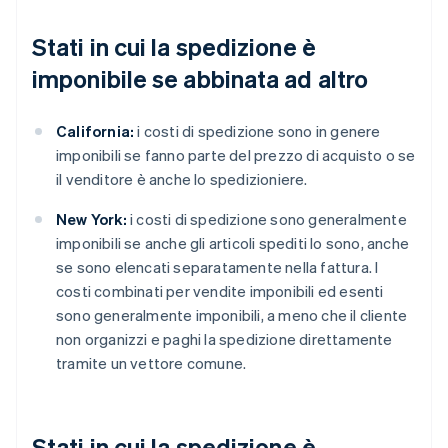
Stati in cui la spedizione è
imponibile se abbinata ad altro
California:
i costi di spedizione sono in genere
imponibili se fanno parte del prezzo di acquisto o se
il venditore è anche lo spedizioniere.
New York:
i costi di spedizione sono generalmente
imponibili se anche gli articoli spediti lo sono, anche
se sono elencati separatamente nella fattura. I
costi combinati per vendite imponibili ed esenti
sono generalmente imponibili, a meno che il cliente
non organizzi e paghi la spedizione direttamente
tramite un vettore comune.
Stati in cui la spedizione è