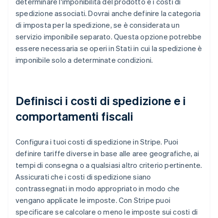
determinare l'imponibilità del prodotto e i costi di
spedizione associati. Dovrai anche definire la categoria
di imposta per la spedizione, se è considerata un
servizio imponibile separato. Questa opzione potrebbe
essere necessaria se operi in Stati in cui la spedizione è
imponibile solo a determinate condizioni.
Definisci i costi di spedizione e i
comportamenti fiscali
Configura i tuoi costi di spedizione in Stripe. Puoi
definire tariffe diverse in base alle aree geografiche, ai
tempi di consegna o a qualsiasi altro criterio pertinente.
Assicurati che i costi di spedizione siano
contrassegnati in modo appropriato in modo che
vengano applicate le imposte. Con Stripe puoi
specificare se calcolare o meno le imposte sui costi di