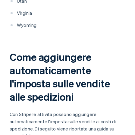
Utah
Virginia
Wyoming
Come aggiungere
automaticamente
l'imposta sulle vendite
alle spedizioni
Con Stripe le attività possono aggiungere
automaticamente l'imposta sulle vendite ai costi di
spedizione. Di seguito viene riportata una guida su