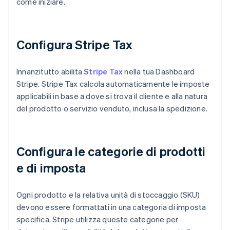
come iniziare.
Configura Stripe Tax
Innanzitutto abilita
Stripe Tax
nella tua Dashboard
Stripe. Stripe Tax calcola automaticamente le imposte
applicabili in base a dove si trova il cliente e alla natura
del prodotto o servizio venduto, inclusa la spedizione.
Configura le categorie di prodotti
e di imposta
Ogni prodotto e la relativa unità di stoccaggio (SKU)
devono essere formattati in una categoria di imposta
specifica. Stripe utilizza queste categorie per