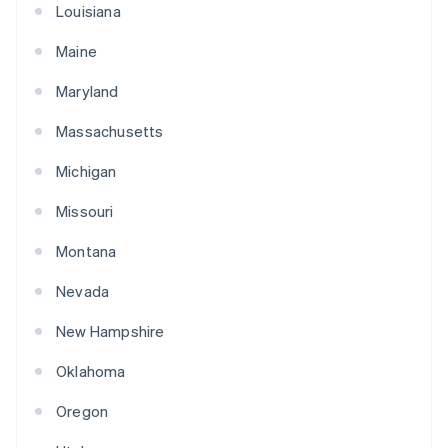
Louisiana
Maine
Maryland
Massachusetts
Michigan
Missouri
Montana
Nevada
New Hampshire
Oklahoma
Oregon