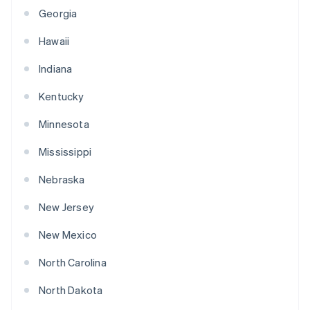
Georgia
Hawaii
Indiana
Kentucky
Minnesota
Mississippi
Nebraska
New Jersey
New Mexico
North Carolina
North Dakota