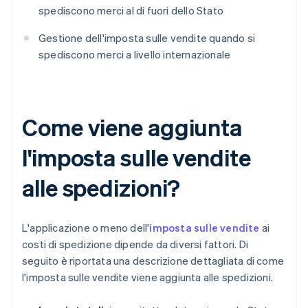
spediscono merci al di fuori dello Stato
Gestione dell'imposta sulle vendite quando si
spediscono merci a livello internazionale
Come viene aggiunta
l'imposta sulle vendite
alle spedizioni?
L'applicazione o meno dell'
imposta sulle vendite
ai
costi di spedizione dipende da diversi fattori. Di
seguito è riportata una descrizione dettagliata di come
l'imposta sulle vendite viene aggiunta alle spedizioni.