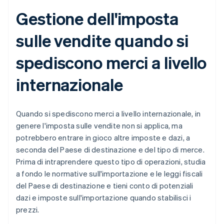
Gestione dell'imposta
sulle vendite quando si
spediscono merci a livello
internazionale
Quando si spediscono merci a livello internazionale, in
genere l'imposta sulle vendite non si applica, ma
potrebbero entrare in gioco altre imposte e dazi, a
seconda del Paese di destinazione e del tipo di merce.
Prima di intraprendere questo tipo di operazioni, studia
a fondo le normative sull'importazione e le leggi fiscali
del Paese di destinazione e tieni conto di potenziali
dazi e imposte sull'importazione quando stabilisci i
prezzi.