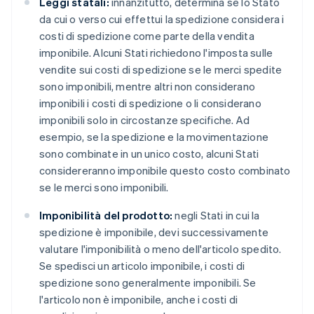
Leggi statali:
innanzitutto, determina se lo Stato
da cui o verso cui effettui la spedizione considera i
costi di spedizione come parte della vendita
imponibile. Alcuni Stati richiedono l'imposta sulle
vendite sui costi di spedizione se le merci spedite
sono imponibili, mentre altri non considerano
imponibili i costi di spedizione o li considerano
imponibili solo in circostanze specifiche. Ad
esempio, se la spedizione e la movimentazione
sono combinate in un unico costo, alcuni Stati
considereranno imponibile questo costo combinato
se le merci sono imponibili.
Imponibilità del prodotto:
negli Stati in cui la
spedizione è imponibile, devi successivamente
valutare l'imponibilità o meno dell'articolo spedito.
Se spedisci un articolo imponibile, i costi di
spedizione sono generalmente imponibili. Se
l'articolo non è imponibile, anche i costi di