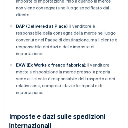
imposte di importazione, fino a quando la merce
non viene consegnata nel luogo specificato dal
cliente.
DAP (Delivered at Place):
il venditore è
responsabile della consegna della merce nel luogo
convenuto nel Paese di destinazione, ma il cliente è
responsabile dei dazi e delle imposte di
importazione.
EXW (Ex Works o franco fabbrica):
il venditore
mette a disposizione la merce presso la propria
sede e il cliente è responsabile del trasporto e dei
relativi costi, compresi i dazi e le imposte di
importazione.
Imposte e dazi sulle spedizioni
internazionali