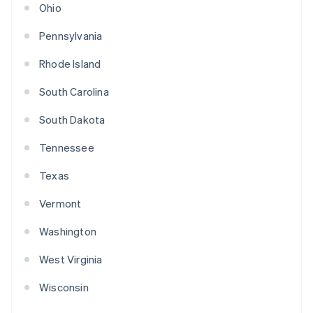
Ohio
Pennsylvania
Rhode Island
South Carolina
South Dakota
Tennessee
Texas
Vermont
Washington
West Virginia
Wisconsin