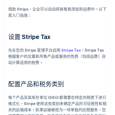
借助 Stripe，企业可以自动将销售税添加到运费中。以下
是入门指南：
设置 Stripe Tax
先在您的 Stripe 管理平台启用
Stripe Tax
。Stripe Tax
根据客户的位置和所售产品或服务的性质（包括运费）自
动计算适用的税费。
配置产品和税务类别
每个产品及其库存单位 (SKU) 都需要在特定的税类下进行
格式化。Stripe 使用这些类别来确定产品的可征税性和相
关的运输成本。如果运输被视为一项单独的应税服务，您