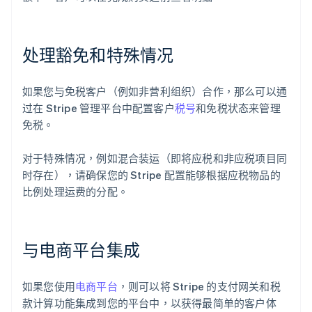
处理豁免和特殊情况
如果您与免税客户（例如非营利组织）合作，那么可以通
过在 Stripe 管理平台中配置客户
税号
和免税状态来管理
免税。
对于特殊情况，例如混合装运（即将应税和非应税项目同
时存在），请确保您的 Stripe 配置能够根据应税物品的
比例处理运费的分配。
与电商平台集成
如果您使用
电商平台
，则可以将 Stripe 的支付网关和税
款计算功能集成到您的平台中，以获得最简单的客户体