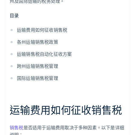
州及国际运输的税务处理。
目录
运输费用如何征收销售税
各州运输销售税政策
运输销售税自动化征收方案
跨州运输销售税管理
国际运输销售税管理
运输费用如何征收销售税
销售税
是否适用于运输费用取决于多种因素。以下是详细
说明：