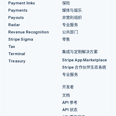
Payment links
保险
Payments
媒体与娱乐
Payouts
非营利组织
Radar
专业服务
Revenue Recognition
公共部门
Stripe Sigma
零售
Tax
集成与定制解决方案
Terminal
Stripe App Marketplace
Treasury
Stripe 合作伙伴生态系统
专业服务
开发者
文档
API 参考
API 状态