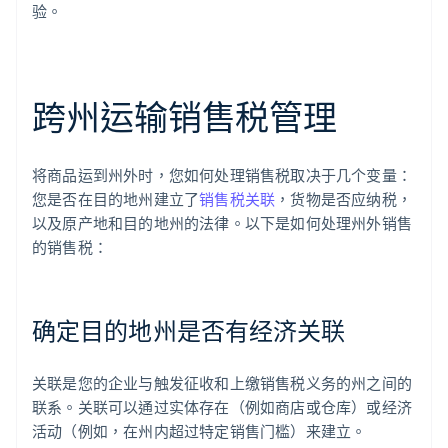
验。
跨州运输销售税管理
将商品运到州外时，您如何处理销售税取决于几个变量：
您是否在目的地州建立了
销售税关联
，货物是否应纳税，
以及原产地和目的地州的法律。以下是如何处理州外销售
的销售税：
确定目的地州是否有经济关联
关联是您的企业与触发征收和上缴销售税义务的州之间的
联系。关联可以通过实体存在（例如商店或仓库）或经济
活动（例如，在州内超过特定销售门槛）来建立。