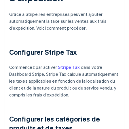
Grâce à Stripe, les entreprises peuvent ajouter
automatiquement la taxe sur les ventes aux frais
d'expédition. Voici comment procéder :
Configurer Stripe Tax
Commencez par activer
Stripe Tax
dans votre
Dashboard Stripe. Stripe Tax calcule automatiquement
les taxes applicables en fonction de la localisation du
client et de la nature du produit ou du service vendu, y
compris les frais d'expédition.
Configurer les catégories de
produits et de taxes