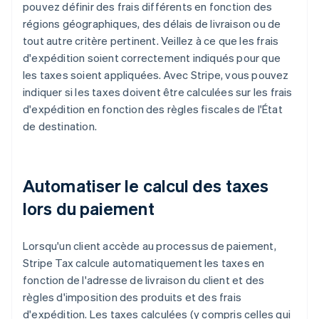
pouvez définir des frais différents en fonction des
régions géographiques, des délais de livraison ou de
tout autre critère pertinent. Veillez à ce que les frais
d'expédition soient correctement indiqués pour que
les taxes soient appliquées. Avec Stripe, vous pouvez
indiquer si les taxes doivent être calculées sur les frais
d'expédition en fonction des règles fiscales de l'État
de destination.
Automatiser le calcul des taxes
lors du paiement
Lorsqu'un client accède au processus de paiement,
Stripe Tax calcule automatiquement les taxes en
fonction de l'adresse de livraison du client et des
règles d'imposition des produits et des frais
d'expédition. Les taxes calculées (y compris celles qui