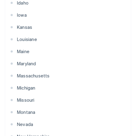
Idaho
Iowa
Kansas
Louisiane
Maine
Maryland
Massachusetts
Michigan
Missouri
Montana
Nevada