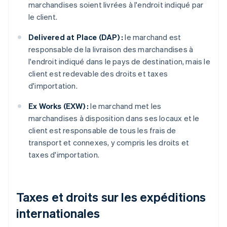
marchandises soient livrées à l'endroit indiqué par
le client.
Delivered at Place (DAP) :
le marchand est
responsable de la livraison des marchandises à
l'endroit indiqué dans le pays de destination, mais le
client est redevable des droits et taxes
d'importation.
Ex Works (EXW) :
le marchand met les
marchandises à disposition dans ses locaux et le
client est responsable de tous les frais de
transport et connexes, y compris les droits et
taxes d'importation.
Taxes et droits sur les expéditions
internationales