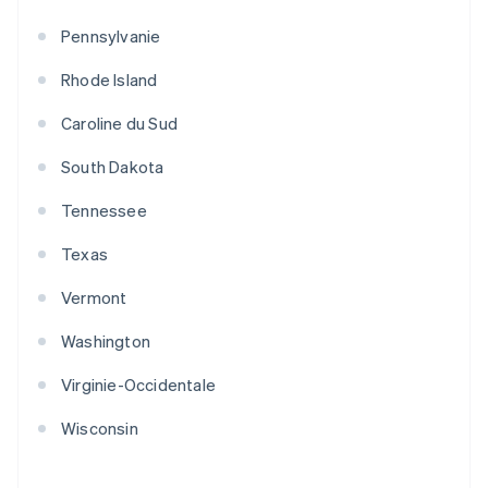
Pennsylvanie
Rhode Island
Caroline du Sud
South Dakota
Tennessee
Texas
Vermont
Washington
Virginie-Occidentale
Wisconsin