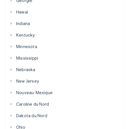
Géorgie
Hawaï
Indiana
Kentucky
Minnesota
Mississippi
Nebraska
New Jersey
Nouveau-Mexique
Caroline du Nord
Dakota du Nord
Ohio