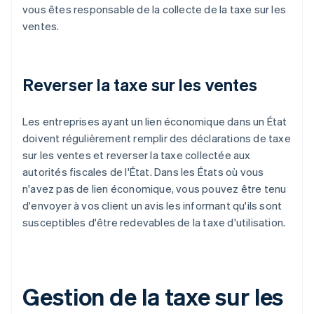
vous êtes responsable de la collecte de la taxe sur les
ventes.
Reverser la taxe sur les ventes
Les entreprises ayant un lien économique dans un État
doivent régulièrement remplir des déclarations de taxe
sur les ventes et reverser la taxe collectée aux
autorités fiscales de l'État. Dans les États où vous
n'avez pas de lien économique, vous pouvez être tenu
d'envoyer à vos client un avis les informant qu'ils sont
susceptibles d'être redevables de la taxe d'utilisation.
Gestion de la taxe sur les