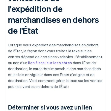
l'expédition de
marchandises en dehors
de l'État
Lorsque vous expédiez des marchandises en dehors
de l'État, la façon dont vous traitez la taxe sur les
ventes dépend de certaines variables : l'établissement
ou non d'un
lien fiscal sur les ventes
dans l'État de
destination, le caractère imposable des marchandises
et les lois en vigueur dans ces États d'origine et de
destination. Voici comment gérer la taxe sur les ventes
pour les ventes en dehors de l'État :
Déterminer si vous avez un lien