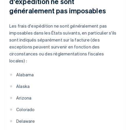
d'expédition ne sont
généralement pas imposables
Les frais d'expédition ne sont généralement pas
imposables dans les États suivants, en particulier s'ils
sont indiqués séparément sur la facture (des
exceptions peuvent survenir en fonction des
circonstances ou des réglementations fiscales
locales) :
Alabama
Alaska
Arizona
Colorado
Delaware