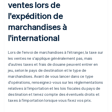
ventes lors de
l'expédition de
marchandises à
l'international
Lors de l'envoi de marchandises à l'étranger, la taxe sur
les ventes ne s'applique généralement pas, mais
d'autres taxes et frais de douane peuvent entrer en
jeu, selon le pays de destination et le type de
marchandises. Avant de vous lancer dans ce type
d'opérations, renseignez-vous sur les réglementations
relatives à l'importation et les lois fiscales du pays de
destination et tenez compte des éventuels droits et
taxes à l'importation lorsque vous fixez vos prix.