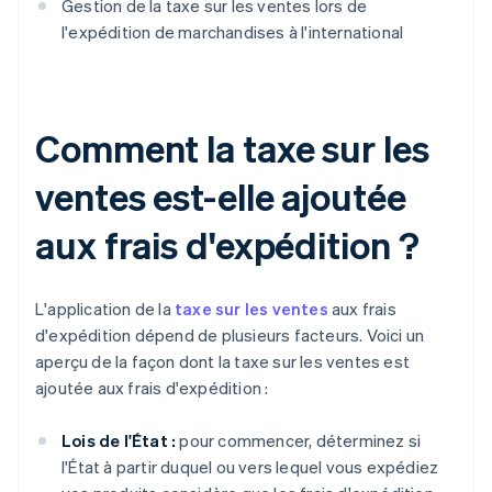
Gestion de la taxe sur les ventes lors de
l'expédition de marchandises à l'international
Comment la taxe sur les
ventes est-elle ajoutée
aux frais d'expédition ?
L'application de la
taxe sur les ventes
aux frais
d'expédition dépend de plusieurs facteurs. Voici un
aperçu de la façon dont la taxe sur les ventes est
ajoutée aux frais d'expédition :
Lois de l'État :
pour commencer, déterminez si
l'État à partir duquel ou vers lequel vous expédiez