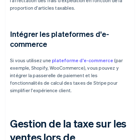
l'affectation des frais d'expédition en fonction de la
proportion d'articles taxables.
Intégrer les plateformes d'e-
commerce
Si vous utilisez une
plateforme d'e-commerce
(par
exemple, Shopify, WooCommerce), vous pouvez y
intégrer la passerelle de paiement et les
fonctionnalités de calcul des taxes de Stripe pour
simplifier l'expérience client.
Gestion de la taxe sur les
ventes lors de