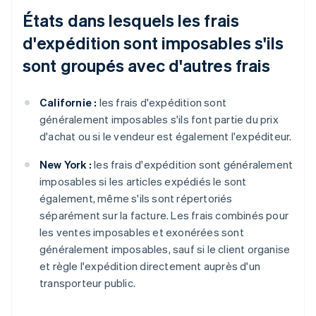
États dans lesquels les frais
d'expédition sont imposables s'ils
sont groupés avec d'autres frais
Californie :
les frais d'expédition sont
généralement imposables s'ils font partie du prix
d'achat ou si le vendeur est également l'expéditeur.
New York :
les frais d'expédition sont généralement
imposables si les articles expédiés le sont
également, même s'ils sont répertoriés
séparément sur la facture. Les frais combinés pour
les ventes imposables et exonérées sont
généralement imposables, sauf si le client organise
et règle l'expédition directement auprès d'un
transporteur public.