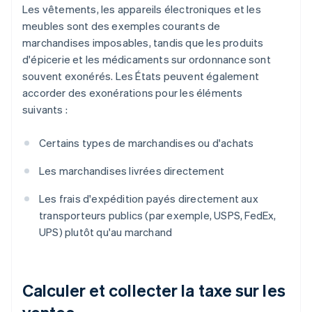
Les vêtements, les appareils électroniques et les
meubles sont des exemples courants de
marchandises imposables, tandis que les produits
d'épicerie et les médicaments sur ordonnance sont
souvent exonérés. Les États peuvent également
accorder des exonérations pour les éléments
suivants :
Certains types de marchandises ou d'achats
Les marchandises livrées directement
Les frais d'expédition payés directement aux
transporteurs publics (par exemple, USPS, FedEx,
UPS) plutôt qu'au marchand
Calculer et collecter la taxe sur les