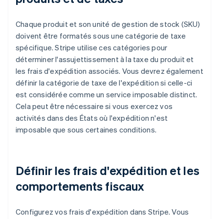
Chaque produit et son unité de gestion de stock (SKU)
doivent être formatés sous une catégorie de taxe
spécifique. Stripe utilise ces catégories pour
déterminer l'assujettissement à la taxe du produit et
les frais d'expédition associés. Vous devrez également
définir la catégorie de taxe de l'expédition si celle-ci
est considérée comme un service imposable distinct.
Cela peut être nécessaire si vous exercez vos
activités dans des États où l'expédition n'est
imposable que sous certaines conditions.
Définir les frais d'expédition et les
comportements fiscaux
Configurez vos frais d'expédition dans Stripe. Vous