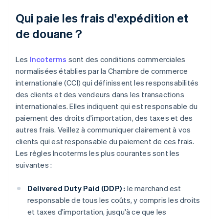
Qui paie les frais d'expédition et
de douane ?
Les
Incoterms
sont des conditions commerciales
normalisées établies par la Chambre de commerce
internationale (CCI) qui définissent les responsabilités
des clients et des vendeurs dans les transactions
internationales. Elles indiquent qui est responsable du
paiement des droits d'importation, des taxes et des
autres frais. Veillez à communiquer clairement à vos
clients qui est responsable du paiement de ces frais.
Les règles Incoterms les plus courantes sont les
suivantes :
Delivered Duty Paid (DDP) :
le marchand est
responsable de tous les coûts, y compris les droits
et taxes d'importation, jusqu'à ce que les