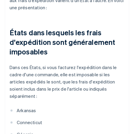
aux frais d'expédition varient d'un État à l'autre. En voici
une présentation :
États dans lesquels les frais
d'expédition sont généralement
imposables
Dans ces États, si vous facturez l'expédition dans le
cadre d'une commande, elle est imposable si les
articles expédiés le sont, que les frais d'expédition
soient inclus dans le prix de l'article ou indiqués
séparément :
Arkansas
Connecticut