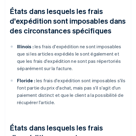
États dans lesquels les frais
d'expédition sont imposables dans
des circonstances spécifiques
Illinois :
les frais d'expédition ne sont imposables
que si les articles expédiés le sont également et
que les frais d'expédition ne sont pas répertoriés
séparément sur la facture.
Floride :
les frais d'expédition sont imposables s'ils
font partie du prix d'achat, mais pas s'il s'agit d'un
paiement distinct et que le client a la possibilité de
récupérer l'article.
États dans lesquels les frais