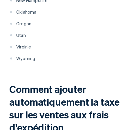
New Hampshire
Oklahoma
Oregon
Utah
Virginie
Wyoming
Comment ajouter
automatiquement la taxe
sur les ventes aux frais
d'expédition