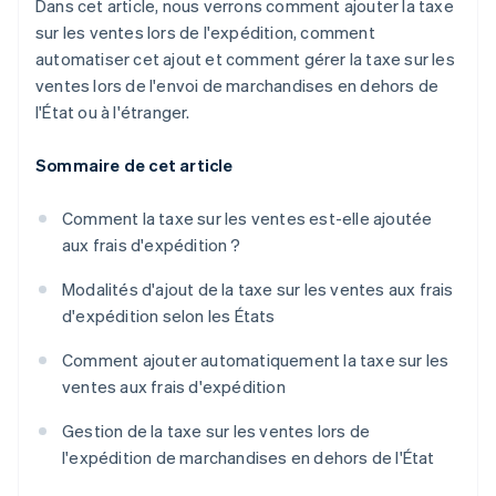
Dans cet article, nous verrons comment ajouter la taxe
sur les ventes lors de l'expédition, comment
automatiser cet ajout et comment gérer la taxe sur les
ventes lors de l'envoi de marchandises en dehors de
l'État ou à l'étranger.
Sommaire de cet article
Comment la taxe sur les ventes est-elle ajoutée
aux frais d'expédition ?
Modalités d'ajout de la taxe sur les ventes aux frais
d'expédition selon les États
Comment ajouter automatiquement la taxe sur les
ventes aux frais d'expédition
Gestion de la taxe sur les ventes lors de
l'expédition de marchandises en dehors de l'État