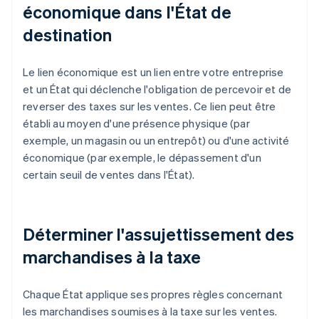
économique dans l'État de
destination
Le lien économique est un lien entre votre entreprise
et un État qui déclenche l'obligation de percevoir et de
reverser des taxes sur les ventes. Ce lien peut être
établi au moyen d'une présence physique (par
exemple, un magasin ou un entrepôt) ou d'une activité
économique (par exemple, le dépassement d'un
certain seuil de ventes dans l'État).
Déterminer l'assujettissement des
marchandises à la taxe
Chaque État applique ses propres règles concernant
les marchandises soumises à la taxe sur les ventes.