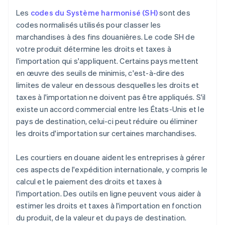
Les
codes du Système harmonisé (SH)
sont des
codes normalisés utilisés pour classer les
marchandises à des fins douanières. Le code SH de
votre produit détermine les droits et taxes à
l'importation qui s'appliquent. Certains pays mettent
en œuvre des seuils de minimis, c'est-à-dire des
limites de valeur en dessous desquelles les droits et
taxes à l'importation ne doivent pas être appliqués. S'il
existe un accord commercial entre les États-Unis et le
pays de destination, celui-ci peut réduire ou éliminer
les droits d'importation sur certaines marchandises.
Les courtiers en douane aident les entreprises à gérer
ces aspects de l'expédition internationale, y compris le
calcul et le paiement des droits et taxes à
l'importation. Des outils en ligne peuvent vous aider à
estimer les droits et taxes à l'importation en fonction
du produit, de la valeur et du pays de destination.