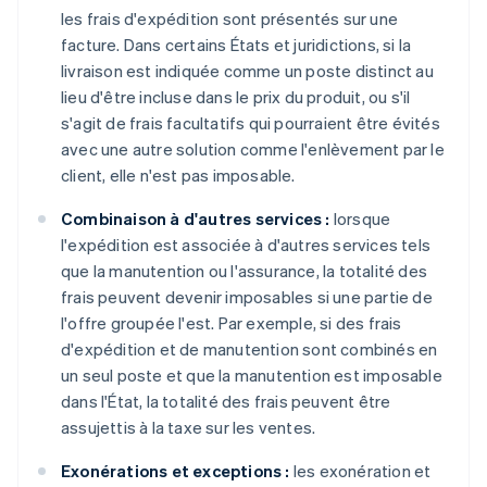
les frais d'expédition sont présentés sur une
facture. Dans certains États et juridictions, si la
livraison est indiquée comme un poste distinct au
lieu d'être incluse dans le prix du produit, ou s'il
s'agit de frais facultatifs qui pourraient être évités
avec une autre solution comme l'enlèvement par le
client, elle n'est pas imposable.
Combinaison à d'autres services :
lorsque
l'expédition est associée à d'autres services tels
que la manutention ou l'assurance, la totalité des
frais peuvent devenir imposables si une partie de
l'offre groupée l'est. Par exemple, si des frais
d'expédition et de manutention sont combinés en
un seul poste et que la manutention est imposable
dans l'État, la totalité des frais peuvent être
assujettis à la taxe sur les ventes.
Exonérations et exceptions :
les exonération et