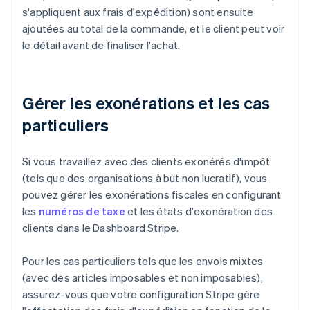
s'appliquent aux frais d'expédition) sont ensuite
ajoutées au total de la commande, et le client peut voir
le détail avant de finaliser l'achat.
Gérer les exonérations et les cas
particuliers
Si vous travaillez avec des clients exonérés d'impôt
(tels que des organisations à but non lucratif), vous
pouvez gérer les exonérations fiscales en configurant
les
numéros de taxe
et les états d'exonération des
clients dans le Dashboard Stripe.
Pour les cas particuliers tels que les envois mixtes
(avec des articles imposables et non imposables),
assurez-vous que votre configuration Stripe gère