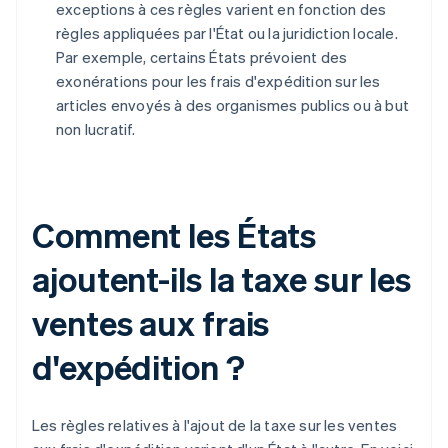
exceptions à ces règles varient en fonction des
règles appliquées par l'État ou la juridiction locale.
Par exemple, certains États prévoient des
exonérations pour les frais d'expédition sur les
articles envoyés à des organismes publics ou à but
non lucratif.
Comment les États
ajoutent-ils la taxe sur les
ventes aux frais
d'expédition ?
Les règles relatives à l'ajout de la taxe sur les ventes