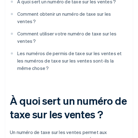
À quoi sert un numéro de taxe sur les ventes ?
Comment obtenir un numéro de taxe sur les
ventes ?
Comment utiliser votre numéro de taxe sur les
ventes ?
Les numéros de permis de taxe sur les ventes et
les numéros de taxe sur les ventes sont-ils la
même chose ?
À quoi sert un numéro de
taxe sur les ventes ?
Un numéro de taxe sur les ventes permet aux