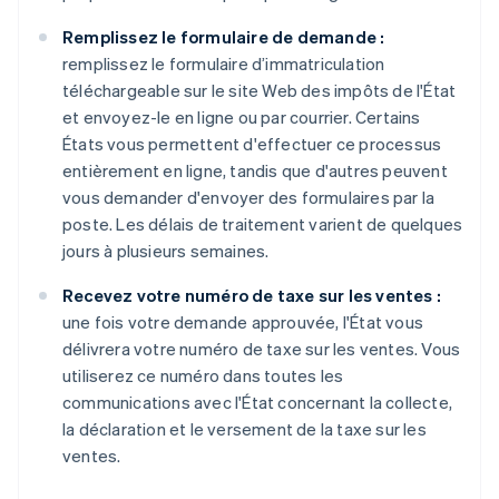
Remplissez le formulaire de demande :
remplissez le formulaire d’immatriculation
téléchargeable sur le site Web des impôts de l'État
et envoyez-le en ligne ou par courrier. Certains
États vous permettent d'effectuer ce processus
entièrement en ligne, tandis que d'autres peuvent
vous demander d'envoyer des formulaires par la
poste. Les délais de traitement varient de quelques
jours à plusieurs semaines.
Recevez votre numéro de taxe sur les ventes :
une fois votre demande approuvée, l'État vous
délivrera votre numéro de taxe sur les ventes. Vous
utiliserez ce numéro dans toutes les
communications avec l'État concernant la collecte,
la déclaration et le versement de la taxe sur les
ventes.