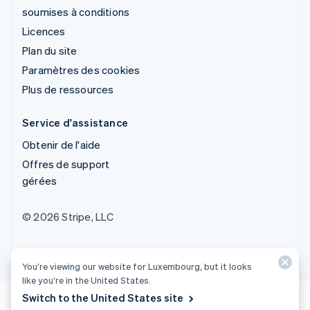
soumises à conditions
Licences
Plan du site
Paramètres des cookies
Plus de ressources
Service d'assistance
Obtenir de l'aide
Offres de support
gérées
© 2026 Stripe, LLC
You’re viewing our website for Luxembourg, but it looks
like you’re in the United States.
Switch to the United States site