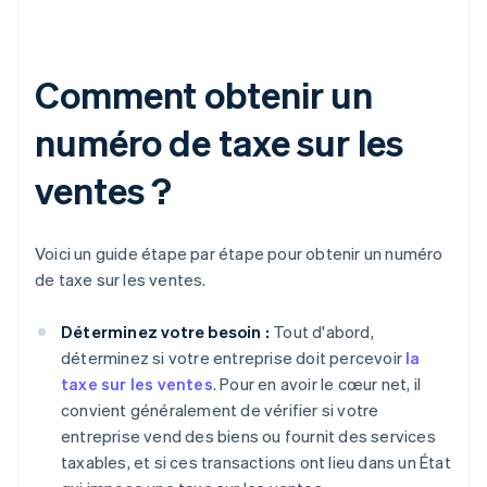
Comment obtenir un
numéro de taxe sur les
ventes ?
Voici un guide étape par étape pour obtenir un numéro
de taxe sur les ventes.
Déterminez votre besoin :
Tout d'abord,
déterminez si votre entreprise doit percevoir
la
taxe sur les ventes
. Pour en avoir le cœur net, il
convient généralement de vérifier si votre
entreprise vend des biens ou fournit des services
taxables, et si ces transactions ont lieu dans un État