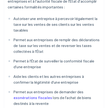
entreprises et à l'autorité fiscale de l'État d'accomplir
certaines formalités importantes :
Autoriser une entreprise à percevoir légalement la
taxe sur les ventes de ses clients sur les ventes
taxables
Permet aux entreprises de remplir des déclarations
de taxe sur les ventes et de reverser les taxes
collectées à l'État
Permet à l'État de surveiller la conformité fiscale
d'une entreprise
Aide les clients et les autres entreprises à
confirmer la légitimité d'une entreprise
Permet aux entreprises de demander des
exonérations fiscales
lors de l'achat de biens
destinés à la revente