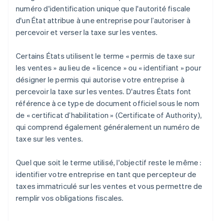
numéro d'identification unique que l'autorité fiscale
d'un État attribue à une entreprise pour l’autoriser à
percevoir et verser la taxe sur les ventes.
Certains États utilisent le terme « permis de taxe sur
les ventes » au lieu de « licence » ou « identifiant » pour
désigner le permis qui autorise votre entreprise à
percevoir la taxe sur les ventes. D'autres États font
référence à ce type de document officiel sous le nom
de « certificat d’habilitation » (Certificate of Authority),
qui comprend également généralement un numéro de
taxe sur les ventes.
Quel que soit le terme utilisé, l'objectif reste le même :
identifier votre entreprise en tant que percepteur de
taxes immatriculé sur les ventes et vous permettre de
remplir vos obligations fiscales.