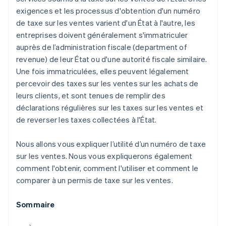
exigences et les processus d'obtention d'un numéro
de taxe sur les ventes varient d'un État à l'autre, les
entreprises doivent généralement s'immatriculer
auprès de l’administration fiscale (department of
revenue) de leur État ou d'une autorité fiscale similaire.
Une fois immatriculées, elles peuvent légalement
percevoir des taxes sur les ventes sur les achats de
leurs clients, et sont tenues de remplir des
déclarations régulières sur les taxes sur les ventes et
de reverser les taxes collectées à l'État.
Nous allons vous expliquer l’utilité d’un numéro de taxe
sur les ventes. Nous vous expliquerons également
comment l'obtenir, comment l'utiliser et comment le
comparer à un permis de taxe sur les ventes.
Sommaire