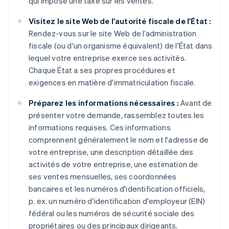
qui impose une taxe sur les ventes.
Visitez le site Web de l'autorité fiscale de l'État :
Rendez-vous sur le site Web de l’administration
fiscale (ou d'un organisme équivalent) de l'État dans
lequel votre entreprise exerce ses activités.
Chaque État a ses propres procédures et
exigences en matière d'immatriculation fiscale.
Préparez les informations nécessaires :
Avant de
présenter votre demande, rassemblez toutes les
informations requises. Ces informations
comprennent généralement le nom et l'adresse de
votre entreprise, une description détaillée des
activités de votre entreprise, une estimation de
ses ventes mensuelles, ses coordonnées
bancaires et les numéros d'identification officiels,
p. ex. un numéro d'identification d'employeur (EIN)
fédéral ou les numéros de sécurité sociale des
propriétaires ou des principaux dirigeants.