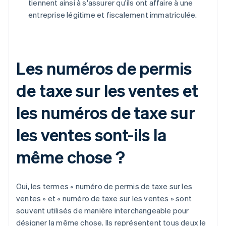
tiennent ainsi à s'assurer qu'ils ont affaire à une
entreprise légitime et fiscalement immatriculée.
Les numéros de permis
de taxe sur les ventes et
les numéros de taxe sur
les ventes sont-ils la
même chose ?
Oui, les termes « numéro de permis de taxe sur les
ventes » et « numéro de taxe sur les ventes » sont
souvent utilisés de manière interchangeable pour
désigner la même chose. Ils représentent tous deux le