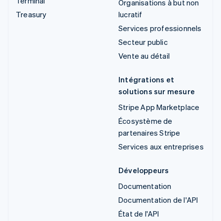
Terminal
Organisations à but non
Treasury
lucratif
Services professionnels
Secteur public
Vente au détail
Intégrations et
solutions sur mesure
Stripe App Marketplace
Écosystème de
partenaires Stripe
Services aux entreprises
Développeurs
Documentation
Documentation de l'API
État de l'API