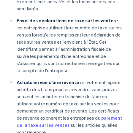
exercent leurs activités et les biens ou services
sont livrés.
Envoi des déclarations de taxe sur les ventes :
les entreprises utilisent leur numéro de taxe sur les
ventes lorsqu'elles remplissent leur déclaration de
taxe sur les ventes et l’envoient à l'État. Cet
identifiant permet à l'administration fiscale de
suivre les paiements d'une entreprise et de
s'assurer qu'ils sont correctement enregistrés sur
le compte de l'entreprise.
Achats en vue d’une revente :
si votre entreprise
achète des biens pour les revendre, vous pouvez
souvent les acheter en franchise de taxe en
utilisant votre numéro de taxe sur les ventes pour
demander un certificat de revente. Les certificats
de revente exonèrent les entreprises du
paiement
de la taxe sur les ventes
sur les articles qu'elles
vont revendre.