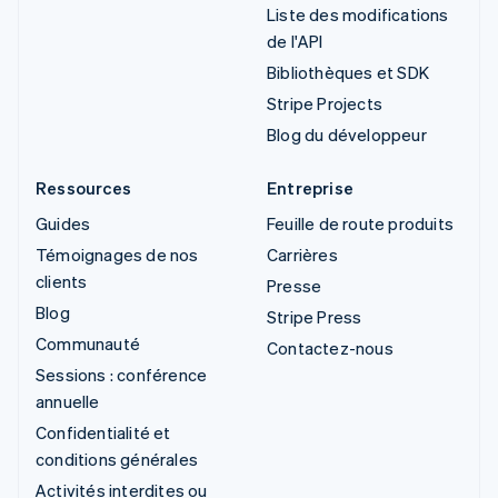
Liste des modifications
de l'API
Bibliothèques et SDK
Stripe Projects
Blog du développeur
Ressources
Entreprise
Guides
Feuille de route produits
Témoignages de nos
Carrières
clients
Presse
Blog
Stripe Press
Communauté
Contactez-nous
Sessions : conférence
annuelle
Confidentialité et
conditions générales
Activités interdites ou