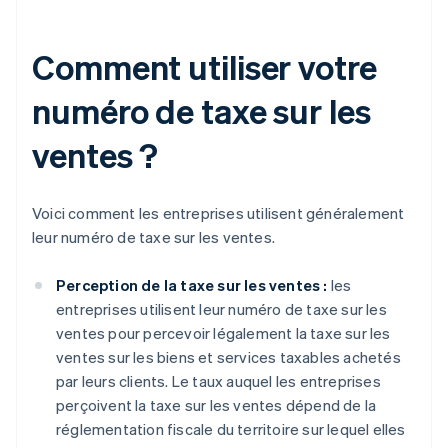
Comment utiliser votre
numéro de taxe sur les
ventes ?
Voici comment les entreprises utilisent généralement
leur numéro de taxe sur les ventes.
Perception de la taxe sur les ventes :
les
entreprises utilisent leur numéro de taxe sur les
ventes pour percevoir légalement la taxe sur les
ventes sur les biens et services taxables achetés
par leurs clients. Le taux auquel les entreprises
perçoivent la taxe sur les ventes dépend de la
réglementation fiscale du territoire sur lequel elles