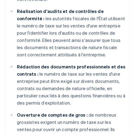
Réalisation d'audits et de contrôles de
conformité :
les autorités fiscales de l'État utilisent
le numéro de taxe sur les ventes d'une entreprise
pour l'identifier lors d'audits ou de contrôles de
conformité. Elles peuvent ainsi s'assurer que tous
les documents et transactions de nature fiscale
sont correctement attribués à l'entreprise.
Rédaction des documents professionnels et des
contrats :
le numéro de taxe sur les ventes d'une
entreprise peut être exigé sur divers documents,
contrats ou demandes de nature officielle, en
particulier ceux liés à des questions financières ou à
des permis d’exploitation.
Ouverture de comptes de gros :
de nombreux
grossistes exigent un numéro de taxe sur les
ventes pour ouvrir un compte professionnel. Ils