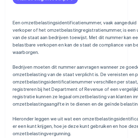
Een omzetbelastingsidentificatienummer, vaak aangeduid
verkoper of het omzetbelastingregistratienummer, is een u
van de staat aan bedrijven toewijst. Met dit nummer kan ee
belastbare verkopen en kan de staat de compliance van be
waarborgen.
Bedrijven moeten dit nummer aanvragen wanneer ze goede
omzetbelasting van de staat verplicht is. De vereisten en 
omzetbelastingsidentificatienummer verschillen per staat
registreren bij het Department of Revenue of een vergelijk
registratie kunnen ze legaal omzetbelasting van klanten in
omzetbelastingaangifte in te dienen en de geïnde belasting
Hieronder leggen we uit wat een omzetbelastingsidentific
er een kunt krijgen, hoe je deze kunt gebruiken en hoe dez
omzetbelastingvergunning.