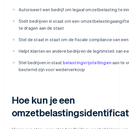
Autoriseert een bedrijf om legaal omzetbelasting te i
Stelt bedrijven in staat om een omzetbelastingaangifte
te dragen aan de staat
Stel de staat in staat om de fiscale compliance van een 
Helpt klanten en andere bedrijven de legitimiteit van e
Stel bedrijven in staat
belastingvrijstellingen
aan te v
bestemd zijn voor wederverkoop
Hoe kun je een
omzetbelastingsidentifica