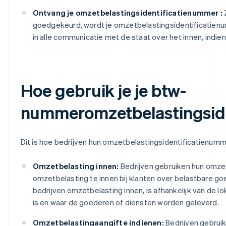
Ontvang je omzetbelastingsidentificatienummer :
goedgekeurd, wordt je omzetbelastingsidentificatienu
in alle communicatie met de staat over het innen, indi
Hoe gebruik je je btw-
nummeromzetbelastingsid
Dit is hoe bedrijven hun omzetbelastingsidentificatienum
Omzetbelasting innen:
Bedrijven gebruiken hun omze
omzetbelasting te innen bij klanten over belastbare go
bedrijven omzetbelasting innen, is afhankelijk van de lo
is en waar de goederen of diensten worden geleverd.
Omzetbelastingaangifte indienen:
Bedrijven gebrui