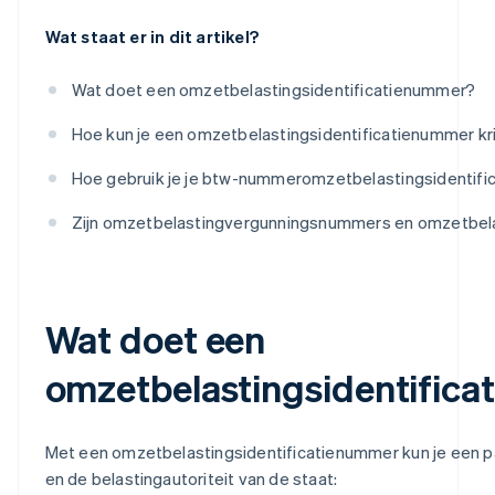
Wat staat er in dit artikel?
Wat doet een omzetbelastingsidentificatienummer?
Hoe kun je een omzetbelastingsidentificatienummer kr
Hoe gebruik je je btw-nummeromzetbelastingsidentif
Zijn omzetbelastingvergunningsnummers en omzetbela
Wat doet een
omzetbelastingsidentific
Met een omzetbelastingsidentificatienummer kun je een pa
en de belastingautoriteit van de staat: