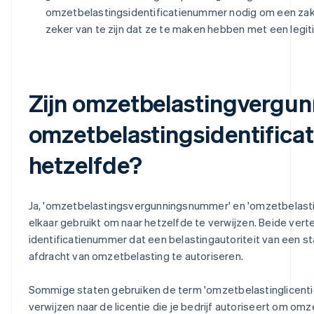
omzetbelastingsidentificatienummer nodig om een zakel
zeker van te zijn dat ze te maken hebben met een legiti
Zijn omzetbelastingvergu
omzetbelastingsidentific
hetzelfde?
Ja, 'omzetbelastingsvergunningsnummer' en 'omzetbelast
elkaar gebruikt om naar hetzelfde te verwijzen. Beide ve
identificatienummer dat een belastingautoriteit van een st
afdracht van omzetbelasting te autoriseren.
Sommige staten gebruiken de term 'omzetbelastinglicentie' 
verwijzen naar de licentie die je bedrijf autoriseert om o