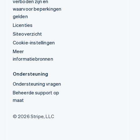
verboden zijn en
waarvoor beperkingen
gelden
Licenties
Siteoverzicht
Cookie-instellingen
Meer
informatiebronnen
Ondersteuning
Ondersteuning vragen
Beheerde support op
maat
© 2026 Stripe, LLC