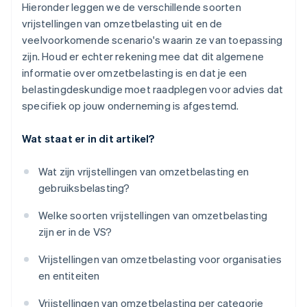
Hieronder leggen we de verschillende soorten
vrijstellingen van omzetbelasting uit en de
veelvoorkomende scenario's waarin ze van toepassing
zijn. Houd er echter rekening mee dat dit algemene
informatie over omzetbelasting is en dat je een
belastingdeskundige moet raadplegen voor advies dat
specifiek op jouw onderneming is afgestemd.
Wat staat er in dit artikel?
Wat zijn vrijstellingen van omzetbelasting en
gebruiksbelasting?
Welke soorten vrijstellingen van omzetbelasting
zijn er in de VS?
Vrijstellingen van omzetbelasting voor organisaties
en entiteiten
Vrijstellingen van omzetbelasting per categorie