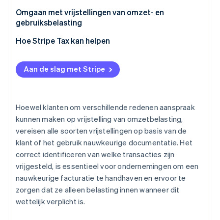
Omgaan met vrijstellingen van omzet- en
gebruiksbelasting
Hoe Stripe Tax kan helpen
Aan de slag met Stripe
Hoewel klanten om verschillende redenen aanspraak
kunnen maken op vrijstelling van omzetbelasting,
vereisen alle soorten vrijstellingen op basis van de
klant of het gebruik nauwkeurige documentatie. Het
correct identificeren van welke transacties zijn
vrijgesteld, is essentieel voor ondernemingen om een
nauwkeurige facturatie te handhaven en ervoor te
zorgen dat ze alleen belasting innen wanneer dit
wettelijk verplicht is.