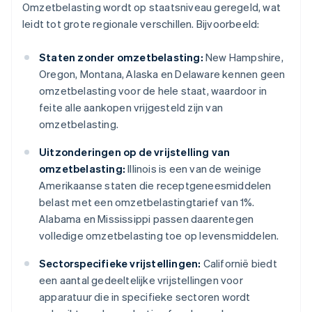
Omzetbelasting wordt op staatsniveau geregeld, wat
leidt tot grote regionale verschillen. Bijvoorbeeld:
Staten zonder omzetbelasting:
New Hampshire,
Oregon, Montana, Alaska en Delaware kennen geen
omzetbelasting voor de hele staat, waardoor in
feite alle aankopen vrijgesteld zijn van
omzetbelasting.
Uitzonderingen op de vrijstelling van
omzetbelasting:
Illinois is een van de weinige
Amerikaanse staten die receptgeneesmiddelen
belast met een omzetbelastingtarief van 1%.
Alabama en Mississippi passen daarentegen
volledige omzetbelasting toe op levensmiddelen.
Sectorspecifieke vrijstellingen:
Californië biedt
een aantal gedeeltelijke vrijstellingen voor
apparatuur die in specifieke sectoren wordt