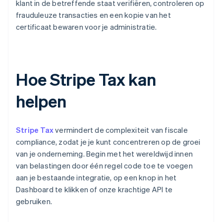
klant in de betreffende staat verifiëren, controleren op
frauduleuze transacties en een kopie van het
certificaat bewaren voor je administratie.
Hoe Stripe Tax kan
helpen
Stripe Tax
vermindert de complexiteit van fiscale
compliance, zodat je je kunt concentreren op de groei
van je onderneming. Begin met het wereldwijd innen
van belastingen door één regel code toe te voegen
aan je bestaande integratie, op een knop in het
Dashboard te klikken of onze krachtige API te
gebruiken.