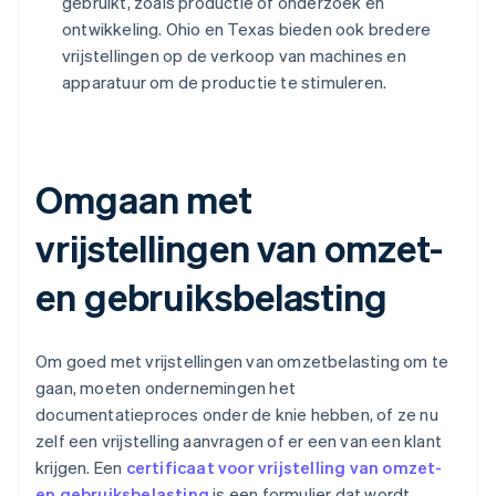
gebruikt, zoals productie of onderzoek en
ontwikkeling. Ohio en Texas bieden ook bredere
vrijstellingen op de verkoop van machines en
apparatuur om de productie te stimuleren.
Omgaan met
vrijstellingen van omzet-
en gebruiksbelasting
Om goed met vrijstellingen van omzetbelasting om te
gaan, moeten ondernemingen het
documentatieproces onder de knie hebben, of ze nu
zelf een vrijstelling aanvragen of er een van een klant
krijgen. Een
certificaat voor vrijstelling van omzet-
en gebruiksbelasting
is een formulier dat wordt