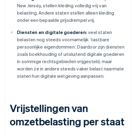
New Jersey, stellen kleding volledig vrij van
belasting. Andere staten stellen alleen kleding
onder een bepaalde prijsdrempel vrij.
Diensten en digitale goederen:
veel staten
belasten nog steeds voornamelijk ‘tastbare
persoonlijke eigendommen’. Daardoor zijn diensten
zoals boekhouding of uitsluitend digitale goederen
in sommige rechtsgebieden vrijgesteld, maar
worden ze in andere steeds vaker belast naarmate
staten hun digitale wetgeving aanpassen.
Vrijstellingen van
omzetbelasting per staat