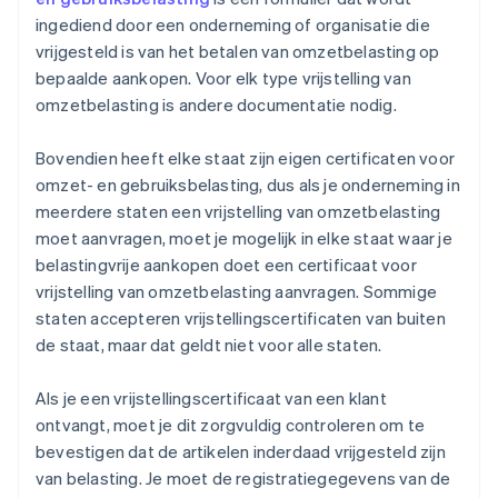
ingediend door een onderneming of organisatie die
vrijgesteld is van het betalen van omzetbelasting op
bepaalde aankopen. Voor elk type vrijstelling van
omzetbelasting is andere documentatie nodig.
Bovendien heeft elke staat zijn eigen certificaten voor
omzet- en gebruiksbelasting, dus als je onderneming in
meerdere staten een vrijstelling van omzetbelasting
moet aanvragen, moet je mogelijk in elke staat waar je
belastingvrije aankopen doet een certificaat voor
vrijstelling van omzetbelasting aanvragen. Sommige
staten accepteren vrijstellingscertificaten van buiten
de staat, maar dat geldt niet voor alle staten.
Als je een vrijstellingscertificaat van een klant
ontvangt, moet je dit zorgvuldig controleren om te
bevestigen dat de artikelen inderdaad vrijgesteld zijn
van belasting. Je moet de registratiegegevens van de