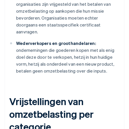
organisaties zijn vrijgesteld van het betalen van
omzetbelasting op aankopen die hun missie
bevorderen. Organisaties moeten echter
doorgaans een staatsspecifiek certificaat
aanvragen.
Wederverkopers en groothandelaren:
ondernemingen die goederen kopen met als enig
doel deze door te verkopen, hetzij in hun huidige
vorm, hetzij als onderdeel van een nieuw product,
betalen geen omzetbelasting over die inputs.
Vrijstellingen van
omzetbelasting per
categorie