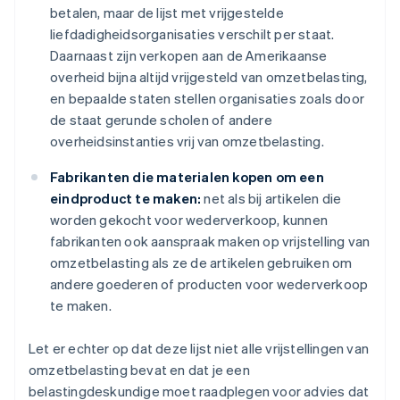
betalen, maar de lijst met vrijgestelde
liefdadigheidsorganisaties verschilt per staat.
Daarnaast zijn verkopen aan de Amerikaanse
overheid bijna altijd vrijgesteld van omzetbelasting,
en bepaalde staten stellen organisaties zoals door
de staat gerunde scholen of andere
overheidsinstanties vrij van omzetbelasting.
Fabrikanten die materialen kopen om een
eindproduct te maken:
net als bij artikelen die
worden gekocht voor wederverkoop, kunnen
fabrikanten ook aanspraak maken op vrijstelling van
omzetbelasting als ze de artikelen gebruiken om
andere goederen of producten voor wederverkoop
te maken.
Let er echter op dat deze lijst niet alle vrijstellingen van
omzetbelasting bevat en dat je een
belastingdeskundige moet raadplegen voor advies dat