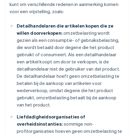
kunt om verschillende redenen in aanmerking komen
voor een vrijstelling, zoals:
Detailhandelaren die artikelen kopen die ze
willen doorverkopen:
omzetbelasting wordt
gezien als een consumptie- of gebruiksbelasting,
die wordt betaald door degene die het product
gebruikt of consumeert. Als een detailhandelaar
een artikel koopt om door te verkopen, is de
detailhandelaar niet de gebruiker van dat product.
De detailhandelaar hoeft geen omzetbelasting te
betalen bij de aankoop van artikelen voor
wederverkoop, omdat degene die het product
gebruikt, omzetbelasting betaalt bij de aankoop
van het product.
Liefdadigheidsorganisaties of
overheidsinstanties:
sommige non-
profitorganisaties hoeven geen omzetbelasting te