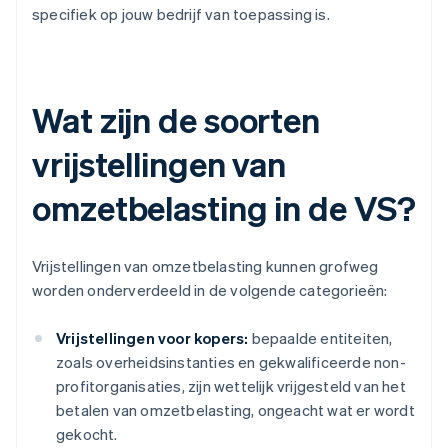
specifiek op jouw bedrijf van toepassing is.
Wat zijn de soorten
vrijstellingen van
omzetbelasting in de VS?
Vrijstellingen van omzetbelasting kunnen grofweg
worden onderverdeeld in de volgende categorieën:
Vrijstellingen voor kopers:
bepaalde entiteiten,
zoals overheidsinstanties en gekwalificeerde non-
profitorganisaties, zijn wettelijk vrijgesteld van het
betalen van omzetbelasting, ongeacht wat er wordt
gekocht.