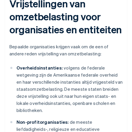
Vrijstellingen van
omzetbelasting voor
organisaties en entiteiten
Bepaalde organisaties krijgen vaak om de een of
andere reden vrijstelling van omzetbelasting:
Overheidsinstanties:
volgens de federale
wetgeving zijn de Amerikaanse federale overheid
en haar verschillende instanties altijd vrijgesteld van
staatsomzetbelasting. De meeste staten breiden
deze vrijstelling ook uit naar hun eigen staats- en
lokale overheidsinstanties, openbare scholen en
bibliotheken.
Non-profitorganisaties:
de meeste
liefdadigheids-, religieuze en educatieve