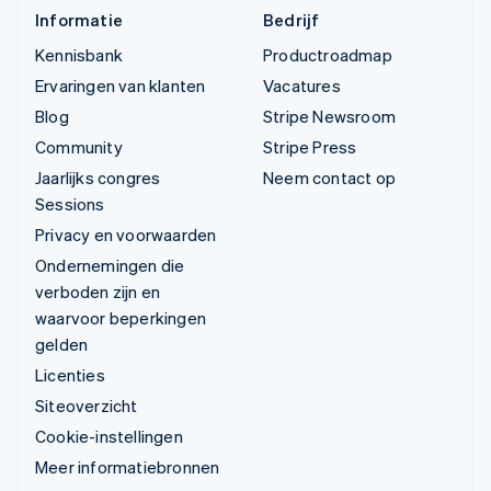
Informatie
Bedrijf
Kennisbank
Productroadmap
Ervaringen van klanten
Vacatures
Blog
Stripe Newsroom
Community
Stripe Press
Jaarlijks congres
Neem contact op
Sessions
Privacy en voorwaarden
Ondernemingen die
verboden zijn en
waarvoor beperkingen
gelden
Licenties
Siteoverzicht
Cookie-instellingen
Meer informatiebronnen