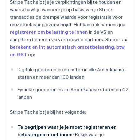
Stripe Tax helpt je je verplichtingen bij te houden en
waarschuwt je wanneer je op basis van je Stripe-
transacties de drempelwaarde voor registratie voor
omzetbelasting overschrijdt. Het kan ook namens jou
registreren om belasting te innen
in de VS en
aangiften beheren via vertrouwde partners. Stripe Tax
berekent en int automatisch omzetbelasting, btw
en GST
op:
Digitale goederen en diensten in alle Amerikaanse
staten en meer dan 100 landen
Fysieke goederen in alle Amerikaanse staten en 42
landen
Stripe Tax helpt je bij het volgende:
Te begrijpen waar je je moet registreren en
belastingen moet innen:
Bekijk waar je