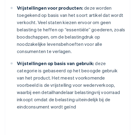
Vrijstellingen voor producten:
deze worden
toegekend op basis van het soort artikel dat wordt
verkocht. Veel staten kiezen ervoor om geen
belasting te heffen op “essentiële” goederen, zoals
boodschappen, om de belastingdruk op
noodzakelijke levensbehoeften voor alle
consumenten te verlagen.
Vrijstellingen op basis van gebruik:
deze
categorie is gebaseerd op het beoogde gebruik
van het product. Het meest voorkomende
voorbeeld is de vrijstelling voor wederverkoop,
waarbij een detailhandelaar belastingvrij voorraad
inkoopt omdat de belasting uiteindelijk bij de
eindconsument wordt geïnd