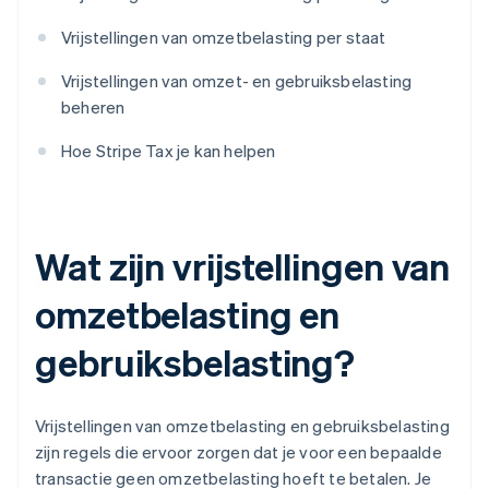
Vrijstellingen van omzetbelasting per staat
Vrijstellingen van omzet- en gebruiksbelasting
beheren
Hoe Stripe Tax je kan helpen
Wat zijn vrijstellingen van
omzetbelasting en
gebruiksbelasting?
Vrijstellingen van omzetbelasting en gebruiksbelasting
zijn regels die ervoor zorgen dat je voor een bepaalde
transactie geen omzetbelasting hoeft te betalen. Je