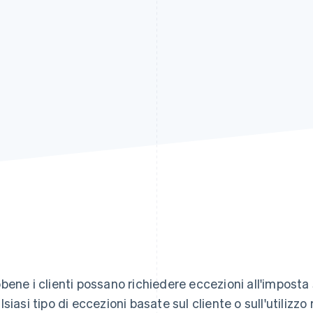
bene i clienti possano richiedere eccezioni all'imposta s
lsiasi tipo di eccezioni basate sul cliente o sull'utili