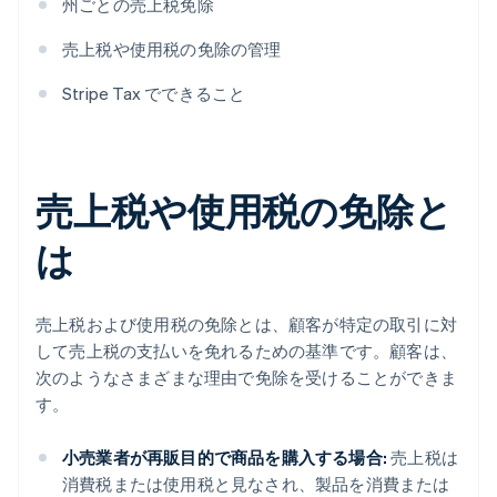
州ごとの売上税免除
売上税や使用税の免除の管理
Stripe Tax でできること
売上税や使用税の免除と
は
売上税および使用税の免除とは、顧客が特定の取引に対
して売上税の支払いを免れるための基準です。顧客は、
次のようなさまざまな理由で免除を受けることができま
す。
小売業者が再販目的で商品を購入する場合:
売上税は
消費税または使用税と見なされ、製品を消費または