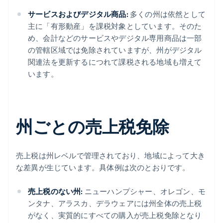
サービスおよびデジタル商品:
多くの州は依然として
主に「有形動産」を課税対象としています。そのた
め、会計などのサービスやデジタル専用商品は一部
の管轄区域では免除されていますが、州がデジタル
関連法を更新するにつれて課税される地域も増えて
います。
州ごとの売上税免除
売上税は州レベルで管理されており、地域によって大き
な差異が生じています。具体例は次のとおりです。
売上税のない州:
ニューハンプシャー、オレゴン、モ
ンタナ、アラスカ、デラウェアには州全体の売上税
がなく、実質的にすべての購入が売上税免除となり