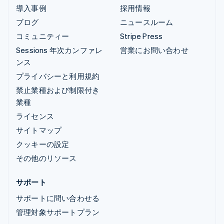
導入事例
採用情報
ブログ
ニュースルーム
コミュニティー
Stripe Press
Sessions 年次カンファレ
営業にお問い合わせ
ンス
プライバシーと利用規約
禁止業種および制限付き
業種
ライセンス
サイトマップ
クッキーの設定
その他のリソース
サポート
サポートに問い合わせる
管理対象サポートプラン