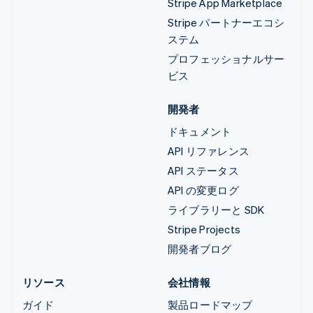
Stripe App Marketplace
Stripe パートナーエコシ
ステム
プロフェッショナルサー
ビス
開発者
ドキュメント
API リファレンス
API ステータス
API の変更ログ
ライブラリーと SDK
Stripe Projects
開発者ブログ
リソース
会社情報
ガイド
製品ロードマップ