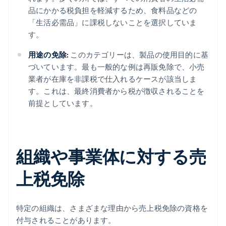
品にかかる税負担を軽減するため、食料品などの
「生活必需品」に課税しないことを選択していま
す。
用途の免除:
このカテゴリーは、製品の使用目的に基
づいています。最も一般的な例は再販免除で、小売
業者が在庫を非課税で仕入れるケースが該当しま
す。これは、最終消費者から税が徴収されることを
前提としています。
組織や事業体に対する売
上税免除
特定の組織は、さまざまな理由から売上税免除の資格を
付与されることがあります。