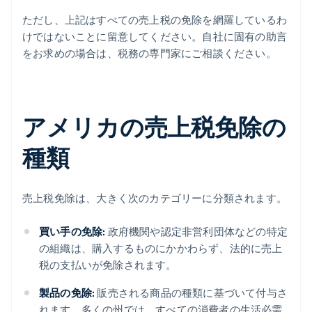
ただし、上記はすべての売上税の免除を網羅しているわ
けではないことに留意してください。自社に固有の助言
をお求めの場合は、税務の専門家にご相談ください。
アメリカの売上税免除の
種類
売上税免除は、大きく次のカテゴリーに分類されます。
買い手の免除:
政府機関や認定非営利団体などの特定
の組織は、購入するものにかかわらず、法的に売上
税の支払いが免除されます。
製品の免除:
販売される商品の種類に基づいて付与さ
れます。多くの州では、すべての消費者の生活必需