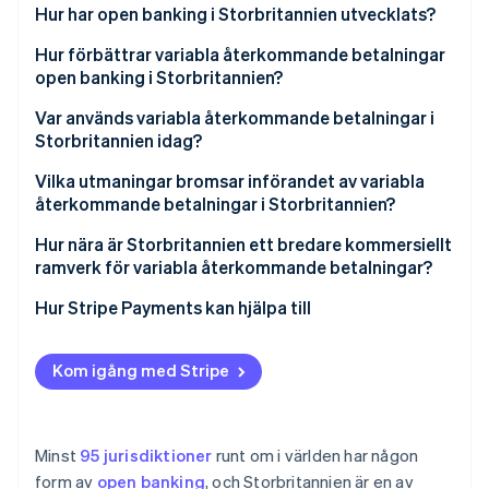
Hur har open banking i Storbritannien utvecklats?
Hur förbättrar variabla återkommande betalningar
open banking i Storbritannien?
Var används variabla återkommande betalningar i
Storbritannien idag?
Vilka utmaningar bromsar införandet av variabla
återkommande betalningar i Storbritannien?
Hur nära är Storbritannien ett bredare kommersiellt
ramverk för variabla återkommande betalningar?
Hur Stripe Payments kan hjälpa till
Kom igång med Stripe
Minst
95 jurisdiktioner
runt om i världen har någon
form av
open banking
, och Storbritannien är en av