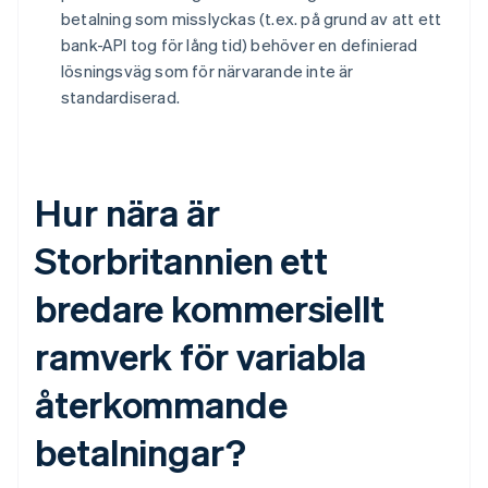
betalning som misslyckas (t.ex. på grund av att ett
bank-API tog för lång tid) behöver en definierad
lösningsväg som för närvarande inte är
standardiserad.
Hur nära är
Storbritannien ett
bredare kommersiellt
ramverk för variabla
återkommande
betalningar?