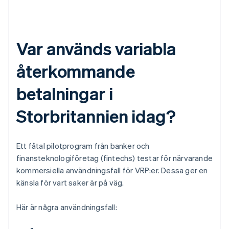
Var används variabla
återkommande
betalningar i
Storbritannien idag?
Ett fåtal pilotprogram från banker och
finansteknologiföretag (fintechs) testar för närvarande
kommersiella användningsfall för VRP:er. Dessa ger en
känsla för vart saker är på väg.
Här är några användningsfall: