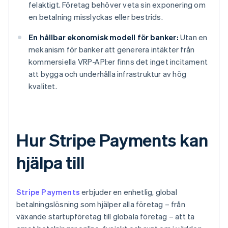
felaktigt. Företag behöver veta sin exponering om
en betalning misslyckas eller bestrids.
En hållbar ekonomisk modell för banker:
Utan en
mekanism för banker att generera intäkter från
kommersiella VRP-API:er finns det inget incitament
att bygga och underhålla infrastruktur av hög
kvalitet.
Hur Stripe Payments kan
hjälpa till
Stripe Payments
erbjuder en enhetlig, global
betalningslösning som hjälper alla företag – från
växande startupföretag till globala företag – att ta