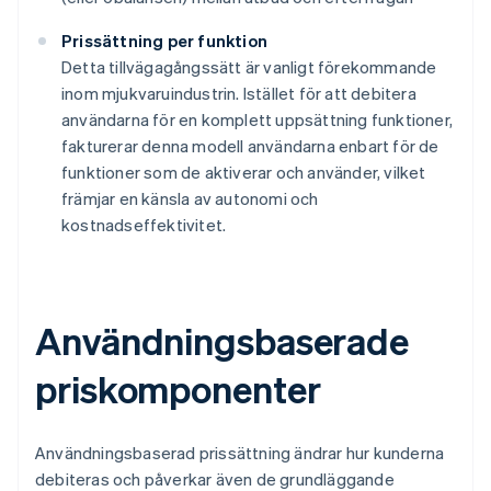
Prissättning per funktion
Detta tillvägagångssätt är vanligt förekommande
inom mjukvaruindustrin. Istället för att debitera
användarna för en komplett uppsättning funktioner,
fakturerar denna modell användarna enbart för de
funktioner som de aktiverar och använder, vilket
främjar en känsla av autonomi och
kostnadseffektivitet.
Användningsbaserade
priskomponenter
Användningsbaserad prissättning ändrar hur kunderna
debiteras och påverkar även de grundläggande