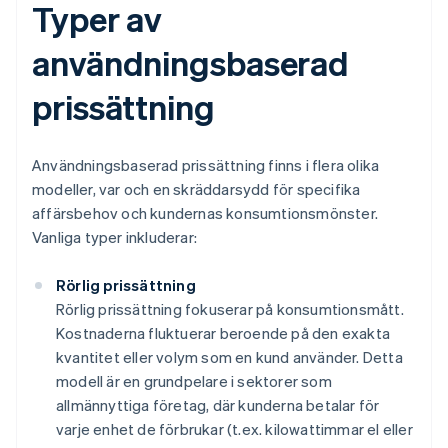
Typer av
användningsbaserad
prissättning
Användningsbaserad prissättning finns i flera olika
modeller, var och en skräddarsydd för specifika
affärsbehov och kundernas konsumtionsmönster.
Vanliga typer inkluderar:
Rörlig prissättning
Rörlig prissättning fokuserar på konsumtionsmått.
Kostnaderna fluktuerar beroende på den exakta
kvantitet eller volym som en kund använder. Detta
modell är en grundpelare i sektorer som
allmännyttiga företag, där kunderna betalar för
varje enhet de förbrukar (t.ex. kilowattimmar el eller