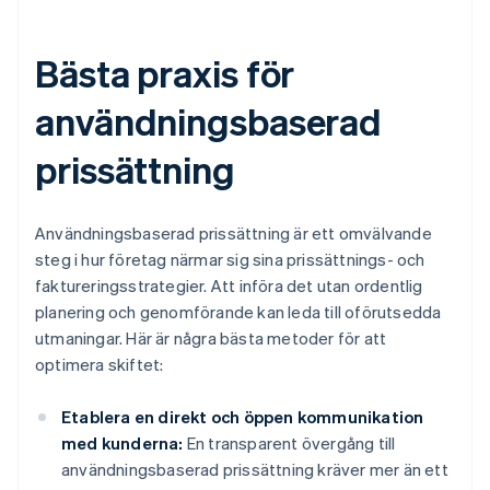
Bästa praxis för
användningsbaserad
prissättning
Användningsbaserad prissättning är ett omvälvande
steg i hur företag närmar sig sina prissättnings- och
faktureringsstrategier. Att införa det utan ordentlig
planering och genomförande kan leda till oförutsedda
utmaningar. Här är några bästa metoder för att
optimera skiftet:
Etablera en direkt och öppen kommunikation
med kunderna:
En transparent övergång till
användningsbaserad prissättning kräver mer än ett