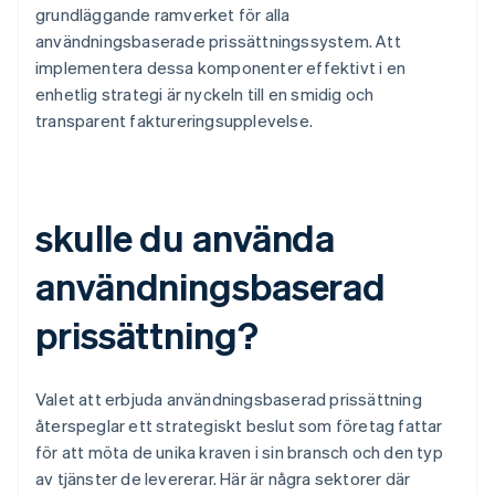
grundläggande ramverket för alla
användningsbaserade prissättningssystem. Att
implementera dessa komponenter effektivt i en
enhetlig strategi är nyckeln till en smidig och
transparent faktureringsupplevelse.
skulle du använda
användningsbaserad
prissättning?
Valet att erbjuda användningsbaserad prissättning
återspeglar ett strategiskt beslut som företag fattar
för att möta de unika kraven i sin bransch och den typ
av tjänster de levererar. Här är några sektorer där