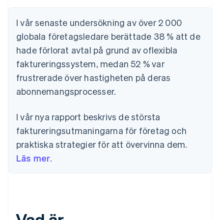
I vår senaste undersökning av över 2 000
globala företagsledare berättade 38 % att de
hade förlorat avtal på grund av oflexibla
faktureringssystem, medan 52 % var
frustrerade över hastigheten på deras
abonnemangsprocesser.
I vår nya rapport beskrivs de största
faktureringsutmaningarna för företag och
praktiska strategier för att övervinna dem.
Läs mer
.
Vad är