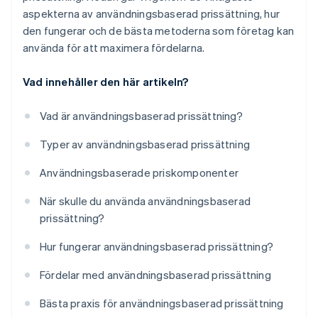
aspekterna av användningsbaserad prissättning, hur
den fungerar och de bästa metoderna som företag kan
använda för att maximera fördelarna.
Vad innehåller den här artikeln?
Vad är användningsbaserad prissättning?
Typer av användningsbaserad prissättning
Användningsbaserade priskomponenter
När skulle du använda användningsbaserad
prissättning?
Hur fungerar användningsbaserad prissättning?
Fördelar med användningsbaserad prissättning
Bästa praxis för användningsbaserad prissättning