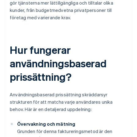
gör tjänsterna mer lättillgängliga och tilltalar olika
kunder, från budgetmedvetna privatpersoner till
företag med varierande krav.
Hur fungerar
användningsbaserad
prissättning?
Användningsbaserad prissättning skräddarsyr
strukturen för att matcha varje användares unika
behov. Här är en detaljerad uppdelning:
Övervakning och mätning
Grunden för denna faktureringsmetod är den