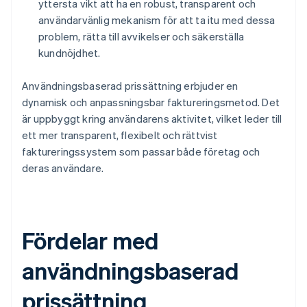
yttersta vikt att ha en robust, transparent och
användarvänlig mekanism för att ta itu med dessa
problem, rätta till avvikelser och säkerställa
kundnöjdhet.
Användningsbaserad prissättning erbjuder en
dynamisk och anpassningsbar faktureringsmetod. Det
är uppbyggt kring användarens aktivitet, vilket leder till
ett mer transparent, flexibelt och rättvist
faktureringssystem som passar både företag och
deras användare.
Fördelar med
användningsbaserad
prissättning