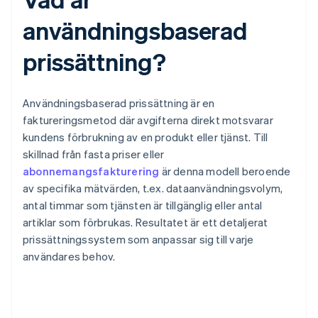
användningsbaserad
prissättning?
Användningsbaserad prissättning är en
faktureringsmetod där avgifterna direkt motsvarar
kundens förbrukning av en produkt eller tjänst. Till
skillnad från fasta priser eller
abonnemangsfakturering
är denna modell beroende
av specifika mätvärden, t.ex. dataanvändningsvolym,
antal timmar som tjänsten är tillgänglig eller antal
artiklar som förbrukas. Resultatet är ett detaljerat
prissättningssystem som anpassar sig till varje
användares behov.