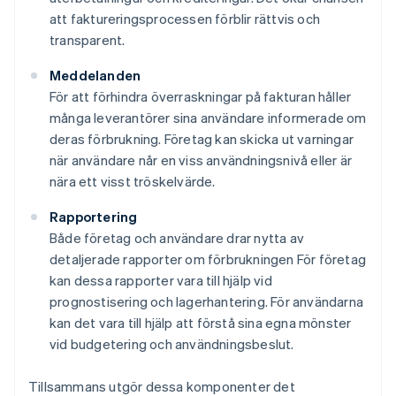
att faktureringsprocessen förblir rättvis och
transparent.
Meddelanden
För att förhindra överraskningar på fakturan håller
många leverantörer sina användare informerade om
deras förbrukning. Företag kan skicka ut varningar
när användare når en viss användningsnivå eller är
nära ett visst tröskelvärde.
Rapportering
Både företag och användare drar nytta av
detaljerade rapporter om förbrukningen För företag
kan dessa rapporter vara till hjälp vid
prognostisering och lagerhantering. För användarna
kan det vara till hjälp att förstå sina egna mönster
vid budgetering och användningsbeslut.
Tillsammans utgör dessa komponenter det