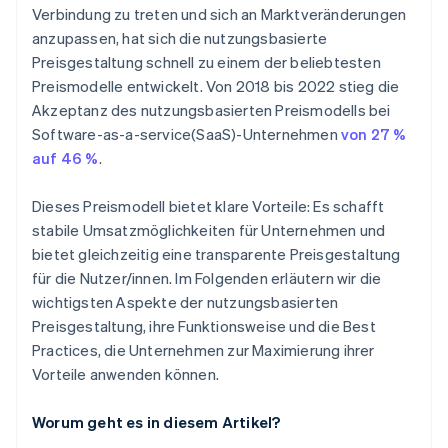
Verbindung zu treten und sich an Marktveränderungen
anzupassen, hat sich die nutzungsbasierte
Preisgestaltung schnell zu einem der beliebtesten
Preismodelle entwickelt. Von 2018 bis 2022 stieg die
Akzeptanz des nutzungsbasierten Preismodells bei
Software-as-a-service(SaaS)-Unternehmen
von 27 %
auf 46 %
.
Dieses Preismodell bietet klare Vorteile: Es schafft
stabile Umsatzmöglichkeiten für Unternehmen und
bietet gleichzeitig eine transparente Preisgestaltung
für die Nutzer/innen. Im Folgenden erläutern wir die
wichtigsten Aspekte der nutzungsbasierten
Preisgestaltung, ihre Funktionsweise und die Best
Practices, die Unternehmen zur Maximierung ihrer
Vorteile anwenden können.
Worum geht es in diesem Artikel?