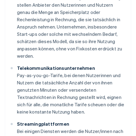
stellen Anbieter den Nutzerinnen und Nutzern
genau die Menge an Speicherplatz oder
Rechenleistung in Rechnung, die sie tatsächlich in
Anspruch nehmen. Unternehmen, insbesondere
Start-ups oder solche mit wechselndem Bedarf,
schätzen dieses Modell, da sie so ihre Nutzung
anpassen können, ohne von Fixkosten erdrückt zu
werden.
Telekommunikationsunternehmen
Pay-as-you-go-Tarife, bei denen Nutzerinnen und
Nutzern die tatsächliche Anzahl der von ihnen
genutzten Minuten oder versendeten
Textnachrichten in Rechnung gestellt wird, eignen
sich für alle, die monatliche Tarife scheuen oder die
keine konstante Nutzung haben.
Streamingplattformen
Bei einigen Diensten werden die Nutzer/innen nach