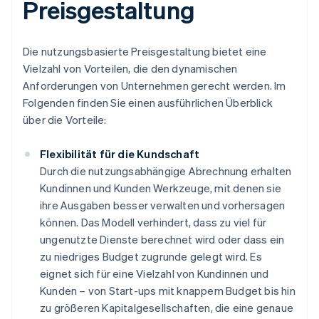
Preisgestaltung
Die nutzungsbasierte Preisgestaltung bietet eine
Vielzahl von Vorteilen, die den dynamischen
Anforderungen von Unternehmen gerecht werden. Im
Folgenden finden Sie einen ausführlichen Überblick
über die Vorteile:
Flexibilität für die Kundschaft
Durch die nutzungsabhängige Abrechnung erhalten
Kundinnen und Kunden Werkzeuge, mit denen sie
ihre Ausgaben besser verwalten und vorhersagen
können. Das Modell verhindert, dass zu viel für
ungenutzte Dienste berechnet wird oder dass ein
zu niedriges Budget zugrunde gelegt wird. Es
eignet sich für eine Vielzahl von Kundinnen und
Kunden – von Start-ups mit knappem Budget bis hin
zu größeren Kapitalgesellschaften, die eine genaue