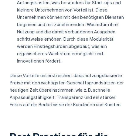
Anfangskosten, was besonders für Start-ups und
kleinere Unternehmen von Vorteil ist. Diese
Unternehmen können mit den benötigten Diensten
beginnen und mit zunehmendem Wachstum ihre
Nutzung und die damit verbundenen Ausgaben
schrittweise erhöhen. Durch diese Modularität
werden Einstiegshürden abgebaut, was ein
organischeres Wachstum ermöglicht und
Innovationen fördert.
Diese Vorteile unterstreichen, dass nutzungsbasierte
Preise mit den wichtigsten Geschäftsgrundsätzen der
heutigen Zeit übereinstimmen, wie z. B. schnelle
Anpassungsfähigkeit, Transparenz und ein starker
Fokus auf die Bedürfnisse der Kundinnen und Kunden.