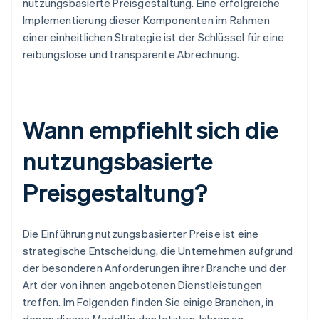
nutzungsbasierte Preisgestaltung. Eine erfolgreiche
Implementierung dieser Komponenten im Rahmen
einer einheitlichen Strategie ist der Schlüssel für eine
reibungslose und transparente Abrechnung.
Wann empfiehlt sich die
nutzungsbasierte
Preisgestaltung?
Die Einführung nutzungsbasierter Preise ist eine
strategische Entscheidung, die Unternehmen aufgrund
der besonderen Anforderungen ihrer Branche und der
Art der von ihnen angebotenen Dienstleistungen
treffen. Im Folgenden finden Sie einige Branchen, in