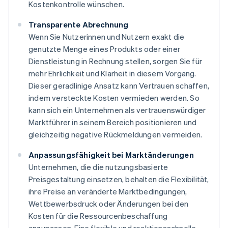
Kostenkontrolle wünschen.
Transparente Abrechnung
Wenn Sie Nutzerinnen und Nutzern exakt die
genutzte Menge eines Produkts oder einer
Dienstleistung in Rechnung stellen, sorgen Sie für
mehr Ehrlichkeit und Klarheit in diesem Vorgang.
Dieser geradlinige Ansatz kann Vertrauen schaffen,
indem versteckte Kosten vermieden werden. So
kann sich ein Unternehmen als vertrauenswürdiger
Marktführer in seinem Bereich positionieren und
gleichzeitig negative Rückmeldungen vermeiden.
Anpassungsfähigkeit bei Marktänderungen
Unternehmen, die die nutzungsbasierte
Preisgestaltung einsetzen, behalten die Flexibilität,
ihre Preise an veränderte Marktbedingungen,
Wettbewerbsdruck oder Änderungen bei den
Kosten für die Ressourcenbeschaffung