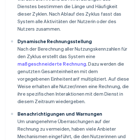
Dienstes bestimmen die Länge und Häufigkeit
dieser Zyklen. Nach Ablauf des Zyklus fasst das
System alle Aktivitäten der Nutzerin oder des
Nutzers zusammen.
Dynamische Rechnungsstellung
Nach der Berechnung aller Nutzungskennzahlen für
den Zyklus erstellt das System eine
maßgeschneiderte Rechnung
. Dazu werden die
genutzten Gesamteinheiten mit dem
vorgegebenen Einheitentarif multipliziert. Auf diese
Weise erhalten alle Nutzer/innen eine Rechnung, die
ihre spezifischen Interaktionen mit dem Dienst in
diesem Zeitraum wiedergeben.
Benachrichtigungen und Warnungen
Um unangenehme Überraschungen auf der
Rechnung zu vermeiden, haben viele Anbieter
Mechanismen eingeführt, die den Nutzerinnen und