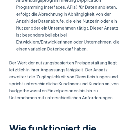
Anwendungsprogrammierung (Application
Programming Interfaces, APIs) für Daten anbieten,
erfolgt die Abrechnung in Abhängigkeit von der
Anzahl der Datenabrufe, die eine Nutzerin oder ein
Nutzer oder ein Unternehmen tätigt. Dieser Ansatz
ist besonders beliebt bei
Entwicklern/Entwicklerinnen oder Unternehmen, die
einen variablen Datenbedarf haben.
Der Wert der nutzungsbasierten Preisgestaltung liegt
letztlich in ihrer Anpassungsfähigkeit. Der Ansatz
erweitert die Zugänglichkeit von Dienstleistungen und
spricht unterschiedliche Kundinnen und Kunden an, von
budgetbewussten Einzelpersonen bis hin zu
Unternehmen mit unterschiedlichen Anforderungen.
Wie funktioniert die