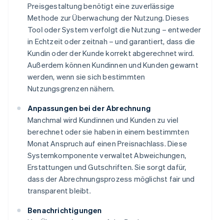
Preisgestaltung benötigt eine zuverlässige
Methode zur Überwachung der Nutzung. Dieses
Tool oder System verfolgt die Nutzung – entweder
in Echtzeit oder zeitnah – und garantiert, dass die
Kundin oder der Kunde korrekt abgerechnet wird.
Außerdem können Kundinnen und Kunden gewarnt
werden, wenn sie sich bestimmten
Nutzungsgrenzen nähern.
Anpassungen bei der Abrechnung
Manchmal wird Kundinnen und Kunden zu viel
berechnet oder sie haben in einem bestimmten
Monat Anspruch auf einen Preisnachlass. Diese
Systemkomponente verwaltet Abweichungen,
Erstattungen und Gutschriften. Sie sorgt dafür,
dass der Abrechnungsprozess möglichst fair und
transparent bleibt.
Benachrichtigungen