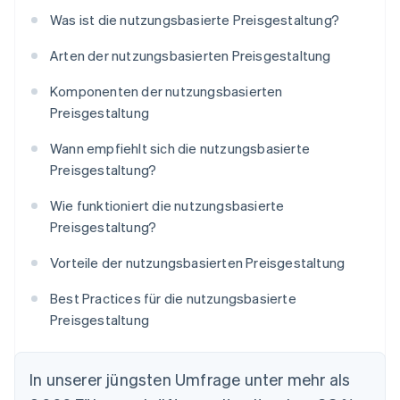
Was ist die nutzungsbasierte Preisgestaltung?
Arten der nutzungsbasierten Preisgestaltung
Komponenten der nutzungsbasierten
Preisgestaltung
Wann empfiehlt sich die nutzungsbasierte
Preisgestaltung?
Wie funktioniert die nutzungsbasierte
Preisgestaltung?
Vorteile der nutzungsbasierten Preisgestaltung
Best Practices für die nutzungsbasierte
Preisgestaltung
In unserer jüngsten Umfrage unter mehr als