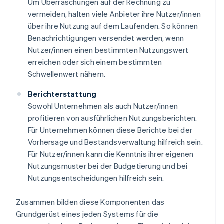
Um Überraschungen auf der Rechnung zu
vermeiden, halten viele Anbieter ihre Nutzer/innen
über ihre Nutzung auf dem Laufenden. So können
Benachrichtigungen versendet werden, wenn
Nutzer/innen einen bestimmten Nutzungswert
erreichen oder sich einem bestimmten
Schwellenwert nähern.
Berichterstattung
Sowohl Unternehmen als auch Nutzer/innen
profitieren von ausführlichen Nutzungsberichten.
Für Unternehmen können diese Berichte bei der
Vorhersage und Bestandsverwaltung hilfreich sein.
Für Nutzer/innen kann die Kenntnis ihrer eigenen
Nutzungsmuster bei der Budgetierung und bei
Nutzungsentscheidungen hilfreich sein.
Zusammen bilden diese Komponenten das
Grundgerüst eines jeden Systems für die