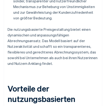
solider, transparenter und nutzerfreundlicher
Mechanismus zur Behebung von Unstimmigkeiten
und zur Gewährleistung der Kundenzufriedenheit
von größter Bedeutung.
Die nutzungsbasierte Preisgestaltung bietet einen
dynamischen und anpassungsfähigen
Abrechnungsansatz. Das Modell basiert auf der
Nutzeraktivität und schafft so ein transparenteres,
flexibleres und gerechteres Abrechnungssystem, das
sowohl bei Unternehmen als auch bei ihren Nutzerinnen
und Nutzern Anklang findet.
Vorteile der
nutzungsbasierten