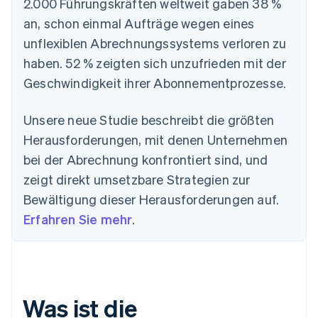
2.000 Führungskräften weltweit gaben 38 %
an, schon einmal Aufträge wegen eines
unflexiblen Abrechnungssystems verloren zu
haben. 52 % zeigten sich unzufrieden mit der
Geschwindigkeit ihrer Abonnementprozesse.
Unsere neue Studie beschreibt die größten
Herausforderungen, mit denen Unternehmen
bei der Abrechnung konfrontiert sind, und
zeigt direkt umsetzbare Strategien zur
Bewältigung dieser Herausforderungen auf.
Erfahren Sie mehr
.
Was ist die