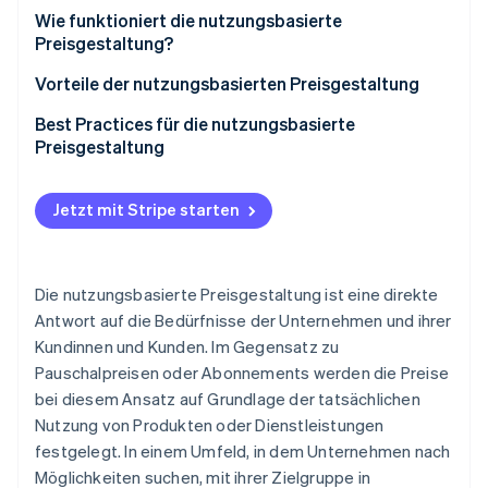
Wie funktioniert die nutzungsbasierte
Preisgestaltung?
Vorteile der nutzungsbasierten Preisgestaltung
Best Practices für die nutzungsbasierte
Preisgestaltung
Jetzt mit Stripe starten
Die nutzungsbasierte Preisgestaltung ist eine direkte
Antwort auf die Bedürfnisse der Unternehmen und ihrer
Kundinnen und Kunden. Im Gegensatz zu
Pauschalpreisen oder Abonnements werden die Preise
bei diesem Ansatz auf Grundlage der tatsächlichen
Nutzung von Produkten oder Dienstleistungen
festgelegt. In einem Umfeld, in dem Unternehmen nach
Möglichkeiten suchen, mit ihrer Zielgruppe in