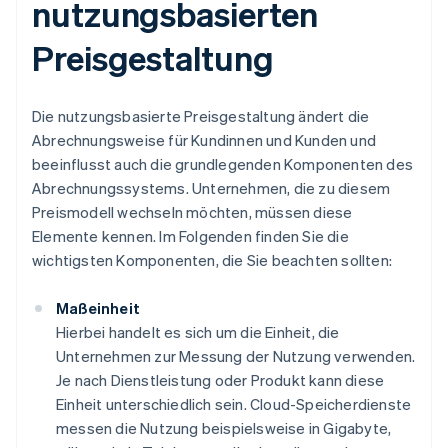
nutzungsbasierten
Preisgestaltung
Die nutzungsbasierte Preisgestaltung ändert die
Abrechnungsweise für Kundinnen und Kunden und
beeinflusst auch die grundlegenden Komponenten des
Abrechnungssystems. Unternehmen, die zu diesem
Preismodell wechseln möchten, müssen diese
Elemente kennen. Im Folgenden finden Sie die
wichtigsten Komponenten, die Sie beachten sollten:
Maßeinheit
Hierbei handelt es sich um die Einheit, die
Unternehmen zur Messung der Nutzung verwenden.
Je nach Dienstleistung oder Produkt kann diese
Einheit unterschiedlich sein. Cloud-Speicherdienste
messen die Nutzung beispielsweise in Gigabyte,