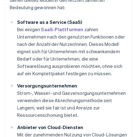
denen dieses Modell in den letzten Jahren an
Bedeutung gewonnen hat:
Software as a Service (SaaS)
Bei einigen
SaaS-Plattformen
zahlen
Unternehmen nach den genutzten Funktionen oder
nach der Anzahl der Nutzer/innen. Dieses Modell
eignet sich für Unternehmen mit schwankendem
Bedarf oder für Unternehmen, die eine
Softwarelösung ausprobieren möchten, ohne sich
auf ein Komplettpaket festlegen zu müssen.
Versorgungsunternehmen
Strom-, Wasser- und Gasversorgungsunternehmen
verwenden diese Abrechnungsmethode seit
Langem, weil sie fair ist und Anreize zur
Ressourcenschonung bietet.
Anbieter von Cloud-Diensten
Mit der zunehmenden Nutzung von Cloud-Lösungen