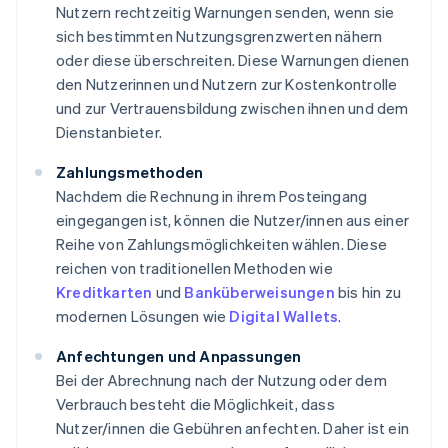
Nutzern rechtzeitig Warnungen senden, wenn sie
sich bestimmten Nutzungsgrenzwerten nähern
oder diese überschreiten. Diese Warnungen dienen
den Nutzerinnen und Nutzern zur Kostenkontrolle
und zur Vertrauensbildung zwischen ihnen und dem
Dienstanbieter.
Zahlungsmethoden
Nachdem die Rechnung in ihrem Posteingang
eingegangen ist, können die Nutzer/innen aus einer
Reihe von Zahlungsmöglichkeiten wählen. Diese
reichen von traditionellen Methoden wie
Kreditkarten
und
Banküberweisungen
bis hin zu
modernen Lösungen wie
Digital Wallets
.
Anfechtungen und Anpassungen
Bei der Abrechnung nach der Nutzung oder dem
Verbrauch besteht die Möglichkeit, dass
Nutzer/innen die Gebühren anfechten. Daher ist ein