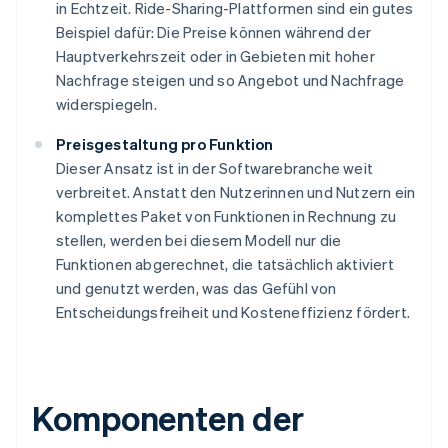
in Echtzeit. Ride-Sharing-Plattformen sind ein gutes
Beispiel dafür: Die Preise können während der
Hauptverkehrszeit oder in Gebieten mit hoher
Nachfrage steigen und so Angebot und Nachfrage
widerspiegeln.
Preisgestaltung pro Funktion
Dieser Ansatz ist in der Softwarebranche weit
verbreitet. Anstatt den Nutzerinnen und Nutzern ein
komplettes Paket von Funktionen in Rechnung zu
stellen, werden bei diesem Modell nur die
Funktionen abgerechnet, die tatsächlich aktiviert
und genutzt werden, was das Gefühl von
Entscheidungsfreiheit und Kosteneffizienz fördert.
Komponenten der