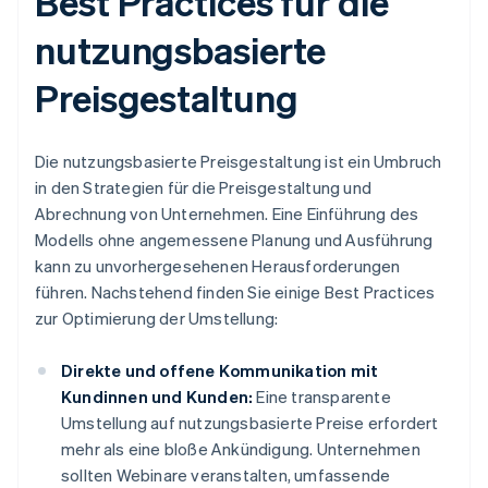
Best Practices für die
nutzungsbasierte
Preisgestaltung
Die nutzungsbasierte Preisgestaltung ist ein Umbruch
in den Strategien für die Preisgestaltung und
Abrechnung von Unternehmen. Eine Einführung des
Modells ohne angemessene Planung und Ausführung
kann zu unvorhergesehenen Herausforderungen
führen. Nachstehend finden Sie einige Best Practices
zur Optimierung der Umstellung:
Direkte und offene Kommunikation mit
Kundinnen und Kunden:
Eine transparente
Umstellung auf nutzungsbasierte Preise erfordert
mehr als eine bloße Ankündigung. Unternehmen
sollten Webinare veranstalten, umfassende