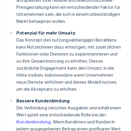
anzupassen. Eine flexible und reaktionsschnelle
Preisgestaltung kann ein entscheidender Faktor für
Unternehmen sein, die sich in einem unbeständigen
Markt behaupten wollen.
Potenzial für mehr Umsatz
Das Konzept des nutzungsabhängigen Bezahlens
kann Nutzer/innen dazu ermutigen, mit zusätzlichen
Funktionen oder Diensten zu experimentieren und
so ihre Gesamtnutzung zu erhöhen. Dieses
zusätzliche Engagement kann den Umsatz in die
Höhe treiben, insbesondere wenn Unternehmen
neue Dienste einführen und dieses Modell nutzen,
um die Akzeptanz zu erhöhen.
Bessere Kundenbindung
Die Verbindung zwischen Ausgaben und erhaltenem
Wert spielt eine entscheidende Rolle bei der
Kundenbindung
. Wenn Kundinnen und Kunden in
jedem ausgegebenen Betrag einen greifbaren Wert