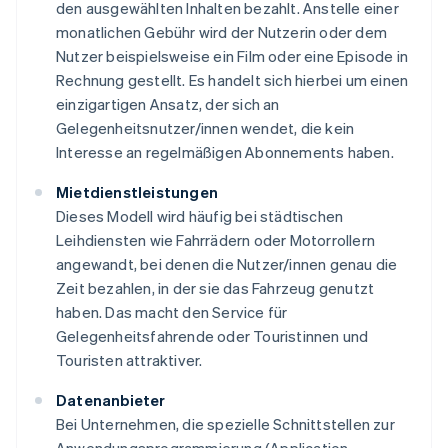
den ausgewählten Inhalten bezahlt. Anstelle einer
monatlichen Gebühr wird der Nutzerin oder dem
Nutzer beispielsweise ein Film oder eine Episode in
Rechnung gestellt. Es handelt sich hierbei um einen
einzigartigen Ansatz, der sich an
Gelegenheitsnutzer/innen wendet, die kein
Interesse an regelmäßigen Abonnements haben.
Mietdienstleistungen
Dieses Modell wird häufig bei städtischen
Leihdiensten wie Fahrrädern oder Motorrollern
angewandt, bei denen die Nutzer/innen genau die
Zeit bezahlen, in der sie das Fahrzeug genutzt
haben. Das macht den Service für
Gelegenheitsfahrende oder Touristinnen und
Touristen attraktiver.
Datenanbieter
Bei Unternehmen, die spezielle Schnittstellen zur