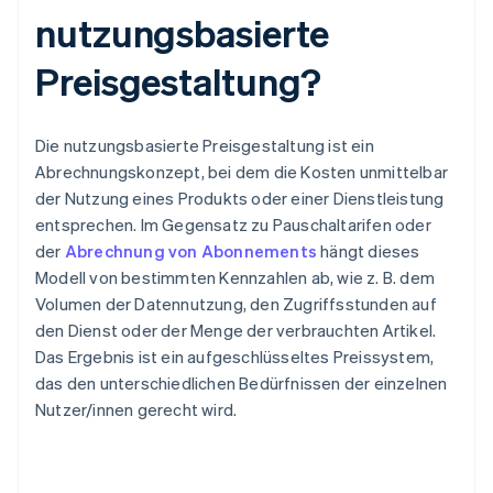
nutzungsbasierte
Preisgestaltung?
Die nutzungsbasierte Preisgestaltung ist ein
Abrechnungskonzept, bei dem die Kosten unmittelbar
der Nutzung eines Produkts oder einer Dienstleistung
entsprechen. Im Gegensatz zu Pauschaltarifen oder
der
Abrechnung von Abonnements
hängt dieses
Modell von bestimmten Kennzahlen ab, wie z. B. dem
Volumen der Datennutzung, den Zugriffsstunden auf
den Dienst oder der Menge der verbrauchten Artikel.
Das Ergebnis ist ein aufgeschlüsseltes Preissystem,
das den unterschiedlichen Bedürfnissen der einzelnen
Nutzer/innen gerecht wird.