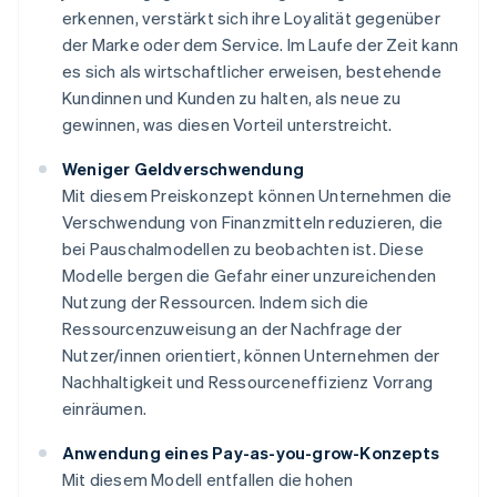
erkennen, verstärkt sich ihre Loyalität gegenüber
der Marke oder dem Service. Im Laufe der Zeit kann
es sich als wirtschaftlicher erweisen, bestehende
Kundinnen und Kunden zu halten, als neue zu
gewinnen, was diesen Vorteil unterstreicht.
Weniger Geldverschwendung
Mit diesem Preiskonzept können Unternehmen die
Verschwendung von Finanzmitteln reduzieren, die
bei Pauschalmodellen zu beobachten ist. Diese
Modelle bergen die Gefahr einer unzureichenden
Nutzung der Ressourcen. Indem sich die
Ressourcenzuweisung an der Nachfrage der
Nutzer/innen orientiert, können Unternehmen der
Nachhaltigkeit und Ressourceneffizienz Vorrang
einräumen.
Anwendung eines Pay-as-you-grow-Konzepts
Mit diesem Modell entfallen die hohen