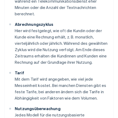
während ein Telekommunikationsdienst eher
Minuten oder die Anzahl der Textnachrichten
berechnet.
Abrechnungszyklus
Hier wird festgelegt, wie oft die Kundin oder der
Kunde eine Rechnung erhält, z. B. monatlich,
vierteljährlich oder jährlich. Während des gewählten
Zyklus wird die Nutzung verfolgt. Am Ende dieses
Zeitraums erhalten die Kundinnen und Kunden eine
Rechnung auf der Grundlage ihrer Nutzung.
Tarif
Mit dem Tarif wird angegeben, wie viel jede
Messeinheit kostet. Bei manchen Diensten gibt es
feste Tarife, bei anderen ändern sich die Tarife in
Abhängigkeit von Faktoren wie dem Volumen.
Nutzungsüberwachung
Jedes Modell für die nutzungsbasierte