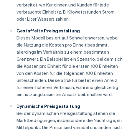
verbreitet, wo Kundinnen und Kunden für jede
verbrauchte Einheit (z. B. Kilowattstunden Strom
oder Liter Wasser) zahlen.
Gestaffelte Preisgestaltung
Dieses Modell basiert auf Schwellenwerten, wobei
die Nutzung die Kosten pro Einheit bestimmt,
allerdings im Verhältnis zu einem bestimmten
Grenzwert. Ein Beispiel ist ein Szenario, bei dem sich
die Kosten pro Einheit für die ersten 100 Einheiten
von den Kosten für die folgenden 100 Einheiten
unterscheiden. Diese Struktur bietet einen Anreiz
für einen höheren Verbrauch, während gleichzeitig
ein nutzungsbasierter Ansatz beibehalten wird.
Dynamische Preisgestaltung
Bei der dynamischen Preisgestaltung stehen die
Marktbedingungen, insbesondere die Nachfrage, im
Mittelpunkt. Die Preise sind variabel und ändern sich