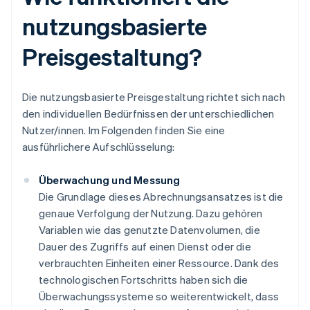
nutzungsbasierte
Preisgestaltung?
Die nutzungsbasierte Preisgestaltung richtet sich nach
den individuellen Bedürfnissen der unterschiedlichen
Nutzer/innen. Im Folgenden finden Sie eine
ausführlichere Aufschlüsselung:
Überwachung und Messung
Die Grundlage dieses Abrechnungsansatzes ist die
genaue Verfolgung der Nutzung. Dazu gehören
Variablen wie das genutzte Datenvolumen, die
Dauer des Zugriffs auf einen Dienst oder die
verbrauchten Einheiten einer Ressource. Dank des
technologischen Fortschritts haben sich die
Überwachungssysteme so weiterentwickelt, dass