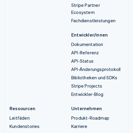
Stripe Partner
Ecosystem
Fachdienstleistungen
Entwickler/innen
Dokumentation
API-Referenz
API-Status
API-Änderungsprotokoll
Bibliotheken und SDKs
Stripe Projects
Entwickler-Blog
Ressourcen
Unternehmen
Leitfäden
Produkt-Roadmap
Kundenstories
Karriere