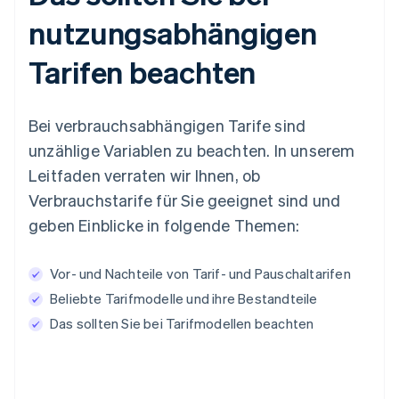
nutzungsabhängigen
Tarifen beachten
Bei verbrauchsabhängigen Tarife sind
unzählige Variablen zu beachten. In unserem
Leitfaden verraten wir Ihnen, ob
Verbrauchstarife für Sie geeignet sind und
geben Einblicke in folgende Themen:
Vor- und Nachteile von Tarif- und Pauschaltarifen
Beliebte Tarifmodelle und ihre Bestandteile
Das sollten Sie bei Tarifmodellen beachten