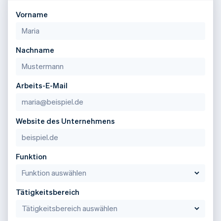
Vorname
Nachname
Arbeits-E-Mail
Website des Unternehmens
Funktion
Tätigkeitsbereich