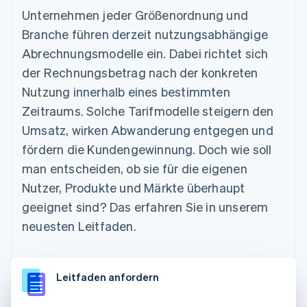
Unternehmen jeder Größenordnung und
Branche führen derzeit nutzungsabhängige
Abrechnungsmodelle ein. Dabei richtet sich
der Rechnungsbetrag nach der konkreten
Nutzung innerhalb eines bestimmten
Zeitraums. Solche Tarifmodelle steigern den
Umsatz, wirken Abwanderung entgegen und
fördern die Kundengewinnung. Doch wie soll
man entscheiden, ob sie für die eigenen
Nutzer, Produkte und Märkte überhaupt
geeignet sind? Das erfahren Sie in unserem
neuesten Leitfaden.
Leitfaden anfordern