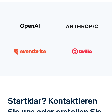
Startklar? Kontaktieren
Sie uns oder erstellen Sie