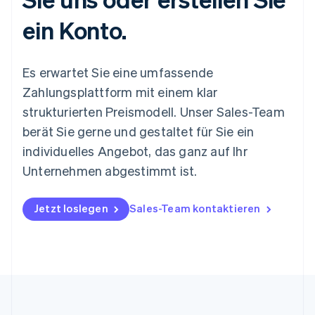
ein Konto.
Es erwartet Sie eine umfassende
Zahlungsplattform mit einem klar
strukturierten Preismodell. Unser Sales-Team
berät Sie gerne und gestaltet für Sie ein
individuelles Angebot, das ganz auf Ihr
Unternehmen abgestimmt ist.
Jetzt loslegen
Sales-Team kontaktieren