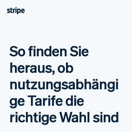
So finden Sie
heraus, ob
nutzungsabhängi
ge Tarife die
richtige Wahl sind