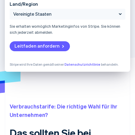
Land/Region
Sie erhalten womöglich Marketinginfos von Stripe. Sie können
sich jederzeit abmelden.
Leitfaden anfordern
Stripe wird Ihre Daten gemäß seiner
Datenschutzrichtlinie
behandeln.
Verbrauchstarife: Die richtige Wahl für Ihr
Unternehmen?
Das sollten Sie bei