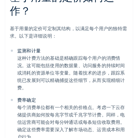
作？
基于用量的定价可定制其结构，以满足每个用户的独特需
求。以下是详细说明：
监测和计量
这种计费方法的基础是精确跟踪每个用户的消费情
况。这可能包括使用的数据量、访问服务的持续时间
或消耗的资源单位等变量。随着技术的进步，跟踪系
统已发展到可以精确捕捉这些细节，从而实现精细计
费。
费率确定
每个消费单位都有一个相关的价格点。考虑一下云存
储提供商如何按每兆字节或千兆字节计费。同样，电
信运营商可能会对每分钟通话或每条短信收取费用。
确定这些费率需要深入了解市场动态、运营成本和用
户行为。