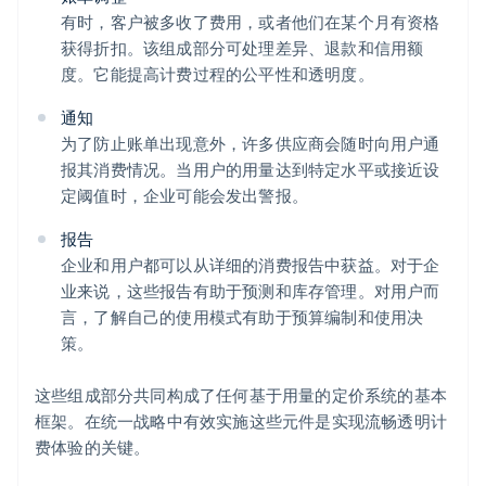
有时，客户被多收了费用，或者他们在某个月有资格
获得折扣。该组成部分可处理差异、退款和信用额
度。它能提高计费过程的公平性和透明度。
通知
为了防止账单出现意外，许多供应商会随时向用户通
报其消费情况。当用户的用量达到特定水平或接近设
定阈值时，企业可能会发出警报。
报告
企业和用户都可以从详细的消费报告中获益。对于企
业来说，这些报告有助于预测和库存管理。对用户而
言，了解自己的使用模式有助于预算编制和使用决
策。
这些组成部分共同构成了任何基于用量的定价系统的基本
框架。在统一战略中有效实施这些元件是实现流畅透明计
费体验的关键。