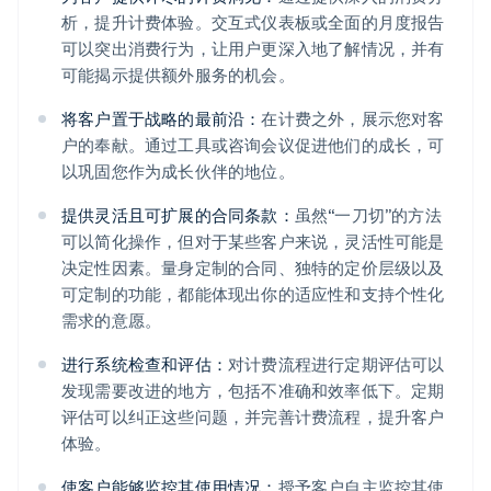
析，提升计费体验。交互式仪表板或全面的月度报告
可以突出消费行为，让用户更深入地了解情况，并有
可能揭示提供额外服务的机会。
将客户置于战略的最前沿：
在计费之外，展示您对客
户的奉献。通过工具或咨询会议促进他们的成长，可
以巩固您作为成长伙伴的地位。
提供灵活且可扩展的合同条款：
虽然“一刀切”的方法
可以简化操作，但对于某些客户来说，灵活性可能是
决定性因素。量身定制的合同、独特的定价层级以及
可定制的功能，都能体现出你的适应性和支持个性化
需求的意愿。
进行系统检查和评估：
对计费流程进行定期评估可以
发现需要改进的地方，包括不准确和效率低下。定期
评估可以纠正这些问题，并完善计费流程，提升客户
体验。
使客户能够监控其使用情况：
授予客户自主监控其使