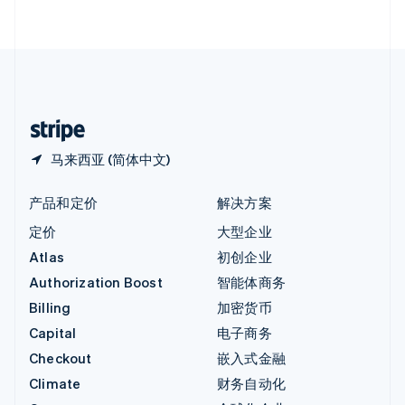
English
直布罗陀
English
中国内地
简体中文
English
中国香港特别行政区
English
简体中文
马来西亚 (简体中文)
产品和定价
解决方案
定价
大型企业
Atlas
初创企业
Authorization Boost
智能体商务
Billing
加密货币
Capital
电子商务
Checkout
嵌入式金融
Climate
财务自动化