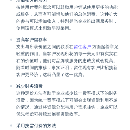
增加收入的潜力
按使用付费的概念可以鼓励用户尝试使用更多的功能
或服务，从而有可能增加他们的总体消费。这种扩大
的参与可以增加收入，特别是当企业推出新服务时，
使用该模式来刺激早期采用。
提高客户留存率
支出与所获价值之间的联系在
留住客户
方面起着举足
轻重的作用。当客户发现所花的每一美元都有实实在
在的价值时，他们对品牌或服务的忠诚度就会提高。
随着时间的推移，事实证明，留住现有客户比招揽新
客户更经济，这就凸显了这一优势。
减少财务浪费
这种定价方法有助于企业减少统一费率模式下的财务
浪费，因为统一费率模式下可能会出现资源利用不足
的情况。通过将资源分配与用户需求挂钩，企业可以
优先考虑可持续发展和资源效率。
采用按需付费的方法