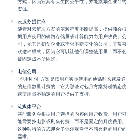
方式，因为它具有天生的公平性，并能激励企业节约
资源。
云服务提供商
随着对云解决方案的依赖程度不断提高，提供商会根
据用户使用的确切存储量或计算能力向用户收费。公
司，尤其是初创企业或需求不断变化的公司，非常喜
欢这种模式，因为它可以让他们调整使用量，而不会
被固定成本所困扰。
电信公司
“即用即付”方案是按用户实际使用的通话时长或发送
的短信数量计费的，它为那些对包月方案持谨慎态度
或使用量不稳定的用户提供了支持。
流媒体平台
某些服务会根据用户选择的内容向用户收费。用户可
能需要按电影或剧集付费，而不是固定的月度费用。
这种独特的方式迎合了偶尔观看但不感兴趣的用户的
需求。