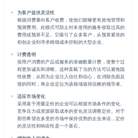
为客户提供灵活性
根据消费量向客户收费，使他们能够更有效地管理和
预测费用。此模式可防止对未使用的服务收取过高的
费用或预算不足。它吸引了众多客户，从预算紧张的
初创企业到寻求精细成本控制的大型企业。
计费透明
按用户消费的产品或服务的准确数量计费，使整个过
程更加诚实和清晰。这种直截了当的方法可以避免隐
性收费，从而为企业注入信任和信心，在消除负面反
馈的同时，将企业定位为该领域值得信赖的领导者。
适应市场变化
采用基于用量定价的企业可以根据市场条件的变化、
竞争压力或资源获取成本的变化灵活调整定价。对于
那些希望在多变的市场中保持优势的企业来说，定价
的灵活性和响应性是一个基石。