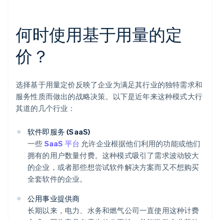
何时使用基于用量的定
价？
选择基于用量定价反映了企业为满足其行业的独特需求和
服务性质而做出的战略决策。以下是近年来这种模式大行
其道的几个行业：
软件即服务 (SaaS)
一些
SaaS 平台
允许企业根据他们利用的功能或他们
拥有的用户数量付费。这种模式吸引了需求波动较大
的企业，或者那些想尝试软件解决方案而又不想购买
全套软件的企业。
公用事业提供商
长期以来，电力、水务和燃气公司一直使用这种计费