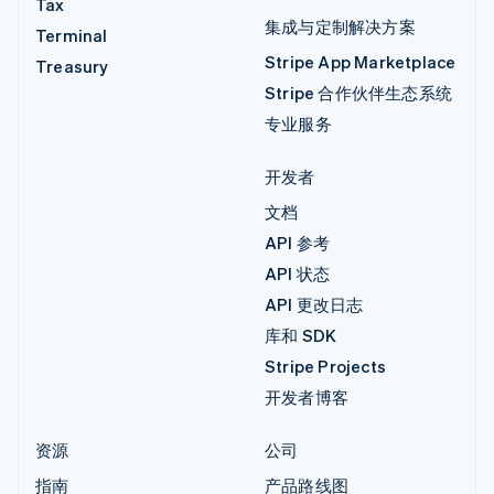
Tax
集成与定制解决方案
Terminal
Stripe App Marketplace
Treasury
Stripe 合作伙伴生态系统
专业服务
开发者
文档
API 参考
API 状态
API 更改日志
库和 SDK
Stripe Projects
开发者博客
资源
公司
指南
产品路线图