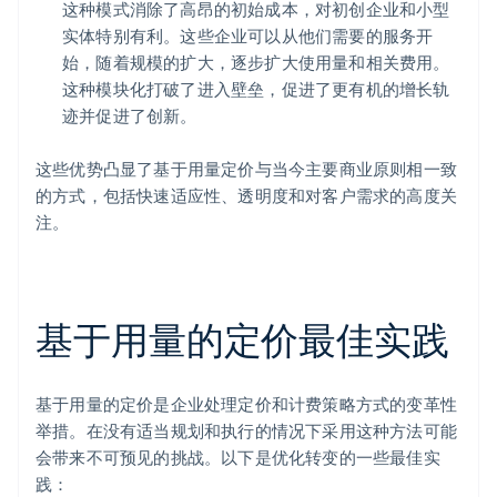
这种模式消除了高昂的初始成本，对初创企业和小型
实体特别有利。这些企业可以从他们需要的服务开
始，随着规模的扩大，逐步扩大使用量和相关费用。
这种模块化打破了进入壁垒，促进了更有机的增长轨
迹并促进了创新。
这些优势凸显了基于用量定价与当今主要商业原则相一致
的方式，包括快速适应性、透明度和对客户需求的高度关
注。
基于用量的定价最佳实践
基于用量的定价是企业处理定价和计费策略方式的变革性
举措。在没有适当规划和执行的情况下采用这种方法可能
会带来不可预见的挑战。以下是优化转变的一些最佳实
践：