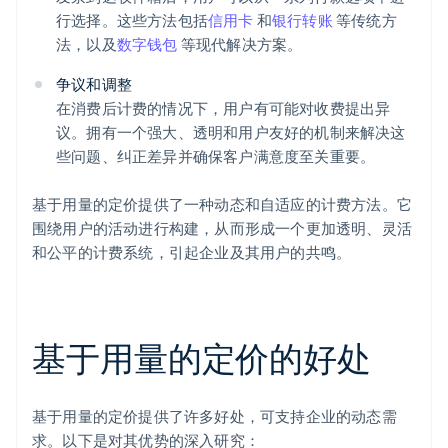
行选择。这些方法包括
信用卡
和
银行转账
等传统方
法，以及
数字钱包
等现代解决方案。
争议和调整
在消费后计费的情况下，用户有可能对收费提出异
议。拥有一个强大、透明和用户友好的机制来解决这
些问题、纠正差异并确保客户满意度至关重要。
基于用量的定价提供了一种动态和自适应的计费方法。它
围绕用户的活动进行构建，从而形成一个更加透明、灵活
和公平的计费系统，引起企业及其用户的共鸣。
基于用量的定价的好处
基于用量的定价提供了许多好处，可支持企业的动态需
求。以下是对其优势的深入研究：