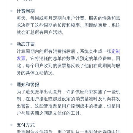
计费周期
每天、每周或每月定期向用户计费。服务的性质和需
求决定了这些周期的长度和频率。周期结束后，系统
就会汇总所有用户活动。
动态开票
计算周期内的所有消费指标后，系统会生成一张
定制
发票
。它将消耗的总单位数乘以预定的单位费率。因
此，每个用户收到的发票都反映了他们在此期间与服
务的具体互动情况。
通知和警报
为了避免账单出现意外，许多供应商都实施了一些机
制，在用户接近或超过设定的消费基准时及时向其发
出警告。这些警报既是用户控制成本的措施，也是用
户与服务商之间建立信任的工具。
支付方式
发票到达收件箱后，用户可以从一系列付款选项中进