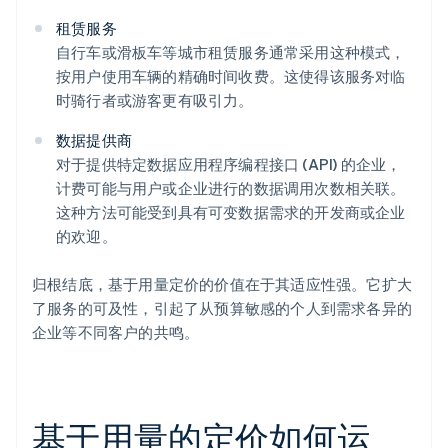
租赁服务
自行车或滑板车等城市租赁服务通常采用这种模式，
按用户使用车辆的精确时间收费。这使得该服务对临
时骑行者或游客更有吸引力。
数据提供商
对于提供特定数据应用程序编程接口 (API) 的企业，
计费可能与用户或企业进行的数据调用次数相关联。
这种方法可能受到具有可变数据需求的开发商或企业
的欢迎。
归根结底，基于用量定价的价值在于其适应性强。它扩大
了服务的可及性，引起了从预算敏感的个人到需求各异的
企业等不同客户的共鸣。
基于用量的定价如何运