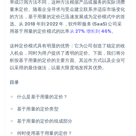
率或订阅方法不同，这种方法根据产品或服务的实际消费
量来定价。随着企业寻求与受众建立联系并适应市场变化
的方法，基于用量的定价已迅速发展成为定价模式中的首
选。从 2018 年到 2022 年，软件即服务 (SaaS) 公司采
用基于用量的定价模式的比率
从 27% 增长到 46%
。
这种定价模式具有明显的优势：它为公司创造了稳定的收
入机会，同时为用户提供了透明的定价。下面，我们将分
析按基于用量的定价的主要方面、其运作方式以及企业可
以采用的最佳做法，以最大限度地发挥其优势。
目录
什么是基于用量的定价？
基于用量的定价类型
基于用量的定价的组成部分
何时使用基于用量的定价？