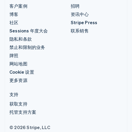
客户案例
招聘
博客
资讯中心
社区
Stripe Press
Sessions 年度大会
联系销售
隐私和条款
禁止和限制的业务
牌照
网站地图
Cookie 设置
更多资源
支持
获取支持
托管支持方案
© 2026 Stripe, LLC