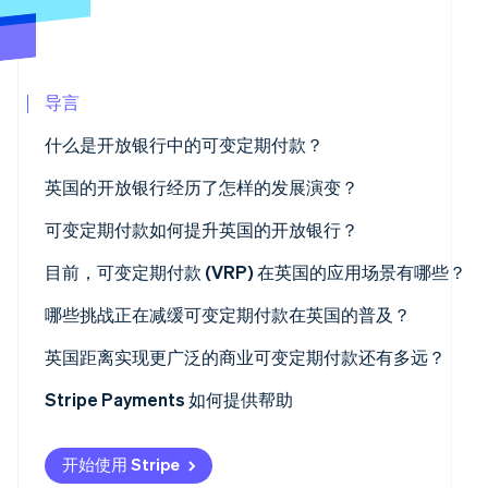
Marketplace
Stripe Sessions 2026
了解 Stripe 如何为 AI 构建经济基础设施。
立即观看
导言
什么是开放银行中的可变定期付款？
英国的开放银行经历了怎样的发展演变？
可变定期付款如何提升英国的开放银行？
目前，可变定期付款 (VRP) 在英国的应用场景有哪些？
哪些挑战正在减缓可变定期付款在英国的普及？
英国距离实现更广泛的商业可变定期付款还有多远？
Stripe Payments 如何提供帮助
开始使用 Stripe