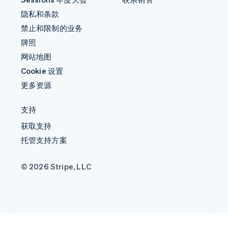
隐私和条款
禁止和限制的业务
牌照
网站地图
Cookie 设置
更多资源
支持
获取支持
托管支持方案
© 2026 Stripe, LLC