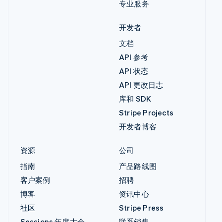
专业服务
开发者
文档
API 参考
API 状态
API 更改日志
库和 SDK
Stripe Projects
开发者博客
资源
公司
指南
产品路线图
客户案例
招聘
博客
资讯中心
社区
Stripe Press
Sessions 年度大会
联系销售