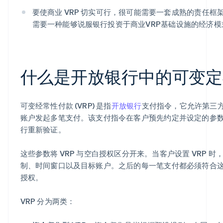
要使商业 VRP 切实可行，很可能需要一套成熟的责任
需要一种能够说服银行投资于商业VRP基础设施的经济模
什么是开放银行中的可变定
可变经常性付款 (VRP) 是指
开放银行
支付指令，它允许第三
账户发起多笔支付。该支付指令在客户预先约定并设定的参
行重新验证。
这些参数将 VRP 与空白授权区分开来。当客户设置 VRP 
制、时间窗口以及目标账户。之后的每一笔支付都必须符合
授权。
VRP 分为两类：