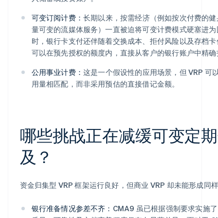
可变订阅计费：
长期以来，按需经济（例如按次付费的健
量可变的流媒体服务）一直被迫将可变计费模式硬塞进为
时，银行卡支付还伴随着交换成本、拒付风险以及存档卡信
可以在预先授权的额度内，直接从客户的银行账户中精确
公用事业计费：
这是一个假设性的应用场景，但 VRP 
用量相匹配，而非采用预估的直接借记金额。
哪些挑战正在减缓可变定期
及？
资金归集型 VRP 框架运行良好，但商业 VRP 却未能形成
银行准备情况参差不齐：
CMA9 虽已根据强制要求实施了