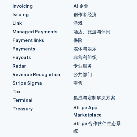
Invoicing
AI 企业
Issuing
创作者经济
Link
游戏
Managed Payments
酒店、旅游与休闲
Payment links
保险
Payments
媒体与娱乐
Payouts
非营利组织
Radar
专业服务
Revenue Recognition
公共部门
Stripe Sigma
零售
Tax
集成与定制解决方案
Terminal
Stripe App
Treasury
Marketplace
Stripe 合作伙伴生态系
统