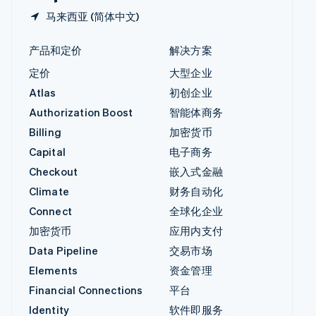
马来西亚 (简体中文)
产品和定价
解决方案
定价
大型企业
Atlas
初创企业
Authorization Boost
智能体商务
Billing
加密货币
Capital
电子商务
Checkout
嵌入式金融
Climate
财务自动化
Connect
全球化企业
加密货币
应用内支付
Data Pipeline
交易市场
Elements
资金管理
Financial Connections
平台
Identity
软件即服务