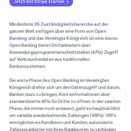
Jetzt mit Stripe starten
Mindestens
95 Zuständigkeitsbereiche
auf der
ganzen Welt verfügen über eine Form von
Open
Banking
und das Vereinigte Königreich ist eine davon.
Open Banking bietet Drittanbietern über
Anwendungsprogrammierschnittstellen (APIs) Zugriff
auf Verbraucherdaten aus traditionellen
Bankensystemen.
Die erste Phase des Open Banking im Vereinigten
Königreich drehte sich um den Datenzugriff und darum,
Banken dazu zu bringen, Kontoinformationen über
standardisierte APIs für Dritte zu öffnen. In der zweiten
Phase, die immer noch andauert, geht es hauptsächlich
um variable wiederkehrende Zahlungen (VRPs). VRPs
ermöglichen es Kundinnen und Kunden, autorisierte
Zahlungsanbieter mit ihren Bankkonten zu verbinden