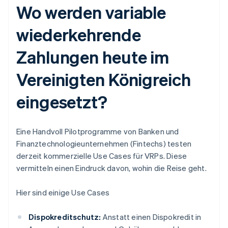
Wo werden variable
wiederkehrende
Zahlungen heute im
Vereinigten Königreich
eingesetzt?
Eine Handvoll Pilotprogramme von Banken und
Finanztechnologieunternehmen (Fintechs) testen
derzeit kommerzielle Use Cases für VRPs. Diese
vermitteln einen Eindruck davon, wohin die Reise geht.
Hier sind einige Use Cases
Dispokreditschutz:
Anstatt einen Dispokredit in