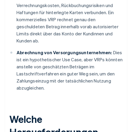
Verrechnungskosten, Rückbuchungsrisiken und
Haftungen für hinterlegte Karten verbunden. Ein
kommerzielles VRP rechnet genau den
geschuldeten Betrag innerhalb vorab autorisierter
Limits direkt über das Konto der Kundinnen und
Kunden ab.
Abrechnung von Versorgungsunternehmen:
Dies
ist ein hypothetischer Use Case, aber VRPs könnten
anstelle von geschätzten Beträgen im
Lastschriftverfahren ein guter Weg sein, um den
Zahlungseinzug mit der tatsächlichen Nutzung
abzugleichen.
Welche
Herausforderungen