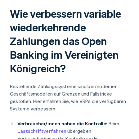
Wie verbessern variable
wiederkehrende
Zahlungen das Open
Banking im Vereinigten
Königreich?
Bestehende Zahlungssysteme sind bei modernen
Geschäftsmodellen auf Grenzen und Fallstricke
gestoßen. Hier erfahren Sie, wie VRPs die verfügbaren
Systeme verbessern:
Verbraucher/innen haben die Kontrolle:
Beim
Lastschriftverfahren
übergeben
Verbraucher/innen die Kontrolle an die