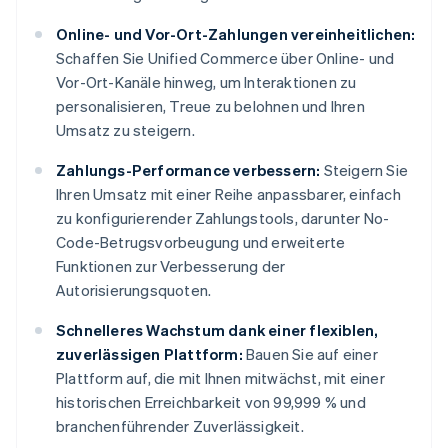
Online- und Vor-Ort-Zahlungen vereinheitlichen:
Schaffen Sie Unified Commerce über Online- und
Vor-Ort-Kanäle hinweg, um Interaktionen zu
personalisieren, Treue zu belohnen und Ihren
Umsatz zu steigern.
Zahlungs-Performance verbessern:
Steigern Sie
Ihren Umsatz mit einer Reihe anpassbarer, einfach
zu konfigurierender Zahlungstools, darunter No-
Code-Betrugsvorbeugung und erweiterte
Funktionen zur Verbesserung der
Autorisierungsquoten.
Schnelleres Wachstum dank einer flexiblen,
zuverlässigen Plattform:
Bauen Sie auf einer
Plattform auf, die mit Ihnen mitwächst, mit einer
historischen Erreichbarkeit von 99,999 % und
branchenführender Zuverlässigkeit.