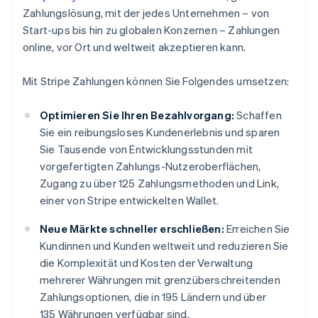
Zahlungslösung, mit der jedes Unternehmen – von
Start-ups bis hin zu globalen Konzernen – Zahlungen
online, vor Ort und weltweit akzeptieren kann.
Mit Stripe Zahlungen können Sie Folgendes umsetzen:
Optimieren Sie Ihren Bezahlvorgang:
Schaffen
Sie ein reibungsloses Kundenerlebnis und sparen
Sie Tausende von Entwicklungsstunden mit
vorgefertigten Zahlungs-Nutzeroberflächen,
Zugang zu über 125 Zahlungsmethoden und Link,
einer von Stripe entwickelten Wallet.
Neue Märkte schneller erschließen:
Erreichen Sie
Kundinnen und Kunden weltweit und reduzieren Sie
die Komplexität und Kosten der Verwaltung
mehrerer Währungen mit grenzüberschreitenden
Zahlungsoptionen, die in 195 Ländern und über
135 Währungen verfügbar sind.