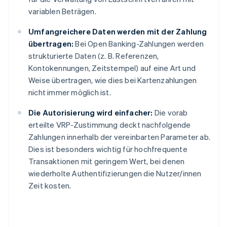
variablen Beträgen.
Umfangreichere Daten werden mit der Zahlung
übertragen:
Bei Open Banking-Zahlungen werden
strukturierte Daten (z. B. Referenzen,
Kontokennungen, Zeitstempel) auf eine Art und
Weise übertragen, wie dies bei Kartenzahlungen
nicht immer möglich ist.
Die Autorisierung wird einfacher:
Die vorab
erteilte VRP-Zustimmung deckt nachfolgende
Zahlungen innerhalb der vereinbarten Parameter ab.
Dies ist besonders wichtig für hochfrequente
Transaktionen mit geringem Wert, bei denen
wiederholte Authentifizierungen die Nutzer/innen
Zeit kosten.