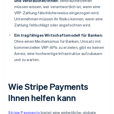
und Verbraucher/innen:
Verbraucher/innen
müssen wissen, wer verantwortlich ist, wenn eine
VRP-Zahlung fälschlicherweise eingezogen wird.
Unternehmen müssen ihr Risiko kennen, wenn eine
Zahlung fehlschlägt oder angefochten wird.
Ein tragfähiges Wirtschaftsmodell für Banken:
Ohne einen Mechanismus für Banken, Umsatz mit
kommerziellen VRP-APIs zu erzielen, gibt es keinen
Anreiz, eine hochwertige Infrastruktur aufzubauen
und zu warten.
Wie Stripe Payments
Ihnen helfen kann
Stripe Payments
bietet eine einheitliche, globale