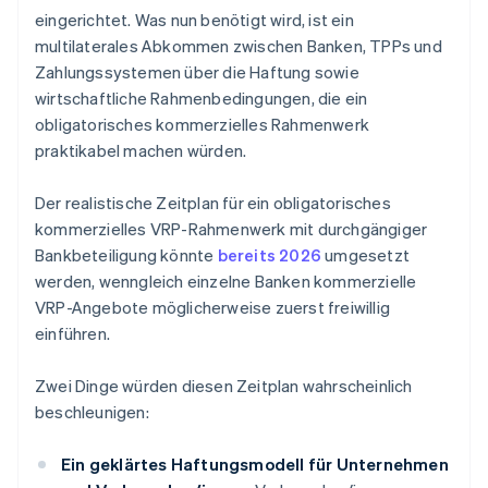
eingerichtet. Was nun benötigt wird, ist ein
multilaterales Abkommen zwischen Banken, TPPs und
Zahlungssystemen über die Haftung sowie
wirtschaftliche Rahmenbedingungen, die ein
obligatorisches kommerzielles Rahmenwerk
praktikabel machen würden.
Der realistische Zeitplan für ein obligatorisches
kommerzielles VRP-Rahmenwerk mit durchgängiger
Bankbeteiligung könnte
bereits 2026
umgesetzt
werden, wenngleich einzelne Banken kommerzielle
VRP-Angebote möglicherweise zuerst freiwillig
einführen.
Zwei Dinge würden diesen Zeitplan wahrscheinlich
beschleunigen:
Ein geklärtes Haftungsmodell für Unternehmen