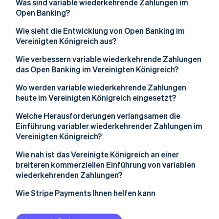
Was sind variable wiederkehrende Zahlungen im
Open Banking?
Wie sieht die Entwicklung von Open Banking im
Vereinigten Königreich aus?
Wie verbessern variable wiederkehrende Zahlungen
das Open Banking im Vereinigten Königreich?
Wo werden variable wiederkehrende Zahlungen
heute im Vereinigten Königreich eingesetzt?
Welche Herausforderungen verlangsamen die
Einführung variabler wiederkehrender Zahlungen im
Vereinigten Königreich?
Wie nah ist das Vereinigte Königreich an einer
breiteren kommerziellen Einführung von variablen
wiederkehrenden Zahlungen?
Wie Stripe Payments Ihnen helfen kann