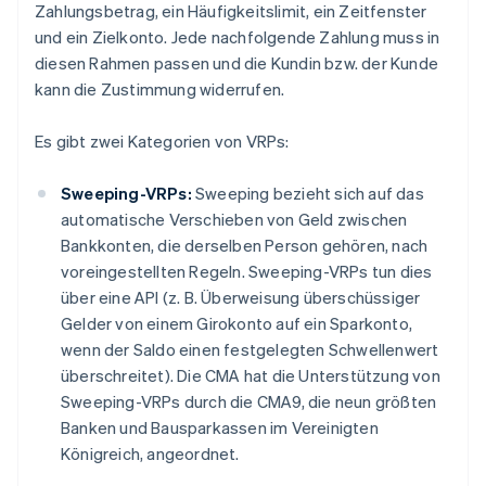
Zahlungsbetrag, ein Häufigkeitslimit, ein Zeitfenster
und ein Zielkonto. Jede nachfolgende Zahlung muss in
diesen Rahmen passen und die Kundin bzw. der Kunde
kann die Zustimmung widerrufen.
Es gibt zwei Kategorien von VRPs:
Sweeping-VRPs:
Sweeping bezieht sich auf das
automatische Verschieben von Geld zwischen
Bankkonten, die derselben Person gehören, nach
voreingestellten Regeln. Sweeping-VRPs tun dies
über eine API (z. B. Überweisung überschüssiger
Gelder von einem Girokonto auf ein Sparkonto,
wenn der Saldo einen festgelegten Schwellenwert
überschreitet). Die CMA hat die Unterstützung von
Sweeping-VRPs durch die CMA9, die neun größten
Banken und Bausparkassen im Vereinigten
Königreich, angeordnet.