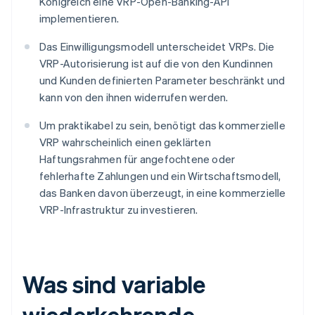
Königreich eine VRP-Open-Banking-API
implementieren.
Das Einwilligungsmodell unterscheidet VRPs. Die
VRP-Autorisierung ist auf die von den Kundinnen
und Kunden definierten Parameter beschränkt und
kann von den ihnen widerrufen werden.
Um praktikabel zu sein, benötigt das kommerzielle
VRP wahrscheinlich einen geklärten
Haftungsrahmen für angefochtene oder
fehlerhafte Zahlungen und ein Wirtschaftsmodell,
das Banken davon überzeugt, in eine kommerzielle
VRP-Infrastruktur zu investieren.
Was sind variable
wiederkehrende