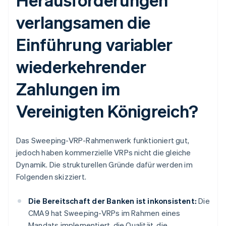
verlangsamen die
Einführung variabler
wiederkehrender
Zahlungen im
Vereinigten Königreich?
Das Sweeping-VRP-Rahmenwerk funktioniert gut,
jedoch haben kommerzielle VRPs nicht die gleiche
Dynamik. Die strukturellen Gründe dafür werden im
Folgenden skizziert.
Die Bereitschaft der Banken ist inkonsistent:
Die
CMA9 hat Sweeping-VRPs im Rahmen eines
Mandats implementiert, die Qualität, die