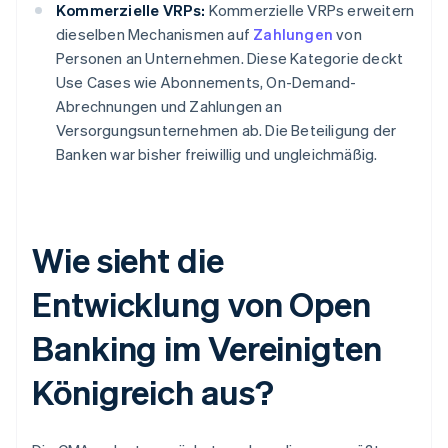
Kommerzielle VRPs:
Kommerzielle VRPs erweitern
dieselben Mechanismen auf
Zahlungen
von
Personen an Unternehmen. Diese Kategorie deckt
Use Cases wie Abonnements, On-Demand-
Abrechnungen und Zahlungen an
Versorgungsunternehmen ab. Die Beteiligung der
Banken war bisher freiwillig und ungleichmäßig.
Wie sieht die
Entwicklung von Open
Banking im Vereinigten
Königreich aus?