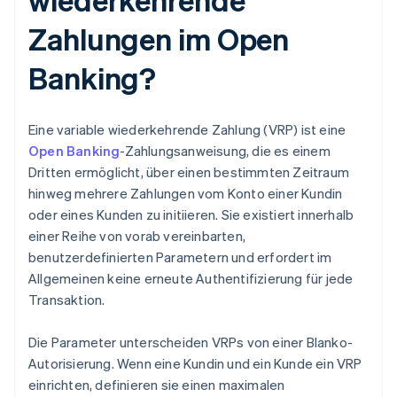
Zahlungen im Open
Banking?
Eine variable wiederkehrende Zahlung (VRP) ist eine
Open Banking
-Zahlungsanweisung, die es einem
Dritten ermöglicht, über einen bestimmten Zeitraum
hinweg mehrere Zahlungen vom Konto einer Kundin
oder eines Kunden zu initiieren. Sie existiert innerhalb
einer Reihe von vorab vereinbarten,
benutzerdefinierten Parametern und erfordert im
Allgemeinen keine erneute Authentifizierung für jede
Transaktion.
Die Parameter unterscheiden VRPs von einer Blanko-
Autorisierung. Wenn eine Kundin und ein Kunde ein VRP
einrichten, definieren sie einen maximalen