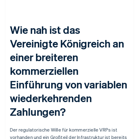
Wie nah ist das
Vereinigte Königreich an
einer breiteren
kommerziellen
Einführung von variablen
wiederkehrenden
Zahlungen?
Der regulatorische Wille für kommerzielle VRPs ist
vorhanden und ein Großteil der Infrastruktur ist bereits