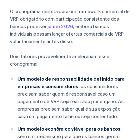
O cronograma realista para um framework comercial de
VRP obrigatório com participação consistente dos
bancos pode ser
já em 2026
, embora bancos
individuais possam lançar ofertas comerciais de VRP
voluntariamente antes disso.
Dois fatores provavelmente acelerariam esse
cronograma:
Um modelo de responsabilidade definido para
empresas e consumidores:
os consumidores
precisam saber quem é responsável caso um
pagamento de VRP seja realizado por engano. As
empresas precisam saber qual é sua exposição
caso um pagamento falhe ou seja contestado.
Um modelo econômico viável para os bancos:
sem um mecanismo para que os bancos gerem