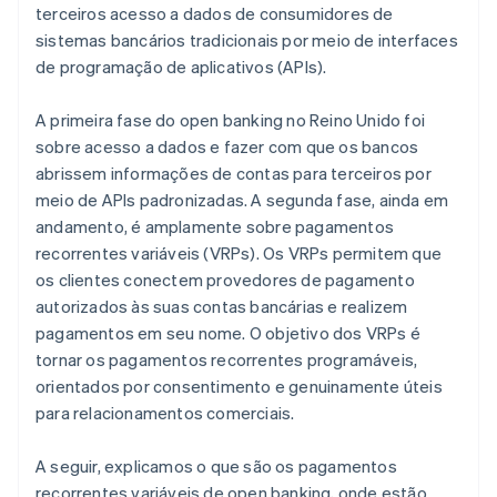
terceiros acesso a dados de consumidores de
sistemas bancários tradicionais por meio de interfaces
de programação de aplicativos (APIs).
A primeira fase do open banking no Reino Unido foi
sobre acesso a dados e fazer com que os bancos
abrissem informações de contas para terceiros por
meio de APIs padronizadas. A segunda fase, ainda em
andamento, é amplamente sobre pagamentos
recorrentes variáveis (VRPs). Os VRPs permitem que
os clientes conectem provedores de pagamento
autorizados às suas contas bancárias e realizem
pagamentos em seu nome. O objetivo dos VRPs é
tornar os pagamentos recorrentes programáveis,
orientados por consentimento e genuinamente úteis
para relacionamentos comerciais.
A seguir, explicamos o que são os pagamentos
recorrentes variáveis de open banking, onde estão