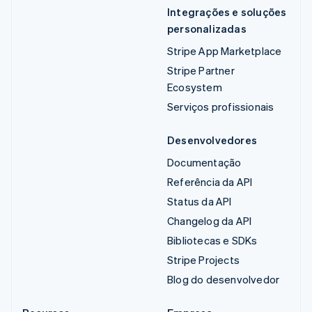
Integrações e soluções
personalizadas
Stripe App Marketplace
Stripe Partner
Ecosystem
Serviços profissionais
Desenvolvedores
Documentação
Referência da API
Status da API
Changelog da API
Bibliotecas e SDKs
Stripe Projects
Blog do desenvolvedor