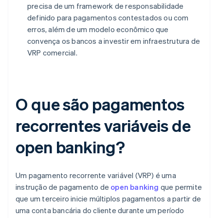
precisa de um framework de responsabilidade
definido para pagamentos contestados ou com
erros, além de um modelo econômico que
convença os bancos a investir em infraestrutura de
VRP comercial.
O que são pagamentos
recorrentes variáveis de
open banking?
Um pagamento recorrente variável (VRP) é uma
instrução de pagamento de
open banking
que permite
que um terceiro inicie múltiplos pagamentos a partir de
uma conta bancária do cliente durante um período