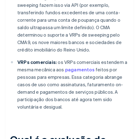
sweeping fazem isso via API (por exemplo,
transferindo fundos excedentes de uma conta-
corrente para uma conta de poupança quando o
saldo ultrapassa um limite definido). O CMA
determinou o suporte a VRPs de sweeping pelo
CMA9, os nove maiores bancos e sociedades de
crédito imobiliário do Reino Unido.
VRPs comerciais:
os VRPs comerciais estendem a
mesma mecânica aos
pagamentos
feitos por
pessoas para empresas. Essa categoria abrange
casos de uso como assinaturas, faturamento on-
demand e pagamentos de serviços públicos. A
participação dos bancos até agora tem sido
voluntária e desigual.