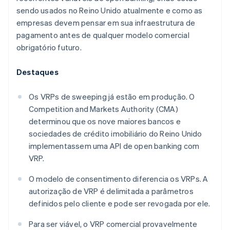
sendo usados no Reino Unido atualmente e como as
empresas devem pensar em sua infraestrutura de
pagamento antes de qualquer modelo comercial
obrigatório futuro.
Destaques
Os VRPs de sweeping já estão em produção. O
Competition and Markets Authority (CMA)
determinou que os nove maiores bancos e
sociedades de crédito imobiliário do Reino Unido
implementassem uma API de open banking com
VRP.
O modelo de consentimento diferencia os VRPs. A
autorização de VRP é delimitada a parâmetros
definidos pelo cliente e pode ser revogada por ele.
Para ser viável, o VRP comercial provavelmente