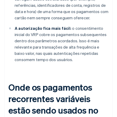
referências, identificadores de conta, registros de
data e hora) de uma forma que os pagamentos com
cartão nem sempre conseguem oferecer.
A autorização fica mais fácil:
o consentimento
inicial do VRP cobre os pagamentos subsequentes
dentro dos parâmetros acordados. Isso é mais
relevante para transações de alta frequência e
baixo valor, nas quais autenticações repetidas
consomem tempo dos usuários.
Onde os pagamentos
recorrentes variáveis
estão sendo usados no