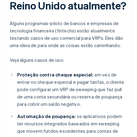
Reino Unido atualmente?
Alguns programas-piloto de bancos e empresas de
tecnologia financeira (fintechs) estão atualmente
testando casos de uso comercial para VRPs. Eles dão
uma ideia de para onde as coisas estão caminhando.
Veja alguns casos de uso:
Proteção contra cheque especial:
em vez de
entrar no cheque especial e pagar tarifas, o cliente
pode configurar um VRP de sweeping que faz pull
de uma conta secundária ou reserva de poupança
para cobrir um saldo negativo.
Automação de poupança:
os aplicativos podem
ter recursos integrados baseados em sweeping
que movem fundos excedentes para contas de