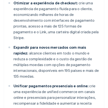
Otimizar a experiência de checkout:
crie uma
experiência de pagamento fluida para o cliente,
economizando milhares de horas de
desenvolvimento com interfaces de pagamento
prontas, acesso a mais de 125 formas de
pagamento e o Link, uma carteira digital criada pela
Stripe.
Expandir para novos mercados com mais
rapidez:
alcance clientes em todo o mundo e
reduza a complexidade e o custo da gestão de
múltiplas moedas com opções de pagamento
internacionais, disponíveis em 195 países e mais de
135 moedas.
Unificar pagamentos presenciais e online:
crie
uma experiência de unified commerce em canais
online e presenciais para personalizar interações,
recompensar a fidelidade e aumentar a receita