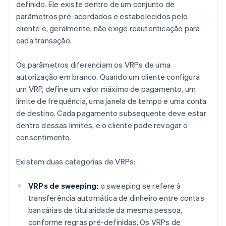
definido. Ele existe dentro de um conjunto de
parâmetros pré-acordados e estabelecidos pelo
cliente e, geralmente, não exige reautenticação para
cada transação.
Os parâmetros diferenciam os VRPs de uma
autorização em branco. Quando um cliente configura
um VRP, define um valor máximo de pagamento, um
limite de frequência, uma janela de tempo e uma conta
de destino. Cada pagamento subsequente deve estar
dentro dessas limites, e o cliente pode revogar o
consentimento.
Existem duas categorias de VRPs:
VRPs de sweeping:
o sweeping se refere à
transferência automática de dinheiro entre contas
bancárias de titularidade da mesma pessoa,
conforme regras pré-definidas. Os VRPs de