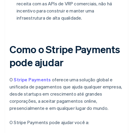
receita com as APIs de VRP comerciais, não há
incentivo para construir e manter uma
infraestrutura de alta qualidade.
Como o Stripe Payments
pode ajudar
O
Stripe Payments
oferece uma solução global e
unificada de pagamentos que ajuda qualquer empresa,
desde startups em crescimento até grandes
corporações, a aceitar pagamentos online,
presencialmente e em qualquer lugar do mundo.
O Stripe Payments pode ajudar você a: