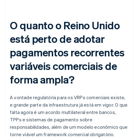
O quanto o Reino Unido
está perto de adotar
pagamentos recorrentes
variáveis comerciais de
forma ampla?
A vontade regulatória para os VRPs comerciais existe,
e grande parte da infraestrutura já está em vigor. O que
falta agora é um acordo multilateral entre bancos,
TPPs e sistemas de pagamento sobre
responsabilidades, além de um modelo econômico que
torne viável um framework comercial obrigatório.