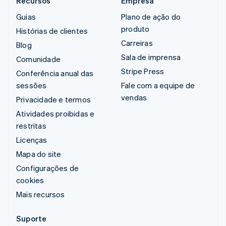
Recursos
Empresa
Guias
Plano de ação do
produto
Histórias de clientes
Carreiras
Blog
Sala de imprensa
Comunidade
Stripe Press
Conferência anual das
sessões
Fale com a equipe de
vendas
Privacidade e termos
Atividades proibidas e
restritas
Licenças
Mapa do site
Configurações de
cookies
Mais recursos
Suporte