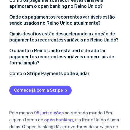
aprimoram o open banking no Reino Unido?
Onde os pagamentos recorrentes variáveis estão
sendo usados no Reino Unido atualmente?
Quais desafios estão desacelerando a adoção de
pagamentos recorrentes variáveis no Reino Unido?
O quanto o Reino Unido está perto de adotar
pagamentos recorrentes variáveis comerciais de
forma ampla?
Como o Stripe Payments pode ajudar
Comece já com a Stripe
Pelo menos
95 jurisdições
ao redor do mundo têm
alguma forma de
open banking
, e o Reino Unido é uma
delas. O open banking dá a provedores de serviços de