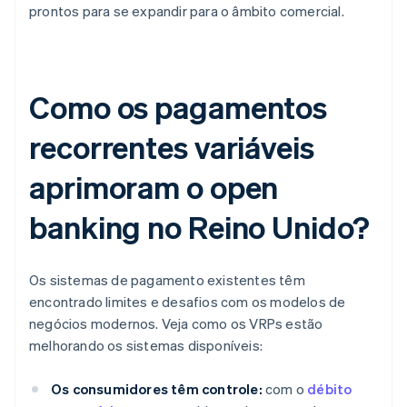
prontos para se expandir para o âmbito comercial.
Como os pagamentos
recorrentes variáveis
aprimoram o open
banking no Reino Unido?
Os sistemas de pagamento existentes têm
encontrado limites e desafios com os modelos de
negócios modernos. Veja como os VRPs estão
melhorando os sistemas disponíveis:
Os consumidores têm controle:
com o
débito