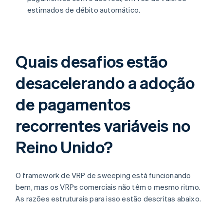
estimados de débito automático.
Quais desafios estão
desacelerando a adoção
de pagamentos
recorrentes variáveis no
Reino Unido?
O framework de VRP de sweeping está funcionando
bem, mas os VRPs comerciais não têm o mesmo ritmo.
As razões estruturais para isso estão descritas abaixo.