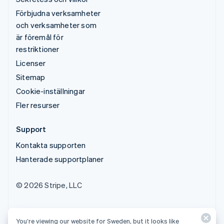
Förbjudna verksamheter
och verksamheter som
är föremål för
restriktioner
Licenser
Sitemap
Cookie-inställningar
Fler resurser
Support
Kontakta supporten
Hanterade supportplaner
© 2026 Stripe, LLC
You’re viewing our website for Sweden, but it looks like