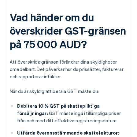
Vad händer om du
överskrider GST-gränsen
på 75 000 AUD?
Att överskrida gränsen förändrar dina skyldigheter
omedelbart. Det påverkar hur du prissätter, fakturerar
och rapporterar intäkter.
När du är skyldig att betala GST måste du:
Debitera 10 % GST på skattepliktiga
försäljningar:
GST måste ingå i tillämpliga priser
från och med ditt effektiva registreringsdatum.
Utfärda överensstämmande skattefakturor: