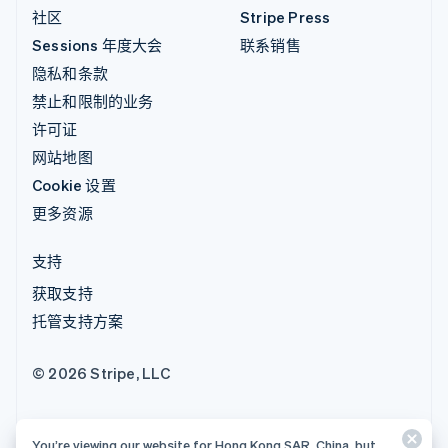
社区
Stripe Press
Sessions 年度大会
联系销售
隐私和条款
禁止和限制的业务
许可证
网站地图
Cookie 设置
更多资源
支持
获取支持
托管支持方案
© 2026 Stripe, LLC
You’re viewing our website for Hong Kong SAR, China, but