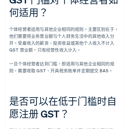
何适用？
个体经营者适用与其他企业相同的规则。主要区别在于，
他们需要将业务营业额与个人财务生活中的其他收入分
开。受雇收入的薪资、投资收益或其他个人收入不计入
GST 营业额，只有经营性收入计入。
一旦个体经营者达到门槛，即适用与其他企业相同的规
则，需要收取 GST、开具税务账单并定期提交 BAS。
是否可以在低于门槛时自
愿注册 GST？