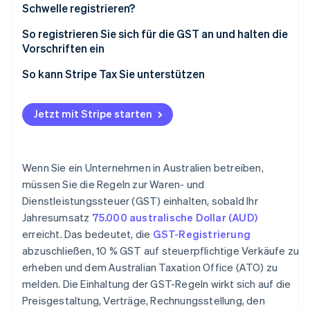
Schwelle registrieren?
So registrieren Sie sich für die GST an und halten die
Vorschriften ein
So kann Stripe Tax Sie unterstützen
Jetzt mit Stripe starten
Wenn Sie ein Unternehmen in Australien betreiben,
müssen Sie die Regeln zur Waren- und
Dienstleistungssteuer (GST) einhalten, sobald Ihr
Jahresumsatz
75.000 australische Dollar (AUD)
erreicht. Das bedeutet, die
GST-Registrierung
abzuschließen, 10 % GST auf steuerpflichtige Verkäufe zu
erheben und dem Australian Taxation Office (ATO) zu
melden. Die Einhaltung der GST-Regeln wirkt sich auf die
Preisgestaltung, Verträge, Rechnungsstellung, den