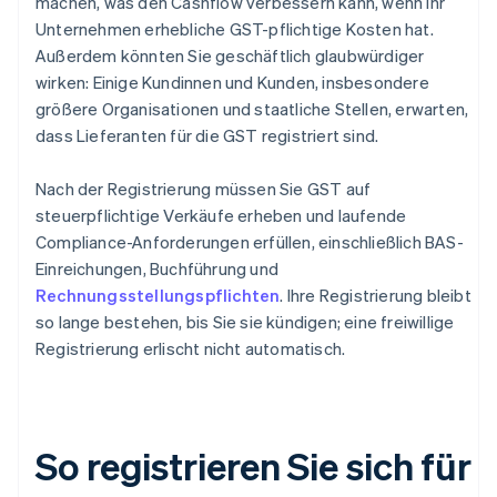
machen, was den Cashflow verbessern kann, wenn Ihr
Unternehmen erhebliche GST-pflichtige Kosten hat.
Außerdem könnten Sie geschäftlich glaubwürdiger
wirken: Einige Kundinnen und Kunden, insbesondere
größere Organisationen und staatliche Stellen, erwarten,
dass Lieferanten für die GST registriert sind.
Nach der Registrierung müssen Sie GST auf
steuerpflichtige Verkäufe erheben und laufende
Compliance-Anforderungen erfüllen, einschließlich BAS-
Einreichungen, Buchführung und
Rechnungsstellungspflichten
. Ihre Registrierung bleibt
so lange bestehen, bis Sie sie kündigen; eine freiwillige
Registrierung erlischt nicht automatisch.
So registrieren Sie sich für