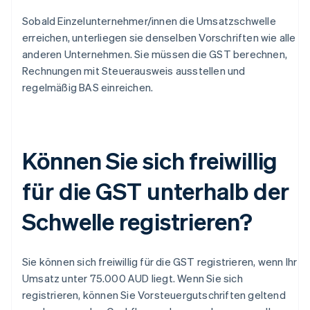
Sobald Einzelunternehmer/innen die Umsatzschwelle
erreichen, unterliegen sie denselben Vorschriften wie alle
anderen Unternehmen. Sie müssen die GST berechnen,
Rechnungen mit Steuerausweis ausstellen und
regelmäßig BAS einreichen.
Können Sie sich freiwillig
für die GST unterhalb der
Schwelle registrieren?
Sie können sich freiwillig für die GST registrieren, wenn Ihr
Umsatz unter 75.000 AUD liegt. Wenn Sie sich
registrieren, können Sie Vorsteuergutschriften geltend