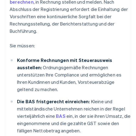
berechnen
, in Rechnung stellen und melden. Nach
Abschluss der Registrierung erfordert die Einhaltung der
Vorschriften eine kontinuierliche Sorgfalt bei der
Rechnungsstellung, der Berichterstattung und der
Buchführung.
Sie müssen:
Konforme Rechnungen mit Steuerausweis
ausstellen:
Ordnungsgemäße Rechnungen
unterstützen Ihre Compliance und ermöglichen es
Ihren Kundinnen und Kunden, Vorsteuerabzüge
geltend zu machen.
Die BAS fristgerecht einreichen:
Kleine und
mittelständische Unternehmen reichen in der Regel
vierteljährlich eine
BAS
ein, in der sie ihren Umsatz, die
eingenommene und die gezahlte GST sowie den
fälligen Nettobetrag angeben.