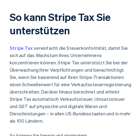
So kann Stripe Tax Sie
unterstützen
Stripe Tax
vereinfacht die Steuerkonformität, damit Sie
sich auf das Wachstum Ihres Unternehmens
konzentrieren können. Stripe Tax unterstützt Sie bei der
Überwachung Ihrer Verpflichtungen und benachrichtigt
Sie, wenn Sie basierend auf Ihren Stripe-Transaktionen
einen Schwellenwert für eine Verkaufssteuerregistrierung
überschreiten. Darüber hinaus berechnet und erhebt
Stripe Tax automatisch Verkaufssteuer, Umsatzsteuer
und GST auf physische und digitale Waren und
Dienstleistungen – in allen US-Bundesstaaten und in mehr
als 100 Ländern.
So können Sie bereits mit minimalem