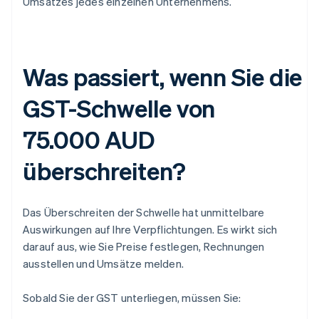
Umsatzes jedes einzelnen Unternehmens.
Was passiert, wenn Sie die
GST-Schwelle von
75.000 AUD
überschreiten?
Das Überschreiten der Schwelle hat unmittelbare
Auswirkungen auf Ihre Verpflichtungen. Es wirkt sich
darauf aus, wie Sie Preise festlegen, Rechnungen
ausstellen und Umsätze melden.
Sobald Sie der GST unterliegen, müssen Sie: