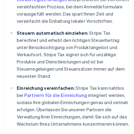
vereinfachten Prozess, bei dem Anmeldeformulare
vorausgefüllt werden. Das spart Ihnen Zeit und
vereinfacht die Einhaltung lokaler Vorschriften.
Steuern automatisch einziehen:
Stripe Tax
berechnet und erhebt den richtigen Steuerbetrag
unter Berücksichtigung von Produktangebot und
Verkaufsort. Stripe Tax eignet sich für unzählige
Produkte und Dienstleistungen und ist bei
Steuerregelungen und Steuersätzen immer auf dem
neuesten Stand.
Einreichung vereinfachen:
Stripe Tax kann nahtlos
bei
Partnern für die Einreichung
integriert werden,
sodass Ihre globalen Einreichungen genau und zeitnah
erfolgen. Überlassen Sie unseren Partnern die
Verwaltung Ihrer Einreichungen, damit Sie sich auf das
Wachstum Ihres Unternehmens konzentrieren können.