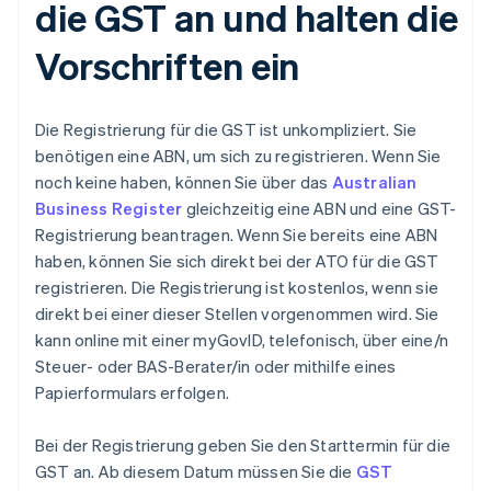
die GST an und halten die
Vorschriften ein
Die Registrierung für die GST ist unkompliziert. Sie
benötigen eine ABN, um sich zu registrieren. Wenn Sie
noch keine haben, können Sie über das
Australian
Business Register
gleichzeitig eine ABN und eine GST-
Registrierung beantragen. Wenn Sie bereits eine ABN
haben, können Sie sich direkt bei der ATO für die GST
registrieren. Die Registrierung ist kostenlos, wenn sie
direkt bei einer dieser Stellen vorgenommen wird. Sie
kann online mit einer myGovID, telefonisch, über eine/n
Steuer- oder BAS-Berater/in oder mithilfe eines
Papierformulars erfolgen.
Bei der Registrierung geben Sie den Starttermin für die
GST an. Ab diesem Datum müssen Sie die
GST