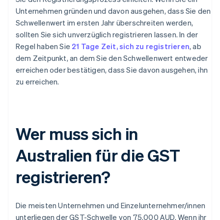
Unternehmen gründen und davon ausgehen, dass Sie den
Schwellenwert im ersten Jahr überschreiten werden,
sollten Sie sich unverzüglich registrieren lassen. In der
Regel haben Sie
21 Tage Zeit, sich zu registrieren
, ab
dem Zeitpunkt, an dem Sie den Schwellenwert entweder
erreichen oder bestätigen, dass Sie davon ausgehen, ihn
zu erreichen.
Wer muss sich in
Australien für die GST
registrieren?
Die meisten Unternehmen und Einzelunternehmer/innen
unterliegen der GST-Schwelle von 75.000 AUD. Wenn ihr