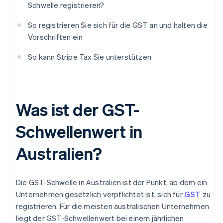
Schwelle registrieren?
So registrieren Sie sich für die GST an und halten die
Vorschriften ein
So kann Stripe Tax Sie unterstützen
Was ist der GST-
Schwellenwert in
Australien?
Die GST-Schwelle in Australien ist der Punkt, ab dem ein
Unternehmen gesetzlich verpflichtet ist, sich für
GST
zu
registrieren. Für die meisten australischen Unternehmen
liegt der GST-Schwellenwert bei einem jährlichen