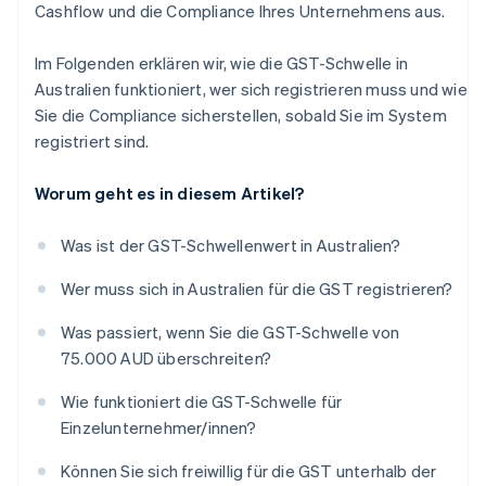
Cashflow und die Compliance Ihres Unternehmens aus.
Im Folgenden erklären wir, wie die GST-Schwelle in
Australien funktioniert, wer sich registrieren muss und wie
Sie die Compliance sicherstellen, sobald Sie im System
registriert sind.
Worum geht es in diesem Artikel?
Was ist der GST-Schwellenwert in Australien?
Wer muss sich in Australien für die GST registrieren?
Was passiert, wenn Sie die GST-Schwelle von
75.000 AUD überschreiten?
Wie funktioniert die GST-Schwelle für
Einzelunternehmer/innen?
Können Sie sich freiwillig für die GST unterhalb der