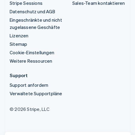
Stripe Sessions
Sales-Team kontaktieren
Datenschutz und AGB
Eingeschränkte und nicht
zugelassene Geschäfte
Lizenzen
Sitemap
Cookie-Einstellungen
Weitere Ressourcen
Support
Support anfordern
Verwaltete Supportpläne
© 2026 Stripe, LLC