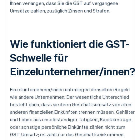
Ihnen verlangen, dass Sie die GST auf vergangene
Umsätze zahlen, zuzüglich Zinsen und Strafen.
Wie funktioniert die GST-
Schwelle für
Einzelunternehmer/innen?
Einzelunternehmer/innen unterliegen denselben Regeln
wie andere Unternehmen. Der wesentliche Unterschied
besteht darin, dass sie ihren Geschäftsumsatz von allen
anderen finanziellen Einkünften trennen müssen. Gehälter
und Löhne aus unselbständiger Tätigkeit, Kapitalerträge
oder sonstige persönliche Einkünfte zählen nicht zum
GST-Umsatz; es zählt nur das Geschäftseinkommen.