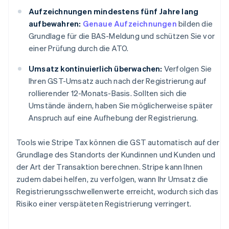
Aufzeichnungen mindestens fünf Jahre lang
aufbewahren:
Genaue Aufzeichnungen
bilden die
Grundlage für die BAS-Meldung und schützen Sie vor
einer Prüfung durch die ATO.
Umsatz kontinuierlich überwachen:
Verfolgen Sie
Ihren GST-Umsatz auch nach der Registrierung auf
rollierender 12-Monats-Basis. Sollten sich die
Umstände ändern, haben Sie möglicherweise später
Anspruch auf eine Aufhebung der Registrierung.
Tools wie Stripe Tax können die GST automatisch auf der
Grundlage des Standorts der Kundinnen und Kunden und
der Art der Transaktion berechnen. Stripe kann Ihnen
zudem dabei helfen, zu verfolgen, wann Ihr Umsatz die
Registrierungsschwellenwerte erreicht, wodurch sich das
Risiko einer verspäteten Registrierung verringert.