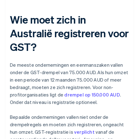
Wie moet zich in
Australië registreren voor
GST?
De meeste ondernemingen en eenmanszaken vallen
onder de GST-drempel van 75.000 AUD. Als hun omzet
in een periode van 12 maanden 75.000 AUD of meer
bedraagt, moeten ze zich registreren. Voor non-
profitorganisaties ligt de
drempel op 150.000 AUD
.
Onder dat niveau is registratie optioneel.
Bepaalde ondernemingen vallen niet onder de
drempelregels en moeten zich registreren, ongeacht
hun omzet. GST-registratie is
verplicht
vanaf de