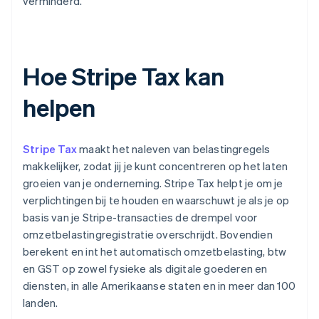
verminderd.
Hoe Stripe Tax kan
helpen
Stripe Tax
maakt het naleven van belastingregels
makkelijker, zodat jij je kunt concentreren op het laten
groeien van je onderneming. Stripe Tax helpt je om je
verplichtingen bij te houden en waarschuwt je als je op
basis van je Stripe-transacties de drempel voor
omzetbelastingregistratie overschrijdt. Bovendien
berekent en int het automatisch omzetbelasting, btw
en GST op zowel fysieke als digitale goederen en
diensten, in alle Amerikaanse staten en in meer dan 100
landen.