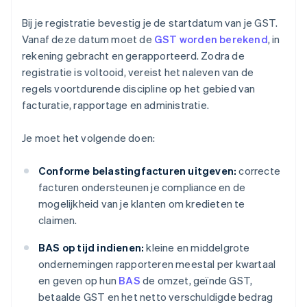
Bij je registratie bevestig je de startdatum van je GST.
Vanaf deze datum moet de
GST worden berekend
, in
rekening gebracht en gerapporteerd. Zodra de
registratie is voltooid, vereist het naleven van de
regels voortdurende discipline op het gebied van
facturatie, rapportage en administratie.
Je moet het volgende doen:
Conforme belastingfacturen uitgeven:
correcte
facturen ondersteunen je compliance en de
mogelijkheid van je klanten om kredieten te
claimen.
BAS op tijd indienen:
kleine en middelgrote
ondernemingen rapporteren meestal per kwartaal
en geven op hun
BAS
de omzet, geïnde GST,
betaalde GST en het netto verschuldigde bedrag