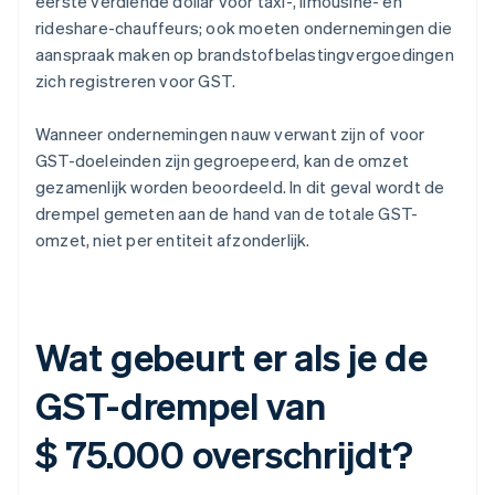
eerste verdiende dollar voor taxi-, limousine- en
rideshare-chauffeurs; ook moeten ondernemingen die
aanspraak maken op brandstofbelastingvergoedingen
zich registreren voor GST.
Wanneer ondernemingen nauw verwant zijn of voor
GST-doeleinden zijn gegroepeerd, kan de omzet
gezamenlijk worden beoordeeld. In dit geval wordt de
drempel gemeten aan de hand van de totale GST-
omzet, niet per entiteit afzonderlijk.
Wat gebeurt er als je de
GST-drempel van
$ 75.000 overschrijdt?