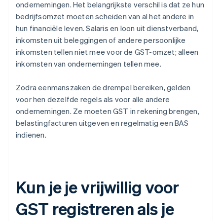
ondernemingen. Het belangrijkste verschil is dat ze hun
bedrijfsomzet moeten scheiden van al het andere in
hun financiële leven. Salaris en loon uit dienstverband,
inkomsten uit beleggingen of andere persoonlijke
inkomsten tellen niet mee voor de GST-omzet; alleen
inkomsten van ondernemingen tellen mee.
Zodra eenmanszaken de drempel bereiken, gelden
voor hen dezelfde regels als voor alle andere
ondernemingen. Ze moeten GST in rekening brengen,
belastingfacturen uitgeven en regelmatig een BAS
indienen.
Kun je je vrijwillig voor
GST registreren als je