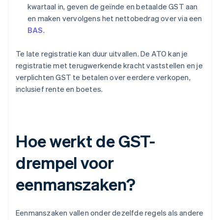
kwartaal in, geven de geïnde en betaalde GST aan
en maken vervolgens het nettobedrag over via een
BAS
.
Te late registratie kan duur uitvallen. De ATO kan je
registratie met terugwerkende kracht vaststellen en je
verplichten GST te betalen over eerdere verkopen,
inclusief rente en boetes.
Hoe werkt de GST-
drempel voor
eenmanszaken?
Eenmanszaken vallen onder dezelfde regels als andere