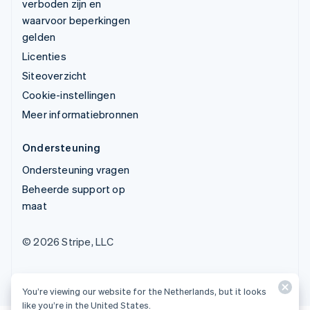
verboden zijn en
waarvoor beperkingen
gelden
Licenties
Siteoverzicht
Cookie-instellingen
Meer informatiebronnen
Ondersteuning
Ondersteuning vragen
Beheerde support op
maat
© 2026 Stripe, LLC
You’re viewing our website for the Netherlands, but it looks
like you’re in the United States.