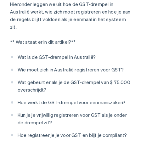
Hieronder leggen we uit hoe de GST-drempel in
Australië werkt, wie zich moet registreren en hoe je aan
de regels blijft voldoen als je eenmaal in het systeem
zit.
** Wat staat er in dit artikel?**
Wat is de GST-drempel in Australië?
Wie moet zich in Australië registreren voor GST?
Wat gebeurt er als je de GST-drempel van $ 75.000
overschrijdt?
Hoe werkt de GST-drempel voor eenmanszaken?
Kun je je vrijwillig registreren voor GST als je onder
de drempel zit?
Hoe registreer je je voor GST en blijf je compliant?