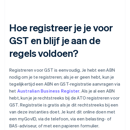
Hoe registreer je je voor
GST en blijf je aan de
regels voldoen?
Registreren voor GST is eenvoudig. Je hebt een ABN
nodig om je te registreren; als je er geen hebt, kun je
tegelijkertijd een ABN en GST-registratie aanvragen via
het
Australian Business Register
. Als je al een ABN
hebt, kun je je rechtstreeks bij de ATO registreren voor
GST. Registratie is gratis als je dit rechtstreeks bij een
van deze instanties doet. Je kunt dit online doen met
een myGovID, via de telefoon, via een belasting- of
BAS-adviseur, of met een papieren formulier.