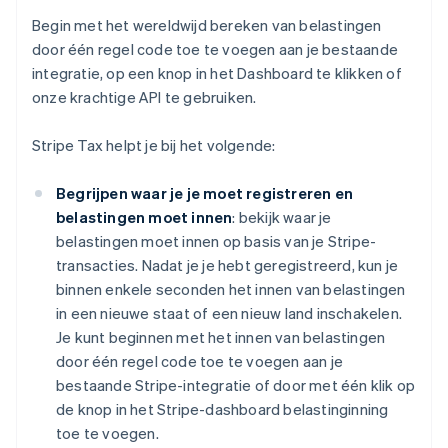
Begin met het wereldwijd bereken van belastingen
door één regel code toe te voegen aan je bestaande
integratie, op een knop in het Dashboard te klikken of
onze krachtige API te gebruiken.
Stripe Tax helpt je bij het volgende:
Begrijpen waar je je moet registreren en
belastingen moet innen
: bekijk waar je
belastingen moet innen op basis van je Stripe-
transacties. Nadat je je hebt geregistreerd, kun je
binnen enkele seconden het innen van belastingen
in een nieuwe staat of een nieuw land inschakelen.
Je kunt beginnen met het innen van belastingen
door één regel code toe te voegen aan je
bestaande Stripe-integratie of door met één klik op
de knop in het Stripe-dashboard belastinginning
toe te voegen.