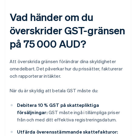
Vad händer om du
överskrider GST-gränsen
på 75 000 AUD?
Att överskrida gränsen förändrar dina skyldigheter
omedelbart. Det påverkar hur du prissätter, fakturerar
och rapporterar intäkter.
När du är skyldig att betala GST måste du:
Debitera 10 % GST på skattepliktiga
försäljningar:
GST måste ingå i tillämpliga priser
från och med ditt effektiva registreringsdatum.
Utfärda överensstämmande skattefakturor: