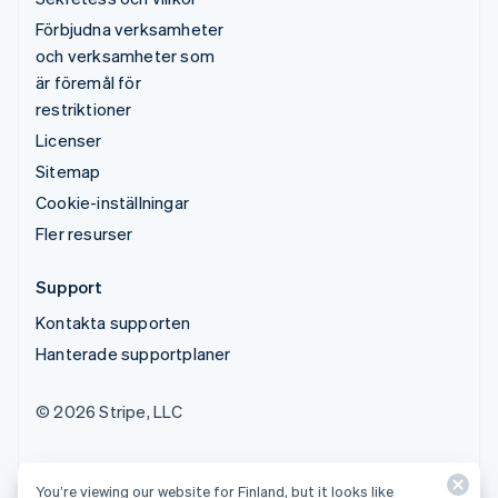
Förbjudna verksamheter
och verksamheter som
är föremål för
restriktioner
Licenser
Sitemap
Cookie-inställningar
Fler resurser
Support
Kontakta supporten
Hanterade supportplaner
© 2026 Stripe, LLC
You’re viewing our website for Finland, but it looks like