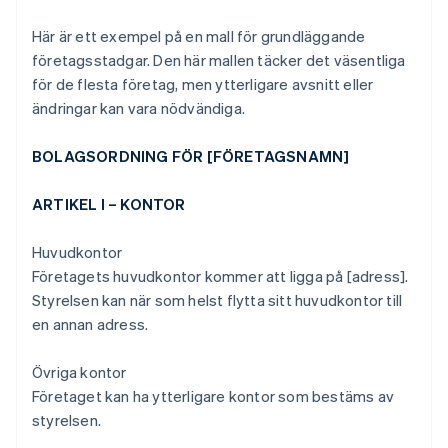
Här är ett exempel på en mall för grundläggande
företagsstadgar. Den här mallen täcker det väsentliga
för de flesta företag, men ytterligare avsnitt eller
ändringar kan vara nödvändiga.
BOLAGSORDNING FÖR [FÖRETAGSNAMN]
ARTIKEL I – KONTOR
Huvudkontor
Företagets huvudkontor kommer att ligga på [adress].
Styrelsen kan när som helst flytta sitt huvudkontor till
en annan adress.
Övriga kontor
Företaget kan ha ytterligare kontor som bestäms av
styrelsen.