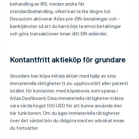
behandling av IRS, medan andra får
standardbehandling, vilket kan ta lite längre tid.
Dessutom aktiverar Atlas pre-EIN-betalningar och -
banktjänster så att du kan börja ta emot betalningar
och göra transaktioner innan ditt EIN anländer.
Kontantfritt aktieköp för grundare
Grundare kan köpa initiala aktier med hjälp av sina
immateriella rättigheter (t.ex. upphovsrätt eller patent)
istället för kontanter, med köpebevis som sparas i
Atlas Dashboard. Dina immateriella rättigheter måste
vara värda högst 100 USD för att kunna använda den
här funktionen. Om du äger immateriella rättigheter
över det värdet bör du rådgöra med en advokat innan
du fortsätter.