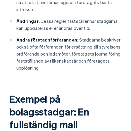
så att alla tjänstemän agerar i företagets bästa
intresse.
Ändringar:
Dessa regler fastställer hur stadgarna
kan uppdateras eller ändras över tid.
Andra företagsförfaranden:
Stadgarna beskriver
också ofta förfaranden för ersättning till styrelsens
ordförande och ledamöter, företagets journalföring,
fastställande av räkenskapsår och företagets
upplösning.
Exempel på
bolagsstadgar: En
fullständig mall