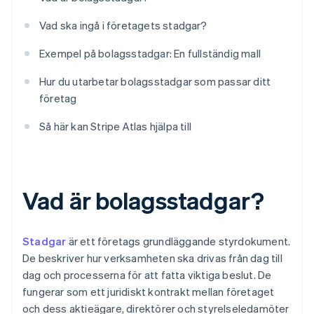
Vad ska ingå i företagets stadgar?
Exempel på bolagsstadgar: En fullständig mall
Hur du utarbetar bolagsstadgar som passar ditt
företag
Så här kan Stripe Atlas hjälpa till
Vad är bolagsstadgar?
Stadgar
är ett företags grundläggande styrdokument.
De beskriver hur verksamheten ska drivas från dag till
dag och processerna för att fatta viktiga beslut. De
fungerar som ett juridiskt kontrakt mellan företaget
och dess aktieägare, direktörer och styrelseledamöter