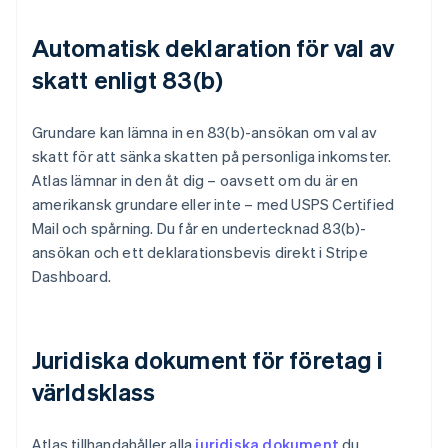
Automatisk deklaration för val av
skatt enligt 83(b)
Grundare kan lämna in en 83(b)-ansökan om val av
skatt för att sänka skatten på personliga inkomster.
Atlas lämnar in den åt dig – oavsett om du är en
amerikansk grundare eller inte – med USPS Certified
Mail och spårning. Du får en undertecknad 83(b)-
ansökan och ett deklarationsbevis direkt i Stripe
Dashboard.
Juridiska dokument för företag i
världsklass
Atlas tillhandahåller alla
juridiska dokument
du