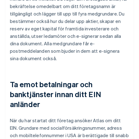
bekräftelse omedelbart om ditt företagsnamn är
tillgängligt och lägger till upp till fyra medgrundare. Du
bestämmer också hur du delar upp aktier, skapar en
reserv av eget kapital för framtida investerare och
anställda, utser ledamöter och e-signerar sedan alla
dina dokument. Alla medgrundare får e-
postmeddelanden som bjuder in dem att e-signera
sina dokument också.
Ta emot betalningar och
banktjänster innan ditt EIN
anländer
När du har startat ditt företag ansöker Atlas om ditt
EIN. Grundare med socialförsäkringsnummer, adress
och mobiltelefonnummer i USA är berättigade till snabb