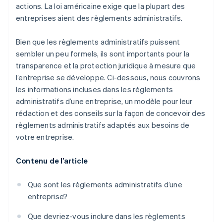
actions. La loi américaine exige que la plupart des
entreprises aient des règlements administratifs.
Bien que les règlements administratifs puissent
sembler un peu formels, ils sont importants pour la
transparence et la protection juridique à mesure que
l’entreprise se développe. Ci-dessous, nous couvrons
les informations incluses dans les règlements
administratifs d’une entreprise, un modèle pour leur
rédaction et des conseils sur la façon de concevoir des
règlements administratifs adaptés aux besoins de
votre entreprise.
Contenu de l’article
Que sont les règlements administratifs d’une
entreprise?
Que devriez-vous inclure dans les règlements