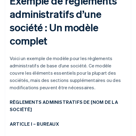
Exemple de règlements
administratifs d’une
société : Un modèle
complet
Voici un exemple de modèle pour les règlements
administratifs de base d’une société. Ce modèle
couvre les éléments essentiels pour la plupart des
sociétés, mais des sections supplémentaires ou des
modifications peuvent être nécessaires.
RÈGLEMENTS ADMINISTRATIFS DE [NOM DE LA
SOCIÉTÉ]
ARTICLE I – BUREAUX