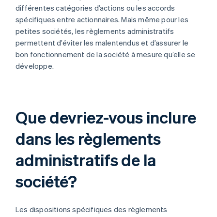
différentes catégories d’actions ou les accords
spécifiques entre actionnaires. Mais même pour les
petites sociétés, les règlements administratifs
permettent d’éviter les malentendus et d’assurer le
bon fonctionnement de la société à mesure qu’elle se
développe.
Que devriez-vous inclure
dans les règlements
administratifs de la
société?
Les dispositions spécifiques des règlements