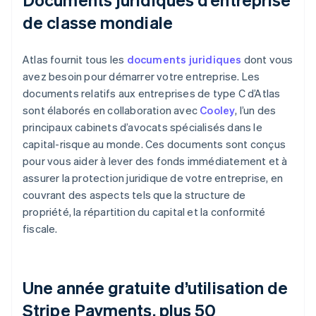
de classe mondiale
Atlas fournit tous les
documents juridiques
dont vous
avez besoin pour démarrer votre entreprise. Les
documents relatifs aux entreprises de type C d’Atlas
sont élaborés en collaboration avec
Cooley
, l’un des
principaux cabinets d’avocats spécialisés dans le
capital-risque au monde. Ces documents sont conçus
pour vous aider à lever des fonds immédiatement et à
assurer la protection juridique de votre entreprise, en
couvrant des aspects tels que la structure de
propriété, la répartition du capital et la conformité
fiscale.
Une année gratuite d’utilisation de
Stripe Payments, plus 50