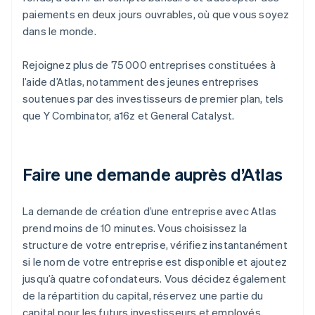
paiements en deux jours ouvrables, où que vous soyez
dans le monde.
Rejoignez plus de 75 000 entreprises constituées à
l’aide d’Atlas, notamment des jeunes entreprises
soutenues par des investisseurs de premier plan, tels
que Y Combinator, a16z et General Catalyst.
Faire une demande auprès d’Atlas
La demande de création d’une entreprise avec Atlas
prend moins de 10 minutes. Vous choisissez la
structure de votre entreprise, vérifiez instantanément
si le nom de votre entreprise est disponible et ajoutez
jusqu’à quatre cofondateurs. Vous décidez également
de la répartition du capital, réservez une partie du
capital pour les futurs investisseurs et employés,