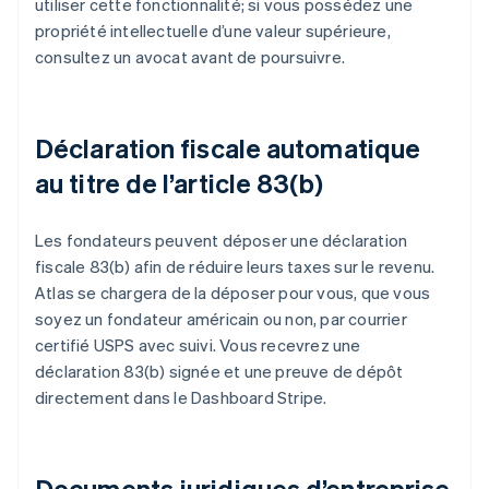
utiliser cette fonctionnalité; si vous possédez une
propriété intellectuelle d’une valeur supérieure,
consultez un avocat avant de poursuivre.
Déclaration fiscale automatique
au titre de l’article 83(b)
Les fondateurs peuvent déposer une déclaration
fiscale 83(b) afin de réduire leurs taxes sur le revenu.
Atlas se chargera de la déposer pour vous, que vous
soyez un fondateur américain ou non, par courrier
certifié USPS avec suivi. Vous recevrez une
déclaration 83(b) signée et une preuve de dépôt
directement dans le Dashboard Stripe.
Documents juridiques d’entreprise