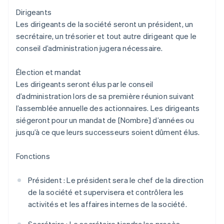
Dirigeants
Les dirigeants de la société seront un président, un
secrétaire, un trésorier et tout autre dirigeant que le
conseil d’administration jugera nécessaire.
Élection et mandat
Les dirigeants seront élus par le conseil
d’administration lors de sa première réunion suivant
l’assemblée annuelle des actionnaires. Les dirigeants
siégeront pour un mandat de [Nombre] d’années ou
jusqu’à ce que leurs successeurs soient dûment élus.
Fonctions
Président : Le président sera le chef de la direction
de la société et supervisera et contrôlera les
activités et les affaires internes de la société.