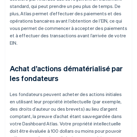
standard, qui peut prendre un peu plus de temps. De
plus, Atlas permet d’effectuer des paiements et des
opérations bancaires avant l’obtention de l’EIN, ce qui
vous permet de commencer à accepter des paiements
et à effectuer des transactions avant l’arrivée de votre
EIN.
Achat d’actions dématérialisé par
les fondateurs
Les fondateurs peuvent acheter des actions initiales
en utilisant leur propriété intellectuelle (par exemple,
des droits d’auteur ou des brevets) au lieu d’argent
comptant, la preuve d’achat étant sauvegardée dans
votre Dashboard Atlas. Votre propriété intellectuelle
doit être évaluée à 100 dollars ou moins pour pouvoir