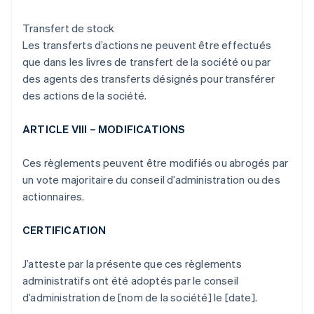
Transfert de stock
Les transferts d’actions ne peuvent être effectués
que dans les livres de transfert de la société ou par
des agents des transferts désignés pour transférer
des actions de la société.
ARTICLE VIII – MODIFICATIONS
Ces règlements peuvent être modifiés ou abrogés par
un vote majoritaire du conseil d’administration ou des
actionnaires.
CERTIFICATION
J’atteste par la présente que ces règlements
administratifs ont été adoptés par le conseil
d’administration de [nom de la société] le [date].