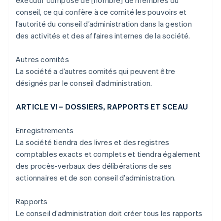
exécutif composé de [nombre] de membres du
conseil, ce qui confère à ce comité les pouvoirs et
l’autorité du conseil d’administration dans la gestion
des activités et des affaires internes de la société.
Autres comités
La société a d’autres comités qui peuvent être
désignés par le conseil d’administration.
ARTICLE VI – DOSSIERS, RAPPORTS ET SCEAU
Enregistrements
La société tiendra des livres et des registres
comptables exacts et complets et tiendra également
des procès-verbaux des délibérations de ses
actionnaires et de son conseil d’administration.
Rapports
Le conseil d’administration doit créer tous les rapports