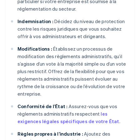
particulier si votre entreprise est soumise à la
réglementation du secteur.
Indemnisation :
Décidez du niveau de protection
contre les risques juridiques que vous souhaitez
offrir à vos administrateurs et dirigeants.
Modifications :
Établissez un processus de
modification des règlements administratifs, qu’il
s’agisse d’un vote à la majorité simple ou d’un vote
plus restrictif. Offrez de la flexibilité pour que vos
règlements administratifs puissent évoluer au
rythme de la croissance ou de l’évolution de votre
entreprise.
Conformité de l’État :
Assurez-vous que vos
règlements administratifs respectent
les
exigences légales spécifiques de votre État
.
Règles propres à l’industrie :
Ajoutez des