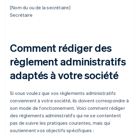
[Nom du ou de la secrétaire]
Secrétaire
Comment rédiger des
règlement administratifs
adaptés à votre société
Si vous voulez que vos règlements administratifs
conviennent à votre société, ils doivent correspondre à
son mode de fonctionnement. Voici comment rédiger
des règlements administratifs qui ne se contentent
pas de suivre les pratiques courantes, mais qui
soutiennent vos objectifs spécifiques :