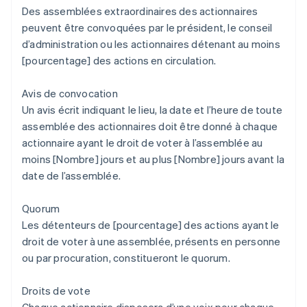
Des assemblées extraordinaires des actionnaires
peuvent être convoquées par le président, le conseil
d’administration ou les actionnaires détenant au moins
[pourcentage] des actions en circulation.
Avis de convocation
Un avis écrit indiquant le lieu, la date et l’heure de toute
assemblée des actionnaires doit être donné à chaque
actionnaire ayant le droit de voter à l’assemblée au
moins [Nombre] jours et au plus [Nombre] jours avant la
date de l’assemblée.
Quorum
Les détenteurs de [pourcentage] des actions ayant le
droit de voter à une assemblée, présents en personne
ou par procuration, constitueront le quorum.
Droits de vote