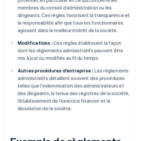
potentiel, en particulier en ce qui concerne les
membres du conseil d’administration ou les
dirigeants. Ces règles favorisent la transparence et
la responsabilité afin que tous les fonctionnaires
agissent dans le meilleur intérêt de la société.
Modifications :
Ces règles établissent la façon
dont les règlements administratifs peuvent être
mis à jour ou modifiés au fil du temps.
Autres procédures d’entreprise :
Les règlements
administratifs détaillent souvent des procédures
telles que l’indemnisation des administrateurs et
des dirigeants, la tenue des registres de la société,
l’établissement de l’exercice financier et la
dissolution de la société.