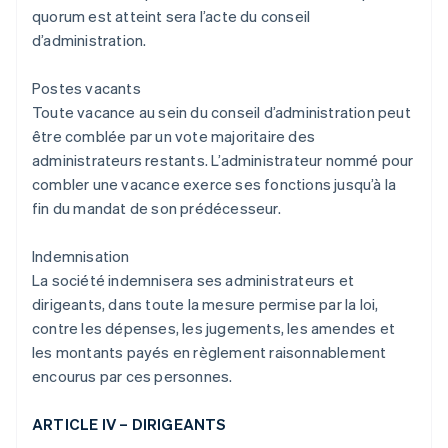
quorum est atteint sera l’acte du conseil
d’administration.
Postes vacants
Toute vacance au sein du conseil d’administration peut
être comblée par un vote majoritaire des
administrateurs restants. L’administrateur nommé pour
combler une vacance exerce ses fonctions jusqu’à la
fin du mandat de son prédécesseur.
Indemnisation
La société indemnisera ses administrateurs et
dirigeants, dans toute la mesure permise par la loi,
contre les dépenses, les jugements, les amendes et
les montants payés en règlement raisonnablement
encourus par ces personnes.
ARTICLE IV – DIRIGEANTS