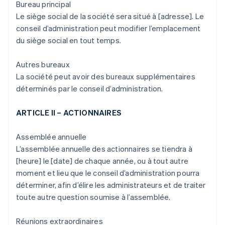
Bureau principal
Le siège social de la société sera situé à [adresse]. Le
conseil d’administration peut modifier l’emplacement
du siège social en tout temps.
Autres bureaux
La société peut avoir des bureaux supplémentaires
déterminés par le conseil d’administration.
ARTICLE II – ACTIONNAIRES
Assemblée annuelle
L’assemblée annuelle des actionnaires se tiendra à
[heure] le [date] de chaque année, ou à tout autre
moment et lieu que le conseil d’administration pourra
déterminer, afin d’élire les administrateurs et de traiter
toute autre question soumise à l’assemblée.
Réunions extraordinaires