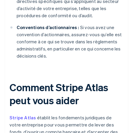
directives spécifiques qui s’appliquent au secteur
d’activité de votre entreprise, telles que les
procédures de conformité ou d’audit.
Conventions d’actionnaires :
Si vous avez une
convention d’actionnaires, assurez-vous qu’elle est
conforme à ce qui se trouve dans les règlements
administratifs, en particulier en ce qui concerne les
décisions clés.
Comment Stripe Atlas
peut vous aider
Stripe Atlas
établit les fondements juridiques de
votre entreprise pour vous permettre de lever des
fonds, d’ouvrir un compte bancaire et d’accepter des