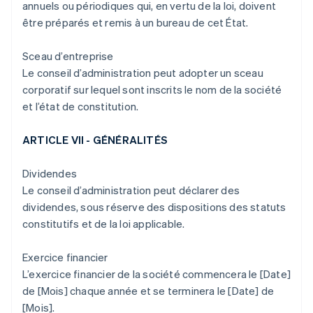
annuels ou périodiques qui, en vertu de la loi, doivent
être préparés et remis à un bureau de cet État.
Sceau d’entreprise
Le conseil d’administration peut adopter un sceau
corporatif sur lequel sont inscrits le nom de la société
et l’état de constitution.
ARTICLE VII - GÉNÉRALITÉS
Dividendes
Le conseil d’administration peut déclarer des
dividendes, sous réserve des dispositions des statuts
constitutifs et de la loi applicable.
Exercice financier
L’exercice financier de la société commencera le [Date]
de [Mois] chaque année et se terminera le [Date] de
[Mois].