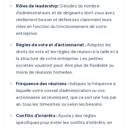
Rôles de leadership :
Décidez du nombre
d’administrateurs et de dirigeants dont vous avez
réellement besoin et définissez clairement leurs
rôles en fonction du fonctionnement de votre
entreprise.
Règles de vote et d’actionnariat :
Adaptez les
droits de vote et les règles de réunion à la taille et à
la structure de votre entreprise. Les petites
sociétés voudront peut-être plus de flexibilité ou
moins de réunions formelles.
Fréquence des réunions :
Indiquez la fréquence à
laquelle votre conseil d’administration ou vos
actionnaires se réunissent, que ce soit une fois par
an, tous les trimestres ou selon les besoins.
Conflits d’intérêts :
Ajoutez des règles
spécifiques pour éviter les conflits d’intérêts, en