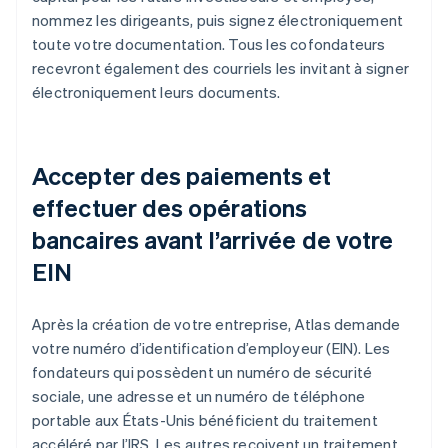
nommez les dirigeants, puis signez électroniquement
toute votre documentation. Tous les cofondateurs
recevront également des courriels les invitant à signer
électroniquement leurs documents.
Accepter des paiements et
effectuer des opérations
bancaires avant l’arrivée de votre
EIN
Après la création de votre entreprise, Atlas demande
votre numéro d’identification d’employeur (EIN). Les
fondateurs qui possèdent un numéro de sécurité
sociale, une adresse et un numéro de téléphone
portable aux États-Unis bénéficient du traitement
accéléré par l’IRS. Les autres reçoivent un traitement