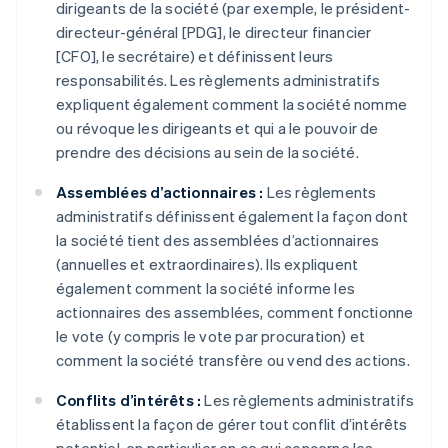
dirigeants de la société (par exemple, le président-
directeur-général [PDG], le directeur financier
[CFO], le secrétaire) et définissent leurs
responsabilités. Les règlements administratifs
expliquent également comment la société nomme
ou révoque les dirigeants et qui a le pouvoir de
prendre des décisions au sein de la société.
Assemblées d’actionnaires :
Les règlements
administratifs définissent également la façon dont
la société tient des assemblées d’actionnaires
(annuelles et extraordinaires). Ils expliquent
également comment la société informe les
actionnaires des assemblées, comment fonctionne
le vote (y compris le vote par procuration) et
comment la société transfère ou vend des actions.
Conflits d’intérêts :
Les règlements administratifs
établissent la façon de gérer tout conflit d’intérêts