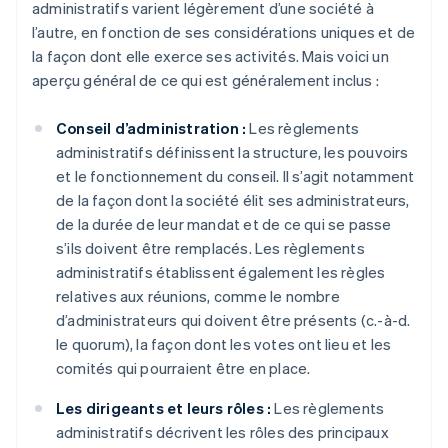
administratifs varient légèrement d’une société à
l’autre, en fonction de ses considérations uniques et de
la façon dont elle exerce ses activités. Mais voici un
aperçu général de ce qui est généralement inclus :
Conseil d’administration :
Les règlements
administratifs définissent la structure, les pouvoirs
et le fonctionnement du conseil. Il s’agit notamment
de la façon dont la société élit ses administrateurs,
de la durée de leur mandat et de ce qui se passe
s’ils doivent être remplacés. Les règlements
administratifs établissent également les règles
relatives aux réunions, comme le nombre
d’administrateurs qui doivent être présents (c.-à-d.
le quorum), la façon dont les votes ont lieu et les
comités qui pourraient être en place.
Les dirigeants et leurs rôles :
Les règlements
administratifs décrivent les rôles des principaux