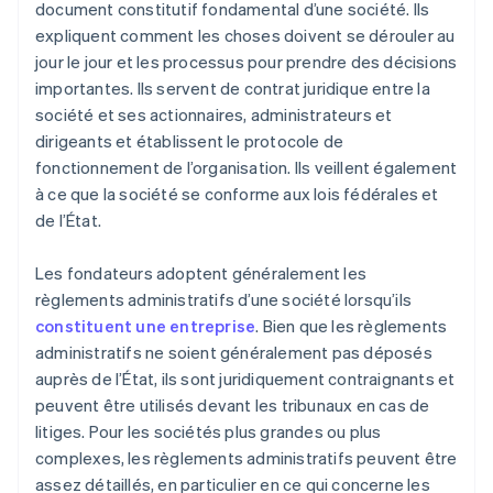
document constitutif fondamental d’une société. Ils
expliquent comment les choses doivent se dérouler au
jour le jour et les processus pour prendre des décisions
importantes. Ils servent de contrat juridique entre la
société et ses actionnaires, administrateurs et
dirigeants et établissent le protocole de
fonctionnement de l’organisation. Ils veillent également
à ce que la société se conforme aux lois fédérales et
de l’État.
Les fondateurs adoptent généralement les
règlements administratifs d’une société lorsqu’ils
constituent une entreprise
. Bien que les règlements
administratifs ne soient généralement pas déposés
auprès de l’État, ils sont juridiquement contraignants et
peuvent être utilisés devant les tribunaux en cas de
litiges. Pour les sociétés plus grandes ou plus
complexes, les règlements administratifs peuvent être
assez détaillés, en particulier en ce qui concerne les