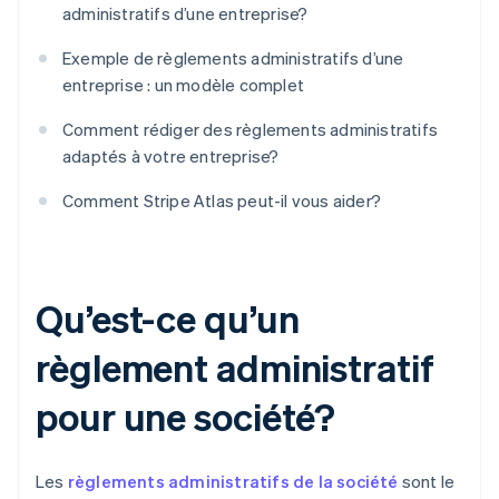
administratifs d’une entreprise?
Exemple de règlements administratifs d’une
entreprise : un modèle complet
Comment rédiger des règlements administratifs
adaptés à votre entreprise?
Comment Stripe Atlas peut-il vous aider?
Qu’est-ce qu’un
règlement administratif
pour une société?
Les
règlements administratifs de la société
sont le