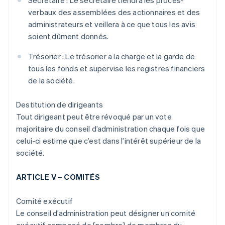
Secrétaire : Le secrétaire tiendra les procès-
verbaux des assemblées des actionnaires et des
administrateurs et veillera à ce que tous les avis
soient dûment donnés.
Trésorier : Le trésorier a la charge et la garde de
tous les fonds et supervise les registres financiers
de la société.
Destitution de dirigeants
Tout dirigeant peut être révoqué par un vote
majoritaire du conseil d’administration chaque fois que
celui-ci estime que c’est dans l’intérêt supérieur de la
société.
ARTICLE V – COMITÉS
Comité exécutif
Le conseil d’administration peut désigner un comité