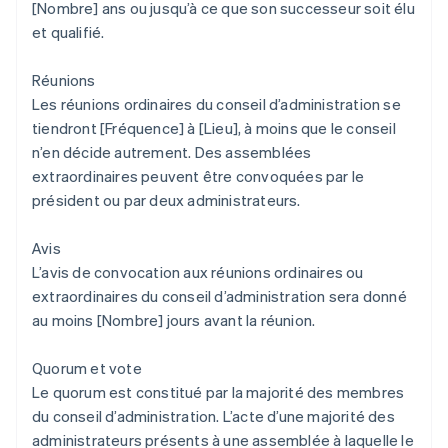
[Nombre] ans ou jusqu’à ce que son successeur soit élu
et qualifié.
Réunions
Les réunions ordinaires du conseil d’administration se
tiendront [Fréquence] à [Lieu], à moins que le conseil
n’en décide autrement. Des assemblées
extraordinaires peuvent être convoquées par le
président ou par deux administrateurs.
Avis
L’avis de convocation aux réunions ordinaires ou
extraordinaires du conseil d’administration sera donné
au moins [Nombre] jours avant la réunion.
Quorum et vote
Le quorum est constitué par la majorité des membres
du conseil d’administration. L’acte d’une majorité des
administrateurs présents à une assemblée à laquelle le