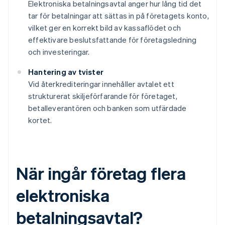
Elektroniska betalningsavtal anger hur lång tid det
tar för betalningar att sättas in på företagets konto,
vilket ger en korrekt bild av kassaflödet och
effektivare beslutsfattande för företagsledning
och investeringar.
Hantering av tvister
Vid återkrediteringar innehåller avtalet ett
strukturerat skiljeförfarande för företaget,
betalleverantören och banken som utfärdade
kortet.
När ingår företag flera
elektroniska
betalningsavtal?