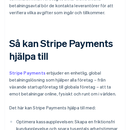
betalningsavtal bör de kontakta leverantörer för att
verifiera vilka avgifter som ingår och tillkommer.
Så kan Stripe Payments
hjälpa till
Stripe Payments
erbjuder en enhetlig, global
betalningslösning som hjälper alla företag – från
växande startupföretag till globala företag – att ta
emot betalningar online, fysiskt och runt om i världen.
Det här kan Stripe Payments hjälpa till med:
Optimera kassaupplevelsen: Skapa en friktionsfri
kundupplevelse och spara tusentals arbetstimmar