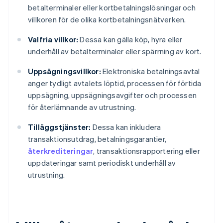
betalterminaler eller kortbetalningslösningar och
villkoren för de olika kortbetalningsnätverken.
Valfria villkor:
Dessa kan gälla köp, hyra eller
underhåll av betalterminaler eller spärrning av kort.
Uppsägningsvillkor:
Elektroniska betalningsavtal
anger tydligt avtalets löptid, processen för förtida
uppsägning, uppsägningsavgifter och processen
för återlämnande av utrustning.
Tilläggstjänster:
Dessa kan inkludera
transaktionsutdrag, betalningsgarantier,
återkrediteringar
, transaktionsrapportering eller
uppdateringar samt periodiskt underhåll av
utrustning.