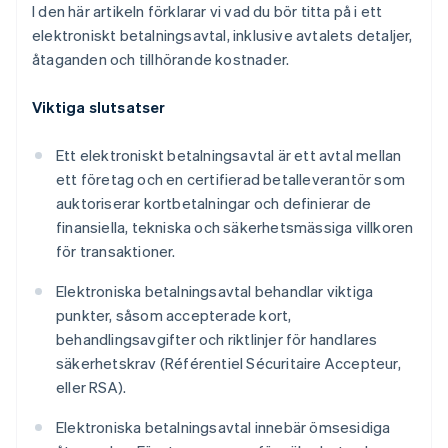
I den här artikeln förklarar vi vad du bör titta på i ett
elektroniskt betalningsavtal, inklusive avtalets detaljer,
åtaganden och tillhörande kostnader.
Viktiga slutsatser
Ett elektroniskt betalningsavtal är ett avtal mellan
ett företag och en certifierad betalleverantör som
auktoriserar kortbetalningar och definierar de
finansiella, tekniska och säkerhetsmässiga villkoren
för transaktioner.
Elektroniska betalningsavtal behandlar viktiga
punkter, såsom accepterade kort,
behandlingsavgifter och riktlinjer för handlares
säkerhetskrav (Référentiel Sécuritaire Accepteur,
eller RSA).
Elektroniska betalningsavtal innebär ömsesidiga