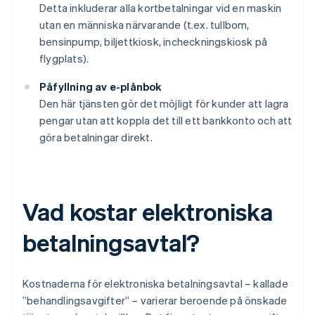
Detta inkluderar alla kortbetalningar vid en maskin
utan en människa närvarande (t.ex. tullbom,
bensinpump, biljettkiosk, incheckningskiosk på
flygplats).
Påfyllning av e-plånbok
Den här tjänsten gör det möjligt för kunder att lagra
pengar utan att koppla det till ett bankkonto och att
göra betalningar direkt.
Vad kostar elektroniska
betalningsavtal?
Kostnaderna för elektroniska betalningsavtal – kallade
”behandlingsavgifter” – varierar beroende på önskade