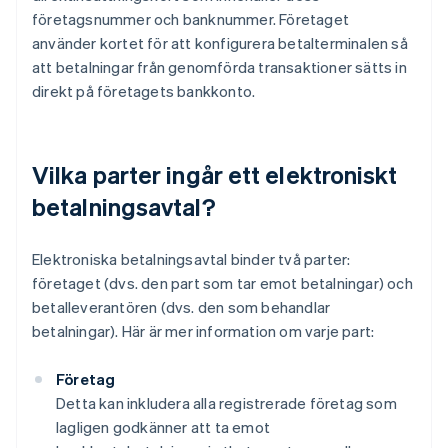
företagsnummer och banknummer. Företaget
använder kortet för att konfigurera betalterminalen så
att betalningar från genomförda transaktioner sätts in
direkt på företagets bankkonto.
Vilka parter ingår ett elektroniskt
betalningsavtal?
Elektroniska betalningsavtal binder två parter:
företaget (dvs. den part som tar emot betalningar) och
betalleverantören (dvs. den som behandlar
betalningar). Här är mer information om varje part:
Företag
Detta kan inkludera alla registrerade företag som
lagligen godkänner att ta emot