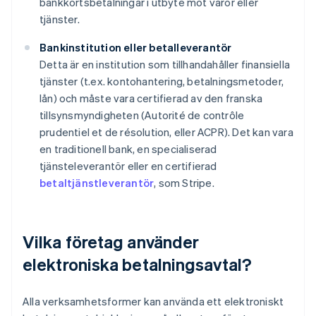
bankkortsbetalningar i utbyte mot varor eller
tjänster.
Bankinstitution eller betalleverantör
Detta är en institution som tillhandahåller finansiella
tjänster (t.ex. kontohantering, betalningsmetoder,
lån) och måste vara certifierad av den franska
tillsynsmyndigheten (Autorité de contrôle
prudentiel et de résolution, eller ACPR). Det kan vara
en traditionell bank, en specialiserad
tjänsteleverantör eller en certifierad
betaltjänstleverantör
, som Stripe.
Vilka företag använder
elektroniska betalningsavtal?
Alla verksamhetsformer kan använda ett elektroniskt