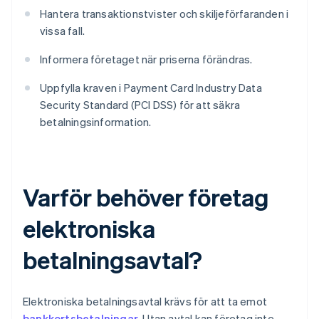
Hantera transaktionstvister och skiljeförfaranden i
vissa fall.
Informera företaget när priserna förändras.
Uppfylla kraven i Payment Card Industry Data
Security Standard (PCI DSS) för att säkra
betalningsinformation.
Varför behöver företag
elektroniska
betalningsavtal?
Elektroniska betalningsavtal krävs för att ta emot
bankkortsbetalningar
. Utan avtal kan företag inte