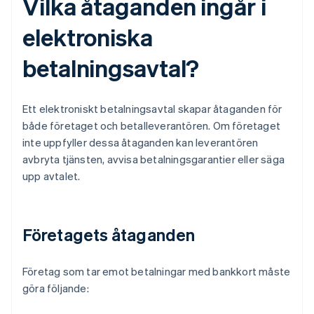
Vilka åtaganden ingår i
elektroniska
betalningsavtal?
Ett elektroniskt betalningsavtal skapar åtaganden för
både företaget och betalleverantören. Om företaget
inte uppfyller dessa åtaganden kan leverantören
avbryta tjänsten, avvisa betalningsgarantier eller säga
upp avtalet.
Företagets åtaganden
Företag som tar emot betalningar med bankkort måste
göra följande: