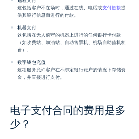
远程支付
这包括客户不在场时，通过在线、电话或
支付链接
提
供其银行信息而进行的付款。
机器支付
这包括在无人值守的机器上进行的任何银行卡付款
（如收费站、加油站、自动售票机、机场自助值机柜
台）。
数字钱包充值
这项服务允许客户在不绑定银行账户的情况下存储资
金，并直接进行支付。
电子支付合同的费用是多
少？