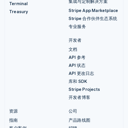
集成与定制解决方案
Terminal
Stripe App Marketplace
Treasury
Stripe 合作伙伴生态系统
专业服务
开发者
文档
API 参考
API 状态
API 更改日志
库和 SDK
Stripe Projects
开发者博客
资源
公司
指南
产品路线图
客户案例
招聘