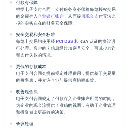
付款有保障
根据电子支付合同，支付服务商必须将每笔授权交易
的金额存入
企业银行账户
，从而提供
现金支付
无法比
拟的实实在在的财务安全保障。
安全交易和安全标准
每笔卡交易均使用经
PCI DSS
和 RSA 认证的协议进
行处理。客户的卡信息经过加密且安全，可减少欺诈
和支付失败的情况。
更低的存款成本
电子支付合同会提前规定处理费用，提供基于交易量
的费率表，并允许企业与提供商协商条款。
改善现金流
电子支付合同规定了付款存入企业账户所需的时间，
为企业的现金流提供了准确的视图，有助于企业管理
和投资做出更高效的决策。
争议处理