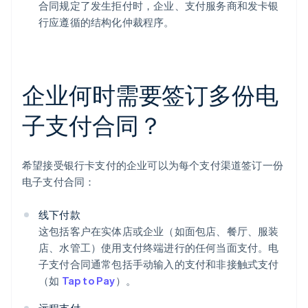
合同规定了发生拒付时，企业、支付服务商和发卡银
行应遵循的结构化仲裁程序。
企业何时需要签订多份电
子支付合同？
希望接受银行卡支付的企业可以为每个支付渠道签订一份
电子支付合同：
线下付款
这包括客户在实体店或企业（如面包店、餐厅、服装
店、水管工）使用支付终端进行的任何当面支付。电
子支付合同通常包括手动输入的支付和非接触式支付
（如
Tap to Pay
）。