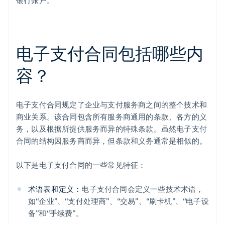
银行账户。
电子支付合同包括哪些内
容？
电子支付合同规定了企业与支付服务商之间的整个技术和
商业关系。该合同包含所有服务商通用的条款、各方的义
务，以及根据所提供服务而异的特殊条款。虽然电子支付
合同的结构因服务商而异，但条款和义务通常是相似的。
以下是电子支付合同的一些常见特征：
术语表和定义：
电子支付合同会定义一些技术术语，
如“企业”、“支付处理商”、“交易”、“刷卡机”、“电子设
备”和“手续费”。