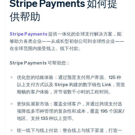
Stripe Payments 如何提
供帮助
Stripe Payments
提供一体化的全球支付解决方案，能
够助力各类企业——从成长型初创公司到全球性企业——
在全球范围内接受线上、线下付款。
Stripe Payments 可帮助您：
优化您的结账体验：通过预置支付用户界面、125 种
以上支付方式以及 Stripe 构建的数字钱包 Link，营造
顺畅的客户体验，并节省数千小时的工程时间。
更快拓展新市场：覆盖全球客户，并通过跨境支付选
项降低多币种管理的复杂性和成本，覆盖 195 个国家/
地区、支持 135 种以上货币。
统一线下与线上付款：整合线上与线下渠道，打造一