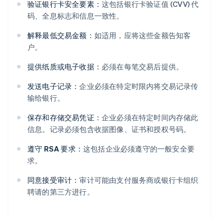
验证银行卡安全要素：
这包括银行卡验证值 (CVV) 代
码、全息标志和信息一致性。
解释最低交易金额：
如适用，应将这些金额告知客
户。
提供纸质或电子收据：
必须在每笔交易后提供。
发送电子记录：
企业必须在特定时限内将交易记录传
输给银行。
保存和存储交易凭证：
企业必须在特定时间内存储此
信息。记录必须包含收据图像、证书和授权号码。
遵守 RSA 要求：
这包括企业必须遵守的一般安全要
求。
同意接受审计：
审计可能由支付服务商或银行卡组织
聘请的第三方进行。