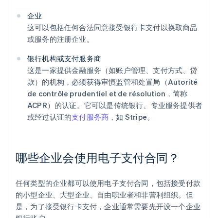
企业
这可以包括任何合法同意接受银行卡支付以换取商品
或服务的注册企业。
银行机构或支付服务商
这是一家提供金融服务（如账户管理、支付方式、贷
款）的机构，必须获得审慎监管和处置局（Autorité
de contrôle prudentiel et de résolution，简称
ACPR）的认证。它可以是传统银行、专业服务提供者
或经过认证的
支付服务商
，如 Stripe。
哪些企业会使用电子支付合同？
任何类型的企业都可以使用电子支付合同，包括接受付款
的小型企业、大型企业、自由职业者和非营利组织。但
是，为了接受银行卡支付，企业通常需要先开设一个企业