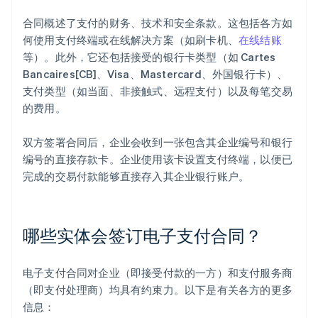
合同概述了支付的财务、技术和安全条款。这包括各方如
何使用支付终端或在线解决方案（如刷卡机、
在线结账
等）。此外，它还包括接受的银行卡类型（如 Cartes
Bancaires[CB]、Visa、Mastercard、外国银行卡）、
支付类型（如当面、非接触式、远程支付）以及每笔交易
的费用。
双方签署合同后，企业会收到一张包含其企业编号和银行
编号的直接存款卡。企业使用该卡设置支付终端，以便已
完成的交易付款能够直接存入其企业银行账户。
哪些实体会签订电子支付合同？
电子支付合同对企业（即接受付款的一方）和支付服务商
（即支付处理商）均具有约束力。以下是有关各方的更多
信息：