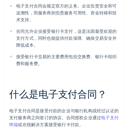
电子支付合同会规定双方的义务。企业负责安全和可
追溯性，而服务商则负责服务可用性、资金转移和技
术支持。
合同允许企业接受银行卡支付，这是法国最受欢迎的
支付方式，同时也能提供付款保障、确保交易安全并
降低成本。
接受银行卡交易的主要费用包括交换费、银行卡组织
费和服务费。
什么是电子支付合同？
电子支付合同是接受付款的企业与银行机构或经过认证的
支付服务商之间签订的协议。合同授权企业通过
电子支付
终端
或在线解决方案接受银行卡付款。