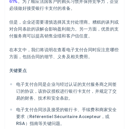
61%
。为了顺应法国客户的购买习惯并保持竞争力，企业
必须做好接受银行卡支付的准备。
但是，企业还需要谨慎选择其支付处理商。糟糕的谈判或
对合同条款的误解会影响盈利能力。另一方面，优质的支
付服务商可以提高销售业绩和客户信任度。
在本文中，我们将说明在查看电子支付合同时应注意哪些
方面，包括合同的细节、义务及相关费用。
关键要点
电子支付合同是企业与经过认证的支付服务商之间签
订的协议，该协议授权进行银行卡支付，并规定了交
易的财务、技术和安全条款。
电子支付合同涉及接受的银行卡、手续费和商家安全
要求（Référentiel Sécuritaire Accepteur，或
RSA）指南等关键问题。