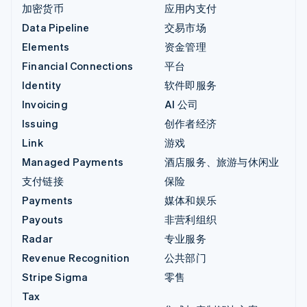
加密货币
应用内支付
Data Pipeline
交易市场
Elements
资金管理
Financial Connections
平台
Identity
软件即服务
Invoicing
AI 公司
Issuing
创作者经济
Link
游戏
Managed Payments
酒店服务、旅游与休闲业
支付链接
保险
Payments
媒体和娱乐
Payouts
非营利组织
Radar
专业服务
Revenue Recognition
公共部门
Stripe Sigma
零售
Tax