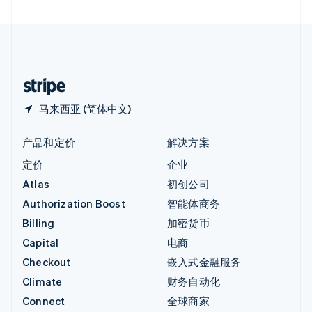
直布罗陀
English
中国内地
简体中文
English
中国香港特别行政区
English
简体中文
马来西亚 (简体中文)
产品和定价
解决方案
定价
企业
Atlas
初创公司
Authorization Boost
智能体商务
Billing
加密货币
Capital
电商
Checkout
嵌入式金融服务
Climate
财务自动化
Connect
全球商家