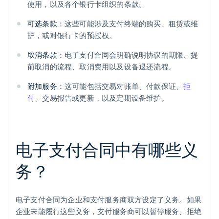
使用，以及各个银行卡组织的条款。
可选条款：
这些可能涉及支付终端的购买、租赁或维
护，或对银行卡的预授权。
取消条款：
电子支付合同会明确说明协议的期限、提
前取消的流程、取消费用以及设备退还流程。
附加服务：
这可能包括交易对账单、付款保证、
拒
付
、交易报告或更新，以及定期设备维护。
电子支付合同中有哪些义
务？
电子支付合同为企业和支付服务商双方设定了义务。如果
企业未能履行这些义务，支付服务商可以暂停服务、拒绝