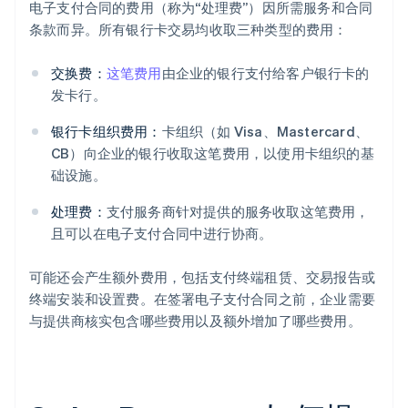
电子支付合同的费用（称为“处理费”）因所需服务和合同
条款而异。所有银行卡交易均收取三种类型的费用：
交换费：
这笔费用
由企业的银行支付给客户银行卡的
发卡行。
银行卡组织费用：
卡组织（如 Visa、Mastercard、
CB）向企业的银行收取这笔费用，以使用卡组织的基
础设施。
处理费：
支付服务商针对提供的服务收取这笔费用，
且可以在电子支付合同中进行协商。
可能还会产生额外费用，包括支付终端租赁、交易报告或
终端安装和设置费。在签署电子支付合同之前，企业需要
与提供商核实包含哪些费用以及额外增加了哪些费用。