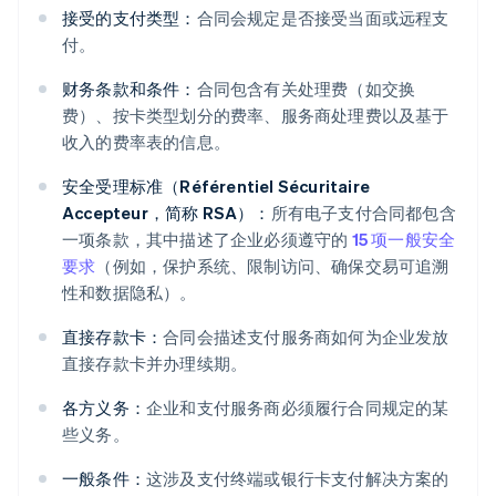
接受的支付类型：
合同会规定是否接受当面或远程支
付。
财务条款和条件：
合同包含有关处理费（如交换
费）、按卡类型划分的费率、服务商处理费以及基于
收入的费率表的信息。
安全受理标准（Référentiel Sécuritaire
Accepteur，简称 RSA）：
所有电子支付合同都包含
一项条款，其中描述了企业必须遵守的
15 项一般安全
要求
（例如，保护系统、限制访问、确保交易可追溯
性和数据隐私）。
直接存款卡：
合同会描述支付服务商如何为企业发放
直接存款卡并办理续期。
各方义务：
企业和支付服务商必须履行合同规定的某
些义务。
一般条件：
这涉及支付终端或银行卡支付解决方案的