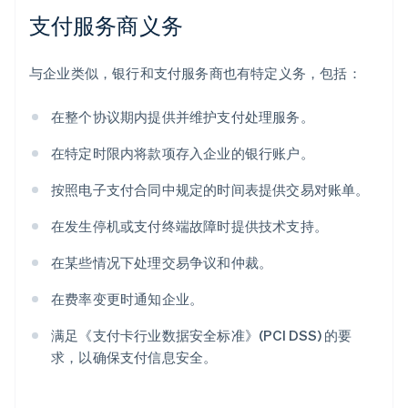
支付服务商义务
与企业类似，银行和支付服务商也有特定义务，包括：
在整个协议期内提供并维护支付处理服务。
在特定时限内将款项存入企业的银行账户。
按照电子支付合同中规定的时间表提供交易对账单。
在发生停机或支付终端故障时提供技术支持。
在某些情况下处理交易争议和仲裁。
在费率变更时通知企业。
满足《支付卡行业数据安全标准》(PCI DSS) 的要
求，以确保支付信息安全。