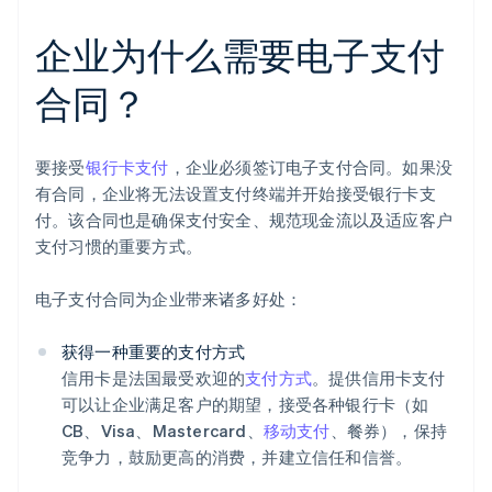
企业为什么需要电子支付
合同？
要接受
银行卡支付
，企业必须签订电子支付合同。如果没
有合同，企业将无法设置支付终端并开始接受银行卡支
付。该合同也是确保支付安全、规范现金流以及适应客户
支付习惯的重要方式。
电子支付合同为企业带来诸多好处：
获得一种重要的支付方式
信用卡是法国最受欢迎的
支付方式
。提供信用卡支付
可以让企业满足客户的期望，接受各种银行卡（如
CB、Visa、Mastercard、
移动支付
、餐券），保持
竞争力，鼓励更高的消费，并建立信任和信誉。