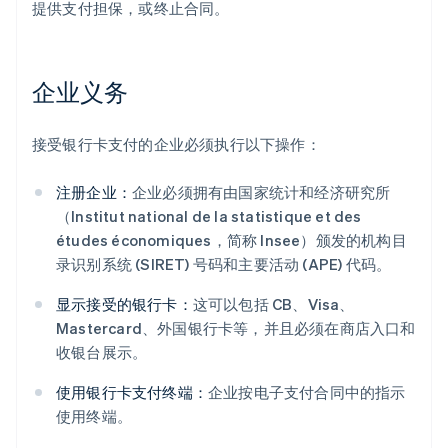
提供支付担保，或终止合同。
企业义务
接受银行卡支付的企业必须执行以下操作：
注册企业：
企业必须拥有由国家统计和经济研究所
（Institut national de la statistique et des
études économiques，简称 Insee）颁发的机构目
录识别系统 (SIRET) 号码和主要活动 (APE) 代码。
显示接受的银行卡：
这可以包括 CB、Visa、
Mastercard、外国银行卡等，并且必须在商店入口和
收银台展示。
使用银行卡支付终端：
企业按电子支付合同中的指示
使用终端。