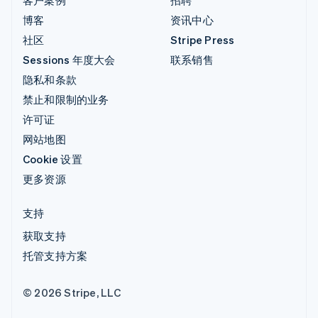
博客
资讯中心
社区
Stripe Press
Sessions 年度大会
联系销售
隐私和条款
禁止和限制的业务
许可证
网站地图
Cookie 设置
更多资源
支持
获取支持
托管支持方案
© 2026 Stripe, LLC