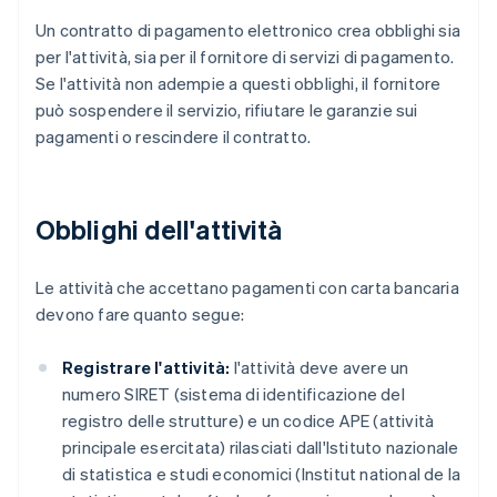
Un contratto di pagamento elettronico crea obblighi sia
per l'attività, sia per il fornitore di servizi di pagamento.
Se l'attività non adempie a questi obblighi, il fornitore
può sospendere il servizio, rifiutare le garanzie sui
pagamenti o rescindere il contratto.
Obblighi dell'attività
Le attività che accettano pagamenti con carta bancaria
devono fare quanto segue:
Registrare l'attività:
l'attività deve avere un
numero SIRET (sistema di identificazione del
registro delle strutture) e un codice APE (attività
principale esercitata) rilasciati dall'Istituto nazionale
di statistica e studi economici (Institut national de la