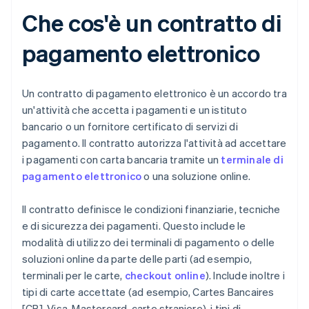
Che cos'è un contratto di
pagamento elettronico
Un contratto di pagamento elettronico è un accordo tra
un'attività che accetta i pagamenti e un istituto
bancario o un fornitore certificato di servizi di
pagamento. Il contratto autorizza l'attività ad accettare
i pagamenti con carta bancaria tramite un
terminale di
pagamento elettronico
o una soluzione online.
Il contratto definisce le condizioni finanziarie, tecniche
e di sicurezza dei pagamenti. Questo include le
modalità di utilizzo dei terminali di pagamento o delle
soluzioni online da parte delle parti (ad esempio,
terminali per le carte,
checkout online
). Include inoltre i
tipi di carte accettate (ad esempio, Cartes Bancaires
[CB], Visa, Mastercard, carte straniere), i tipi di