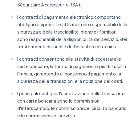
Sécuritaire Accepteur, o RSA).
I contratti di pagamento elettronico comportano
obblighi reciproci. Le attività sono responsabili della
sicurezza e della tracciabilità, mentre i fornitori
sono responsabili della disponibilità del servizio, dei
trasferimenti di fondi e dell'assistenza tecnica.
I contratti consentono alle attività di accettare le
carte bancarie, la forma di pagamento più diffusa in
Francia, garantendo al contempo il pagamento, la
sicurezza delle transazioni e la riduzione dei costi.
I principali costi per l'accettazione delle transazioni
con carta bancaria sono le commissioni
d'interscambio, le commissioni del circuito bancario
e le commissioni di servizio.