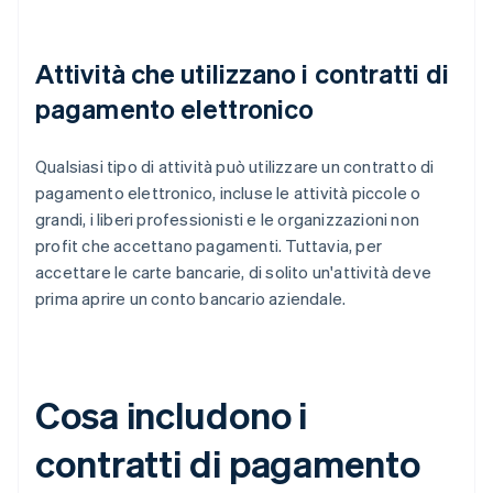
Attività che utilizzano i contratti di
pagamento elettronico
Qualsiasi tipo di attività può utilizzare un contratto di
pagamento elettronico, incluse le attività piccole o
grandi, i liberi professionisti e le organizzazioni non
profit che accettano pagamenti. Tuttavia, per
accettare le carte bancarie, di solito un'attività deve
prima aprire un conto bancario aziendale.
Cosa includono i
contratti di pagamento