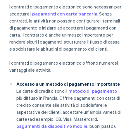
I contratti di pagamento elettronico sono necessari per
accettare i
pagamenti con carta bancaria
. Senza
contratti, le attività non possono configurare i terminali
di pagamento e iniziare ad accettare i pagamenti con
carta. Il contratto è anche un mezzo importante per
rendere sicuri i pagamenti, strutturare il flusso di cassa
e soddisfare le abitudini di pagamento dei clienti.
I contratti di pagamento elettronico offrono numerosi
vantaggi alle attività:
Accesso a un metodo di pagamento importante
Le carte di credito sono il
metodo di pagamento
più diffuso in Francia. Offrire pagamenti con carta di
credito consente alle attività di soddisfare le
aspettative dei clienti, accettare un'ampia varietà di
carte (ad esempio, CB, Visa, Mastercard,
pagamenti da dispositivo mobile
, buoni pasto),