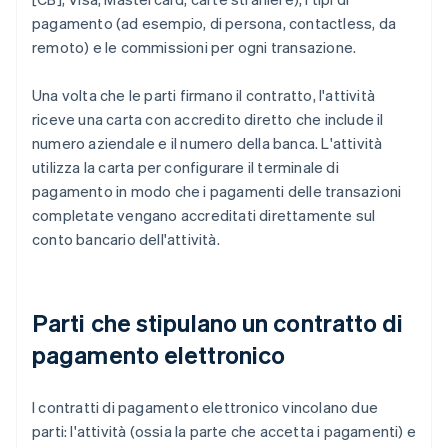
pagamento (ad esempio, di persona, contactless, da
remoto) e le commissioni per ogni transazione.
Una volta che le parti firmano il contratto, l'attività
riceve una carta con accredito diretto che include il
numero aziendale e il numero della banca. L'attività
utilizza la carta per configurare il terminale di
pagamento in modo che i pagamenti delle transazioni
completate vengano accreditati direttamente sul
conto bancario dell'attività.
Parti che stipulano un contratto di
pagamento elettronico
I contratti di pagamento elettronico vincolano due
parti: l'attività (ossia la parte che accetta i pagamenti) e