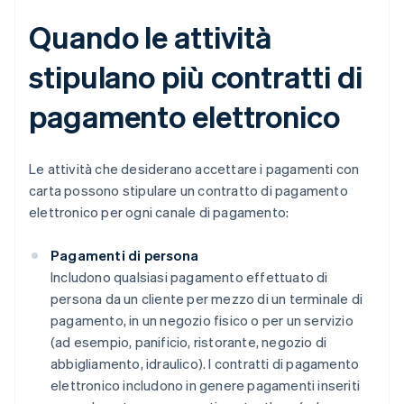
Quando le attività
stipulano più contratti di
pagamento elettronico
Le attività che desiderano accettare i pagamenti con
carta possono stipulare un contratto di pagamento
elettronico per ogni canale di pagamento:
Pagamenti di persona
Includono qualsiasi pagamento effettuato di
persona da un cliente per mezzo di un terminale di
pagamento, in un negozio fisico o per un servizio
(ad esempio, panificio, ristorante, negozio di
abbigliamento, idraulico). I contratti di pagamento
elettronico includono in genere pagamenti inseriti