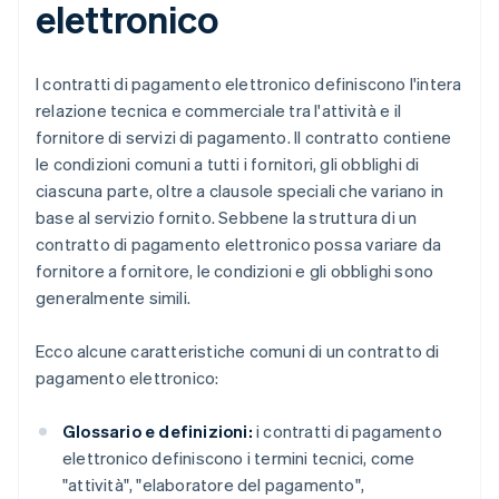
elettronico
I contratti di pagamento elettronico definiscono l'intera
relazione tecnica e commerciale tra l'attività e il
fornitore di servizi di pagamento. Il contratto contiene
le condizioni comuni a tutti i fornitori, gli obblighi di
ciascuna parte, oltre a clausole speciali che variano in
base al servizio fornito. Sebbene la struttura di un
contratto di pagamento elettronico possa variare da
fornitore a fornitore, le condizioni e gli obblighi sono
generalmente simili.
Ecco alcune caratteristiche comuni di un contratto di
pagamento elettronico:
Glossario e definizioni:
i contratti di pagamento
elettronico definiscono i termini tecnici, come
"attività", "elaboratore del pagamento",