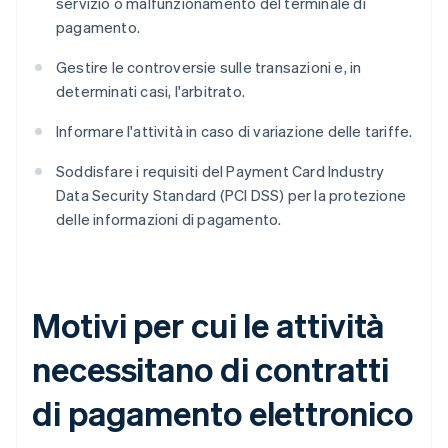
servizio o malfunzionamento del terminale di
pagamento.
Gestire le controversie sulle transazioni e, in
determinati casi, l'arbitrato.
Informare l'attività in caso di variazione delle tariffe.
Soddisfare i requisiti del Payment Card Industry
Data Security Standard (PCI DSS) per la protezione
delle informazioni di pagamento.
Motivi per cui le attività
necessitano di contratti
di pagamento elettronico