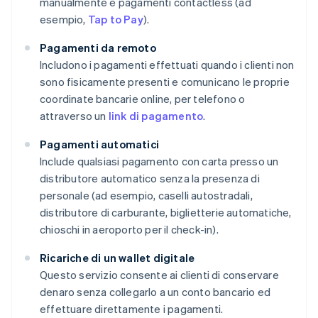
manualmente e pagamenti contactless (ad
esempio,
Tap to Pay
).
Pagamenti da remoto
Includono i pagamenti effettuati quando i clienti non
sono fisicamente presenti e comunicano le proprie
coordinate bancarie online, per telefono o
attraverso un
link di pagamento
.
Pagamenti automatici
Include qualsiasi pagamento con carta presso un
distributore automatico senza la presenza di
personale (ad esempio, caselli autostradali,
distributore di carburante, biglietterie automatiche,
chioschi in aeroporto per il check-in).
Ricariche di un wallet digitale
Questo servizio consente ai clienti di conservare
denaro senza collegarlo a un conto bancario ed
effettuare direttamente i pagamenti.