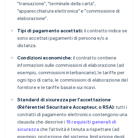
"transazione", "terminale della carta",
"apparecchiatura elettronica" e "commissione di
elaborazione".
Tipi di pagamento accettati:
il contratto indica se
sono accettati pagamenti di persona e/o a
distanza.
Condizioni economiche:
il contratto contiene
informazioni sulle commissioni di elaborazione (ad
esempio, commissioni interbancarie), le tariffe per
ogni tipo di carta, le commissioni di elaborazione del
fornitore e le tariffe basate sui ricavi.
Standard di sicurezza per l'accettazione
(Référentiel Sécuritaire Accepteur, o RSA):
tutti i
contratti di pagamento elettronico contengono una
clausola che descrive i
15 requisiti generali di
sicurezza
che l'attività è tenuta a rispettare (ad
esempio, protezione del sistema, limitazione degli