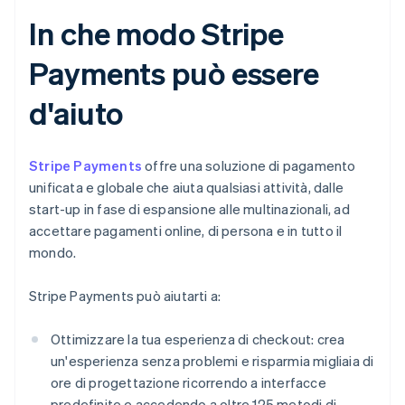
In che modo Stripe
Payments può essere
d'aiuto
Stripe Payments
offre una soluzione di pagamento
unificata e globale che aiuta qualsiasi attività, dalle
start-up in fase di espansione alle multinazionali, ad
accettare pagamenti online, di persona e in tutto il
mondo.
Stripe Payments può aiutarti a:
Ottimizzare la tua esperienza di checkout: crea
un'esperienza senza problemi e risparmia migliaia di
ore di progettazione ricorrendo a interfacce
predefinite e accedendo a oltre 125 metodi di