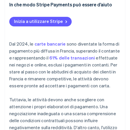
In che modo Stripe Payments può essere d’aiuto
Inizia a utilizzare Stripe
Dal 2024, le
carte bancarie
sono diventate la forma di
pagamento più diffusa in Francia, superando il contante
e rappresentando il
61% delle transazioni
effettuate
nei negozi e online, esclusi i pagamenti in contanti. Per
stare al passo con le abitudini di acquisto dei clienti in
Francia e rimanere competitive, le attività devono
essere pronte ad accettare i pagamenti con carta.
Tuttavia, le attività devono anche scegliere con
attenzione i propri elaboratori di pagamento. Una
negoziazione inadeguata o una scarsa comprensione
delle condizioni contrattuali possono influire
negativamente sulla redditività. D'altro canto, l'utilizzo