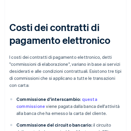
Costi dei contratti di
pagamento elettronico
I costi dei contratti di pagamento elettronico, detti
"commissioni di elaborazione", variano in base ai servizi
desiderati e alle condizioni contrattuali. Esistono tre tipi
di commissioni che si applicano a tutte le transazioni
con carta:
Commissione d'interscambio:
questa
commissione
viene pagata dalla banca dell'attività
alla banca che ha emesso la carta del cliente.
Commissione del circuito bancario:
il circuito