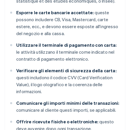
statistique et des études économiques, o Insee).
Esporre le carte bancarie accettate:
queste
possono includere CB, Visa, Mastercard, carte
estere, ecc., e devono essere esposte all'ingresso
del negozio e alla cassa.
Utilizzare il terminale di pagamento con carta:
le attività utilizzano il terminale come indicato nel
contratto di pagamento elettronico.
Verificare gli elementi di sicurezza della carta:
questi includono il codice CVV (Card Verification
Value), il logo olografico e la coerenza delle
informazioni.
Comunicare gli importi minimi delle transazioni:
comunicare al cliente questi importi, se applicabili.
Offrire ricevute fisiche o elettroniche:
questo
deve avvenire dopo ogni transazione.