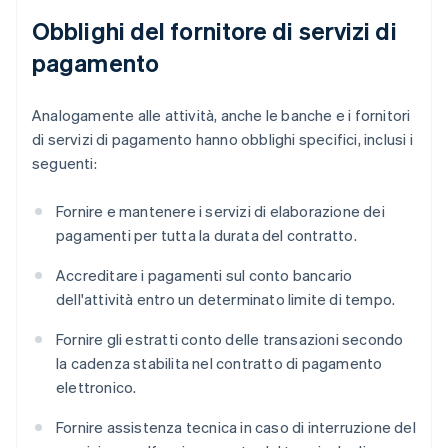
Obblighi del fornitore di servizi di
pagamento
Analogamente alle attività, anche le banche e i fornitori
di servizi di pagamento hanno obblighi specifici, inclusi i
seguenti:
Fornire e mantenere i servizi di elaborazione dei
pagamenti per tutta la durata del contratto.
Accreditare i pagamenti sul conto bancario
dell'attività entro un determinato limite di tempo.
Fornire gli estratti conto delle transazioni secondo
la cadenza stabilita nel contratto di pagamento
elettronico.
Fornire assistenza tecnica in caso di interruzione del