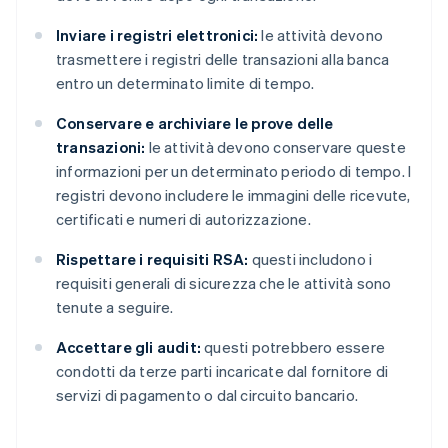
Inviare i registri elettronici:
le attività devono
trasmettere i registri delle transazioni alla banca
entro un determinato limite di tempo.
Conservare e archiviare le prove delle
transazioni:
le attività devono conservare queste
informazioni per un determinato periodo di tempo. I
registri devono includere le immagini delle ricevute,
certificati e numeri di autorizzazione.
Rispettare i requisiti RSA:
questi includono i
requisiti generali di sicurezza che le attività sono
tenute a seguire.
Accettare gli audit:
questi potrebbero essere
condotti da terze parti incaricate dal fornitore di
servizi di pagamento o dal circuito bancario.