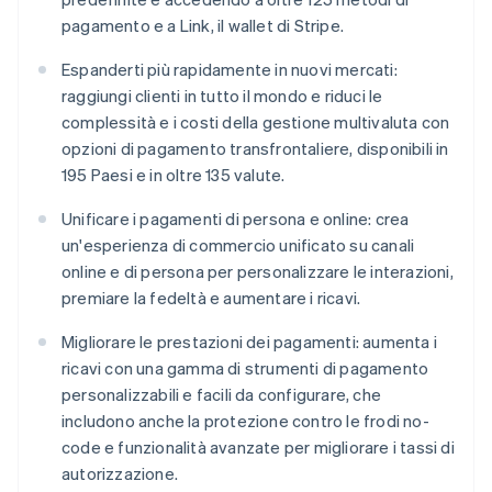
pagamento e a Link, il wallet di Stripe.
Espanderti più rapidamente in nuovi mercati:
raggiungi clienti in tutto il mondo e riduci le
complessità e i costi della gestione multivaluta con
opzioni di pagamento transfrontaliere, disponibili in
195 Paesi e in oltre 135 valute.
Unificare i pagamenti di persona e online: crea
un'esperienza di commercio unificato su canali
online e di persona per personalizzare le interazioni,
premiare la fedeltà e aumentare i ricavi.
Migliorare le prestazioni dei pagamenti: aumenta i
ricavi con una gamma di strumenti di pagamento
personalizzabili e facili da configurare, che
includono anche la protezione contro le frodi no-
code e funzionalità avanzate per migliorare i tassi di
autorizzazione.