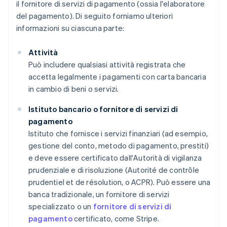
il fornitore di servizi di pagamento (ossia l'elaboratore
del pagamento). Di seguito forniamo ulteriori
informazioni su ciascuna parte:
Attività
Può includere qualsiasi attività registrata che
accetta legalmente i pagamenti con carta bancaria
in cambio di beni o servizi.
Istituto bancario o fornitore di servizi di
pagamento
Istituto che fornisce i servizi finanziari (ad esempio,
gestione del conto, metodo di pagamento, prestiti)
e deve essere certificato dall'Autorità di vigilanza
prudenziale e di risoluzione (Autorité de contrôle
prudentiel et de résolution, o ACPR). Può essere una
banca tradizionale, un fornitore di servizi
specializzato o un
fornitore di servizi di
pagamento
certificato, come Stripe.