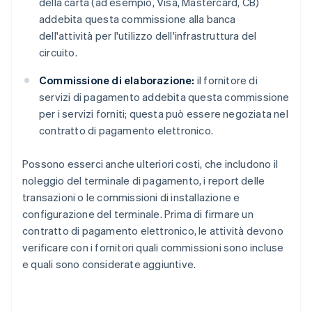
della carta (ad esempio, Visa, Mastercard, CB)
addebita questa commissione alla banca
dell'attività per l'utilizzo dell'infrastruttura del
circuito.
Commissione di elaborazione:
il fornitore di
servizi di pagamento addebita questa commissione
per i servizi forniti; questa può essere negoziata nel
contratto di pagamento elettronico.
Possono esserci anche ulteriori costi, che includono il
noleggio del terminale di pagamento, i report delle
transazioni o le commissioni di installazione e
configurazione del terminale. Prima di firmare un
contratto di pagamento elettronico, le attività devono
verificare con i fornitori quali commissioni sono incluse
e quali sono considerate aggiuntive.