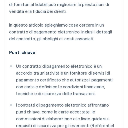
di fornitori affidabili può migliorare le prestazioni di
vendita e la fiducia dei clienti.
In questo articolo spieghiamo cosa cercare in un
contratto di pagamento elettronico, inclusi i dettagli
del contratto, gli obblighi e i costi associati.
Punti chiave
Un contratto di pagamento elettronico è un
accordo tra un'attività e un fornitore di servizi di
pagamento certificato che autorizza i pagamenti
con carta e definisce le condizioni finanziarie,
tecniche e di sicurezza delle transazioni.
I contratti di pagamento elettronico affrontano
punti chiave, come le carte accettate, le
commissioni di elaborazione e le linee guida sui
requisiti di sicurezza per gli esercenti (Référentiel