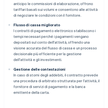
anticipo le commissioni di elaborazione, offrono
tariffari basati sui volumi e consentono alle attività
di negoziare le condizioni con il fornitore.
Flusso di cassa migliorato
I contratti di pagamento elettronico stabiliscono i
tempi necessari perché i pagamenti vengano
depositati sul conto dell'attività, offrendo una
visione accurata del flusso di cassa e un processo
decisionale più efficiente per la gestione
dell'attività e gli investimenti.
Gestione delle contestazioni
In caso di storni degli addebiti, il contratto prevede
una procedura di arbitrato strutturata per l'attività, il
fornitore di servizi di pagamento e la banca
emittente della carta.