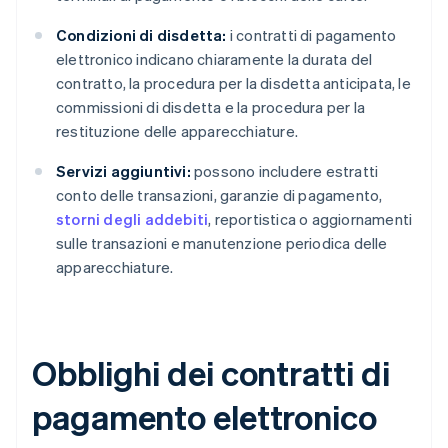
Condizioni di disdetta:
i contratti di pagamento
elettronico indicano chiaramente la durata del
contratto, la procedura per la disdetta anticipata, le
commissioni di disdetta e la procedura per la
restituzione delle apparecchiature.
Servizi aggiuntivi:
possono includere estratti
conto delle transazioni, garanzie di pagamento,
storni degli addebiti
, reportistica o aggiornamenti
sulle transazioni e manutenzione periodica delle
apparecchiature.
Obblighi dei contratti di
pagamento elettronico