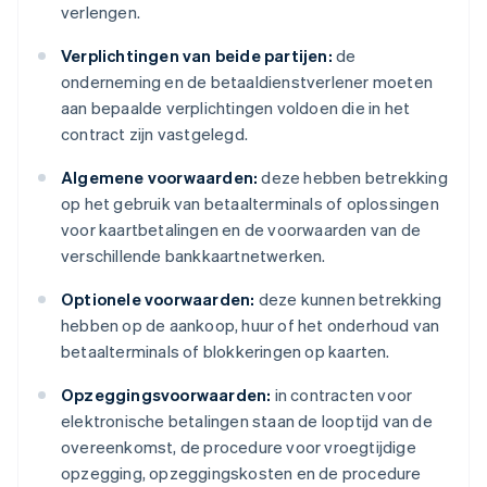
verlengen.
Verplichtingen van beide partijen:
de
onderneming en de betaaldienstverlener moeten
aan bepaalde verplichtingen voldoen die in het
contract zijn vastgelegd.
Algemene voorwaarden:
deze hebben betrekking
op het gebruik van betaalterminals of oplossingen
voor kaartbetalingen en de voorwaarden van de
verschillende bankkaartnetwerken.
Optionele voorwaarden:
deze kunnen betrekking
hebben op de aankoop, huur of het onderhoud van
betaalterminals of blokkeringen op kaarten.
Opzeggingsvoorwaarden:
in contracten voor
elektronische betalingen staan de looptijd van de
overeenkomst, de procedure voor vroegtijdige
opzegging, opzeggingskosten en de procedure