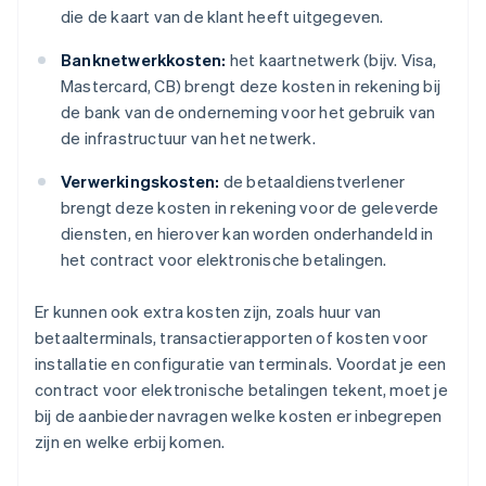
die de kaart van de klant heeft uitgegeven.
Banknetwerkkosten:
het kaartnetwerk (bijv. Visa,
Mastercard, CB) brengt deze kosten in rekening bij
de bank van de onderneming voor het gebruik van
de infrastructuur van het netwerk.
Verwerkingskosten:
de betaaldienstverlener
brengt deze kosten in rekening voor de geleverde
diensten, en hierover kan worden onderhandeld in
het contract voor elektronische betalingen.
Er kunnen ook extra kosten zijn, zoals huur van
betaalterminals, transactierapporten of kosten voor
installatie en configuratie van terminals. Voordat je een
contract voor elektronische betalingen tekent, moet je
bij de aanbieder navragen welke kosten er inbegrepen
zijn en welke erbij komen.