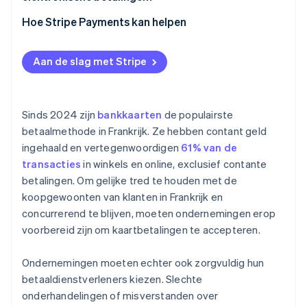
Hoe Stripe Payments kan helpen
Aan de slag met Stripe
Sinds 2024 zijn
bankkaarten
de populairste
betaalmethode in Frankrijk. Ze hebben contant geld
ingehaald en vertegenwoordigen
61% van de
transacties
in winkels en online, exclusief contante
betalingen. Om gelijke tred te houden met de
koopgewoonten van klanten in Frankrijk en
concurrerend te blijven, moeten ondernemingen erop
voorbereid zijn om kaartbetalingen te accepteren.
Ondernemingen moeten echter ook zorgvuldig hun
betaaldienstverleners kiezen. Slechte
onderhandelingen of misverstanden over