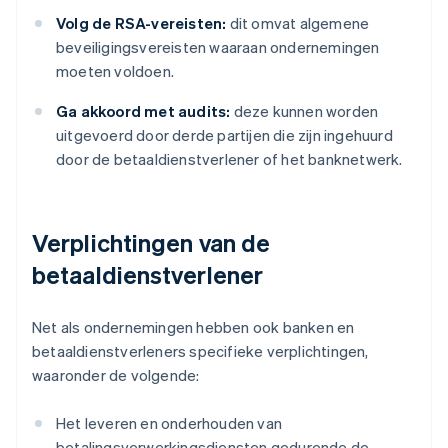
Volg de RSA-vereisten:
dit omvat algemene
beveiligingsvereisten waaraan ondernemingen
moeten voldoen.
Ga akkoord met audits:
deze kunnen worden
uitgevoerd door derde partijen die zijn ingehuurd
door de betaaldienstverlener of het banknetwerk.
Verplichtingen van de
betaaldienstverlener
Net als ondernemingen hebben ook banken en
betaaldienstverleners specifieke verplichtingen,
waaronder de volgende:
Het leveren en onderhouden van
betalingsverwerkingsdiensten gedurende de