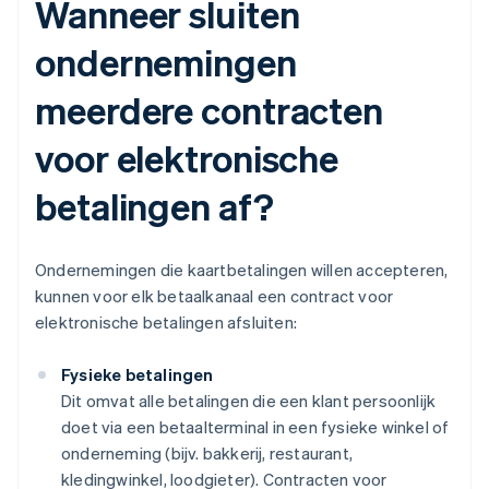
Wanneer sluiten
ondernemingen
meerdere contracten
voor elektronische
betalingen af?
Ondernemingen die kaartbetalingen willen accepteren,
kunnen voor elk betaalkanaal een contract voor
elektronische betalingen afsluiten:
Fysieke betalingen
Dit omvat alle betalingen die een klant persoonlijk
doet via een betaalterminal in een fysieke winkel of
onderneming (bijv. bakkerij, restaurant,
kledingwinkel, loodgieter). Contracten voor