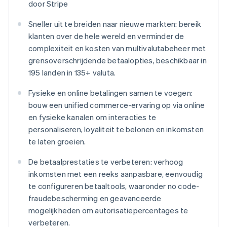
door Stripe
Sneller uit te breiden naar nieuwe markten: bereik
klanten over de hele wereld en verminder de
complexiteit en kosten van multivalutabeheer met
grensoverschrijdende betaalopties, beschikbaar in
195 landen in 135+ valuta.
Fysieke en online betalingen samen te voegen:
bouw een unified commerce-ervaring op via online
en fysieke kanalen om interacties te
personaliseren, loyaliteit te belonen en inkomsten
te laten groeien.
De betaalprestaties te verbeteren: verhoog
inkomsten met een reeks aanpasbare, eenvoudig
te configureren betaaltools, waaronder no code-
fraudebescherming en geavanceerde
mogelijkheden om autorisatiepercentages te
verbeteren.