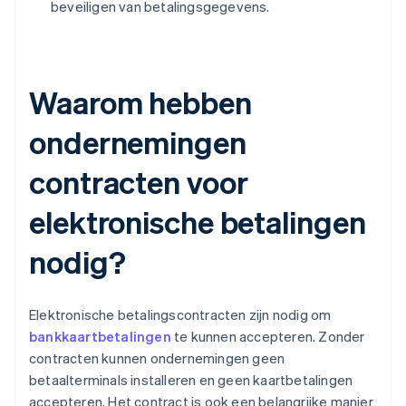
beveiligen van betalingsgegevens.
Waarom hebben
ondernemingen
contracten voor
elektronische betalingen
nodig?
Elektronische betalingscontracten zijn nodig om
bankkaartbetalingen
te kunnen accepteren. Zonder
contracten kunnen ondernemingen geen
betaalterminals installeren en geen kaartbetalingen
accepteren. Het contract is ook een belangrijke manier