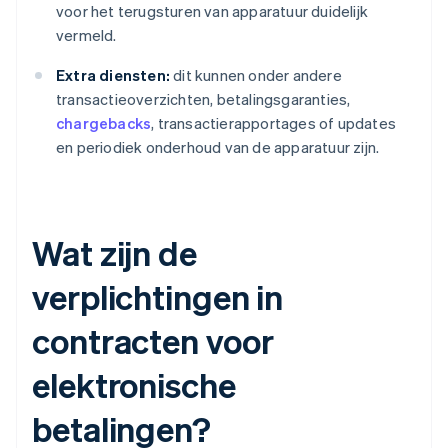
voor het terugsturen van apparatuur duidelijk
vermeld.
Extra diensten:
dit kunnen onder andere
transactieoverzichten, betalingsgaranties,
chargebacks
, transactierapportages of updates
en periodiek onderhoud van de apparatuur zijn.
Wat zijn de
verplichtingen in
contracten voor
elektronische
betalingen?