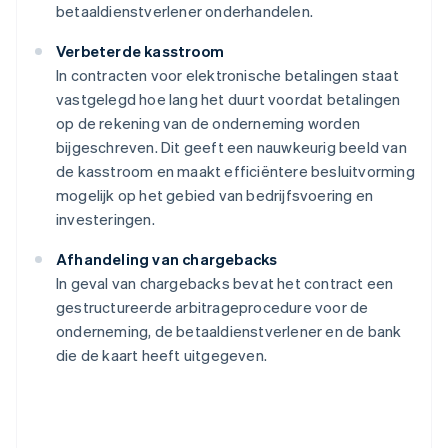
betaaldienstverlener onderhandelen.
Verbeterde kasstroom
In contracten voor elektronische betalingen staat
vastgelegd hoe lang het duurt voordat betalingen
op de rekening van de onderneming worden
bijgeschreven. Dit geeft een nauwkeurig beeld van
de kasstroom en maakt efficiëntere besluitvorming
mogelijk op het gebied van bedrijfsvoering en
investeringen.
Afhandeling van chargebacks
In geval van chargebacks bevat het contract een
gestructureerde arbitrageprocedure voor de
onderneming, de betaaldienstverlener en de bank
die de kaart heeft uitgegeven.