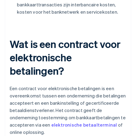
bankkaarttransacties zijn interbancaire kosten,
kosten voor het banknetwerk en servicekosten.
Wat is een contract voor
elektronische
betalingen?
Een contract voor elektronische betalingen is een
overeenkomst tussen een onderneming die betalingen
accepteert en een bankinstelling of gecertificeerde
betaaldienstverlener. Het contract geeft de
onderneming toestemming om bankkaartbetalingen te
accepteren via een
elektronische betaalterminal
of
online oplossing.