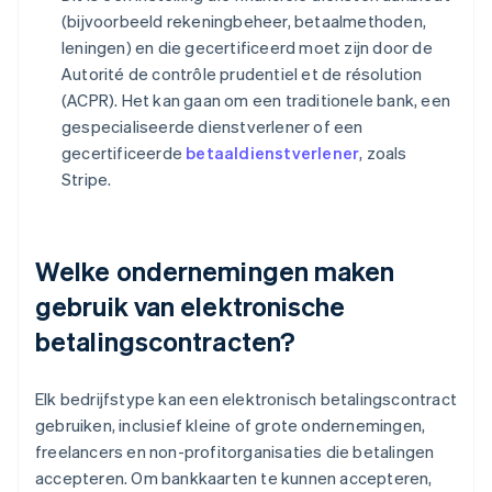
(bijvoorbeeld rekeningbeheer, betaalmethoden,
leningen) en die gecertificeerd moet zijn door de
Autorité de contrôle prudentiel et de résolution
(ACPR). Het kan gaan om een traditionele bank, een
gespecialiseerde dienstverlener of een
gecertificeerde
betaaldienstverlener
, zoals
Stripe.
Welke ondernemingen maken
gebruik van elektronische
betalingscontracten?
Elk bedrijfstype kan een elektronisch betalingscontract
gebruiken, inclusief kleine of grote ondernemingen,
freelancers en non-profitorganisaties die betalingen
accepteren. Om bankkaarten te kunnen accepteren,