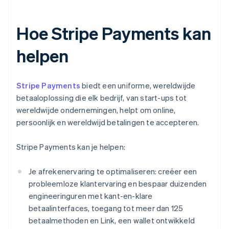
Hoe Stripe Payments kan
helpen
Stripe Payments
biedt een uniforme, wereldwijde
betaaloplossing die elk bedrijf, van start-ups tot
wereldwijde ondernemingen, helpt om online,
persoonlijk en wereldwijd betalingen te accepteren.
Stripe Payments kan je helpen:
Je afrekenervaring te optimaliseren: creëer een
probleemloze klantervaring en bespaar duizenden
engineeringuren met kant-en-klare
betaalinterfaces, toegang tot meer dan 125
betaalmethoden en Link, een wallet ontwikkeld