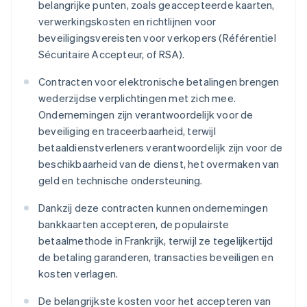
belangrijke punten, zoals geaccepteerde kaarten,
verwerkingskosten en richtlijnen voor
beveiligingsvereisten voor verkopers (Référentiel
Sécuritaire Accepteur, of RSA).
Contracten voor elektronische betalingen brengen
wederzijdse verplichtingen met zich mee.
Ondernemingen zijn verantwoordelijk voor de
beveiliging en traceerbaarheid, terwijl
betaaldienstverleners verantwoordelijk zijn voor de
beschikbaarheid van de dienst, het overmaken van
geld en technische ondersteuning.
Dankzij deze contracten kunnen ondernemingen
bankkaarten accepteren, de populairste
betaalmethode in Frankrijk, terwijl ze tegelijkertijd
de betaling garanderen, transacties beveiligen en
kosten verlagen.
De belangrijkste kosten voor het accepteren van