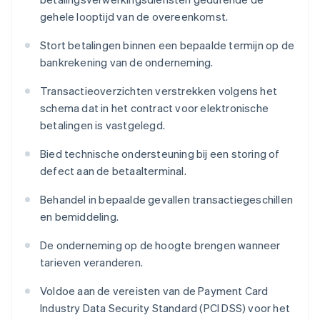
gehele looptijd van de overeenkomst.
Stort betalingen binnen een bepaalde termijn op de
bankrekening van de onderneming.
Transactieoverzichten verstrekken volgens het
schema dat in het contract voor elektronische
betalingen is vastgelegd.
Bied technische ondersteuning bij een storing of
defect aan de betaalterminal.
Behandel in bepaalde gevallen transactiegeschillen
en bemiddeling.
De onderneming op de hoogte brengen wanneer
tarieven veranderen.
Voldoe aan de vereisten van de Payment Card
Industry Data Security Standard (PCI DSS) voor het