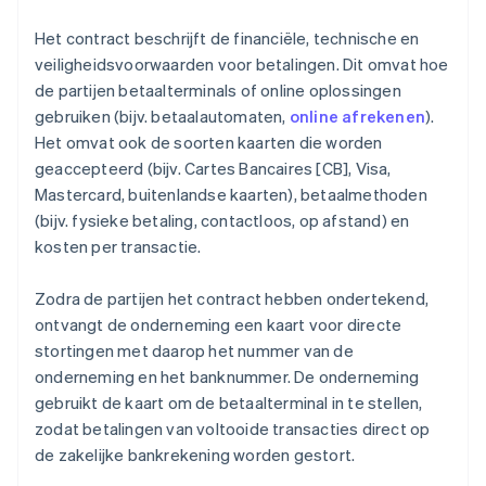
Het contract beschrijft de financiële, technische en
veiligheidsvoorwaarden voor betalingen. Dit omvat hoe
de partijen betaalterminals of online oplossingen
gebruiken (bijv. betaalautomaten,
online afrekenen
).
Het omvat ook de soorten kaarten die worden
geaccepteerd (bijv. Cartes Bancaires [CB], Visa,
Mastercard, buitenlandse kaarten), betaalmethoden
(bijv. fysieke betaling, contactloos, op afstand) en
kosten per transactie.
Zodra de partijen het contract hebben ondertekend,
ontvangt de onderneming een kaart voor directe
stortingen met daarop het nummer van de
onderneming en het banknummer. De onderneming
gebruikt de kaart om de betaalterminal in te stellen,
zodat betalingen van voltooide transacties direct op
de zakelijke bankrekening worden gestort.