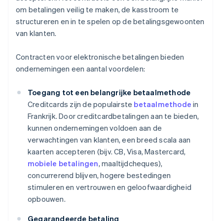
om betalingen veilig te maken, de kasstroom te
structureren en in te spelen op de betalingsgewoonten
van klanten.
Contracten voor elektronische betalingen bieden
ondernemingen een aantal voordelen:
Toegang tot een belangrijke betaalmethode
Creditcards zijn de populairste
betaalmethode
in
Frankrijk. Door creditcardbetalingen aan te bieden,
kunnen ondernemingen voldoen aan de
verwachtingen van klanten, een breed scala aan
kaarten accepteren (bijv. CB, Visa, Mastercard,
mobiele betalingen
, maaltijdcheques),
concurrerend blijven, hogere bestedingen
stimuleren en vertrouwen en geloofwaardigheid
opbouwen.
Gegarandeerde betaling