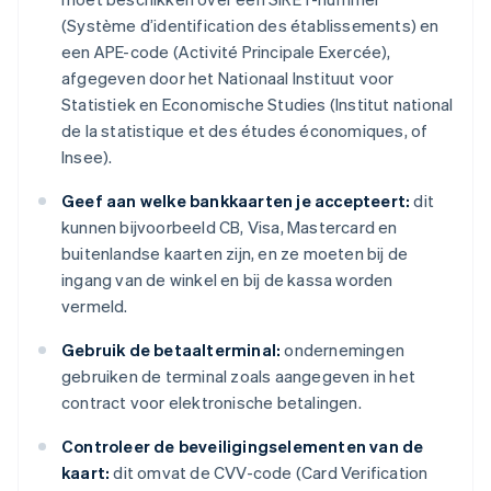
(Système d’identification des établissements) en
een APE-code (Activité Principale Exercée),
afgegeven door het Nationaal Instituut voor
Statistiek en Economische Studies (Institut national
de la statistique et des études économiques, of
Insee).
Geef aan welke bankkaarten je accepteert:
dit
kunnen bijvoorbeeld CB, Visa, Mastercard en
buitenlandse kaarten zijn, en ze moeten bij de
ingang van de winkel en bij de kassa worden
vermeld.
Gebruik de betaalterminal:
ondernemingen
gebruiken de terminal zoals aangegeven in het
contract voor elektronische betalingen.
Controleer de beveiligingselementen van de
kaart:
dit omvat de CVV-code (Card Verification