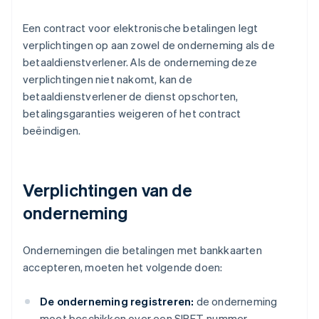
Een contract voor elektronische betalingen legt
verplichtingen op aan zowel de onderneming als de
betaaldienstverlener. Als de onderneming deze
verplichtingen niet nakomt, kan de
betaaldienstverlener de dienst opschorten,
betalingsgaranties weigeren of het contract
beëindigen.
Verplichtingen van de
onderneming
Ondernemingen die betalingen met bankkaarten
accepteren, moeten het volgende doen:
De onderneming registreren:
de onderneming
moet beschikken over een SIRET-nummer