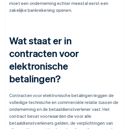
moet een onderneming echter meestal eerst een
zakelijke bankrekening openen.
Wat staat er in
contracten voor
elektronische
betalingen?
Contracten voor elektronische betalingen leggen de
volledige technische en commerciële relatie tussen de
onderneming en de betaaldienstverlener vast. Het
contract bevat voorwaarden die voor alle
betaaldienstverleners gelden, de verplichtingen van