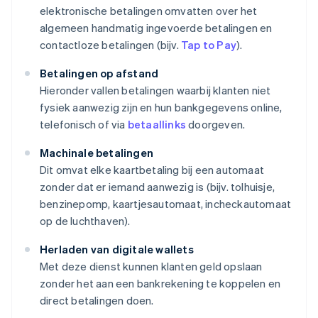
elektronische betalingen omvatten over het
algemeen handmatig ingevoerde betalingen en
contactloze betalingen (bijv.
Tap to Pay
).
Betalingen op afstand
Hieronder vallen betalingen waarbij klanten niet
fysiek aanwezig zijn en hun bankgegevens online,
telefonisch of via
betaallinks
doorgeven.
Machinale betalingen
Dit omvat elke kaartbetaling bij een automaat
zonder dat er iemand aanwezig is (bijv. tolhuisje,
benzinepomp, kaartjesautomaat, incheckautomaat
op de luchthaven).
Herladen van digitale wallets
Met deze dienst kunnen klanten geld opslaan
zonder het aan een bankrekening te koppelen en
direct betalingen doen.