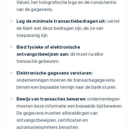
Value), het holografische logo en de consistentie
van de gegevens.
Leg de minimale transactiebedragen uit:
vertel
de klant wat deze bedragen zijn, als ze van
toepassing zijn.
Bied fysieke of elektronische
ontvangstbewijzen aan:
dit moet na elke
transactie gebeuren.
Elektronische gegevens versturen:
ondernemingen moeten de transactiegegevens
binnen een bepaalde termijn naar de bank sturen.
Bewijs van transacties bewaren:
ondernemingen
moeten deze informatie een bepaalde tijd bewaren.
De gegevens moeten afbeeldingen van
ontvangstbewijzen, certificaten en
autorisatienummers bevatten.