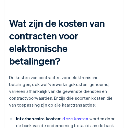
Wat zijn de kosten van
contracten voor
elektronische
betalingen?
De kosten van contracten voor elektronische
betalingen, ook wel 'verwerkingskosten' genoemd,
variëren afhankelijk van de gewenste diensten en
contractvoorwaarden. Er zijn drie soorten kosten die
van toepassing zijn op alle kaarttransacties:
Interbancaire kosten:
deze kosten
worden door
de bank van de onderneming betaald aan de bank