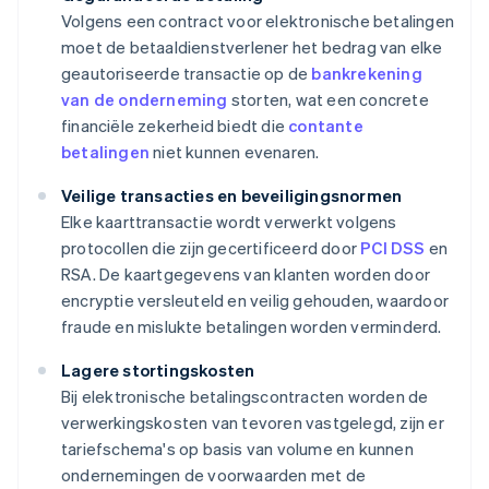
Volgens een contract voor elektronische betalingen
moet de betaaldienstverlener het bedrag van elke
geautoriseerde transactie op de
bankrekening
van de onderneming
storten, wat een concrete
financiële zekerheid biedt die
contante
betalingen
niet kunnen evenaren.
Veilige transacties en beveiligingsnormen
Elke kaarttransactie wordt verwerkt volgens
protocollen die zijn gecertificeerd door
PCI DSS
en
RSA. De kaartgegevens van klanten worden door
encryptie versleuteld en veilig gehouden, waardoor
fraude en mislukte betalingen worden verminderd.
Lagere stortingskosten
Bij elektronische betalingscontracten worden de
verwerkingskosten van tevoren vastgelegd, zijn er
tariefschema's op basis van volume en kunnen
ondernemingen de voorwaarden met de