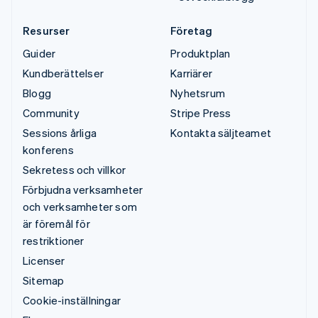
Resurser
Företag
Guider
Produktplan
Kundberättelser
Karriärer
Blogg
Nyhetsrum
Community
Stripe Press
Sessions årliga
Kontakta säljteamet
konferens
Sekretess och villkor
Förbjudna verksamheter
och verksamheter som
är föremål för
restriktioner
Licenser
Sitemap
Cookie-inställningar