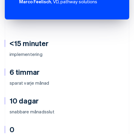
Marco Feelisch
, VD, pathway solutions
<15 minuter
implementering
6 timmar
sparat varje månad
10 dagar
snabbare månadsslut
0