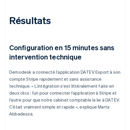
Résultats
Configuration en 15 minutes sans
intervention technique
Demodesk a connecté l’application DATEV Export à son
compte Stripe rapidement et sans assistance
technique. « L’intégration s’est littéralement faite en
deux clics : l’un pour connecter l’application à Stripe et
l’autre pour que notre cabinet comptable la lie à DATEV.
C’était vraiment simple et rapide », explique Marta
Abbadessa.