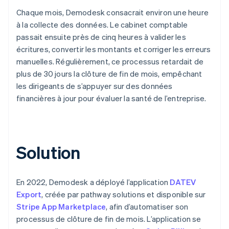
Chaque mois, Demodesk consacrait environ une heure
à la collecte des données. Le cabinet comptable
passait ensuite près de cinq heures à valider les
écritures, convertir les montants et corriger les erreurs
manuelles. Régulièrement, ce processus retardait de
plus de 30 jours la clôture de fin de mois, empêchant
les dirigeants de s’appuyer sur des données
financières à jour pour évaluer la santé de l’entreprise.
Solution
En 2022, Demodesk a déployé l’application
DATEV
Export
, créée par pathway solutions et disponible sur
Stripe App Marketplace
, afin d’automatiser son
processus de clôture de fin de mois. L’application se