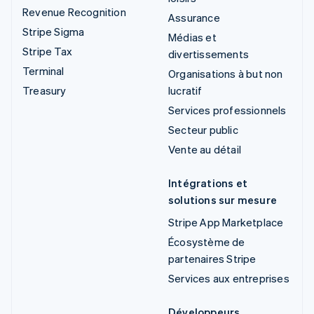
Revenue Recognition
Assurance
Stripe Sigma
Médias et
Stripe Tax
divertissements
Terminal
Organisations à but non
Treasury
lucratif
Services professionnels
Secteur public
Vente au détail
Intégrations et
solutions sur mesure
Stripe App Marketplace
Écosystème de
partenaires Stripe
Services aux entreprises
Développeurs