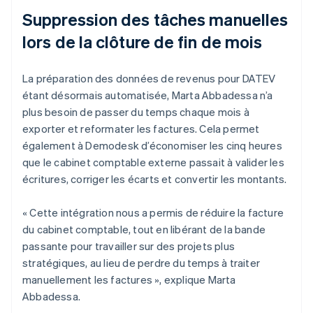
Suppression des tâches manuelles
lors de la clôture de fin de mois
La préparation des données de revenus pour DATEV
étant désormais automatisée, Marta Abbadessa n’a
plus besoin de passer du temps chaque mois à
exporter et reformater les factures. Cela permet
également à Demodesk d’économiser les cinq heures
que le cabinet comptable externe passait à valider les
écritures, corriger les écarts et convertir les montants.
« Cette intégration nous a permis de réduire la facture
du cabinet comptable, tout en libérant de la bande
passante pour travailler sur des projets plus
stratégiques, au lieu de perdre du temps à traiter
manuellement les factures », explique Marta
Abbadessa.