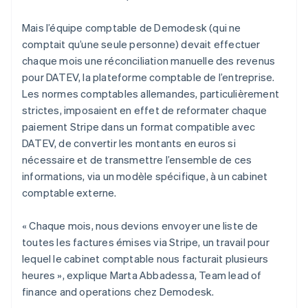
Mais l’équipe comptable de Demodesk (qui ne
comptait qu’une seule personne) devait effectuer
chaque mois une réconciliation manuelle des revenus
pour DATEV, la plateforme comptable de l’entreprise.
Les normes comptables allemandes, particulièrement
strictes, imposaient en effet de reformater chaque
paiement Stripe dans un format compatible avec
DATEV, de convertir les montants en euros si
nécessaire et de transmettre l’ensemble de ces
informations, via un modèle spécifique, à un cabinet
comptable externe.
« Chaque mois, nous devions envoyer une liste de
toutes les factures émises via Stripe, un travail pour
lequel le cabinet comptable nous facturait plusieurs
heures », explique Marta Abbadessa, Team lead of
finance and operations chez Demodesk.