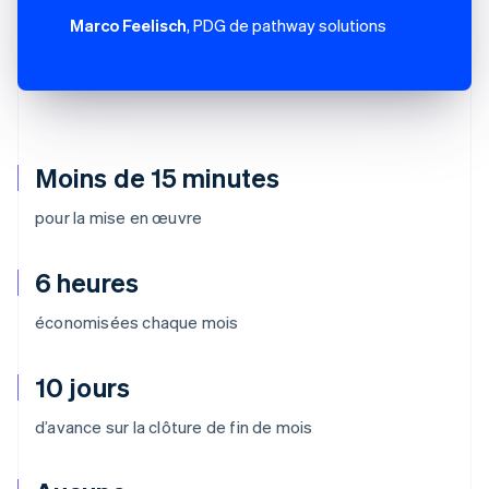
Marco Feelisch
, PDG de pathway solutions
Moins de 15 minutes
pour la mise en œuvre
6 heures
économisées chaque mois
10 jours
d’avance sur la clôture de fin de mois