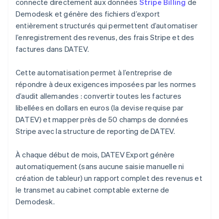
connecte directement aux données
Stripe Billing
de
Demodesk et génère des fichiers d’export
entièrement structurés qui permettent d’automatiser
l’enregistrement des revenus, des frais Stripe et des
factures dans DATEV.
Cette automatisation permet à l’entreprise de
répondre à deux exigences imposées par les normes
d’audit allemandes : convertir toutes les factures
libellées en dollars en euros (la devise requise par
DATEV) et mapper près de 50 champs de données
Stripe avec la structure de reporting de DATEV.
À chaque début de mois, DATEV Export génère
automatiquement (sans aucune saisie manuelle ni
création de tableur) un rapport complet des revenus et
le transmet au cabinet comptable externe de
Demodesk.