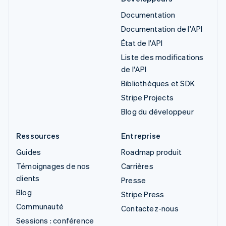
Documentation
Documentation de l'API
État de l'API
Liste des modifications
de l'API
Bibliothèques et SDK
Stripe Projects
Blog du développeur
Ressources
Entreprise
Guides
Roadmap produit
Témoignages de nos
Carrières
clients
Presse
Blog
Stripe Press
Communauté
Contactez-nous
Sessions : conférence