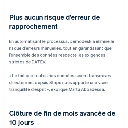
Plus aucun risque d’erreur de
rapprochement
En automatisant le processus, Demodesk a éliminé le
risque d’erreurs manuelles, tout en garantissant que
l’ensemble des données respecte les exigences
strictes de DATEV.
« Le fait que toutes nos données soient transmises
directement depuis Stripe nous apporte une vraie
tranquillité d’esprit », explique Marta Abbadessa.
Clôture de fin de mois avancée de
10 jours