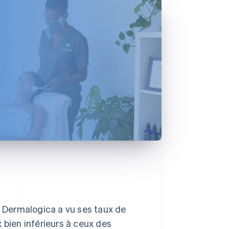
r
, Dermalogica a vu ses taux de
 bien inférieurs à ceux des