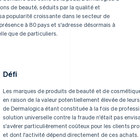
ons de beauté, séduits par la qualité et
 sa popularité croissante dans le secteur de
 présence à 80 pays et s'adresse désormais à
lle que de particuliers.
Défi
Les marques de produits de beauté et de cosmétiques
en raison de la valeur potentiellement élevée de leurs 
de Dermalogica étant constituée à la fois de professio
solution universelle contre la fraude n'était pas envi
s'avérer particulièrement coûteux pour les clients prof
et dont l'activité dépend directement de ces achats