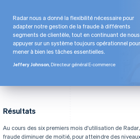
Radar nous a donné la flexibilité nécessaire pour
adapter notre gestion de la fraude à différents
segments de clientèle, tout en continuant de nous
appuyer sur un système toujours opérationnel pou
mener à bien les tâches essentielles.
Jeffery Johnson
, Directeur général E-commerce
Résultats
Au cours des six premiers mois d'utilisation de Radar
fraude diminuer de moitié, pour atteindre des niveaux