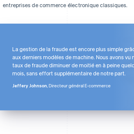
entreprises de commerce électronique classiques.
La gestion de la fraude est encore plus simple grâ
aux derniers modèles de machine. Nous avons vu 
taux de fraude diminuer de moitié en à peine quel
mois, sans effort supplémentaire de notre part.
Jeffery Johnson
, Directeur général E-commerce