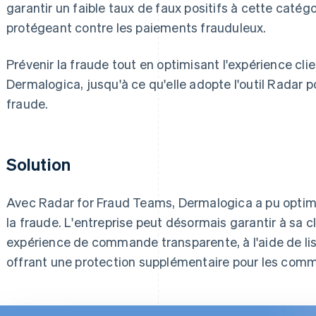
garantir un faible taux de faux positifs à cette caté
protégeant contre les paiements frauduleux.
Prévenir la fraude tout en optimisant l'expérience clie
Dermalogica, jusqu'à ce qu'elle adopte l'outil Radar p
fraude.
Solution
Avec Radar for Fraud Teams, Dermalogica a pu optimi
la fraude. L'entreprise peut désormais garantir à sa c
expérience de commande transparente, à l'aide de lis
offrant une protection supplémentaire pour les comm