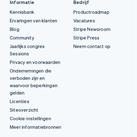
Informatie
Bedrijf
Kennisbank
Productroadmap
Ervaringen van klanten
Vacatures
Blog
Stripe Newsroom
Community
Stripe Press
Jaarlijks congres
Neem contact op
Sessions
Privacy en voorwaarden
Ondernemingen die
verboden zijn en
waarvoor beperkingen
gelden
Licenties
Siteoverzicht
Cookie-instellingen
Meer informatiebronnen