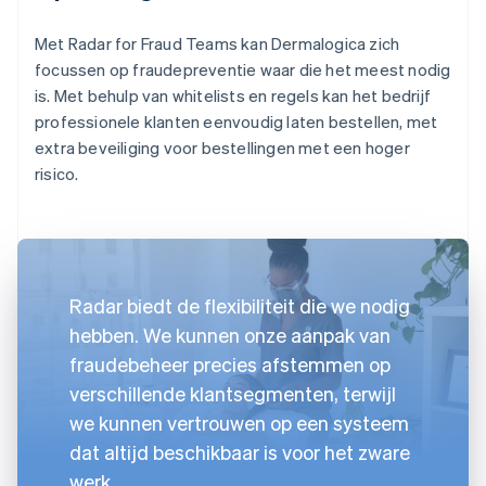
Met Radar for Fraud Teams kan Dermalogica zich
focussen op fraudepreventie waar die het meest nodig
is. Met behulp van whitelists en regels kan het bedrijf
professionele klanten eenvoudig laten bestellen, met
extra beveiliging voor bestellingen met een hoger
risico.
Radar biedt de flexibiliteit die we nodig
hebben. We kunnen onze aanpak van
fraudebeheer precies afstemmen op
verschillende klantsegmenten, terwijl
we kunnen vertrouwen op een systeem
dat altijd beschikbaar is voor het zware
werk.