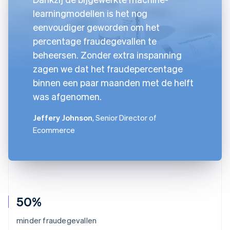
learningmodellen is het nog
eenvoudiger geworden om het
percentage fraudegevallen te
beheersen. Zonder extra inspanning
zagen we dat het fraudepercentage
binnen een paar maanden met de helft
was afgenomen.
Jeffery Johnson
, Senior Director of
Ecommerce
50%
minder fraudegevallen