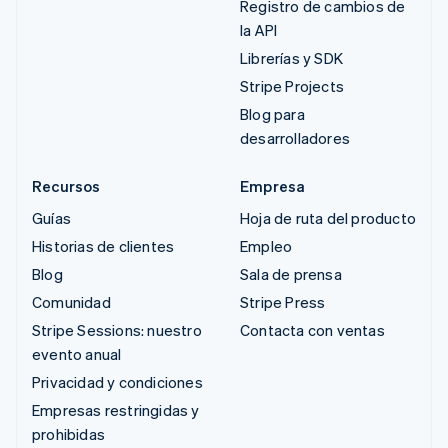
Registro de cambios de
la API
Librerías y SDK
Stripe Projects
Blog para
desarrolladores
Recursos
Empresa
Guías
Hoja de ruta del producto
Historias de clientes
Empleo
Blog
Sala de prensa
Comunidad
Stripe Press
Stripe Sessions: nuestro
Contacta con ventas
evento anual
Privacidad y condiciones
Empresas restringidas y
prohibidas