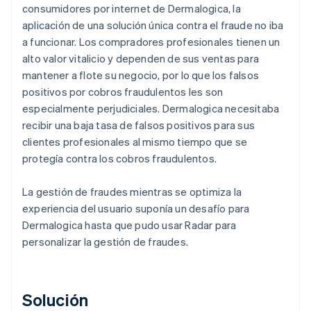
consumidores por internet de Dermalogica, la
aplicación de una solución única contra el fraude no iba
a funcionar. Los compradores profesionales tienen un
alto valor vitalicio y dependen de sus ventas para
mantener a flote su negocio, por lo que los falsos
positivos por cobros fraudulentos les son
especialmente perjudiciales. Dermalogica necesitaba
recibir una baja tasa de falsos positivos para sus
clientes profesionales al mismo tiempo que se
protegía contra los cobros fraudulentos.
La gestión de fraudes mientras se optimiza la
experiencia del usuario suponía un desafío para
Dermalogica hasta que pudo usar Radar para
personalizar la gestión de fraudes.
Solución