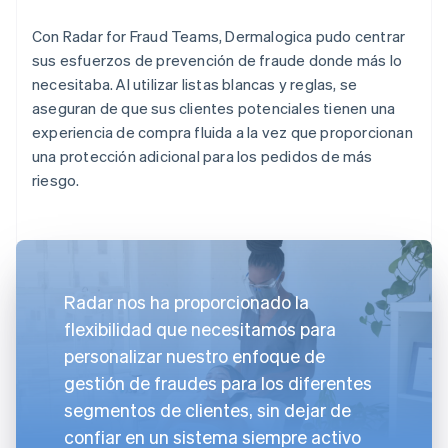
Con Radar for Fraud Teams, Dermalogica pudo centrar
sus esfuerzos de prevención de fraude donde más lo
necesitaba. Al utilizar listas blancas y reglas, se
aseguran de que sus clientes potenciales tienen una
experiencia de compra fluida a la vez que proporcionan
una protección adicional para los pedidos de más
riesgo.
Radar nos ha proporcionado la
flexibilidad que necesitamos para
personalizar nuestro enfoque de
gestión de fraudes para los diferentes
segmentos de clientes, sin dejar de
confiar en un sistema siempre activo