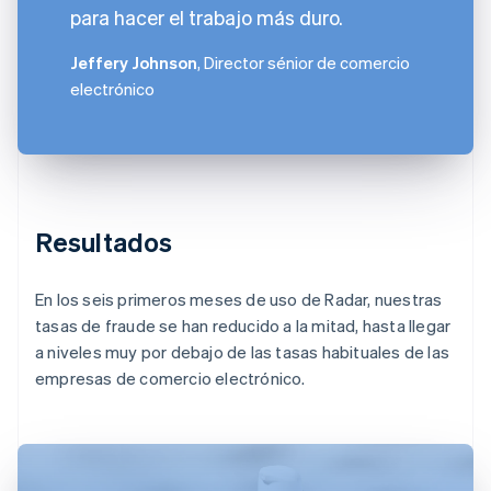
para hacer el trabajo más duro.
Jeffery Johnson
, Director sénior de comercio
electrónico
Resultados
En los seis primeros meses de uso de Radar, nuestras
tasas de fraude se han reducido a la mitad, hasta llegar
a niveles muy por debajo de las tasas habituales de las
empresas de comercio electrónico.