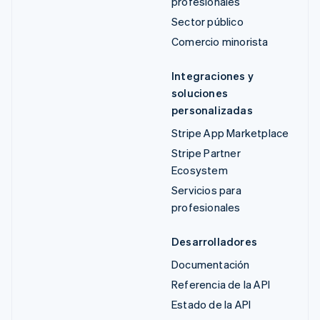
profesionales
Sector público
Comercio minorista
Integraciones y
soluciones
personalizadas
Stripe App Marketplace
Stripe Partner
Ecosystem
Servicios para
profesionales
Desarrolladores
Documentación
Referencia de la API
Estado de la API